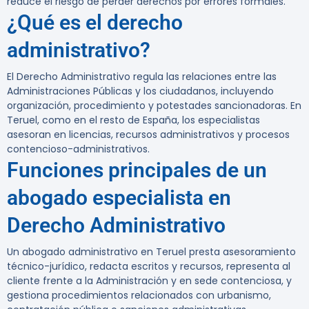
reduce el riesgo de perder derechos por errores formales.
¿Qué es el derecho
administrativo?
El Derecho Administrativo regula las relaciones entre las
Administraciones Públicas y los ciudadanos, incluyendo
organización, procedimiento y potestades sancionadoras. En
Teruel, como en el resto de España, los especialistas
asesoran en licencias, recursos administrativos y procesos
contencioso-administrativos.
Funciones principales de un
abogado especialista en
Derecho Administrativo
Un abogado administrativo en Teruel presta asesoramiento
técnico-jurídico, redacta escritos y recursos, representa al
cliente frente a la Administración y en sede contenciosa, y
gestiona procedimientos relacionados con urbanismo,