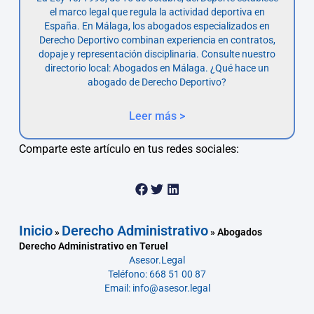
el marco legal que regula la actividad deportiva en
España. En Málaga, los abogados especializados en
Derecho Deportivo combinan experiencia en contratos,
dopaje y representación disciplinaria. Consulte nuestro
directorio local: Abogados en Málaga. ¿Qué hace un
abogado de Derecho Deportivo?
Leer más >
Comparte este artículo en tus redes sociales:
Inicio
Derecho Administrativo
»
»
Abogados
Derecho Administrativo en Teruel
Asesor.Legal
Teléfono: 668 51 00 87
Email: info@asesor.legal