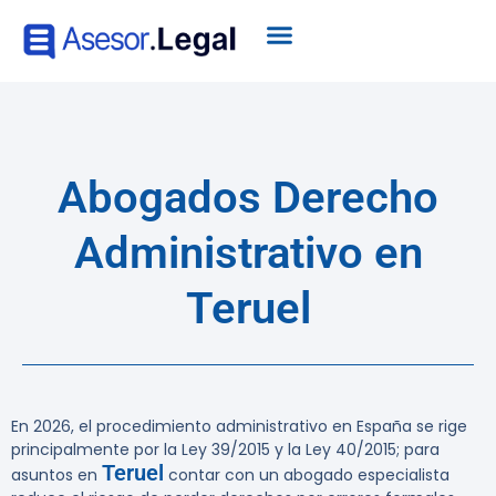
Abogados Derecho
Administrativo en
Teruel
En 2026, el procedimiento administrativo en España se rige
principalmente por la Ley 39/2015 y la Ley 40/2015; para
Teruel
asuntos en
contar con un abogado especialista