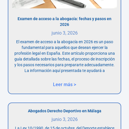
Examen de acceso a la abogacía: fechas y pasos en
2026
junio 3, 2026
El examen de acceso a la abogacía en 2026 es un paso
fundamental para aquellos que desean ejercer la
profesión legal en España. Este artículo proporciona una
guía detallada sobre las fechas, el proceso de inscripción
y los pasos necesarios para prepararte adecuadamente.
La información aquí presentada te ayudará a
Leer más >
Abogados Derecho Deportivo en Málaga
junio 3, 2026
La Ley 10/1990, de 15 de octubre, del Deporte establece