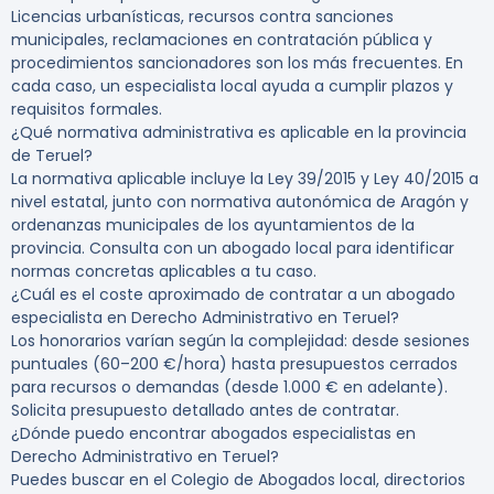
Licencias urbanísticas, recursos contra sanciones
municipales, reclamaciones en contratación pública y
procedimientos sancionadores son los más frecuentes. En
cada caso, un especialista local ayuda a cumplir plazos y
requisitos formales.
¿Qué normativa administrativa es aplicable en la provincia
de Teruel?
La normativa aplicable incluye la Ley 39/2015 y Ley 40/2015 a
nivel estatal, junto con normativa autonómica de Aragón y
ordenanzas municipales de los ayuntamientos de la
provincia. Consulta con un abogado local para identificar
normas concretas aplicables a tu caso.
¿Cuál es el coste aproximado de contratar a un abogado
especialista en Derecho Administrativo en Teruel?
Los honorarios varían según la complejidad: desde sesiones
puntuales (60–200 €/hora) hasta presupuestos cerrados
para recursos o demandas (desde 1.000 € en adelante).
Solicita presupuesto detallado antes de contratar.
¿Dónde puedo encontrar abogados especialistas en
Derecho Administrativo en Teruel?
Puedes buscar en el Colegio de Abogados local, directorios