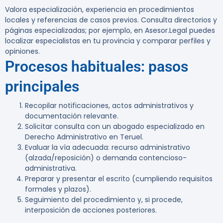
Valora especialización, experiencia en procedimientos
locales y referencias de casos previos. Consulta directorios y
páginas especializadas; por ejemplo, en Asesor.Legal puedes
localizar especialistas en tu provincia y comparar perfiles y
opiniones.
Procesos habituales: pasos
principales
Recopilar notificaciones, actos administrativos y
documentación relevante.
Solicitar consulta con un abogado especializado en
Derecho Administrativo en Teruel.
Evaluar la vía adecuada: recurso administrativo
(alzada/reposición) o demanda contencioso-
administrativa.
Preparar y presentar el escrito (cumpliendo requisitos
formales y plazos).
Seguimiento del procedimiento y, si procede,
interposición de acciones posteriores.