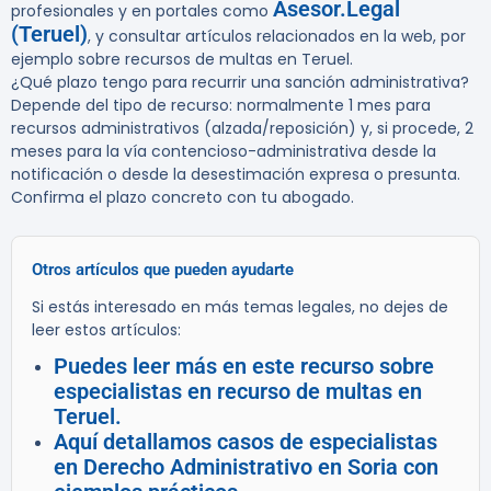
Asesor.Legal
profesionales y en portales como
(Teruel)
, y consultar artículos relacionados en la web, por
ejemplo sobre recursos de multas en Teruel.
¿Qué plazo tengo para recurrir una sanción administrativa?
Depende del tipo de recurso: normalmente 1 mes para
recursos administrativos (alzada/reposición) y, si procede, 2
meses para la vía contencioso-administrativa desde la
notificación o desde la desestimación expresa o presunta.
Confirma el plazo concreto con tu abogado.
Otros artículos que pueden ayudarte
Si estás interesado en más temas legales, no dejes de
leer estos artículos:
Puedes leer más en este recurso sobre
especialistas en recurso de multas en
Teruel.
Aquí detallamos casos de especialistas
en Derecho Administrativo en Soria con