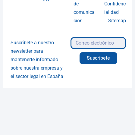
de
Confidenc
comunica
ialidad
ción
Sitemap
Suscríbete a nuestro
newsletter para
Suscríbete
mantenerte informado
sobre nuestra empresa y
el sector legal en España