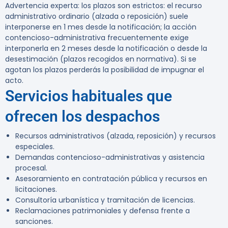
Advertencia experta:
los plazos son estrictos: el recurso
administrativo ordinario (alzada o reposición) suele
interponerse en 1 mes desde la notificación; la acción
contencioso-administrativa frecuentemente exige
interponerla en 2 meses desde la notificación o desde la
desestimación (plazos recogidos en normativa). Si se
agotan los plazos perderás la posibilidad de impugnar el
acto.
Servicios habituales que
ofrecen los despachos
Recursos administrativos (alzada, reposición) y recursos
especiales.
Demandas contencioso-administrativas y asistencia
procesal.
Asesoramiento en contratación pública y recursos en
licitaciones.
Consultoría urbanística y tramitación de licencias.
Reclamaciones patrimoniales y defensa frente a
sanciones.