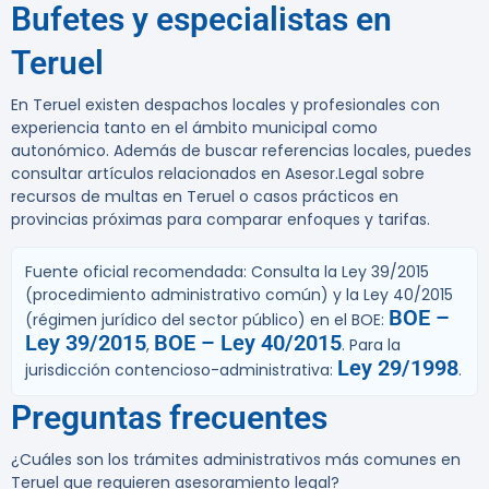
Bufetes y especialistas en
Teruel
En Teruel existen despachos locales y profesionales con
experiencia tanto en el ámbito municipal como
autonómico. Además de buscar referencias locales, puedes
consultar artículos relacionados en Asesor.Legal sobre
recursos de multas en Teruel o casos prácticos en
provincias próximas para comparar enfoques y tarifas.
Fuente oficial recomendada:
Consulta la Ley 39/2015
(procedimiento administrativo común) y la Ley 40/2015
BOE –
(régimen jurídico del sector público) en el BOE:
Ley 39/2015
BOE – Ley 40/2015
,
. Para la
Ley 29/1998
jurisdicción contencioso-administrativa:
.
Preguntas frecuentes
¿Cuáles son los trámites administrativos más comunes en
Teruel que requieren asesoramiento legal?