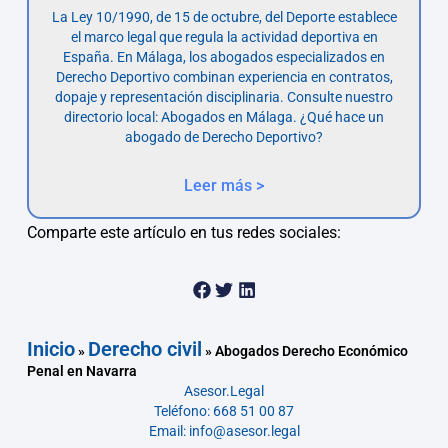
La Ley 10/1990, de 15 de octubre, del Deporte establece
el marco legal que regula la actividad deportiva en
España. En Málaga, los abogados especializados en
Derecho Deportivo combinan experiencia en contratos,
dopaje y representación disciplinaria. Consulte nuestro
directorio local: Abogados en Málaga. ¿Qué hace un
abogado de Derecho Deportivo?
Leer más >
Comparte este artículo en tus redes sociales:
Inicio
Derecho civil
»
»
Abogados Derecho Económico
Penal en Navarra
Asesor.Legal
Teléfono: 668 51 00 87
Email: info@asesor.legal