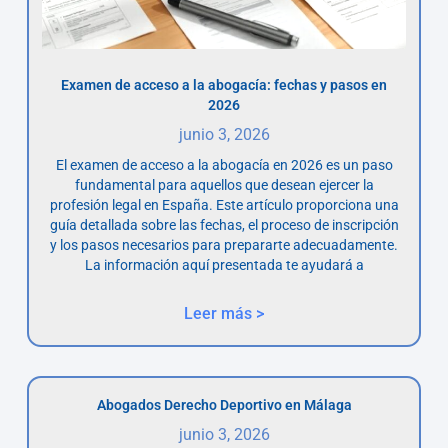
Examen de acceso a la abogacía: fechas y pasos en
2026
junio 3, 2026
El examen de acceso a la abogacía en 2026 es un paso
fundamental para aquellos que desean ejercer la
profesión legal en España. Este artículo proporciona una
guía detallada sobre las fechas, el proceso de inscripción
y los pasos necesarios para prepararte adecuadamente.
La información aquí presentada te ayudará a
Leer más >
Abogados Derecho Deportivo en Málaga
junio 3, 2026