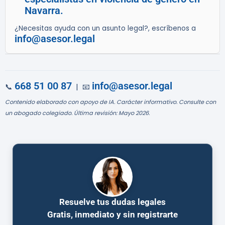
Navarra.
¿Necesitas ayuda con un asunto legal?, escríbenos a
info@asesor.legal
668 51 00 87
info@asesor.legal
📞
| 📧
Contenido elaborado con apoyo de IA. Carácter informativo. Consulte con
un abogado colegiado. Última revisión: Mayo 2026.
Resuelve tus dudas legales
Gratis, inmediato y sin registrarte