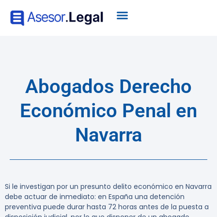
Abogados Derecho
Económico Penal en
Navarra
Si le investigan por un presunto delito económico en Navarra
debe actuar de inmediato: en España una detención
preventiva puede durar hasta 72 horas antes de la puesta a