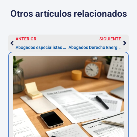
Otros artículos relacionados
ANTERIOR
SIGUIENTE
Abogados especialistas en Derecho Deportivo en Navarra
Abogados Derecho Energético en Navarra