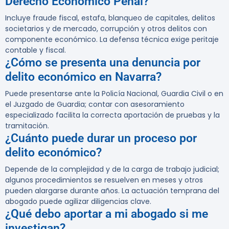
Derecho Económico Penal?
Incluye fraude fiscal, estafa, blanqueo de capitales, delitos
societarios y de mercado, corrupción y otros delitos con
componente económico. La defensa técnica exige peritaje
contable y fiscal.
¿Cómo se presenta una denuncia por
delito económico en Navarra?
Puede presentarse ante la Policía Nacional, Guardia Civil o en
el Juzgado de Guardia; contar con asesoramiento
especializado facilita la correcta aportación de pruebas y la
tramitación.
¿Cuánto puede durar un proceso por
delito económico?
Depende de la complejidad y de la carga de trabajo judicial;
algunos procedimientos se resuelven en meses y otros
pueden alargarse durante años. La actuación temprana del
abogado puede agilizar diligencias clave.
¿Qué debo aportar a mi abogado si me
investigan?