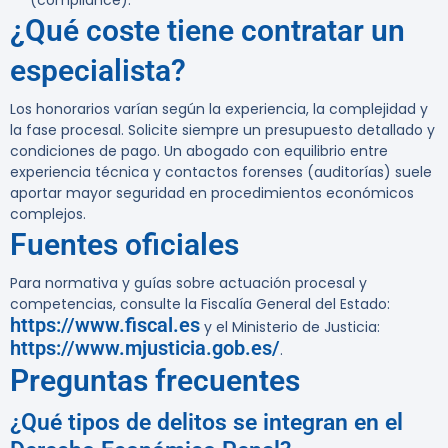
(compliance).
¿Qué coste tiene contratar un
especialista?
Los honorarios varían según la experiencia, la complejidad y
la fase procesal. Solicite siempre un presupuesto detallado y
condiciones de pago. Un abogado con equilibrio entre
experiencia técnica y contactos forenses (auditorías) suele
aportar mayor seguridad en procedimientos económicos
complejos.
Fuentes oficiales
Para normativa y guías sobre actuación procesal y
competencias, consulte la Fiscalía General del Estado:
https://www.fiscal.es
y el Ministerio de Justicia:
https://www.mjusticia.gob.es/
.
Preguntas frecuentes
¿Qué tipos de delitos se integran en el