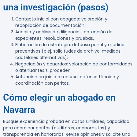
una investigación (pasos)
Contacto inicial con abogado: valoración y
recopilación de documentación.
Acceso y análisis de diligencias: obtención de
expedientes, resoluciones y pruebas.
Elaboración de estrategia: defensa penal y medidas
preventivas (p.ej. solicitudes de archivo, medidas
cautelares alternativas).
Negociación y acuerdos: valoración de conformidades
o atenuantes si proceden.
Actuación en juicio o recurso: defensa técnica y
coordinación con peritos.
Cómo elegir un abogado en
Navarra
Busque experiencia probada en casos similares, capacidad
para coordinar peritos (auditores, economistas) y
transparencia en honorarios. Revise opiniones y solicite una