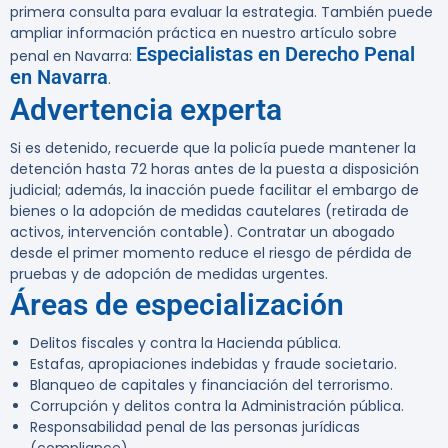
primera consulta para evaluar la estrategia. También puede
ampliar información práctica en nuestro artículo sobre
Especialistas en Derecho Penal
penal en Navarra:
en Navarra
.
Advertencia experta
Si es detenido, recuerde que la policía puede mantener la
detención hasta 72 horas antes de la puesta a disposición
judicial; además, la inacción puede facilitar el embargo de
bienes o la adopción de medidas cautelares (retirada de
activos, intervención contable). Contratar un abogado
desde el primer momento reduce el riesgo de pérdida de
pruebas y de adopción de medidas urgentes.
Áreas de especialización
Delitos fiscales y contra la Hacienda pública.
Estafas, apropiaciones indebidas y fraude societario.
Blanqueo de capitales y financiación del terrorismo.
Corrupción y delitos contra la Administración pública.
Responsabilidad penal de las personas jurídicas