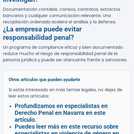
Documentación contable, correos, contratos, extractos
bancarios y cualquier comunicación relevante. Una
recopilación ordenada acelera el análisis y la defensa.
¿La empresa puede evitar
responsabilidad penal?
Un programa de compliance eficaz y bien documentado
reduce mucho el riesgo de responsabilidad penal de la
persona jurídica y puede ser atenuante frente a sanciones.
Otros artículos que pueden ayudarte
Si estás interesado en más temas legales, no dejes de
leer estos artículos:
Profundizamos en especialistas en
Derecho Penal en Navarra en este
artículo.
Puedes leer más en este recurso sobre
especialistas en violencia de género en