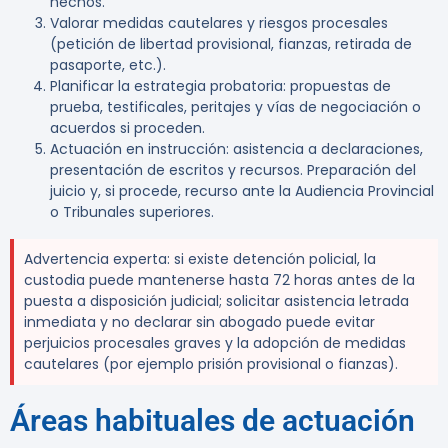
hechos.
Valorar medidas cautelares y riesgos procesales
(petición de libertad provisional, fianzas, retirada de
pasaporte, etc.).
Planificar la estrategia probatoria: propuestas de
prueba, testificales, peritajes y vías de negociación o
acuerdos si proceden.
Actuación en instrucción: asistencia a declaraciones,
presentación de escritos y recursos. Preparación del
juicio y, si procede, recurso ante la Audiencia Provincial
o Tribunales superiores.
Advertencia experta:
si existe detención policial, la
custodia puede mantenerse hasta 72 horas antes de la
puesta a disposición judicial; solicitar asistencia letrada
inmediata y no declarar sin abogado puede evitar
perjuicios procesales graves y la adopción de medidas
cautelares (por ejemplo prisión provisional o fianzas).
Áreas habituales de actuación