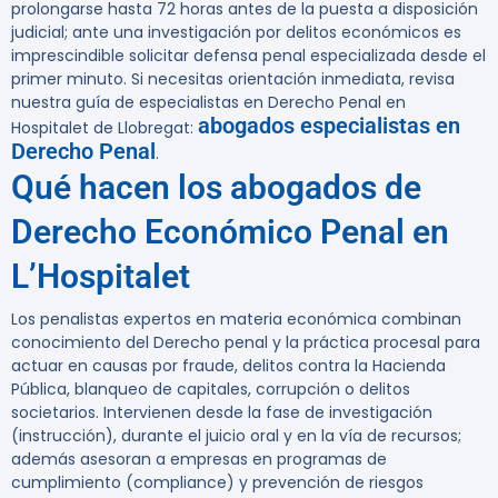
prolongarse hasta 72 horas antes de la puesta a disposición
judicial; ante una investigación por delitos económicos es
imprescindible solicitar defensa penal especializada desde el
primer minuto. Si necesitas orientación inmediata, revisa
nuestra guía de especialistas en Derecho Penal en
abogados especialistas en
Hospitalet de Llobregat:
Derecho Penal
.
Qué hacen los abogados de
Derecho Económico Penal en
L’Hospitalet
Los penalistas expertos en materia económica combinan
conocimiento del Derecho penal y la práctica procesal para
actuar en causas por fraude, delitos contra la Hacienda
Pública, blanqueo de capitales, corrupción o delitos
societarios. Intervienen desde la fase de investigación
(instrucción), durante el juicio oral y en la vía de recursos;
además asesoran a empresas en programas de
cumplimiento (compliance) y prevención de riesgos