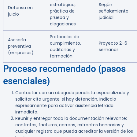
estratégica,
Según
Defensa en
práctica de
señalamiento
juicio
prueba y
judicial
alegaciones
Protocolos de
Asesoría
cumplimiento,
Proyecto 2–6
preventiva
auditorías y
semanas
(empresas)
formación
Proceso recomendado (pasos
esenciales)
Contactar con un abogado penalista especializado y
solicitar cita urgente; si hay detención, indícalo
expresamente para activar asistencia letrada
inmediata.
Reunir y entregar toda la documentación relevante:
contratos, facturas, correos, extractos bancarios y
cualquier registro que pueda acreditar la versión de los