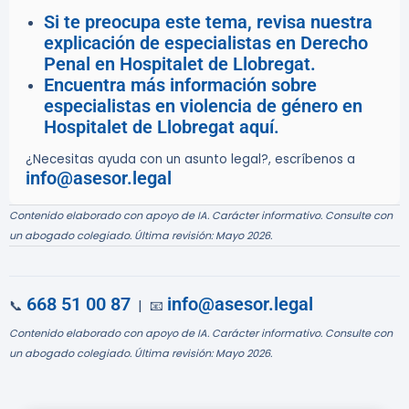
Si te preocupa este tema, revisa nuestra
explicación de especialistas en Derecho
Penal en Hospitalet de Llobregat.
Encuentra más información sobre
especialistas en violencia de género en
Hospitalet de Llobregat aquí.
¿Necesitas ayuda con un asunto legal?, escríbenos a
info@asesor.legal
Contenido elaborado con apoyo de IA. Carácter informativo. Consulte con
un abogado colegiado. Última revisión: Mayo 2026.
668 51 00 87
info@asesor.legal
📞
| 📧
Contenido elaborado con apoyo de IA. Carácter informativo. Consulte con
un abogado colegiado. Última revisión: Mayo 2026.