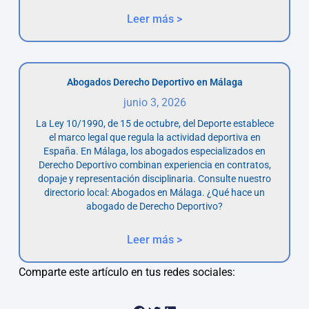
Leer más >
Abogados Derecho Deportivo en Málaga
junio 3, 2026
La Ley 10/1990, de 15 de octubre, del Deporte establece
el marco legal que regula la actividad deportiva en
España. En Málaga, los abogados especializados en
Derecho Deportivo combinan experiencia en contratos,
dopaje y representación disciplinaria. Consulte nuestro
directorio local: Abogados en Málaga. ¿Qué hace un
abogado de Derecho Deportivo?
Leer más >
Comparte este artículo en tus redes sociales: