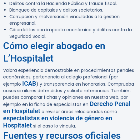
Delitos contra la Hacienda Pública y fraude fiscal.
Blanqueo de capitales y delitos societarios.
Corrupción y malversación vinculadas a la gestión
empresarial.
Ciberdelitos con impacto económico y delitos contra la
Seguridad Social.
Cómo elegir abogado en
L’Hospitalet
Valora experiencia demostrable en procedimientos penales
económicos, pertenencia al colegio profesional (por
ICAB
ejemplo
) y transparencia en honorarios. Comprueba
casos similares defendidos y solicita referencias. También
puedes comparar fichas y opiniones en nuestra web, por
Derecho Penal
ejemplo en la ficha de especialistas en
en Hospitalet
o revisar áreas relacionadas como
especialistas en violencia de género en
Hospitalet
si el caso lo vincula.
Fuentes y recursos oficiales