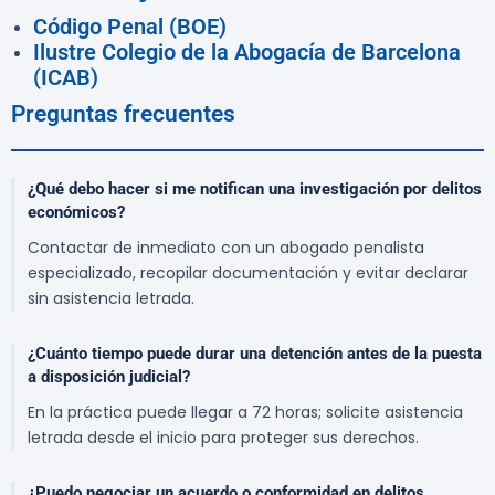
Código Penal (BOE)
Ilustre Colegio de la Abogacía de Barcelona
(ICAB)
Preguntas frecuentes
¿Qué debo hacer si me notifican una investigación por delitos
económicos?
Contactar de inmediato con un abogado penalista
especializado, recopilar documentación y evitar declarar
sin asistencia letrada.
¿Cuánto tiempo puede durar una detención antes de la puesta
a disposición judicial?
En la práctica puede llegar a 72 horas; solicite asistencia
letrada desde el inicio para proteger sus derechos.
¿Puedo negociar un acuerdo o conformidad en delitos