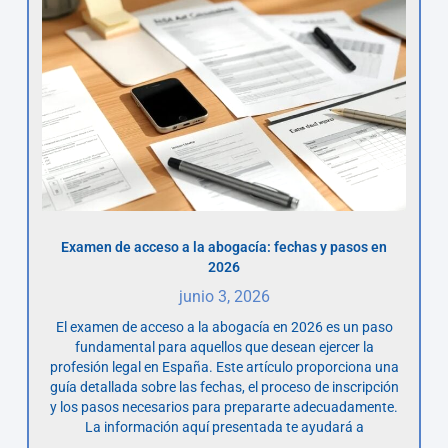
Examen de acceso a la abogacía: fechas y pasos en
2026
junio 3, 2026
El examen de acceso a la abogacía en 2026 es un paso
fundamental para aquellos que desean ejercer la
profesión legal en España. Este artículo proporciona una
guía detallada sobre las fechas, el proceso de inscripción
y los pasos necesarios para prepararte adecuadamente.
La información aquí presentada te ayudará a