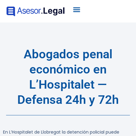
Abogados penal
económico en
L’Hospitalet —
Defensa 24h y 72h
En L’Hospitalet de Llobregat la detención policial puede