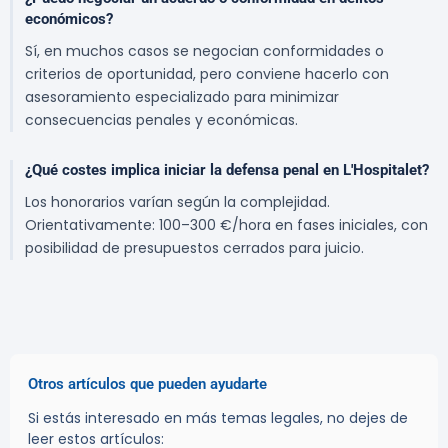
económicos?
Sí, en muchos casos se negocian conformidades o
criterios de oportunidad, pero conviene hacerlo con
asesoramiento especializado para minimizar
consecuencias penales y económicas.
¿Qué costes implica iniciar la defensa penal en L'Hospitalet?
Los honorarios varían según la complejidad.
Orientativamente: 100–300 €/hora en fases iniciales, con
posibilidad de presupuestos cerrados para juicio.
Otros artículos que pueden ayudarte
Si estás interesado en más temas legales, no dejes de
leer estos artículos: