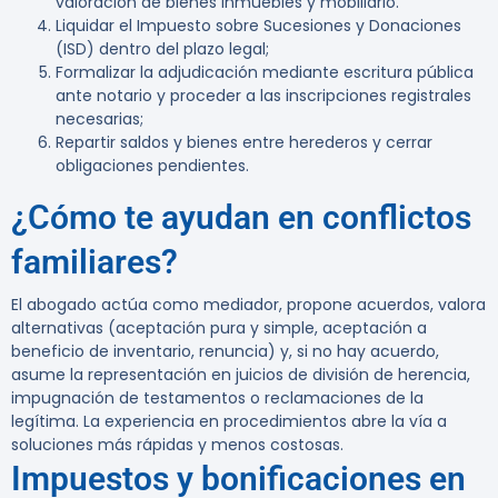
valoración de bienes inmuebles y mobiliario.
Liquidar el Impuesto sobre Sucesiones y Donaciones
(ISD) dentro del plazo legal;
Formalizar la adjudicación mediante escritura pública
ante notario y proceder a las inscripciones registrales
necesarias;
Repartir saldos y bienes entre herederos y cerrar
obligaciones pendientes.
¿Cómo te ayudan en conflictos
familiares?
El abogado actúa como mediador, propone acuerdos, valora
alternativas (aceptación pura y simple, aceptación a
beneficio de inventario, renuncia) y, si no hay acuerdo,
asume la representación en juicios de división de herencia,
impugnación de testamentos o reclamaciones de la
legítima. La experiencia en procedimientos abre la vía a
soluciones más rápidas y menos costosas.
Impuestos y bonificaciones en