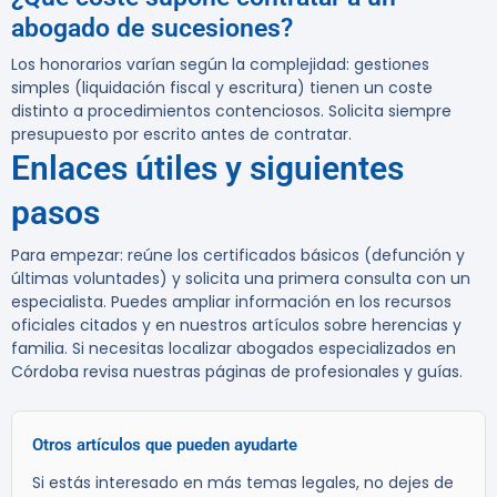
abogado de sucesiones?
Los honorarios varían según la complejidad: gestiones
simples (liquidación fiscal y escritura) tienen un coste
distinto a procedimientos contenciosos. Solicita siempre
presupuesto por escrito antes de contratar.
Enlaces útiles y siguientes
pasos
Para empezar: reúne los certificados básicos (defunción y
últimas voluntades) y solicita una primera consulta con un
especialista. Puedes ampliar información en los recursos
oficiales citados y en nuestros artículos sobre herencias y
familia. Si necesitas localizar abogados especializados en
Córdoba revisa nuestras páginas de profesionales y guías.
Otros artículos que pueden ayudarte
Si estás interesado en más temas legales, no dejes de