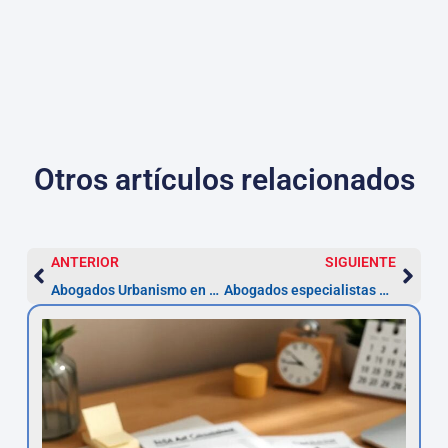
Otros artículos relacionados
ANTERIOR
SIGUIENTE
Abogados Urbanismo en Córdoba — Especialistas
Abogados especialistas en Mercado de Valores en Córdoba