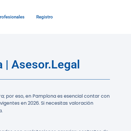
rofesionales
Registro
 | Asesor.Legal
arra; por eso, en Pamplona es esencial contar con
vigentes en 2026. Si necesitas valoración
a.