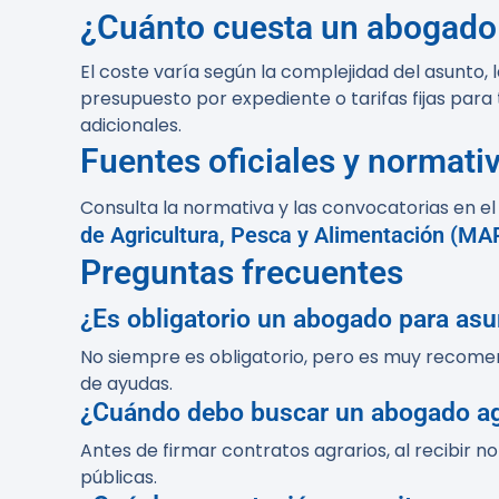
¿Cuánto cuesta un abogado 
El coste varía según la complejidad del asunto, l
presupuesto por expediente o tarifas fijas para
adicionales.
Fuentes oficiales y normativ
Consulta la normativa y las convocatorias en e
de Agricultura, Pesca y Alimentación (MA
Preguntas frecuentes
¿Es obligatorio un abogado para asu
No siempre es obligatorio, pero es muy recome
de ayudas.
¿Cuándo debo buscar un abogado ag
Antes de firmar contratos agrarios, al recibir no
públicas.