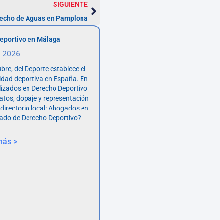
SIGUIENTE
echo de Aguas en Pamplona
eportivo en Málaga
, 2026
bre, del Deporte establece el
vidad deportiva en España. En
lizados en Derecho Deportivo
atos, dopaje y representación
 directorio local: Abogados en
ado de Derecho Deportivo?
más >