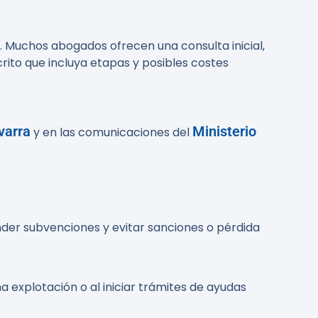
l). Muchos abogados ofrecen una consulta inicial,
rito que incluya etapas y posibles costes
varra
Ministerio
y en las comunicaciones del
der subvenciones y evitar sanciones o pérdida
na explotación o al iniciar trámites de ayudas