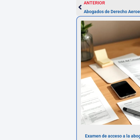
ANTERIOR
Abogados de Derecho Aeroe
Examen de acceso a la abog