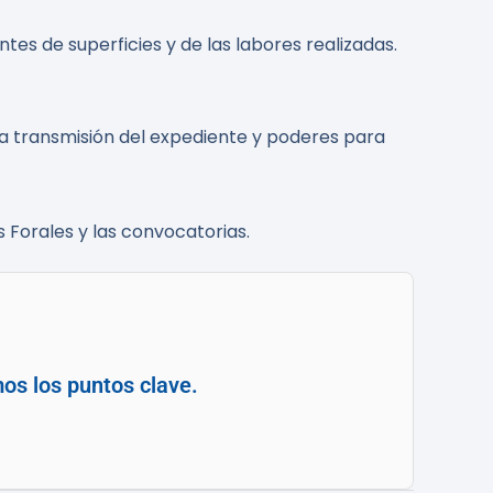
tes de superficies y de las labores realizadas.
la transmisión del expediente y poderes para
s Forales y las convocatorias.
os los puntos clave.