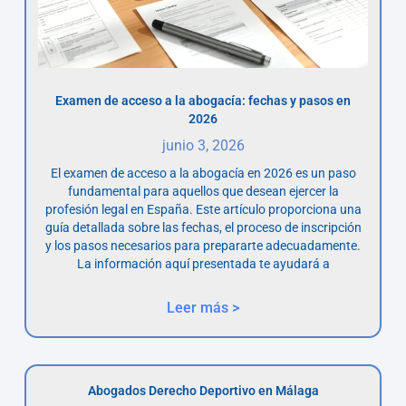
Examen de acceso a la abogacía: fechas y pasos en
2026
junio 3, 2026
El examen de acceso a la abogacía en 2026 es un paso
fundamental para aquellos que desean ejercer la
profesión legal en España. Este artículo proporciona una
guía detallada sobre las fechas, el proceso de inscripción
y los pasos necesarios para prepararte adecuadamente.
La información aquí presentada te ayudará a
Leer más >
Abogados Derecho Deportivo en Málaga