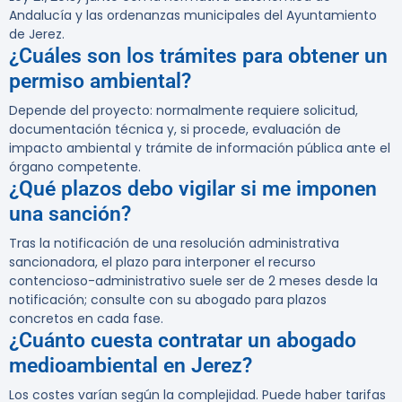
Andalucía y las ordenanzas municipales del Ayuntamiento
de Jerez.
¿Cuáles son los trámites para obtener un
permiso ambiental?
Depende del proyecto: normalmente requiere solicitud,
documentación técnica y, si procede, evaluación de
impacto ambiental y trámite de información pública ante el
órgano competente.
¿Qué plazos debo vigilar si me imponen
una sanción?
Tras la notificación de una resolución administrativa
sancionadora, el plazo para interponer el recurso
contencioso-administrativo suele ser de 2 meses desde la
notificación; consulte con su abogado para plazos
concretos en cada fase.
¿Cuánto cuesta contratar un abogado
medioambiental en Jerez?
Los costes varían según la complejidad. Puede haber tarifas