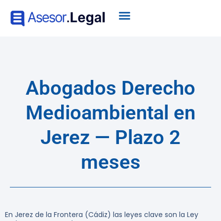
Abogados Derecho
Medioambiental en
Jerez — Plazo 2
meses
En Jerez de la Frontera (Cádiz) las leyes clave son la Ley