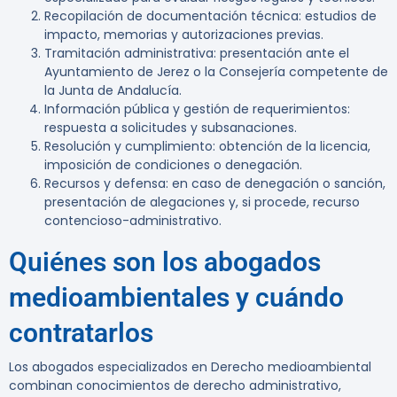
Recopilación de documentación técnica: estudios de
impacto, memorias y autorizaciones previas.
Tramitación administrativa: presentación ante el
Ayuntamiento de Jerez o la Consejería competente de
la Junta de Andalucía.
Información pública y gestión de requerimientos:
respuesta a solicitudes y subsanaciones.
Resolución y cumplimiento: obtención de la licencia,
imposición de condiciones o denegación.
Recursos y defensa: en caso de denegación o sanción,
presentación de alegaciones y, si procede, recurso
contencioso-administrativo.
Quiénes son los abogados
medioambientales y cuándo
contratarlos
Los abogados especializados en Derecho medioambiental
combinan conocimientos de derecho administrativo,