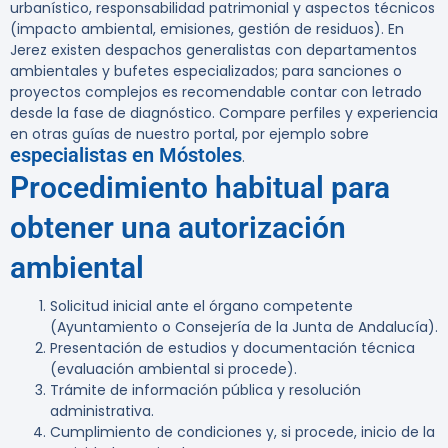
urbanístico, responsabilidad patrimonial y aspectos técnicos
(impacto ambiental, emisiones, gestión de residuos). En
Jerez existen despachos generalistas con departamentos
ambientales y bufetes especializados; para sanciones o
proyectos complejos es recomendable contar con letrado
desde la fase de diagnóstico. Compare perfiles y experiencia
en otras guías de nuestro portal, por ejemplo sobre
especialistas en Móstoles
.
Procedimiento habitual para
obtener una autorización
ambiental
Solicitud inicial ante el órgano competente
(Ayuntamiento o Consejería de la Junta de Andalucía).
Presentación de estudios y documentación técnica
(evaluación ambiental si procede).
Trámite de información pública y resolución
administrativa.
Cumplimiento de condiciones y, si procede, inicio de la