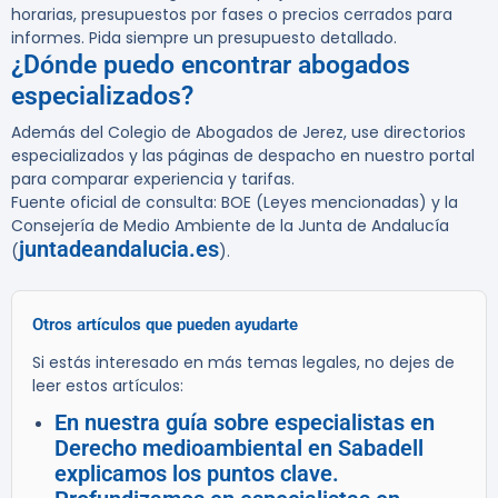
horarias, presupuestos por fases o precios cerrados para
informes. Pida siempre un presupuesto detallado.
¿Dónde puedo encontrar abogados
especializados?
Además del Colegio de Abogados de Jerez, use directorios
especializados y las páginas de despacho en nuestro portal
para comparar experiencia y tarifas.
Fuente oficial de consulta: BOE (Leyes mencionadas) y la
Consejería de Medio Ambiente de la Junta de Andalucía
juntadeandalucia.es
(
).
Otros artículos que pueden ayudarte
Si estás interesado en más temas legales, no dejes de
leer estos artículos:
En nuestra guía sobre especialistas en
Derecho medioambiental en Sabadell
explicamos los puntos clave.