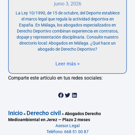
junio 3, 2026
La Ley 10/1990, de 15 de octubre, del Deporte establece
el marco legal que regula la actividad deportiva en
España. En Málaga, los abogados especializados en
Derecho Deportivo combinan experiencia en contratos,
dopaje y representación disciplinaria. Consulte nuestro
directorio local: Abogados en Málaga. ¿Qué hace un
abogado de Derecho Deportivo?
Leer más >
Comparte este artículo en tus redes sociales:
Inicio
Derecho civil
»
»
Abogados Derecho
Medioambiental en Jerez — Plazo 2 meses
Asesor.Legal
Teléfono: 668 51 00 87