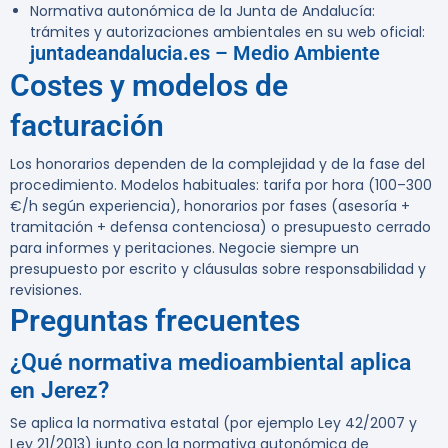
Normativa autonómica de la Junta de Andalucía:
trámites y autorizaciones ambientales en su web oficial:
juntadeandalucia.es – Medio Ambiente
Costes y modelos de
facturación
Los honorarios dependen de la complejidad y de la fase del
procedimiento. Modelos habituales: tarifa por hora (100–300
€/h según experiencia), honorarios por fases (asesoría +
tramitación + defensa contenciosa) o presupuesto cerrado
para informes y peritaciones. Negocie siempre un
presupuesto por escrito y cláusulas sobre responsabilidad y
revisiones.
Preguntas frecuentes
¿Qué normativa medioambiental aplica
en Jerez?
Se aplica la normativa estatal (por ejemplo Ley 42/2007 y
Ley 21/2013) junto con la normativa autonómica de