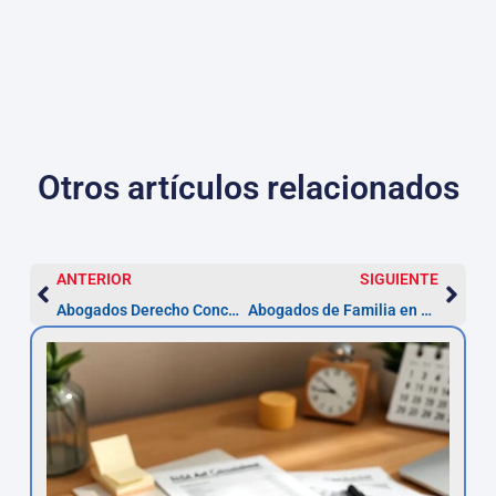
Otros artículos relacionados
ANTERIOR
SIGUIENTE
Abogados Derecho Concursal en Dos Hermanas | Asesoramiento 2026
Abogados de Familia en Dos Hermanas: proceso y plazos