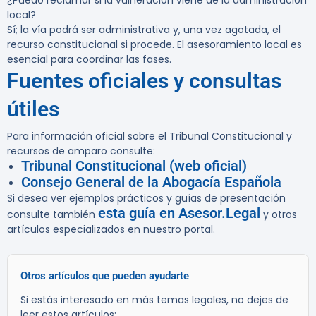
¿Puedo reclamar si la vulneración viene de la administración
local?
Sí; la vía podrá ser administrativa y, una vez agotada, el
recurso constitucional si procede. El asesoramiento local es
esencial para coordinar las fases.
Fuentes oficiales y consultas
útiles
Para información oficial sobre el Tribunal Constitucional y
recursos de amparo consulte:
Tribunal Constitucional (web oficial)
Consejo General de la Abogacía Española
Si desea ver ejemplos prácticos y guías de presentación
esta guía en Asesor.Legal
consulte también
y otros
artículos especializados en nuestro portal.
Otros artículos que pueden ayudarte
Si estás interesado en más temas legales, no dejes de
leer estos artículos: