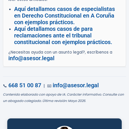
Aquí detallamos casos de especialistas
en Derecho Constitucional en A Coruña
con ejemplos prácticos.
Aquí detallamos casos de para
reclamaciones ante el tribunal
constitucional con ejemplos prácticos.
¿Necesitas ayuda con un asunto legal?, escríbenos a
info@asesor.legal
668 51 00 87
info@asesor.legal
📞
| 📧
Contenido elaborado con apoyo de IA. Carácter informativo. Consulte con
un abogado colegiado. Última revisión: Mayo 2026.