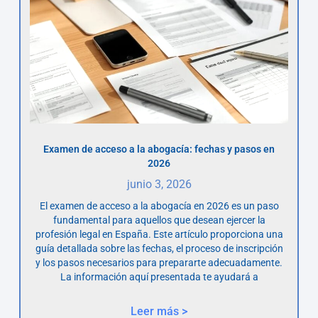
Examen de acceso a la abogacía: fechas y pasos en
2026
junio 3, 2026
El examen de acceso a la abogacía en 2026 es un paso
fundamental para aquellos que desean ejercer la
profesión legal en España. Este artículo proporciona una
guía detallada sobre las fechas, el proceso de inscripción
y los pasos necesarios para prepararte adecuadamente.
La información aquí presentada te ayudará a
Leer más >