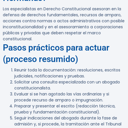
Los especialistas en Derecho Constitucional asesoran en la
defensa de derechos fundamentales, recursos de amparo,
acciones contra normas o actos administrativos con posible
inconstitucionalidad y en el asesoramiento a corporaciones
públicas y privadas que deben respetar el marco
constitucional.
Pasos prácticos para actuar
(proceso resumido)
Reunir toda la documentación: resoluciones, escritos
judiciales, notificaciones y pruebas.
Solicitar una consulta especializada con un abogado
constitucionalista.
Evaluar si se han agotado las vías ordinarias y si
procede recurso de amparo o impugnación.
Preparar y presentar el escrito (redacción técnica,
prueba y fundamentación constitucional).
Seguir indicaciones del abogado durante la fase de
admisión y, si procede, la tramitación ante el Tribunal