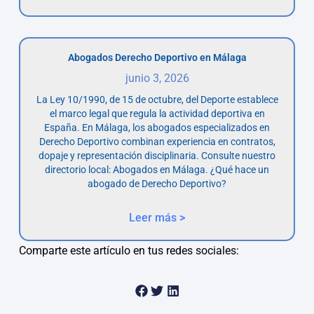
Abogados Derecho Deportivo en Málaga
junio 3, 2026
La Ley 10/1990, de 15 de octubre, del Deporte establece
el marco legal que regula la actividad deportiva en
España. En Málaga, los abogados especializados en
Derecho Deportivo combinan experiencia en contratos,
dopaje y representación disciplinaria. Consulte nuestro
directorio local: Abogados en Málaga. ¿Qué hace un
abogado de Derecho Deportivo?
Leer más >
Comparte este artículo en tus redes sociales: