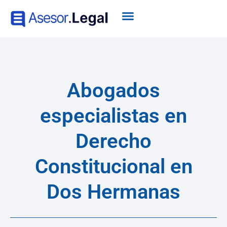
Abogados
especialistas en
Derecho
Constitucional en
Dos Hermanas