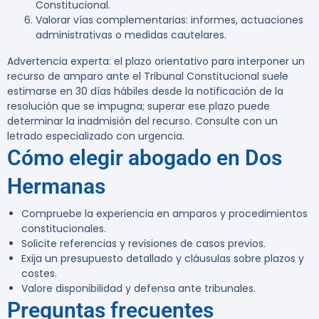
Constitucional.
Valorar vías complementarias: informes, actuaciones
administrativas o medidas cautelares.
Advertencia experta:
el plazo orientativo para interponer un
recurso de amparo ante el Tribunal Constitucional suele
estimarse en 30 días hábiles desde la notificación de la
resolución que se impugna; superar ese plazo puede
determinar la inadmisión del recurso. Consulte con un
letrado especializado con urgencia.
Cómo elegir abogado en Dos
Hermanas
Compruebe la experiencia en amparos y procedimientos
constitucionales.
Solicite referencias y revisiones de casos previos.
Exija un presupuesto detallado y cláusulas sobre plazos y
costes.
Valore disponibilidad y defensa ante tribunales.
Preguntas frecuentes