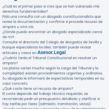
¿Cuál es el primer paso si creo que se han vulnerado mis
derechos fundamentales?
Pida una consulta con un abogado constitucionalista que
revise la documentación y confirme si procede recurso de
amparo u otra vía.
¿Dónde puedo encontrar un abogado especializado cerca
de mí?
Consulte el directorio del Colegio de Abogados de Sevilla y
busque especialistas locales; también puede revisar
Asesor.Legal
artículos y casos en
.
¿Cuánto tarda el Tribunal Constitucional en resolver un
amparo?
Los plazos varían mucho según la carga del Tribunal y la
complejidad; existen procedimientos urgentes y ordinarios.
Su abogado le informará de expectativas temporales en su
caso concreto.
¿Qué coste tiene un recurso de amparo?
El coste depende del trabajo técnico requerido; se
recomienda pedir un presupuesto detallado y clarificar si
hay tarifas por fases (admisión, tramitación, vistas).