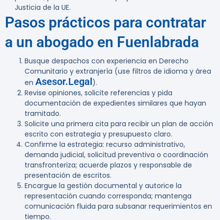
Justicia de la UE.
Pasos prácticos para contratar
a un abogado en Fuenlabrada
Busque despachos con experiencia en Derecho
Comunitario y extranjería (use filtros de idioma y área
Asesor.Legal
en
).
Revise opiniones, solicite referencias y pida
documentación de expedientes similares que hayan
tramitado.
Solicite una primera cita para recibir un plan de acción
escrito con estrategia y presupuesto claro.
Confirme la estrategia: recurso administrativo,
demanda judicial, solicitud preventiva o coordinación
transfronteriza; acuerde plazos y responsable de
presentación de escritos.
Encargue la gestión documental y autorice la
representación cuando corresponda; mantenga
comunicación fluida para subsanar requerimientos en
tiempo.