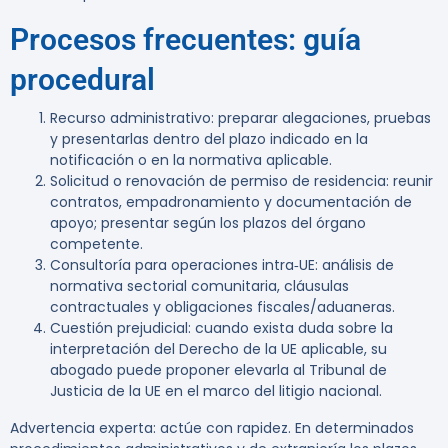
Procesos frecuentes: guía
procedural
Recurso administrativo: preparar alegaciones, pruebas
y presentarlas dentro del plazo indicado en la
notificación o en la normativa aplicable.
Solicitud o renovación de permiso de residencia: reunir
contratos, empadronamiento y documentación de
apoyo; presentar según los plazos del órgano
competente.
Consultoría para operaciones intra‑UE: análisis de
normativa sectorial comunitaria, cláusulas
contractuales y obligaciones fiscales/aduaneras.
Cuestión prejudicial: cuando exista duda sobre la
interpretación del Derecho de la UE aplicable, su
abogado puede proponer elevarla al Tribunal de
Justicia de la UE en el marco del litigio nacional.
Advertencia experta:
actúe con rapidez. En determinados