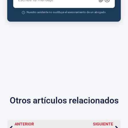
Nuestro asistente no sustituye el asesoramiento de un abogado.
Otros artículos relacionados
ANTERIOR
SIGUIENTE