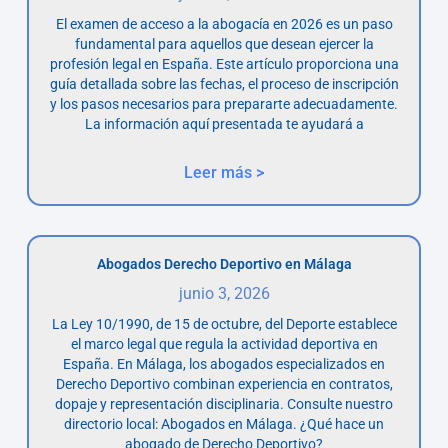
El examen de acceso a la abogacía en 2026 es un paso
fundamental para aquellos que desean ejercer la
profesión legal en España. Este artículo proporciona una
guía detallada sobre las fechas, el proceso de inscripción
y los pasos necesarios para prepararte adecuadamente.
La información aquí presentada te ayudará a
Leer más >
Abogados Derecho Deportivo en Málaga
junio 3, 2026
La Ley 10/1990, de 15 de octubre, del Deporte establece
el marco legal que regula la actividad deportiva en
España. En Málaga, los abogados especializados en
Derecho Deportivo combinan experiencia en contratos,
dopaje y representación disciplinaria. Consulte nuestro
directorio local: Abogados en Málaga. ¿Qué hace un
abogado de Derecho Deportivo?