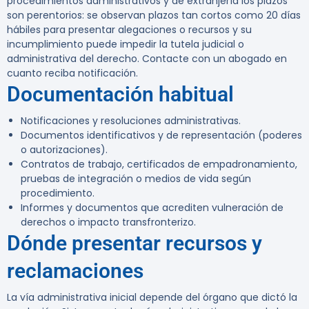
procedimientos administrativos y de extranjería los plazos
son perentorios: se observan plazos tan cortos como 20 días
hábiles para presentar alegaciones o recursos y su
incumplimiento puede impedir la tutela judicial o
administrativa del derecho. Contacte con un abogado en
cuanto reciba notificación.
Documentación habitual
Notificaciones y resoluciones administrativas.
Documentos identificativos y de representación (poderes
o autorizaciones).
Contratos de trabajo, certificados de empadronamiento,
pruebas de integración o medios de vida según
procedimiento.
Informes y documentos que acrediten vulneración de
derechos o impacto transfronterizo.
Dónde presentar recursos y
reclamaciones
La vía administrativa inicial depende del órgano que dictó la