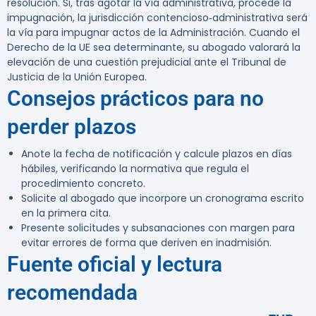
resolución. Si, tras agotar la vía administrativa, procede la
impugnación, la jurisdicción contencioso‑administrativa será
la vía para impugnar actos de la Administración. Cuando el
Derecho de la UE sea determinante, su abogado valorará la
elevación de una cuestión prejudicial ante el Tribunal de
Justicia de la Unión Europea.
Consejos prácticos para no
perder plazos
Anote la fecha de notificación y calcule plazos en días
hábiles, verificando la normativa que regula el
procedimiento concreto.
Solicite al abogado que incorpore un cronograma escrito
en la primera cita.
Presente solicitudes y subsanaciones con margen para
evitar errores de forma que deriven en inadmisión.
Fuente oficial y lectura
recomendada