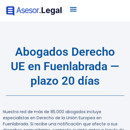
Abogados Derecho
UE en Fuenlabrada —
plazo 20 días
Nuestra red de más de 85.000 abogados incluye
especialistas en Derecho de la Unión Europea en
Fuenlabrada. Si recibe una notificación que afecte a sus