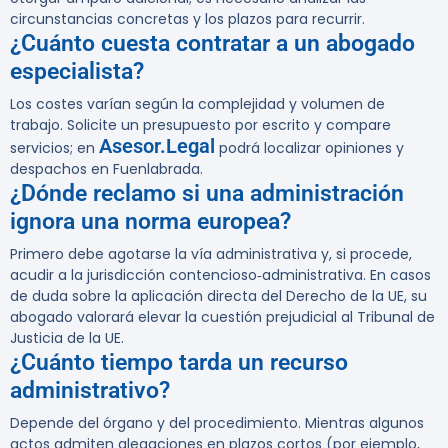
circunstancias concretas y los plazos para recurrir.
¿Cuánto cuesta contratar a un abogado
especialista?
Los costes varían según la complejidad y volumen de
trabajo. Solicite un presupuesto por escrito y compare
Asesor.Legal
servicios; en
podrá localizar opiniones y
despachos en Fuenlabrada.
¿Dónde reclamo si una administración
ignora una norma europea?
Primero debe agotarse la vía administrativa y, si procede,
acudir a la jurisdicción contencioso‑administrativa. En casos
de duda sobre la aplicación directa del Derecho de la UE, su
abogado valorará elevar la cuestión prejudicial al Tribunal de
Justicia de la UE.
¿Cuánto tiempo tarda un recurso
administrativo?
Depende del órgano y del procedimiento. Mientras algunos
actos admiten alegaciones en plazos cortos (por ejemplo,