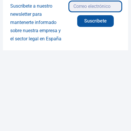
Suscríbete a nuestro
newsletter para
Suscríbete
mantenerte informado
sobre nuestra empresa y
el sector legal en España