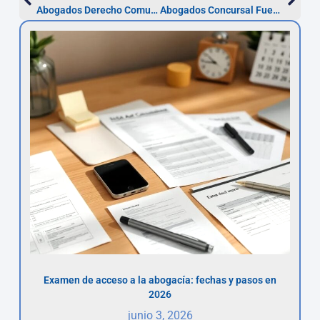
Abogados Derecho Comunitario Fuenlabrada — Actúa en 30 días
Abogados Concursal Fuenlabrada — Plazo 2 meses
Examen de acceso a la abogacía: fechas y pasos en
2026
junio 3, 2026