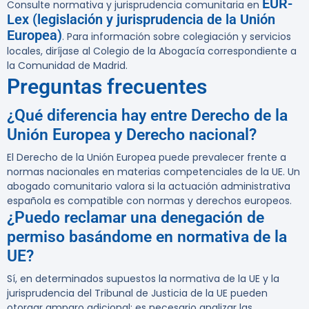
EUR-
Consulte normativa y jurisprudencia comunitaria en
Lex (legislación y jurisprudencia de la Unión
Europea)
. Para información sobre colegiación y servicios
locales, diríjase al Colegio de la Abogacía correspondiente a
la Comunidad de Madrid.
Preguntas frecuentes
¿Qué diferencia hay entre Derecho de la
Unión Europea y Derecho nacional?
El Derecho de la Unión Europea puede prevalecer frente a
normas nacionales en materias competenciales de la UE. Un
abogado comunitario valora si la actuación administrativa
española es compatible con normas y derechos europeos.
¿Puedo reclamar una denegación de
permiso basándome en normativa de la
UE?
Sí, en determinados supuestos la normativa de la UE y la
jurisprudencia del Tribunal de Justicia de la UE pueden
otorgar amparo adicional; es necesario analizar las