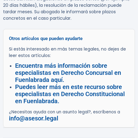
20 días hábiles), la resolución de la reclamación puede
tardar meses. Su abogado le informará sobre plazos
concretos en el caso particular.
Otros artículos que pueden ayudarte
Si estás interesado en más temas legales, no dejes de
leer estos artículos:
Encuentra más información sobre
especialistas en Derecho Concursal en
Fuenlabrada aquí.
Puedes leer más en este recurso sobre
especialistas en Derecho Constitucional
en Fuenlabrada.
¿Necesitas ayuda con un asunto legal?, escríbenos a
info@asesor.legal