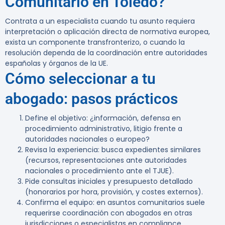
Comunitario en Toledo?
Contrata a un especialista cuando tu asunto requiera
interpretación o aplicación directa de normativa europea,
exista un componente transfronterizo, o cuando la
resolución dependa de la coordinación entre autoridades
españolas y órganos de la UE.
Cómo seleccionar a tu
abogado: pasos prácticos
Define el objetivo: ¿información, defensa en
procedimiento administrativo, litigio frente a
autoridades nacionales o europeo?
Revisa la experiencia: busca expedientes similares
(recursos, representaciones ante autoridades
nacionales o procedimiento ante el TJUE).
Pide consultas iniciales y presupuesto detallado
(honorarios por hora, provisión, y costes externos).
Confirma el equipo: en asuntos comunitarios suele
requerirse coordinación con abogados en otras
jurisdicciones o especialistas en compliance.