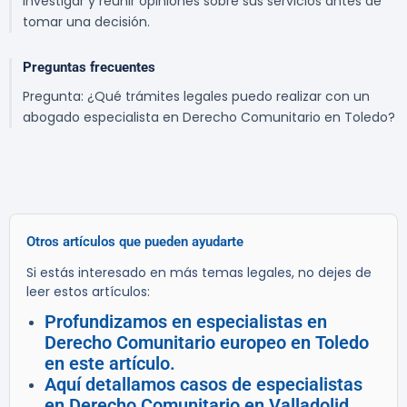
investigar y reunir opiniones sobre sus servicios antes de
tomar una decisión.
Preguntas frecuentes
Pregunta: ¿Qué trámites legales puedo realizar con un
abogado especialista en Derecho Comunitario en Toledo?
Otros artículos que pueden ayudarte
Si estás interesado en más temas legales, no dejes de
leer estos artículos:
Profundizamos en especialistas en
Derecho Comunitario europeo en Toledo
en este artículo.
Aquí detallamos casos de especialistas
en Derecho Comunitario en Valladolid