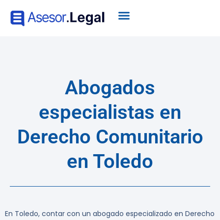
Abogados
especialistas en
Derecho Comunitario
en Toledo
En Toledo, contar con un abogado especializado en Derecho