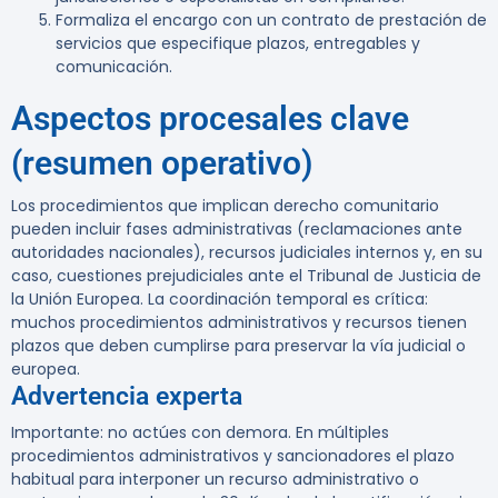
Formaliza el encargo con un contrato de prestación de
servicios que especifique plazos, entregables y
comunicación.
Aspectos procesales clave
(resumen operativo)
Los procedimientos que implican derecho comunitario
pueden incluir fases administrativas (reclamaciones ante
autoridades nacionales), recursos judiciales internos y, en su
caso, cuestiones prejudiciales ante el Tribunal de Justicia de
la Unión Europea. La coordinación temporal es crítica:
muchos procedimientos administrativos y recursos tienen
plazos que deben cumplirse para preservar la vía judicial o
europea.
Advertencia experta
Importante:
no actúes con demora. En múltiples
procedimientos administrativos y sancionadores el plazo
habitual para interponer un recurso administrativo o