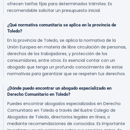
ofrecen tarifas fijas para determinados trámites. Es
recomendable solicitar un presupuesto inicial.
¿Qué normativa comunitaria se aplica en la provincia de
Toledo?
En la provincia de Toledo, se aplica la normativa de la
Unión Europea en materia de libre circulación de personas,
derechos de los trabajadores, y protección de los
consumidores, entre otros. Es esencial contar con un
abogado que tenga un profundo conocimiento de estas
normativas para garantizar que se respeten tus derechos.
¿Dónde puedo encontrar un abogado especializado en
Derecho Comunitario en Toledo?
Puedes encontrar abogados especializados en Derecho
Comunitario en Toledo a través del Ilustre Colegio de
Abogados de Toledo, directorios legales en línea, o
mediante recomendaciones de conocidos. Es importante