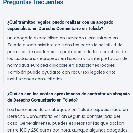
Preguntas frecuentes
¿Qué trámites legales puedo realizar con un abogado
especialista en Derecho Comunitario en Toledo?
Un abogado especialista en Derecho Comunitario en
Toledo puede asistirte en trámites como la solicitud de
permisos de residencia, la protección de los derechos de
los ciudadanos europeos en España y la interpretación de
normativa europea aplicable en situaciones locales.
También puede ayudarte con recursos legales ante
instituciones comunitarias.
¿Cuáles son los costes aproximados de contratar un abogado
de Derecho Comunitario en Toledo?
Los honorarios de un abogado en Toledo especializado en
Derecho Comunitario varían según la complejidad del
caso. Generalmente, puedes esperar tarifas que oscilan
entre 100 y 250 euros por hora, aunque algunos abogados