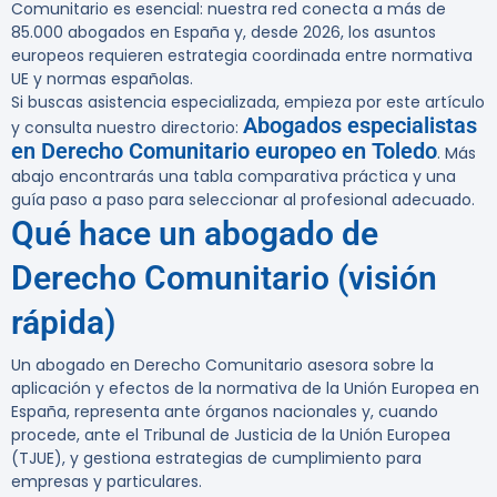
Comunitario es esencial: nuestra red conecta a más de
85.000 abogados en España y, desde 2026, los asuntos
europeos requieren estrategia coordinada entre normativa
UE y normas españolas.
Si buscas asistencia especializada, empieza por este artículo
Abogados especialistas
y consulta nuestro directorio:
en Derecho Comunitario europeo en Toledo
. Más
abajo encontrarás una tabla comparativa práctica y una
guía paso a paso para seleccionar al profesional adecuado.
Qué hace un abogado de
Derecho Comunitario (visión
rápida)
Un abogado en Derecho Comunitario asesora sobre la
aplicación y efectos de la normativa de la Unión Europea en
España, representa ante órganos nacionales y, cuando
procede, ante el Tribunal de Justicia de la Unión Europea
(TJUE), y gestiona estrategias de cumplimiento para
empresas y particulares.