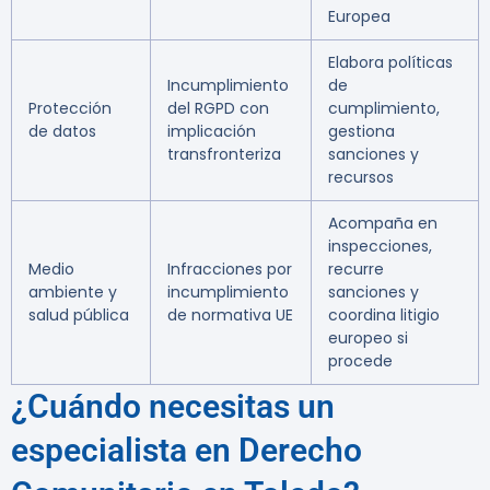
Europea
Elabora políticas
Incumplimiento
de
Protección
del RGPD con
cumplimiento,
de datos
implicación
gestiona
transfronteriza
sanciones y
recursos
Acompaña en
inspecciones,
Medio
Infracciones por
recurre
ambiente y
incumplimiento
sanciones y
salud pública
de normativa UE
coordina litigio
europeo si
procede
¿Cuándo necesitas un
especialista en Derecho