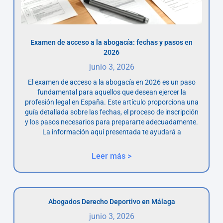
Examen de acceso a la abogacía: fechas y pasos en
2026
junio 3, 2026
El examen de acceso a la abogacía en 2026 es un paso
fundamental para aquellos que desean ejercer la
profesión legal en España. Este artículo proporciona una
guía detallada sobre las fechas, el proceso de inscripción
y los pasos necesarios para prepararte adecuadamente.
La información aquí presentada te ayudará a
Leer más >
Abogados Derecho Deportivo en Málaga
junio 3, 2026