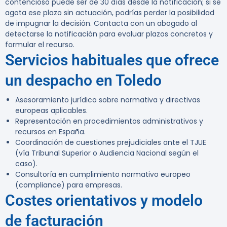
contencioso puede ser de 30 días desde la notificación; si se
agota ese plazo sin actuación, podrías perder la posibilidad
de impugnar la decisión. Contacta con un abogado al
detectarse la notificación para evaluar plazos concretos y
formular el recurso.
Servicios habituales que ofrece
un despacho en Toledo
Asesoramiento jurídico sobre normativa y directivas
europeas aplicables.
Representación en procedimientos administrativos y
recursos en España.
Coordinación de cuestiones prejudiciales ante el TJUE
(vía Tribunal Superior o Audiencia Nacional según el
caso).
Consultoría en cumplimiento normativo europeo
(compliance) para empresas.
Costes orientativos y modelo
de facturación