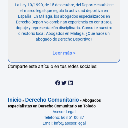
La Ley 10/1990, de 15 de octubre, del Deporte establece
el marco legal que regula la actividad deportiva en
España. En Málaga, los abogados especializados en
Derecho Deportivo combinan experiencia en contratos,
dopaje y representación disciplinaria. Consulte nuestro
directorio local: Abogados en Málaga. ¿Qué hace un
abogado de Derecho Deportivo?
Leer más >
Comparte este artículo en tus redes sociales:
Inicio
Derecho Comunitario
»
»
Abogados
especialistas en Derecho Comunitario en Toledo
Asesor.Legal
Teléfono: 668 51 00 87
Email: info@asesor.legal