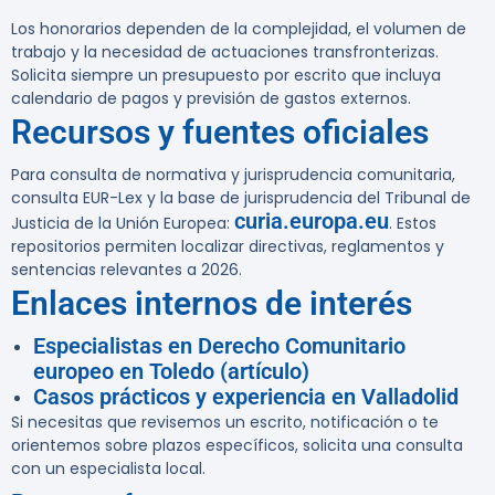
Los honorarios dependen de la complejidad, el volumen de
trabajo y la necesidad de actuaciones transfronterizas.
Solicita siempre un presupuesto por escrito que incluya
calendario de pagos y previsión de gastos externos.
Recursos y fuentes oficiales
Para consulta de normativa y jurisprudencia comunitaria,
consulta EUR-Lex y la base de jurisprudencia del Tribunal de
curia.europa.eu
Justicia de la Unión Europea:
. Estos
repositorios permiten localizar directivas, reglamentos y
sentencias relevantes a 2026.
Enlaces internos de interés
Especialistas en Derecho Comunitario
europeo en Toledo (artículo)
Casos prácticos y experiencia en Valladolid
Si necesitas que revisemos un escrito, notificación o te
orientemos sobre plazos específicos, solicita una consulta
con un especialista local.