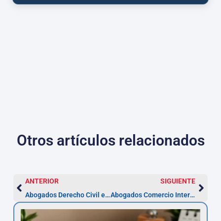
Otros artículos relacionados
ANTERIOR
SIGUIENTE
Abogados Derecho Civil en Valladolid — Especialistas
Abogados Comercio Internacional en Valladolid