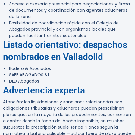
Acceso a asesoría presencial para negociaciones y firma
de documentos y coordinación con agentes aduaneros
de la zona.
Posibilidad de coordinación rápida con el Colegio de
Abogados provincial y con organismos locales que
pueden facilitar trámites sectoriales.
Listado orientativo: despachos
nombrados en Valladolid
Bodero & Asociados
SAFE ABOGADOS S.L.
DLD Abogados
Advertencia experta
Atención:
las liquidaciones y sanciones relacionadas con
obligaciones tributarias y aduaneras pueden prescribir en
plazos que, en la mayoría de los procedimientos, comienzan
a contar desde la fecha del hecho imponible; en muchos
supuestos la prescripción suele ser de 4 años según la
normativa tributaria aplicable —actuar fuera de plazo puede