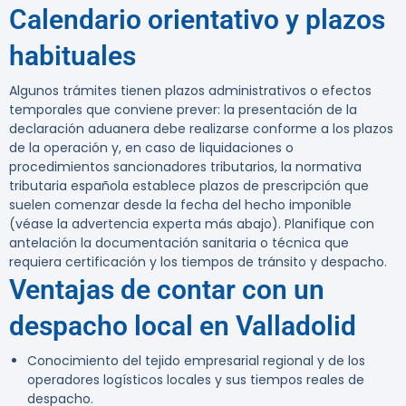
Calendario orientativo y plazos
habituales
Algunos trámites tienen plazos administrativos o efectos
temporales que conviene prever: la presentación de la
declaración aduanera debe realizarse conforme a los plazos
de la operación y, en caso de liquidaciones o
procedimientos sancionadores tributarios, la normativa
tributaria española establece plazos de prescripción que
suelen comenzar desde la fecha del hecho imponible
(véase la advertencia experta más abajo). Planifique con
antelación la documentación sanitaria o técnica que
requiera certificación y los tiempos de tránsito y despacho.
Ventajas de contar con un
despacho local en Valladolid
Conocimiento del tejido empresarial regional y de los
operadores logísticos locales y sus tiempos reales de
despacho.