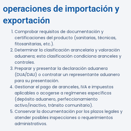
operaciones de importación y
exportación
Comprobar requisitos de documentación y
certificaciones del producto (sanitarias, técnicas,
fitosanitarias, etc.).
Determinar la clasificación arancelaria y valoración
aduanera; esta clasificación condiciona aranceles y
controles.
Preparar y presentar la declaración aduanera
(DUA/DAU) o contratar un representante aduanero
para su presentación.
Gestionar el pago de aranceles, IVA e impuestos
aplicables o acogerse a regímenes específicos
(depósito aduanero, perfeccionamiento
activo/inactivo, tránsito comunitario).
Conservar la documentación por los plazos legales y
atender posibles inspecciones o requerimientos
administrativos.