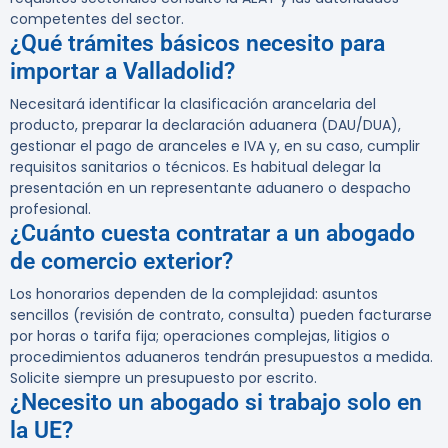
competentes del sector.
¿Qué trámites básicos necesito para
importar a Valladolid?
Necesitará identificar la clasificación arancelaria del
producto, preparar la declaración aduanera (DAU/DUA),
gestionar el pago de aranceles e IVA y, en su caso, cumplir
requisitos sanitarios o técnicos. Es habitual delegar la
presentación en un representante aduanero o despacho
profesional.
¿Cuánto cuesta contratar a un abogado
de comercio exterior?
Los honorarios dependen de la complejidad: asuntos
sencillos (revisión de contrato, consulta) pueden facturarse
por horas o tarifa fija; operaciones complejas, litigios o
procedimientos aduaneros tendrán presupuestos a medida.
Solicite siempre un presupuesto por escrito.
¿Necesito un abogado si trabajo solo en
la UE?