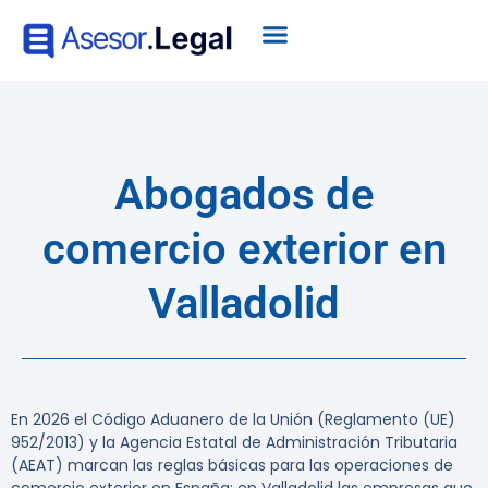
Abogados de
comercio exterior en
Valladolid
En 2026 el Código Aduanero de la Unión (Reglamento (UE)
952/2013) y la Agencia Estatal de Administración Tributaria
(AEAT) marcan las reglas básicas para las operaciones de