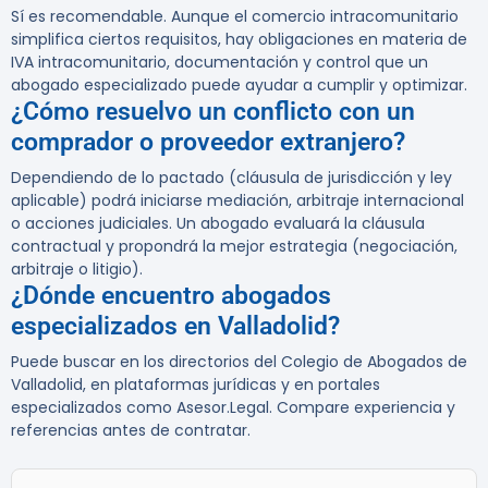
Sí es recomendable. Aunque el comercio intracomunitario
simplifica ciertos requisitos, hay obligaciones en materia de
IVA intracomunitario, documentación y control que un
abogado especializado puede ayudar a cumplir y optimizar.
¿Cómo resuelvo un conflicto con un
comprador o proveedor extranjero?
Dependiendo de lo pactado (cláusula de jurisdicción y ley
aplicable) podrá iniciarse mediación, arbitraje internacional
o acciones judiciales. Un abogado evaluará la cláusula
contractual y propondrá la mejor estrategia (negociación,
arbitraje o litigio).
¿Dónde encuentro abogados
especializados en Valladolid?
Puede buscar en los directorios del Colegio de Abogados de
Valladolid, en plataformas jurídicas y en portales
especializados como Asesor.Legal. Compare experiencia y
referencias antes de contratar.