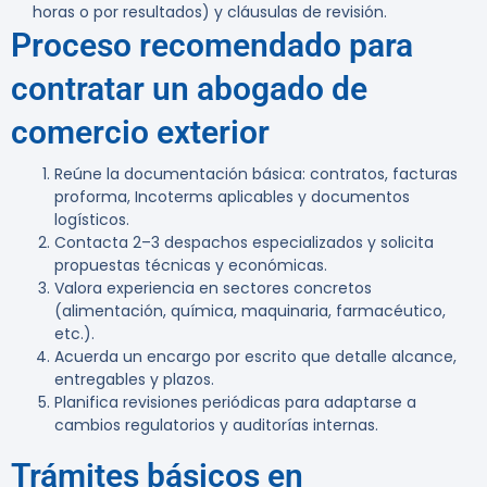
horas o por resultados) y cláusulas de revisión.
Proceso recomendado para
contratar un abogado de
comercio exterior
Reúne la documentación básica: contratos, facturas
proforma, Incoterms aplicables y documentos
logísticos.
Contacta 2–3 despachos especializados y solicita
propuestas técnicas y económicas.
Valora experiencia en sectores concretos
(alimentación, química, maquinaria, farmacéutico,
etc.).
Acuerda un encargo por escrito que detalle alcance,
entregables y plazos.
Planifica revisiones periódicas para adaptarse a
cambios regulatorios y auditorías internas.
Trámites básicos en