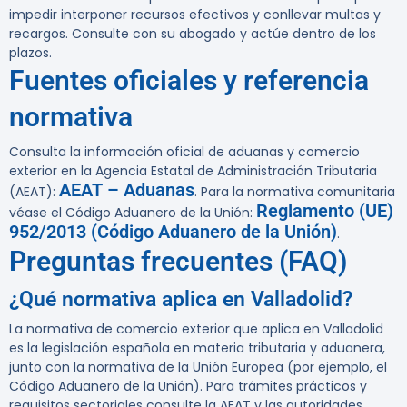
impedir interponer recursos efectivos y conllevar multas y
recargos. Consulte con su abogado y actúe dentro de los
plazos.
Fuentes oficiales y referencia
normativa
Consulta la información oficial de aduanas y comercio
exterior en la Agencia Estatal de Administración Tributaria
AEAT – Aduanas
(AEAT):
. Para la normativa comunitaria
Reglamento (UE)
véase el Código Aduanero de la Unión:
952/2013 (Código Aduanero de la Unión)
.
Preguntas frecuentes (FAQ)
¿Qué normativa aplica en Valladolid?
La normativa de comercio exterior que aplica en Valladolid
es la legislación española en materia tributaria y aduanera,
junto con la normativa de la Unión Europea (por ejemplo, el
Código Aduanero de la Unión). Para trámites prácticos y
requisitos sectoriales consulte la AEAT y las autoridades