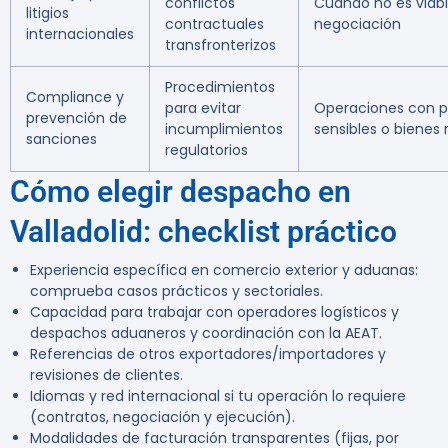
conflictos
Cuando no es viabl
litigios
contractuales
negociación
internacionales
transfronterizos
Procedimientos
Compliance y
para evitar
Operaciones con p
prevención de
incumplimientos
sensibles o bienes
sanciones
regulatorios
Cómo elegir despacho en
Valladolid: checklist práctico
Experiencia específica en comercio exterior y aduanas:
comprueba casos prácticos y sectoriales.
Capacidad para trabajar con operadores logísticos y
despachos aduaneros y coordinación con la AEAT.
Referencias de otros exportadores/importadores y
revisiones de clientes.
Idiomas y red internacional si tu operación lo requiere
(contratos, negociación y ejecución).
Modalidades de facturación transparentes (fijas, por