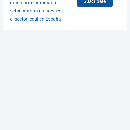
Suscríbete
mantenerte informado
sobre nuestra empresa y
el sector legal en España