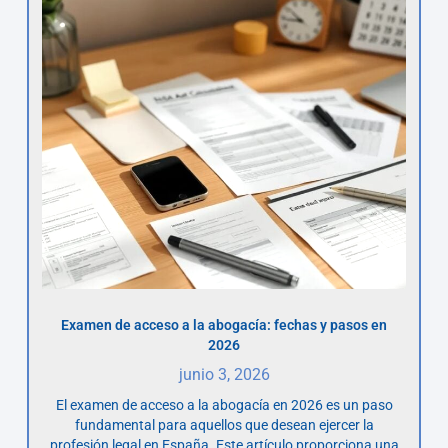
Examen de acceso a la abogacía: fechas y pasos en
2026
junio 3, 2026
El examen de acceso a la abogacía en 2026 es un paso
fundamental para aquellos que desean ejercer la
profesión legal en España. Este artículo proporciona una