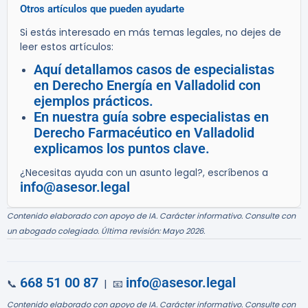
Otros artículos que pueden ayudarte
Si estás interesado en más temas legales, no dejes de
leer estos artículos:
Aquí detallamos casos de especialistas
en Derecho Energía en Valladolid con
ejemplos prácticos.
En nuestra guía sobre especialistas en
Derecho Farmacéutico en Valladolid
explicamos los puntos clave.
¿Necesitas ayuda con un asunto legal?, escríbenos a
info@asesor.legal
Contenido elaborado con apoyo de IA. Carácter informativo. Consulte con
un abogado colegiado. Última revisión: Mayo 2026.
668 51 00 87
info@asesor.legal
📞
| 📧
Contenido elaborado con apoyo de IA. Carácter informativo. Consulte con