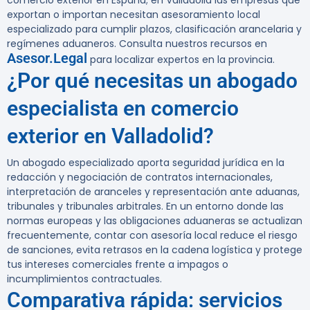
comercio exterior en España; en Valladolid las empresas que
exportan o importan necesitan asesoramiento local
especializado para cumplir plazos, clasificación arancelaria y
regímenes aduaneros. Consulta nuestros recursos en
Asesor.Legal
para localizar expertos en la provincia.
¿Por qué necesitas un abogado
especialista en comercio
exterior en Valladolid?
Un abogado especializado aporta seguridad jurídica en la
redacción y negociación de contratos internacionales,
interpretación de aranceles y representación ante aduanas,
tribunales y tribunales arbitrales. En un entorno donde las
normas europeas y las obligaciones aduaneras se actualizan
frecuentemente, contar con asesoría local reduce el riesgo
de sanciones, evita retrasos en la cadena logística y protege
tus intereses comerciales frente a impagos o
incumplimientos contractuales.
Comparativa rápida: servicios