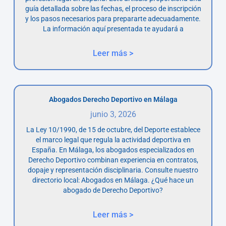
guía detallada sobre las fechas, el proceso de inscripción
y los pasos necesarios para prepararte adecuadamente.
La información aquí presentada te ayudará a
Leer más >
Abogados Derecho Deportivo en Málaga
junio 3, 2026
La Ley 10/1990, de 15 de octubre, del Deporte establece
el marco legal que regula la actividad deportiva en
España. En Málaga, los abogados especializados en
Derecho Deportivo combinan experiencia en contratos,
dopaje y representación disciplinaria. Consulte nuestro
directorio local: Abogados en Málaga. ¿Qué hace un
abogado de Derecho Deportivo?
Leer más >