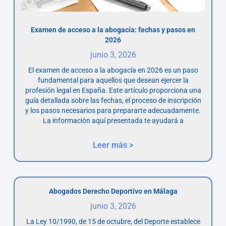
Examen de acceso a la abogacía: fechas y pasos en
2026
junio 3, 2026
El examen de acceso a la abogacía en 2026 es un paso
fundamental para aquellos que desean ejercer la
profesión legal en España. Este artículo proporciona una
guía detallada sobre las fechas, el proceso de inscripción
y los pasos necesarios para prepararte adecuadamente.
La información aquí presentada te ayudará a
Leer más >
Abogados Derecho Deportivo en Málaga
junio 3, 2026
La Ley 10/1990, de 15 de octubre, del Deporte establece