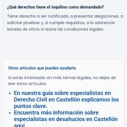
¿Qué derechos tiene el inquilino como demandado?
Tiene derecho a ser notificado, a presentar alegaciones, a
solicitar pruebas y, si cumple requisitos, a la asistencia
letrada de oficio si reúne las condiciones legales.
Otros artículos que pueden ayudarte
Si estás interesado en más temas legales, no dejes de
leer estos artículos:
En nuestra guía sobre especialistas en
Derecho Civil en Castellón explicamos los
puntos clave.
Encuentra más información sobre
especialistas en desahucios en Castellón
aquí.