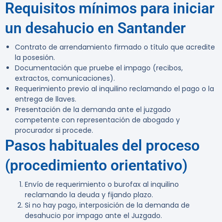
Requisitos mínimos para iniciar
un desahucio en Santander
Contrato de arrendamiento firmado o título que acredite
la posesión.
Documentación que pruebe el impago (recibos,
extractos, comunicaciones).
Requerimiento previo al inquilino reclamando el pago o la
entrega de llaves.
Presentación de la demanda ante el juzgado
competente con representación de abogado y
procurador si procede.
Pasos habituales del proceso
(procedimiento orientativo)
Envío de requerimiento o burofax al inquilino
reclamando la deuda y fijando plazo.
Si no hay pago, interposición de la demanda de
desahucio por impago ante el Juzgado.