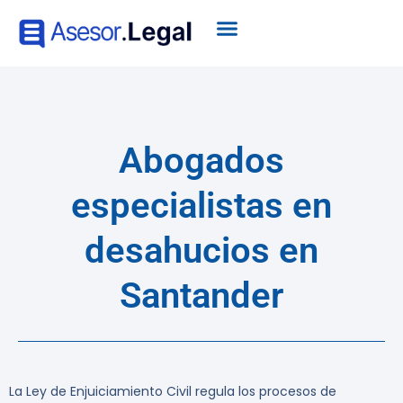
Abogados
especialistas en
desahucios en
Santander
La Ley de Enjuiciamiento Civil regula los procesos de