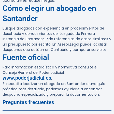
cuanto antes reduce riesgos.
Cómo elegir un abogado en
Santander
Busque abogados con experiencia en procedimientos de
desahucio y conocimientos del Juzgado de Primera
Instancia de Santander. Pida referencias de casos similares y
un presupuesto por escrito. En Asesor.Legal puede localizar
despachos que actúan en Cantabria y comparar servicios.
Fuente oficial
Para información estadística y normativa consulte el
Consejo General del Poder Judicial:
www.poderjudicial.es
.
Si necesita localizar un abogado en Santander o una guía
práctica más detallada, podemos ayudarle a encontrar
despacho especializado y preparar la documentación.
Preguntas frecuentes