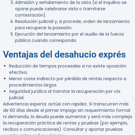
Admisión y señalamiento de la vista (si el inquilino se
opone puede celebrarse vista o tramitarse
contestación).
Resolución judicial y, si procede, orden de lanzamiento
para recuperar la posesión.
Ejecución del lanzamiento por el auxilio de la fuerza
pública cuando corresponda.
Ventajas del desahucio exprés
Reducción de tiempos procesales si no existe oposición
efectiva.
Menor coste indirecto por pérdida de rentas respecto a
procedimientos largos.
Seguridad jurídica al tramitar la recuperación por vía
judicial.
Advertencia experta:
actúe con rapidez. Si transcurren más
de 60 días desde el primer impago sin requerimiento formal
ni demanda, la deuda puede aumentar y será más compleja
la recuperación práctica de rentas y pruebas (por ejemplo,
recibos o comunicaciones). Consultar y aportar pruebas