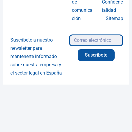
de
Confidenc
comunica
ialidad
ción
Sitemap
Suscríbete a nuestro
newsletter para
Suscríbete
mantenerte informado
sobre nuestra empresa y
el sector legal en España