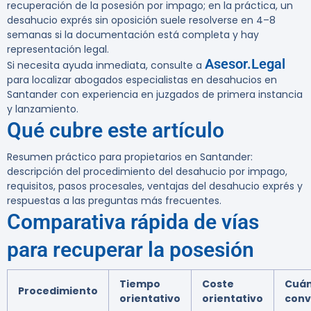
recuperación de la posesión por impago; en la práctica, un
desahucio exprés sin oposición suele resolverse en 4–8
semanas si la documentación está completa y hay
representación legal.
Asesor.Legal
Si necesita ayuda inmediata, consulte a
para localizar abogados especialistas en desahucios en
Santander con experiencia en juzgados de primera instancia
y lanzamiento.
Qué cubre este artículo
Resumen práctico para propietarios en Santander:
descripción del procedimiento del desahucio por impago,
requisitos, pasos procesales, ventajas del desahucio exprés y
respuestas a las preguntas más frecuentes.
Comparativa rápida de vías
para recuperar la posesión
Tiempo
Coste
Cuá
Procedimiento
orientativo
orientativo
conv