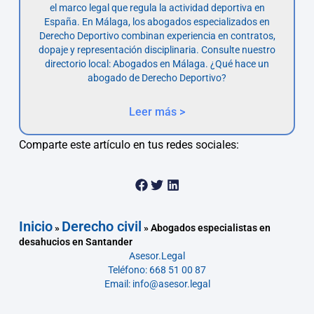
el marco legal que regula la actividad deportiva en
España. En Málaga, los abogados especializados en
Derecho Deportivo combinan experiencia en contratos,
dopaje y representación disciplinaria. Consulte nuestro
directorio local: Abogados en Málaga. ¿Qué hace un
abogado de Derecho Deportivo?
Leer más >
Comparte este artículo en tus redes sociales:
Inicio
Derecho civil
»
»
Abogados especialistas en
desahucios en Santander
Asesor.Legal
Teléfono: 668 51 00 87
Email: info@asesor.legal