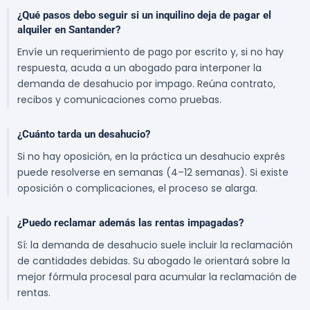
¿Qué pasos debo seguir si un inquilino deja de pagar el
alquiler en Santander?
Envíe un requerimiento de pago por escrito y, si no hay
respuesta, acuda a un abogado para interponer la
demanda de desahucio por impago. Reúna contrato,
recibos y comunicaciones como pruebas.
¿Cuánto tarda un desahucio?
Si no hay oposición, en la práctica un desahucio exprés
puede resolverse en semanas (4–12 semanas). Si existe
oposición o complicaciones, el proceso se alarga.
¿Puedo reclamar además las rentas impagadas?
Sí: la demanda de desahucio suele incluir la reclamación
de cantidades debidas. Su abogado le orientará sobre la
mejor fórmula procesal para acumular la reclamación de
rentas.