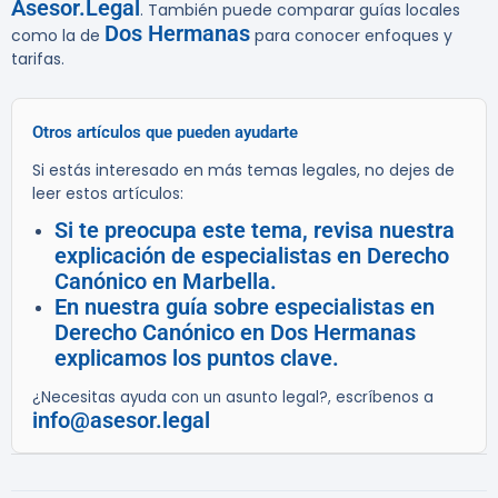
Asesor.Legal
. También puede comparar guías locales
Dos Hermanas
como la de
para conocer enfoques y
tarifas.
Otros artículos que pueden ayudarte
Si estás interesado en más temas legales, no dejes de
leer estos artículos:
Si te preocupa este tema, revisa nuestra
explicación de especialistas en Derecho
Canónico en Marbella.
En nuestra guía sobre especialistas en
Derecho Canónico en Dos Hermanas
explicamos los puntos clave.
¿Necesitas ayuda con un asunto legal?, escríbenos a
info@asesor.legal