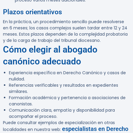
proceso varios meses adicionales.
Plazos orientativos
En la práctica, un procedimiento sencillo puede resolverse
en 6 meses; los casos complejos suelen tardar entre 12 y 24
meses. Estos plazos dependen de la complejidad probatoria
y de la carga de trabajo del tribunal diocesano.
Cómo elegir al abogado
canónico adecuado
Experiencia específica en Derecho Canónico y casos de
nulidad.
Referencias verificables y resultados en expedientes
similares.
Formación académica y pertenencia a asociaciones de
canonistas.
Comunicación clara, empatía y disponibilidad para
acompañar el proceso.
Puede consultar ejemplos de especialización en otras
especialistas en Derecho
localidades en nuestra web: