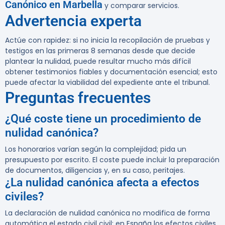
Canónico en Marbella
y comparar servicios.
Advertencia experta
Actúe con rapidez: si no inicia la recopilación de pruebas y
testigos en las primeras 8 semanas desde que decide
plantear la nulidad, puede resultar mucho más difícil
obtener testimonios fiables y documentación esencial; esto
puede afectar la viabilidad del expediente ante el tribunal.
Preguntas frecuentes
¿Qué coste tiene un procedimiento de
nulidad canónica?
Los honorarios varían según la complejidad; pida un
presupuesto por escrito. El coste puede incluir la preparación
de documentos, diligencias y, en su caso, peritajes.
¿La nulidad canónica afecta a efectos
civiles?
La declaración de nulidad canónica no modifica de forma
automática el estado civil civil; en España los efectos civiles