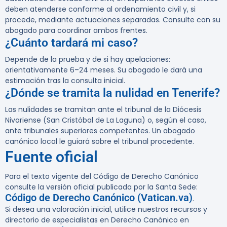
deben atenderse conforme al ordenamiento civil y, si
procede, mediante actuaciones separadas. Consulte con su
abogado para coordinar ambos frentes.
¿Cuánto tardará mi caso?
Depende de la prueba y de si hay apelaciones:
orientativamente 6–24 meses. Su abogado le dará una
estimación tras la consulta inicial.
¿Dónde se tramita la nulidad en Tenerife?
Las nulidades se tramitan ante el tribunal de la Diócesis
Nivariense (San Cristóbal de La Laguna) o, según el caso,
ante tribunales superiores competentes. Un abogado
canónico local le guiará sobre el tribunal procedente.
Fuente oficial
Para el texto vigente del Código de Derecho Canónico
consulte la versión oficial publicada por la Santa Sede:
Código de Derecho Canónico (Vatican.va)
.
Si desea una valoración inicial, utilice nuestros recursos y
directorio de especialistas en Derecho Canónico en