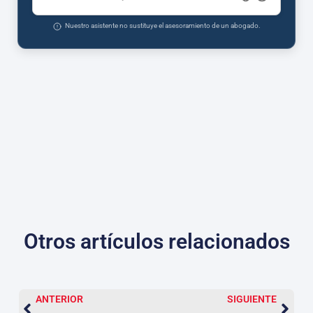
Nuestro asistente no sustituye el asesoramiento de un abogado.
Otros artículos relacionados
ANTERIOR
SIGUIENTE