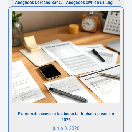
Abogados Derecho Bancario en La Laguna: reclama gastos
Abogados civil en La Laguna: guía rápida y plazos clave
Examen de acceso a la abogacía: fechas y pasos en
2026
junio 3, 2026