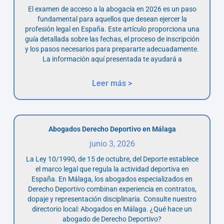
El examen de acceso a la abogacía en 2026 es un paso
fundamental para aquellos que desean ejercer la
profesión legal en España. Este artículo proporciona una
guía detallada sobre las fechas, el proceso de inscripción
y los pasos necesarios para prepararte adecuadamente.
La información aquí presentada te ayudará a
Leer más >
Abogados Derecho Deportivo en Málaga
junio 3, 2026
La Ley 10/1990, de 15 de octubre, del Deporte establece
el marco legal que regula la actividad deportiva en
España. En Málaga, los abogados especializados en
Derecho Deportivo combinan experiencia en contratos,
dopaje y representación disciplinaria. Consulte nuestro
directorio local: Abogados en Málaga. ¿Qué hace un
abogado de Derecho Deportivo?