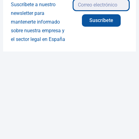
Suscríbete a nuestro
newsletter para
Suscríbete
mantenerte informado
sobre nuestra empresa y
el sector legal en España