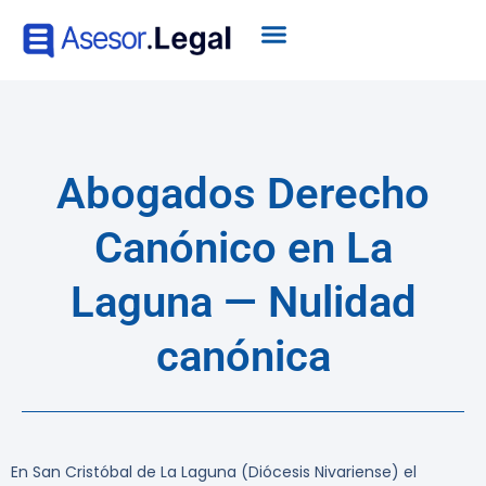
Abogados Derecho
Canónico en La
Laguna — Nulidad
canónica
En San Cristóbal de La Laguna (Diócesis Nivariense) el