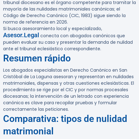
tribunal diocesano es el órgano competente para tramitar la
mayoría de las nulidades matrimoniales canónicas; el
Código de Derecho Canónico (CIC, 1983) sigue siendo la
norma de referencia en 2026.
Si busca asesoramiento local y especializado,
Asesor.Legal
conecta con abogados canónicos que
pueden evaluar su caso y presentar la demanda de nulidad
ante el tribunal eclesiástico correspondiente.
Resumen rápido
Los abogados especialistas en Derecho Canónico en San
Cristóbal de La Laguna asesoran y representan en nulidades
matrimoniales, dispensas y otras cuestiones eclesiásticas. El
procedimiento se rige por el CIC y por normas procesales
diocesanas; la intervención de un letrado con experiencia
canónica es clave para recopilar pruebas y formular
correctamente las peticiones.
Comparativa: tipos de nulidad
matrimonial