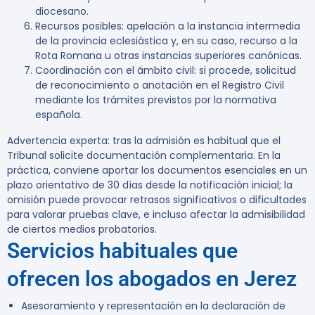
diocesano.
Recursos posibles: apelación a la instancia intermedia
de la provincia eclesiástica y, en su caso, recurso a la
Rota Romana u otras instancias superiores canónicas.
Coordinación con el ámbito civil: si procede, solicitud
de reconocimiento o anotación en el Registro Civil
mediante los trámites previstos por la normativa
española.
Advertencia experta:
tras la admisión es habitual que el
Tribunal solicite documentación complementaria. En la
práctica, conviene aportar los documentos esenciales en un
plazo orientativo de 30 días desde la notificación inicial; la
omisión puede provocar retrasos significativos o dificultades
para valorar pruebas clave, e incluso afectar la admisibilidad
de ciertos medios probatorios.
Servicios habituales que
ofrecen los abogados en Jerez
Asesoramiento y representación en la declaración de