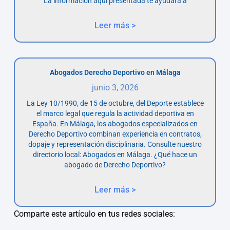
La información aquí presentada te ayudará a
Leer más >
Abogados Derecho Deportivo en Málaga
junio 3, 2026
La Ley 10/1990, de 15 de octubre, del Deporte establece
el marco legal que regula la actividad deportiva en
España. En Málaga, los abogados especializados en
Derecho Deportivo combinan experiencia en contratos,
dopaje y representación disciplinaria. Consulte nuestro
directorio local: Abogados en Málaga. ¿Qué hace un
abogado de Derecho Deportivo?
Leer más >
Comparte este artículo en tus redes sociales: