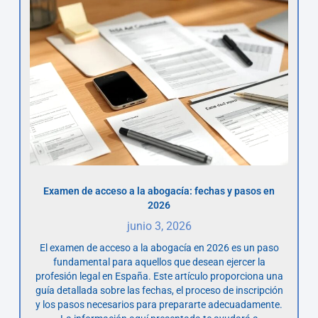
Examen de acceso a la abogacía: fechas y pasos en
2026
junio 3, 2026
El examen de acceso a la abogacía en 2026 es un paso
fundamental para aquellos que desean ejercer la
profesión legal en España. Este artículo proporciona una
guía detallada sobre las fechas, el proceso de inscripción
y los pasos necesarios para prepararte adecuadamente.