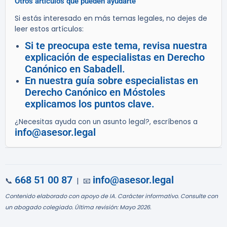
Otros artículos que pueden ayudarte
Si estás interesado en más temas legales, no dejes de
leer estos artículos:
Si te preocupa este tema, revisa nuestra
explicación de especialistas en Derecho
Canónico en Sabadell.
En nuestra guía sobre especialistas en
Derecho Canónico en Móstoles
explicamos los puntos clave.
¿Necesitas ayuda con un asunto legal?, escríbenos a
info@asesor.legal
668 51 00 87
info@asesor.legal
📞
| 📧
Contenido elaborado con apoyo de IA. Carácter informativo. Consulte con
un abogado colegiado. Última revisión: Mayo 2026.