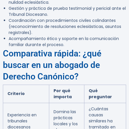
nulidad eclesiástica.
Gestión y práctica de prueba testimonial y pericial ante el
Tribunal Diocesano.
Coordinación con procedimientos civiles colindantes
(reconocimiento de resoluciones eclesiásticas, asuntos
registrales).
Acompañamiento ético y soporte en la comunicación
familiar durante el proceso.
Comparativa rápida: ¿qué
buscar en un abogado de
Derecho Canónico?
Por qué
Qué
Criterio
importa
preguntar
¿Cuántas
Domina las
Experiencia en
causas
prácticas
tribunales
similares ha
locales y los
diocesanos
tramitado en