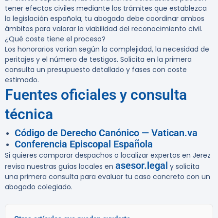
tener efectos civiles mediante los trámites que establezca
la legislación española; tu abogado debe coordinar ambos
ámbitos para valorar la viabilidad del reconocimiento civil.
¿Qué coste tiene el proceso?
Los honorarios varían según la complejidad, la necesidad de
peritajes y el número de testigos. Solicita en la primera
consulta un presupuesto detallado y fases con coste
estimado.
Fuentes oficiales y consulta
técnica
Código de Derecho Canónico — Vatican.va
Conferencia Episcopal Española
Si quieres comparar despachos o localizar expertos en Jerez
asesor.legal
revisa nuestras guías locales en
y solicita
una primera consulta para evaluar tu caso concreto con un
abogado colegiado.