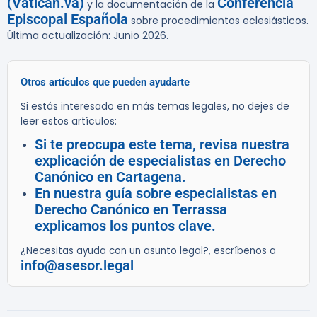
(Vatican.va)
Conferencia
y la documentación de la
Episcopal Española
sobre procedimientos eclesiásticos.
Última actualización: Junio 2026.
Otros artículos que pueden ayudarte
Si estás interesado en más temas legales, no dejes de
leer estos artículos:
Si te preocupa este tema, revisa nuestra
explicación de especialistas en Derecho
Canónico en Cartagena.
En nuestra guía sobre especialistas en
Derecho Canónico en Terrassa
explicamos los puntos clave.
¿Necesitas ayuda con un asunto legal?, escríbenos a
info@asesor.legal