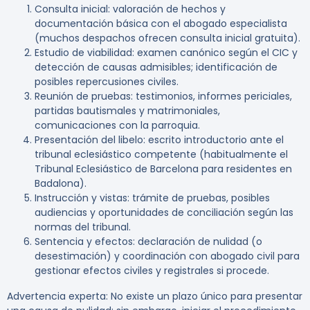
Consulta inicial: valoración de hechos y
documentación básica con el abogado especialista
(muchos despachos ofrecen consulta inicial gratuita).
Estudio de viabilidad: examen canónico según el CIC y
detección de causas admisibles; identificación de
posibles repercusiones civiles.
Reunión de pruebas: testimonios, informes periciales,
partidas bautismales y matrimoniales,
comunicaciones con la parroquia.
Presentación del libelo: escrito introductorio ante el
tribunal eclesiástico competente (habitualmente el
Tribunal Eclesiástico de Barcelona para residentes en
Badalona).
Instrucción y vistas: trámite de pruebas, posibles
audiencias y oportunidades de conciliación según las
normas del tribunal.
Sentencia y efectos: declaración de nulidad (o
desestimación) y coordinación con abogado civil para
gestionar efectos civiles y registrales si procede.
Advertencia experta:
No existe un plazo único para presentar