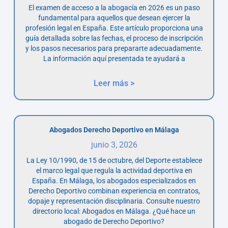
El examen de acceso a la abogacía en 2026 es un paso
fundamental para aquellos que desean ejercer la
profesión legal en España. Este artículo proporciona una
guía detallada sobre las fechas, el proceso de inscripción
y los pasos necesarios para prepararte adecuadamente.
La información aquí presentada te ayudará a
Leer más >
Abogados Derecho Deportivo en Málaga
junio 3, 2026
La Ley 10/1990, de 15 de octubre, del Deporte establece
el marco legal que regula la actividad deportiva en
España. En Málaga, los abogados especializados en
Derecho Deportivo combinan experiencia en contratos,
dopaje y representación disciplinaria. Consulte nuestro
directorio local: Abogados en Málaga. ¿Qué hace un
abogado de Derecho Deportivo?