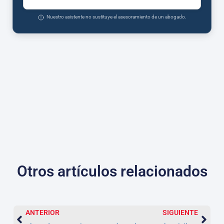
Nuestro asistente no sustituye el asesoramiento de un abogado.
Otros artículos relacionados
ANTERIOR
SIGUIENTE