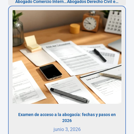
Abogado Comercio Internacional en Badalona — Notifica en 30 días
Abogados Derecho Civil en Badalona — Presupuesto en 48h
Examen de acceso a la abogacía: fechas y pasos en
2026
junio 3, 2026