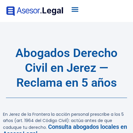
Abogados Derecho
Civil en Jerez —
Reclama en 5 años
En Jerez de la Frontera la acción personal prescribe a los 5
años (art. 1964 del Código Civil): actúa antes de que
Consulta abogados locales en
caduque tu derecho.