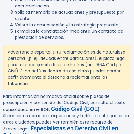
documentación.
Solicita memoria de actuaciones y presupuesto por
escrito.
Valora la comunicación y la estrategia propuesta.
Formaliza la contratación mediante un contrato de
prestación de servicios.
Advertencia experta:
si tu reclamación es de naturaleza
personal (p. ej., deudas entre particulares), el plazo legal
general para ejercitarla es de 5 años (art. 1964 Código
Civil). Si no actúas dentro de ese plazo puedes perder
definitivamente el derecho a reclamar ante los
tribunales.
Para información normativa oficial sobre plazos de
prescripción y contenido del Código Civil, consulta el texto
Código Civil (BOE)
consolidado en el BOE:
.
Si necesitas comparar experiencia y tarifas de abogados en
otras ciudades, puedes ver también este recurso de
Especialistas en Derecho Civil en
Asesor.Legal: