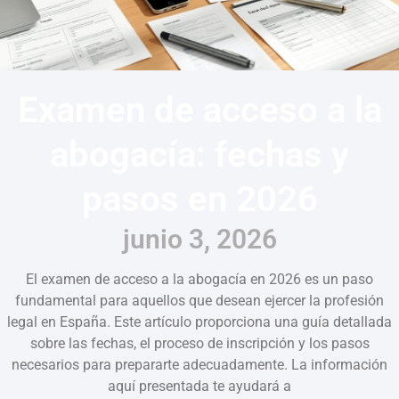
Examen de acceso a la
abogacía: fechas y
pasos en 2026
junio 3, 2026
El examen de acceso a la abogacía en 2026 es un paso
fundamental para aquellos que desean ejercer la profesión
legal en España. Este artículo proporciona una guía detallada
sobre las fechas, el proceso de inscripción y los pasos
necesarios para prepararte adecuadamente. La información
aquí presentada te ayudará a