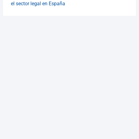
el sector legal en España