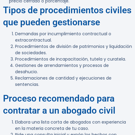
precio cerrado o porcentaje.
Tipos de procedimientos civiles
que pueden gestionarse
Demandas por incumplimiento contractual o
extracontractual.
Procedimientos de división de patrimonios y liquidación
de sociedades.
Procedimientos de incapacitación, tutela y curatela.
Gestiones de arrendamientos y procesos de
desahucio.
Reclamaciones de cantidad y ejecuciones de
sentencias.
Proceso recomendado para
contratar a un abogado civil
Elabora una lista corta de abogados con experiencia
en la materia concreta de tu caso.
Pide una consulta inicial y expón los hechos con