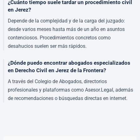
¿Cuánto tiempo suele tardar un procedimiento civil
en Jerez?
Depende de la complejidad y de la carga del juzgado:
desde varios meses hasta más de un año en asuntos
contenciosos. Procedimientos concretos como
desahucios suelen ser más rápidos.
¿Dónde puedo encontrar abogados especializados
en Derecho Civil en Jerez de la Frontera?
A través del Colegio de Abogados, directorios
profesionales y plataformas como Asesor.Legal, además
de recomendaciones o búsquedas directas en internet.