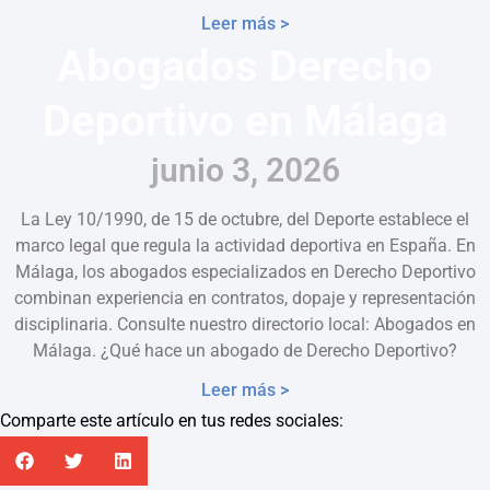
Leer más >
Abogados Derecho
Deportivo en Málaga
junio 3, 2026
La Ley 10/1990, de 15 de octubre, del Deporte establece el
marco legal que regula la actividad deportiva en España. En
Málaga, los abogados especializados en Derecho Deportivo
combinan experiencia en contratos, dopaje y representación
disciplinaria. Consulte nuestro directorio local: Abogados en
Málaga. ¿Qué hace un abogado de Derecho Deportivo?
Leer más >
Comparte este artículo en tus redes sociales: