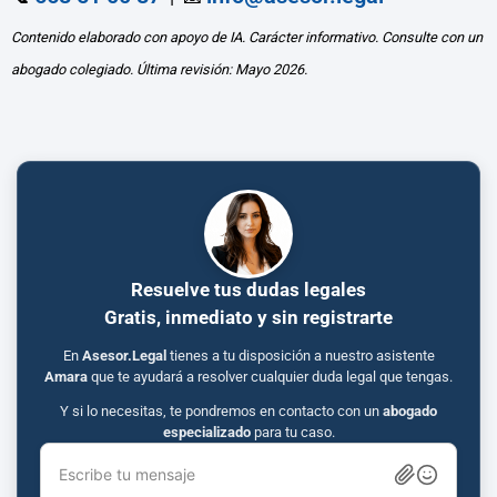
Contenido elaborado con apoyo de IA. Carácter informativo. Consulte con un
abogado colegiado. Última revisión: Mayo 2026.
Resuelve tus dudas legales
Gratis, inmediato y sin registrarte
En
Asesor.Legal
tienes a tu disposición a nuestro asistente
Amara
que te ayudará a resolver cualquier duda legal que tengas.
Y si lo necesitas, te pondremos en contacto con un
abogado
especializado
para tu caso.
Escribe tu mensaje