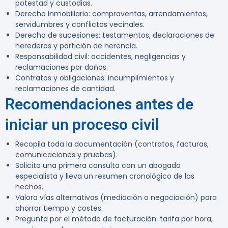
potestad y custodias.
Derecho inmobiliario:
compraventas, arrendamientos,
servidumbres y conflictos vecinales.
Derecho de sucesiones:
testamentos, declaraciones de
herederos y partición de herencia.
Responsabilidad civil:
accidentes, negligencias y
reclamaciones por daños.
Contratos y obligaciones:
incumplimientos y
reclamaciones de cantidad.
Recomendaciones antes de
iniciar un proceso civil
Recopila toda la documentación (contratos, facturas,
comunicaciones y pruebas).
Solicita una primera consulta con un abogado
especialista y lleva un resumen cronológico de los
hechos.
Valora vías alternativas (mediación o negociación) para
ahorrar tiempo y costes.
Pregunta por el método de facturación: tarifa por hora,