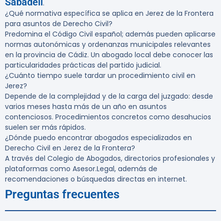
Sabadell
.
¿Qué normativa específica se aplica en Jerez de la Frontera
para asuntos de Derecho Civil?
Predomina el Código Civil español; además pueden aplicarse
normas autonómicas y ordenanzas municipales relevantes
en la provincia de Cádiz. Un abogado local debe conocer las
particularidades prácticas del partido judicial.
¿Cuánto tiempo suele tardar un procedimiento civil en
Jerez?
Depende de la complejidad y de la carga del juzgado: desde
varios meses hasta más de un año en asuntos
contenciosos. Procedimientos concretos como desahucios
suelen ser más rápidos.
¿Dónde puedo encontrar abogados especializados en
Derecho Civil en Jerez de la Frontera?
A través del Colegio de Abogados, directorios profesionales y
plataformas como Asesor.Legal, además de
recomendaciones o búsquedas directas en internet.
Preguntas frecuentes