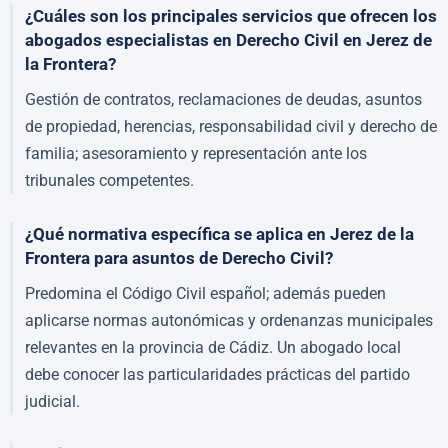
¿Cuáles son los principales servicios que ofrecen los
abogados especialistas en Derecho Civil en Jerez de
la Frontera?
Gestión de contratos, reclamaciones de deudas, asuntos
de propiedad, herencias, responsabilidad civil y derecho de
familia; asesoramiento y representación ante los
tribunales competentes.
¿Qué normativa específica se aplica en Jerez de la
Frontera para asuntos de Derecho Civil?
Predomina el Código Civil español; además pueden
aplicarse normas autonómicas y ordenanzas municipales
relevantes en la provincia de Cádiz. Un abogado local
debe conocer las particularidades prácticas del partido
judicial.