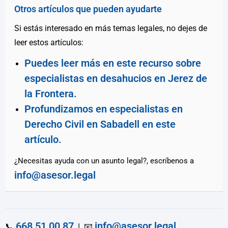
Otros artículos que pueden ayudarte
Si estás interesado en más temas legales, no dejes de
leer estos artículos:
Puedes leer más en este recurso sobre
especialistas en desahucios en Jerez de
la Frontera.
Profundizamos en especialistas en
Derecho Civil en Sabadell en este
artículo.
¿Necesitas ayuda con un asunto legal?, escríbenos a
info@asesor.legal
668 51 00 87
info@asesor.legal
📞
| 📧