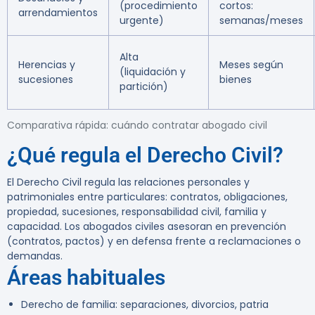
(procedimiento
cortos:
arrendamientos
urgente)
semanas/meses
Alta
Herencias y
Meses según
(liquidación y
sucesiones
bienes
partición)
Comparativa rápida: cuándo contratar abogado civil
¿Qué regula el Derecho Civil?
El Derecho Civil regula las relaciones personales y
patrimoniales entre particulares: contratos, obligaciones,
propiedad, sucesiones, responsabilidad civil, familia y
capacidad. Los abogados civiles asesoran en prevención
(contratos, pactos) y en defensa frente a reclamaciones o
demandas.
Áreas habituales
Derecho de familia:
separaciones, divorcios, patria