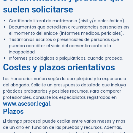
suelen solicitarse
Certificado literal de matrimonio (civil y/o eclesiástico).
Documentos que acrediten circunstancias personales en
el momento del enlace (informes médicos, periciales).
Testimonios escritos o presenciales de personas que
puedan acreditar el vicio del consentimiento o la
incapacidad.
Informes psicológicos o psiquiátricos, cuando proceda.
Costes y plazos orientativos
Los honorarios varían según la complejidad y la experiencia
del abogado. Solicite un presupuesto detallado que incluya
prácticas probatorias y posibles recursos. Para comparar
profesionales, consulte los especialistas registrados en
www.asesor.legal
.
Plazos
El tiempo procesal puede oscilar entre varios meses y más
de un año en función de las pruebas y recursos. Además,