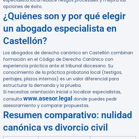
especialista local reduce riesgos procesales y mejora las
opciones de éxito.
¿Quiénes son y por qué elegir
un abogado especialista en
Castellón?
Los abogados de derecho canónico en Castellón combinan
formación en el Código de Derecho Canónico con
experiencia práctica ante el tribunal diocesano. Su
conocimiento de la práctica probatoria local (testigos,
peritajes, plazos internos) es un valor diferencial para
estructurar la demanda y la prueba.
Si necesitas orientación inicial o localizar especialistas,
www.asesor.legal
consulta
donde puedes pedir
asesoramiento y comparar propuestas.
Resumen comparativo: nulidad
canónica vs divorcio civil