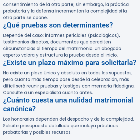
consentimiento de la otra parte; sin embargo, la práctica
probatoria y la defensa incrementan la complejidad si la
otra parte se opone.
¿Qué pruebas son determinantes?
Depende del caso: informes periciales (psicológicos),
testimonios directos, documentos que acrediten
circunstancias al tiempo del matrimonio. Un abogado
experto valora y estructura la prueba desde el inicio.
¿Existe un plazo máximo para solicitarla?
No existe un plazo único y absoluto en todos los supuestos,
pero cuanto más tiempo pase desde la celebración, más
difícil será reunir pruebas y testigos con memoria fidedigna.
Consulte a un especialista cuanto antes.
¿Cuánto cuesta una nulidad matrimonial
canónica?
Los honorarios dependen del despacho y de la complejidad.
Solicite presupuesto detallado que incluya prácticas
probatorias y posibles recursos.