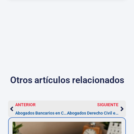
Otros artículos relacionados
ANTERIOR
SIGUIENTE
Abogados Bancarios en Castellón | Asesor.Legal
Abogados Derecho Civil en Castellón | Asesor.Legal