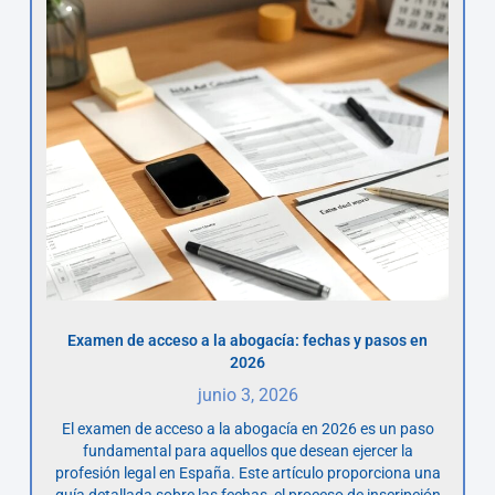
Examen de acceso a la abogacía: fechas y pasos en
2026
junio 3, 2026
El examen de acceso a la abogacía en 2026 es un paso
fundamental para aquellos que desean ejercer la
profesión legal en España. Este artículo proporciona una
guía detallada sobre las fechas, el proceso de inscripción