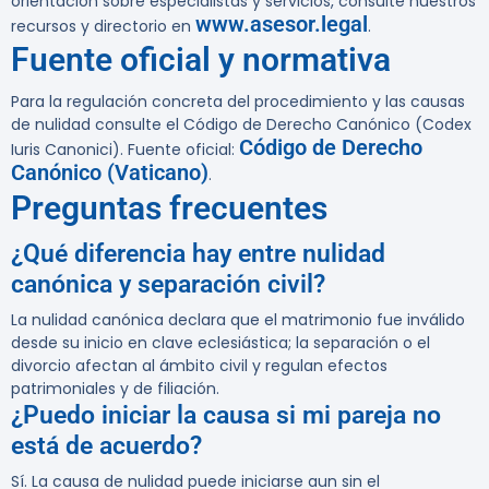
orientación sobre especialistas y servicios, consulte nuestros
www.asesor.legal
recursos y directorio en
.
Fuente oficial y normativa
Para la regulación concreta del procedimiento y las causas
de nulidad consulte el Código de Derecho Canónico (Codex
Código de Derecho
Iuris Canonici). Fuente oficial:
Canónico (Vaticano)
.
Preguntas frecuentes
¿Qué diferencia hay entre nulidad
canónica y separación civil?
La nulidad canónica declara que el matrimonio fue inválido
desde su inicio en clave eclesiástica; la separación o el
divorcio afectan al ámbito civil y regulan efectos
patrimoniales y de filiación.
¿Puedo iniciar la causa si mi pareja no
está de acuerdo?
Sí. La causa de nulidad puede iniciarse aun sin el