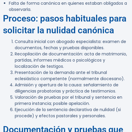
Falta de forma canónica en quienes estaban obligados a
observarla.
Proceso: pasos habituales para
solicitar la nulidad canónica
Consulta inicial con abogado especialista: examen de
documentos, fechas y pruebas disponibles.
Recopilación de documentación: acta de matrimonio,
partidas, informes médicos o psicológicos y
localización de testigos.
Presentación de la demanda ante el tribunal
eclesiástico competente (normalmente diocesano).
Admisión y apertura de la causa: señalamiento de
diligencias probatorias y práctica de testimonios.
Valoración de pruebas por el tribunal y sentencia en
primera instancia; posible apelación.
Ejecución de la sentencia declarativa de nulidad (si
procede) y efectos pastorales y personales.
Documentación y pruebas que