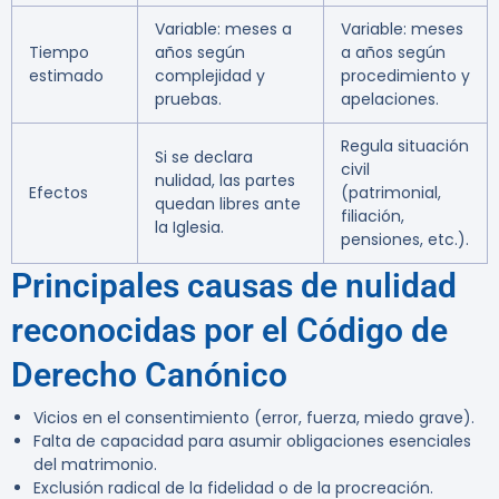
Variable: meses a
Variable: meses
Tiempo
años según
a años según
estimado
complejidad y
procedimiento y
pruebas.
apelaciones.
Regula situación
Si se declara
civil
nulidad, las partes
Efectos
(patrimonial,
quedan libres ante
filiación,
la Iglesia.
pensiones, etc.).
Principales causas de nulidad
reconocidas por el Código de
Derecho Canónico
Vicios en el consentimiento (error, fuerza, miedo grave).
Falta de capacidad para asumir obligaciones esenciales
del matrimonio.
Exclusión radical de la fidelidad o de la procreación.