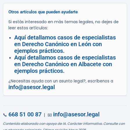
Otros artículos que pueden ayudarte
Si estás interesado en más temas legales, no dejes de
leer estos artículos:
Aquí detallamos casos de especialistas
en Derecho Canónico en León con
ejemplos prácticos.
Aquí detallamos casos de especialistas
en Derecho Canónico en Albacete con
ejemplos prácticos.
¿Necesitas ayuda con un asunto legal?, escríbenos a
info@asesor.legal
668 51 00 87
info@asesor.legal
📞
| 📧
Contenido elaborado con apoyo de IA. Carácter informativo. Consulte con