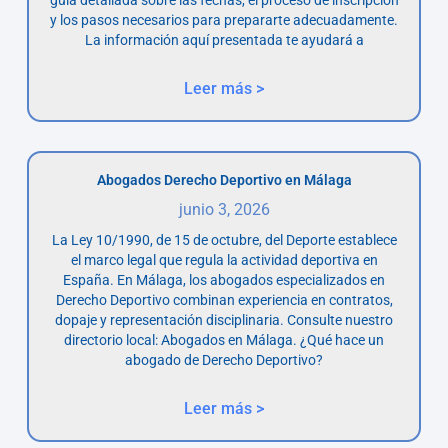
y los pasos necesarios para prepararte adecuadamente.
La información aquí presentada te ayudará a
Leer más >
Abogados Derecho Deportivo en Málaga
junio 3, 2026
La Ley 10/1990, de 15 de octubre, del Deporte establece
el marco legal que regula la actividad deportiva en
España. En Málaga, los abogados especializados en
Derecho Deportivo combinan experiencia en contratos,
dopaje y representación disciplinaria. Consulte nuestro
directorio local: Abogados en Málaga. ¿Qué hace un
abogado de Derecho Deportivo?
Leer más >