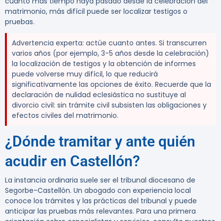
cuanto más tiempo haya pasado desde la celebración del
matrimonio, más difícil puede ser localizar testigos o
pruebas.
Advertencia experta:
actúe cuanto antes. Si transcurren
varios años (por ejemplo, 3-5 años desde la celebración)
la localización de testigos y la obtención de informes
puede volverse muy difícil, lo que reducirá
significativamente las opciones de éxito. Recuerde que la
declaración de nulidad eclesiástica no sustituye al
divorcio civil: sin trámite civil subsisten las obligaciones y
efectos civiles del matrimonio.
¿Dónde tramitar y ante quién
acudir en Castellón?
La instancia ordinaria suele ser el tribunal diocesano de
Segorbe-Castellón. Un abogado con experiencia local
conoce los trámites y las prácticas del tribunal y puede
anticipar las pruebas más relevantes. Para una primera