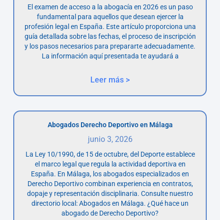
El examen de acceso a la abogacía en 2026 es un paso
fundamental para aquellos que desean ejercer la
profesión legal en España. Este artículo proporciona una
guía detallada sobre las fechas, el proceso de inscripción
y los pasos necesarios para prepararte adecuadamente.
La información aquí presentada te ayudará a
Leer más >
Abogados Derecho Deportivo en Málaga
junio 3, 2026
La Ley 10/1990, de 15 de octubre, del Deporte establece
el marco legal que regula la actividad deportiva en
España. En Málaga, los abogados especializados en
Derecho Deportivo combinan experiencia en contratos,
dopaje y representación disciplinaria. Consulte nuestro
directorio local: Abogados en Málaga. ¿Qué hace un
abogado de Derecho Deportivo?