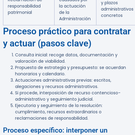
y plazos
responsabilidad
la actuación
administrativos
patrimonial
de la
concretos
Administración
Proceso práctico para contratar
y actuar (pasos clave)
Consulta inicial: recoge datos, documentación y
valoración de viabilidad.
Propuesta de estrategia y presupuesto: se acuerdan
honorarios y calendario.
Actuaciones administrativas previas: escritos,
alegaciones y recursos administrativos.
Si procede, interposición de recurso contencioso-
administrativo y seguimiento judicial.
Ejecutoria y seguimiento de la resolución:
cumplimiento, recursos extraordinarios o
reclamaciones de responsabilidad.
Proceso específico: interponer un