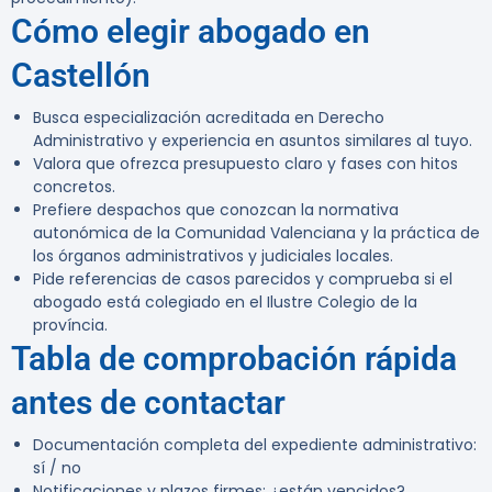
Cómo elegir abogado en
Castellón
Busca especialización acreditada en Derecho
Administrativo y experiencia en asuntos similares al tuyo.
Valora que ofrezca presupuesto claro y fases con hitos
concretos.
Prefiere despachos que conozcan la normativa
autonómica de la Comunidad Valenciana y la práctica de
los órganos administrativos y judiciales locales.
Pide referencias de casos parecidos y comprueba si el
abogado está colegiado en el Ilustre Colegio de la
província.
Tabla de comprobación rápida
antes de contactar
Documentación completa del expediente administrativo:
sí / no
Notificaciones y plazos firmes: ¿están vencidos?