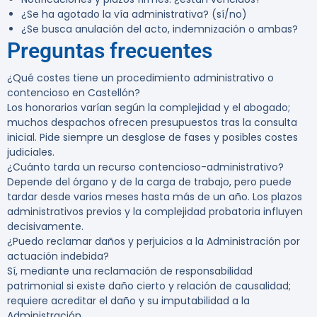
¿Se ha agotado la vía administrativa? (sí/no)
¿Se busca anulación del acto, indemnización o ambas?
Preguntas frecuentes
¿Qué costes tiene un procedimiento administrativo o
contencioso en Castellón?
Los honorarios varían según la complejidad y el abogado;
muchos despachos ofrecen presupuestos tras la consulta
inicial. Pide siempre un desglose de fases y posibles costes
judiciales.
¿Cuánto tarda un recurso contencioso-administrativo?
Depende del órgano y de la carga de trabajo, pero puede
tardar desde varios meses hasta más de un año. Los plazos
administrativos previos y la complejidad probatoria influyen
decisivamente.
¿Puedo reclamar daños y perjuicios a la Administración por
actuación indebida?
Sí, mediante una reclamación de responsabilidad
patrimonial si existe daño cierto y relación de causalidad;
requiere acreditar el daño y su imputabilidad a la
Administración.