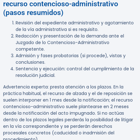
recurso contencioso-administrativo
(pasos resumidos)
Revisión del expediente administrativo y agotamiento
de la vía administrativa si es requisito.
Redacción y presentación de la demanda ante el
Juzgado de lo Contencioso-Administrativo
competente.
Admisión y fases probatorias (si procede), vistas y
conclusiones.
Sentencia y ejecución: control del cumplimiento de la
resolución judicial.
Advertencia experta:
presta atención a los plazos. En la
práctica habitual, el recurso de alzada y el de reposición se
suelen interponer en 1 mes desde la notificación; el recurso
contencioso-administrativo suele plantearse en 2 meses
desde la notificación del acto impugnado. Si no actúas
dentro de los plazos legales perderás la posibilidad de litigar
en la vía correspondiente y se perderán derechos
procesales concretos (caducidad o inadmisión del
procedimiento).