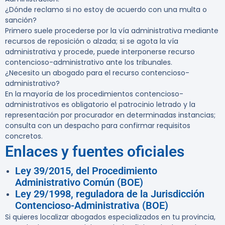
¿Dónde reclamo si no estoy de acuerdo con una multa o
sanción?
Primero suele procederse por la vía administrativa mediante
recursos de reposición o alzada; si se agota la vía
administrativa y procede, puede interponerse recurso
contencioso-administrativo ante los tribunales.
¿Necesito un abogado para el recurso contencioso-
administrativo?
En la mayoría de los procedimientos contencioso-
administrativos es obligatorio el patrocinio letrado y la
representación por procurador en determinadas instancias;
consulta con un despacho para confirmar requisitos
concretos.
Enlaces y fuentes oficiales
Ley 39/2015, del Procedimiento
Administrativo Común (BOE)
Ley 29/1998, reguladora de la Jurisdicción
Contencioso-Administrativa (BOE)
Si quieres localizar abogados especializados en tu provincia,