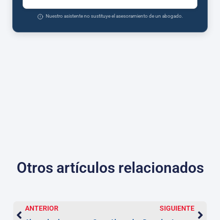
Nuestro asistente no sustituye el asesoramiento de un abogado.
Otros artículos relacionados
ANTERIOR
SIGUIENTE