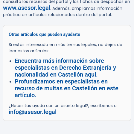
consulta los recursos del portal y las fichas de despachos en
www.asesor.legal
. Además, ampliamos información
práctica en artículos relacionados dentro del portal.
Otros artículos que pueden ayudarte
Si estás interesado en más temas legales, no dejes de
leer estos artículos:
Encuentra más información sobre
especialistas en Derecho Extranjería y
nacionalidad en Castellón aquí.
Profundizamos en especialistas en
recurso de multas en Castellón en este
artículo.
¿Necesitas ayuda con un asunto legal?, escríbenos a
info@asesor.legal