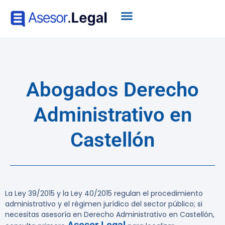
Abogados Derecho
Administrativo en
Castellón
La Ley 39/2015 y la Ley 40/2015 regulan el procedimiento
administrativo y el régimen jurídico del sector público; si
necesitas asesoría en Derecho Administrativo en Castellón,