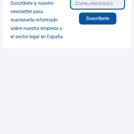
Suscríbete a nuestro
newsletter para
Suscríbete
mantenerte informado
sobre nuestra empresa y
el sector legal en España