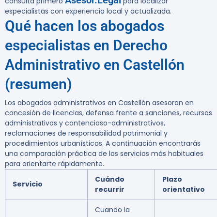
Asesor.Legal
consulta primero
para localizar
especialistas con experiencia local y actualizada.
Qué hacen los abogados
especialistas en Derecho
Administrativo en Castellón
(resumen)
Los abogados administrativos en Castellón asesoran en
concesión de licencias, defensa frente a sanciones, recursos
administrativos y contencioso-administrativos,
reclamaciones de responsabilidad patrimonial y
procedimientos urbanísticos. A continuación encontrarás
una comparación práctica de los servicios más habituales
para orientarte rápidamente.
Cuándo
Plazo
Servicio
recurrir
orientativo
Cuando la