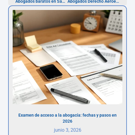
Abogados baratos en Santander | Guía 2026
Abogados Derecho Aeroespacial en Castellón
Examen de acceso a la abogacía: fechas y pasos en
2026
junio 3, 2026