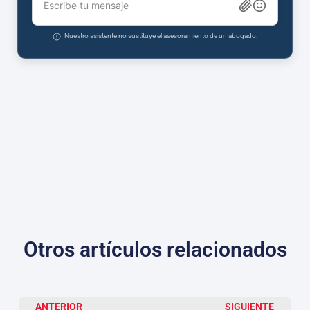
Escribe tu mensaje
Nuestro asistente no sustituye el asesoramiento de un abogado.
Otros artículos relacionados
ANTERIOR
SIGUIENTE