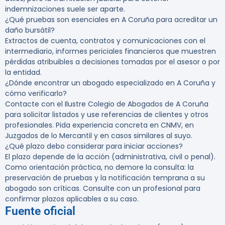
indemnizaciones suele ser aparte.
¿Qué pruebas son esenciales en A Coruña para acreditar un
daño bursátil?
Extractos de cuenta, contratos y comunicaciones con el
intermediario, informes periciales financieros que muestren
pérdidas atribuibles a decisiones tomadas por el asesor o por
la entidad.
¿Dónde encontrar un abogado especializado en A Coruña y
cómo verificarlo?
Contacte con el Ilustre Colegio de Abogados de A Coruña
para solicitar listados y use referencias de clientes y otros
profesionales. Pida experiencia concreta en CNMV, en
Juzgados de lo Mercantil y en casos similares al suyo.
¿Qué plazo debo considerar para iniciar acciones?
El plazo depende de la acción (administrativa, civil o penal).
Como orientación práctica, no demore la consulta: la
preservación de pruebas y la notificación temprana a su
abogado son críticas. Consulte con un profesional para
confirmar plazos aplicables a su caso.
Fuente oficial