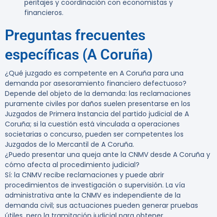
peritajes y coordinación con economistas y
financieros.
Preguntas frecuentes
específicas (A Coruña)
¿Qué juzgado es competente en A Coruña para una
demanda por asesoramiento financiero defectuoso?
Depende del objeto de la demanda: las reclamaciones
puramente civiles por daños suelen presentarse en los
Juzgados de Primera Instancia del partido judicial de A
Coruña; si la cuestión está vinculada a operaciones
societarias o concurso, pueden ser competentes los
Juzgados de lo Mercantil de A Coruña.
¿Puedo presentar una queja ante la CNMV desde A Coruña y
cómo afecta al procedimiento judicial?
Sí: la CNMV recibe reclamaciones y puede abrir
procedimientos de investigación o supervisión. La vía
administrativa ante la CNMV es independiente de la
demanda civil; sus actuaciones pueden generar pruebas
útiles, pero la tramitación judicial para obtener