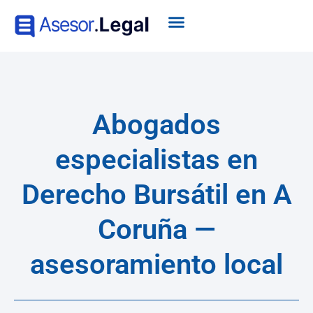
Abogados
especialistas en
Derecho Bursátil en A
Coruña —
asesoramiento local