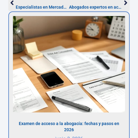
Especialistas en Mercado de Valores en A Coruña
Abogados expertos en accidentes de tráfico en A Coruña
Examen de acceso a la abogacía: fechas y pasos en
2026