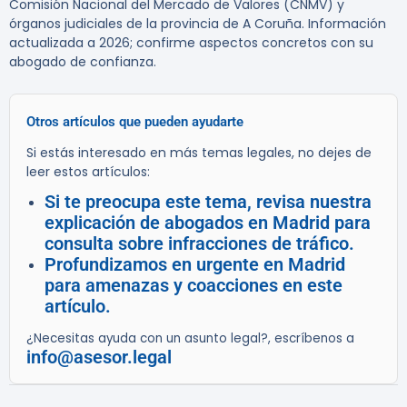
Comisión Nacional del Mercado de Valores (CNMV) y
órganos judiciales de la provincia de A Coruña. Información
actualizada a 2026; confirme aspectos concretos con su
abogado de confianza.
Otros artículos que pueden ayudarte
Si estás interesado en más temas legales, no dejes de
leer estos artículos:
Si te preocupa este tema, revisa nuestra
explicación de abogados en Madrid para
consulta sobre infracciones de tráfico.
Profundizamos en urgente en Madrid
para amenazas y coacciones en este
artículo.
¿Necesitas ayuda con un asunto legal?, escríbenos a
info@asesor.legal