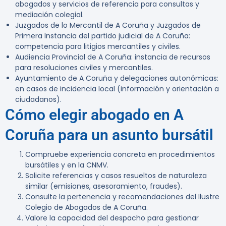
abogados y servicios de referencia para consultas y
mediación colegial.
Juzgados de lo Mercantil de A Coruña y Juzgados de
Primera Instancia del partido judicial de A Coruña:
competencia para litigios mercantiles y civiles.
Audiencia Provincial de A Coruña: instancia de recursos
para resoluciones civiles y mercantiles.
Ayuntamiento de A Coruña y delegaciones autonómicas:
en casos de incidencia local (información y orientación a
ciudadanos).
Cómo elegir abogado en A
Coruña para un asunto bursátil
Compruebe experiencia concreta en procedimientos
bursátiles y en la CNMV.
Solicite referencias y casos resueltos de naturaleza
similar (emisiones, asesoramiento, fraudes).
Consulte la pertenencia y recomendaciones del Ilustre
Colegio de Abogados de A Coruña.
Valore la capacidad del despacho para gestionar