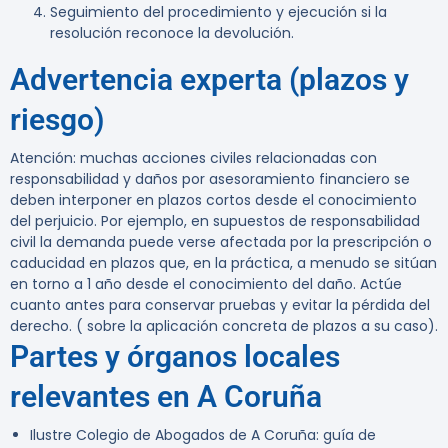
Seguimiento del procedimiento y ejecución si la
resolución reconoce la devolución.
Advertencia experta (plazos y
riesgo)
Atención: muchas acciones civiles relacionadas con
responsabilidad y daños por asesoramiento financiero se
deben interponer en plazos cortos desde el conocimiento
del perjuicio. Por ejemplo, en supuestos de responsabilidad
civil la demanda puede verse afectada por la prescripción o
caducidad en plazos que, en la práctica, a menudo se sitúan
en torno a 1 año desde el conocimiento del daño. Actúe
cuanto antes para conservar pruebas y evitar la pérdida del
derecho. ( sobre la aplicación concreta de plazos a su caso).
Partes y órganos locales
relevantes en A Coruña
Ilustre Colegio de Abogados de A Coruña: guía de