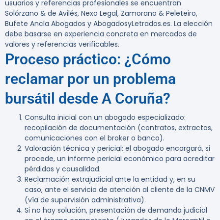
usuarios y referencias profesionales se encuentran
Solórzano & de Avilés, Nexo Legal, Zamorano & Peleteiro,
Bufete Ancla Abogados y AbogadosyLetrados.es. La elección
debe basarse en experiencia concreta en mercados de
valores y referencias verificables.
Proceso práctico: ¿Cómo
reclamar por un problema
bursátil desde A Coruña?
Consulta inicial con un abogado especializado:
recopilación de documentación (contratos, extractos,
comunicaciones con el broker o banco).
Valoración técnica y pericial: el abogado encargará, si
procede, un informe pericial económico para acreditar
pérdidas y causalidad.
Reclamación extrajudicial ante la entidad y, en su
caso, ante el servicio de atención al cliente de la CNMV
(vía de supervisión administrativa).
Si no hay solución, presentación de demanda judicial