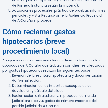
en el órgano competente (Juzgados de lo Mercantil o
de Primera Instancia según la materia).
Actuaciones procesales: práctica de pruebas, informes
periciales y vista. Recurso ante la Audiencia Provincial
de A Coruña si procede.
Cómo reclamar gastos
hipotecarios (breve
procedimiento local)
Aunque es una materia vinculada a derecho bancario, los
abogados de A Coruña que trabajan con clientes afectados
por gastos hipotecarios realizan los siguientes pasos:
Revisión de la escritura hipotecaria y documentación
de formalización.
Determinación de los importes susceptibles de
devolución y cálculo detallado.
Reclamación extrajudicial y, si procede, demanda
judicial ante los Juzgados de Primera Instancia del
partido judicial de A Coruña.