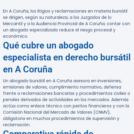
En A Coruña, los litigios y reclamaciones en materia bursátil
se dirigen, según su naturaleza, a los Juzgados de lo
Mercantil y a la Audiencia Provincial de A Coruña; contar con
un abogado especializado reduce el riesgo procesal y
económico.
Qué cubre un abogado
especialista en derecho bursátil
en A Coruña
Un abogado bursátil en A Coruña asesora en inversiones,
emisiones de valores, cumplimiento normativo, defensa
frente a reclamaciones bancarias y procedimientos civiles o
penales derivados de actividades en los mercados. Además
actúa como enlace técnico con peritos financieros y con la
Comisión Nacional del Mercado de Valores (CNMV),
obligatoria en muchos procedimientos de supervisión y
reclamación.
Comparativa rápida de