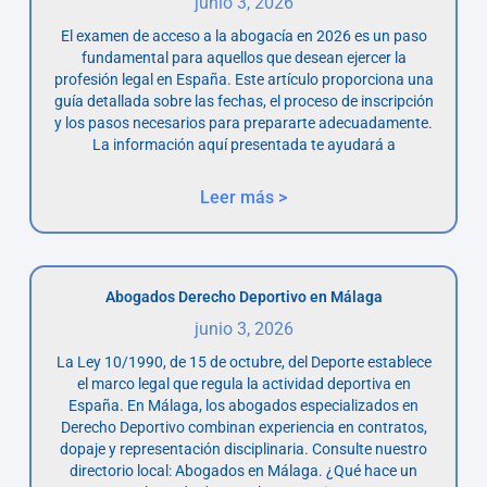
junio 3, 2026
El examen de acceso a la abogacía en 2026 es un paso
fundamental para aquellos que desean ejercer la
profesión legal en España. Este artículo proporciona una
guía detallada sobre las fechas, el proceso de inscripción
y los pasos necesarios para prepararte adecuadamente.
La información aquí presentada te ayudará a
Leer más >
Abogados Derecho Deportivo en Málaga
junio 3, 2026
La Ley 10/1990, de 15 de octubre, del Deporte establece
el marco legal que regula la actividad deportiva en
España. En Málaga, los abogados especializados en
Derecho Deportivo combinan experiencia en contratos,
dopaje y representación disciplinaria. Consulte nuestro
directorio local: Abogados en Málaga. ¿Qué hace un