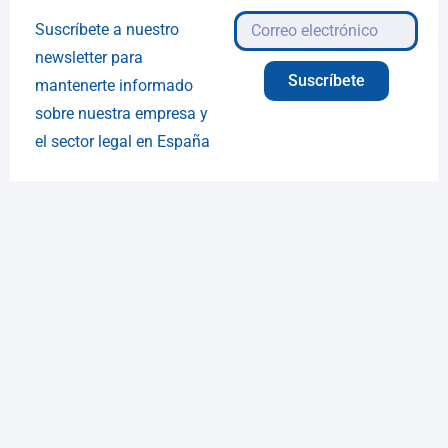
Suscríbete a nuestro
newsletter para
Suscríbete
mantenerte informado
sobre nuestra empresa y
el sector legal en España