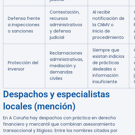
Contestación,
Al recibir
Defensa frente
recursos
notificación de
a inspecciones
administrativos
la CNMV o
o sanciones
y defensa
inicio de
judicial
procedimiento
Siempre que
Reclamaciones
existan indicios
administrativas,
Protección del
de prácticas
mediación y
inversor
desleales o
demandas
información
civiles
insuficiente
Despachos y especialistas
locales (mención)
En A Coruña hay despachos con práctica en derecho
financiero y mercantil que combinan asesoramiento
transaccional y litigioso. Entre los nombres citados por