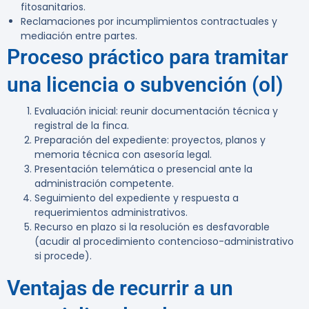
fitosanitarios.
Reclamaciones por incumplimientos contractuales y
mediación entre partes.
Proceso práctico para tramitar
una licencia o subvención (ol)
Evaluación inicial: reunir documentación técnica y
registral de la finca.
Preparación del expediente: proyectos, planos y
memoria técnica con asesoría legal.
Presentación telemática o presencial ante la
administración competente.
Seguimiento del expediente y respuesta a
requerimientos administrativos.
Recurso en plazo si la resolución es desfavorable
(acudir al procedimiento contencioso-administrativo
si procede).
Ventajas de recurrir a un