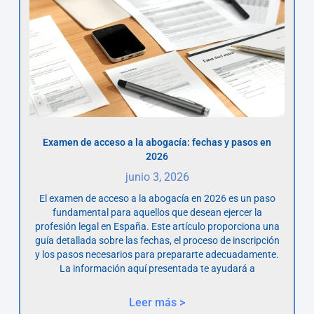
Examen de acceso a la abogacía: fechas y pasos en
2026
junio 3, 2026
El examen de acceso a la abogacía en 2026 es un paso
fundamental para aquellos que desean ejercer la
profesión legal en España. Este artículo proporciona una
guía detallada sobre las fechas, el proceso de inscripción
y los pasos necesarios para prepararte adecuadamente.
La información aquí presentada te ayudará a
Leer más >