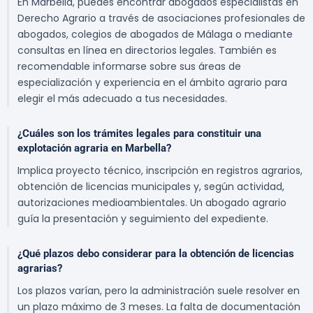
En Marbella, puedes encontrar abogados especialistas en
Derecho Agrario a través de asociaciones profesionales de
abogados, colegios de abogados de Málaga o mediante
consultas en línea en directorios legales. También es
recomendable informarse sobre sus áreas de
especialización y experiencia en el ámbito agrario para
elegir el más adecuado a tus necesidades.
¿Cuáles son los trámites legales para constituir una
explotación agraria en Marbella?
Implica proyecto técnico, inscripción en registros agrarios,
obtención de licencias municipales y, según actividad,
autorizaciones medioambientales. Un abogado agrario
guía la presentación y seguimiento del expediente.
¿Qué plazos debo considerar para la obtención de licencias
agrarias?
Los plazos varían, pero la administración suele resolver en
un plazo máximo de 3 meses. La falta de documentación