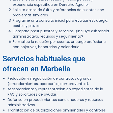
experiencia específica en Derecho Agrario.
Solicite casos de éxito y referencias de clientes con
problemas similares.
Programe una consulta inicial para evaluar estrategia,
costes y plazos.
Compare presupuestos y servicios: ¿incluye asistencia
administrativa, recursos y seguimiento?
Formalice la relación por escrito: encargo profesional
con objetivos, honorarios y calendario.
Servicios habituales que
ofrecen en Marbella
Redacción y negociación de contratos agrarios
(arrendamientos, aparcerías, compraventas).
Asesoramiento y representación en expedientes de la
PAC y solicitudes de ayudas.
Defensa en procedimientos sancionadores y recursos
administrativos.
Tramitación de autorizaciones ambientales y controles