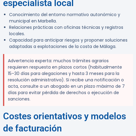
especialista local
Conocimiento del entorno normativo autonómico y
municipal en Marbella.
Relaciones prácticas con oficinas técnicas y registros
locales.
Capacidad para anticipar riesgos y proponer soluciones
adaptadas a explotaciones de la costa de Málaga.
Advertencia experta:
muchos trámites agrarios
requieren respuesta en plazos cortos (habitualmente
15–30 días para alegaciones y hasta 3 meses para la
resolución administrativa). Si recibe una notificación o
acta, consulte a un abogado en un plazo máximo de 7
días para evitar pérdida de derechos o ejecución de
sanciones.
Costes orientativos y modelos
de facturación