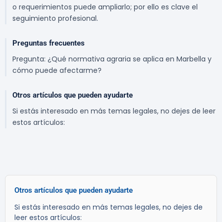
o requerimientos puede ampliarlo; por ello es clave el
seguimiento profesional.
Preguntas frecuentes
Pregunta: ¿Qué normativa agraria se aplica en Marbella y
cómo puede afectarme?
Otros artículos que pueden ayudarte
Si estás interesado en más temas legales, no dejes de leer
estos artículos:
Otros artículos que pueden ayudarte
Si estás interesado en más temas legales, no dejes de
leer estos artículos: