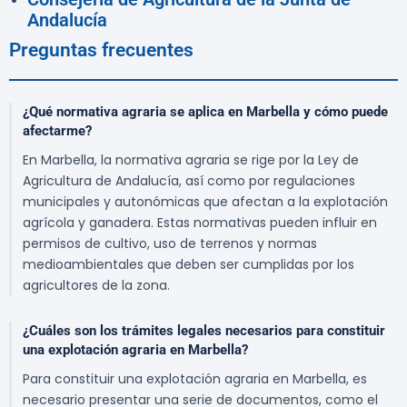
Andalucía
Preguntas frecuentes
¿Qué normativa agraria se aplica en Marbella y cómo puede
afectarme?
En Marbella, la normativa agraria se rige por la Ley de
Agricultura de Andalucía, así como por regulaciones
municipales y autonómicas que afectan a la explotación
agrícola y ganadera. Estas normativas pueden influir en
permisos de cultivo, uso de terrenos y normas
medioambientales que deben ser cumplidas por los
agricultores de la zona.
¿Cuáles son los trámites legales necesarios para constituir
una explotación agraria en Marbella?
Para constituir una explotación agraria en Marbella, es
necesario presentar una serie de documentos, como el