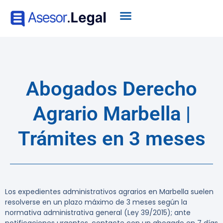
Abogados Derecho
Agrario Marbella |
Trámites en 3 meses
Los expedientes administrativos agrarios en Marbella suelen
resolverse en un plazo máximo de 3 meses según la
normativa administrativa general (Ley 39/2015); ante