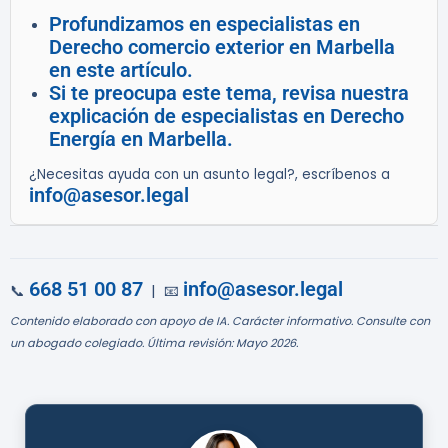
Profundizamos en especialistas en
Derecho comercio exterior en Marbella
en este artículo.
Si te preocupa este tema, revisa nuestra
explicación de especialistas en Derecho
Energía en Marbella.
¿Necesitas ayuda con un asunto legal?, escríbenos a
info@asesor.legal
668 51 00 87
info@asesor.legal
📞
| 📧
Contenido elaborado con apoyo de IA. Carácter informativo. Consulte con
un abogado colegiado. Última revisión: Mayo 2026.