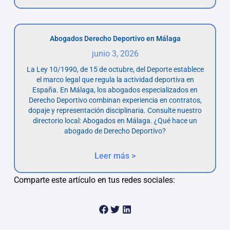
Abogados Derecho Deportivo en Málaga
junio 3, 2026
La Ley 10/1990, de 15 de octubre, del Deporte establece
el marco legal que regula la actividad deportiva en
España. En Málaga, los abogados especializados en
Derecho Deportivo combinan experiencia en contratos,
dopaje y representación disciplinaria. Consulte nuestro
directorio local: Abogados en Málaga. ¿Qué hace un
abogado de Derecho Deportivo?
Leer más >
Comparte este artículo en tus redes sociales: