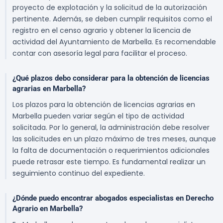
proyecto de explotación y la solicitud de la autorización
pertinente. Además, se deben cumplir requisitos como el
registro en el censo agrario y obtener la licencia de
actividad del Ayuntamiento de Marbella. Es recomendable
contar con asesoría legal para facilitar el proceso.
¿Qué plazos debo considerar para la obtención de licencias
agrarias en Marbella?
Los plazos para la obtención de licencias agrarias en
Marbella pueden variar según el tipo de actividad
solicitada. Por lo general, la administración debe resolver
las solicitudes en un plazo máximo de tres meses, aunque
la falta de documentación o requerimientos adicionales
puede retrasar este tiempo. Es fundamental realizar un
seguimiento continuo del expediente.
¿Dónde puedo encontrar abogados especialistas en Derecho
Agrario en Marbella?