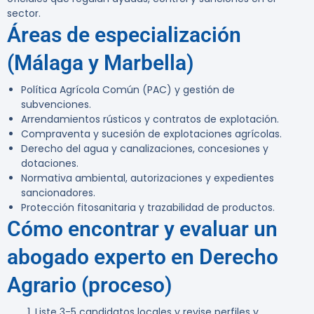
sector.
Áreas de especialización
(Málaga y Marbella)
Política Agrícola Común (PAC) y gestión de
subvenciones.
Arrendamientos rústicos y contratos de explotación.
Compraventa y sucesión de explotaciones agrícolas.
Derecho del agua y canalizaciones, concesiones y
dotaciones.
Normativa ambiental, autorizaciones y expedientes
sancionadores.
Protección fitosanitaria y trazabilidad de productos.
Cómo encontrar y evaluar un
abogado experto en Derecho
Agrario (proceso)
Liste 3-5 candidatos locales y revise perfiles y