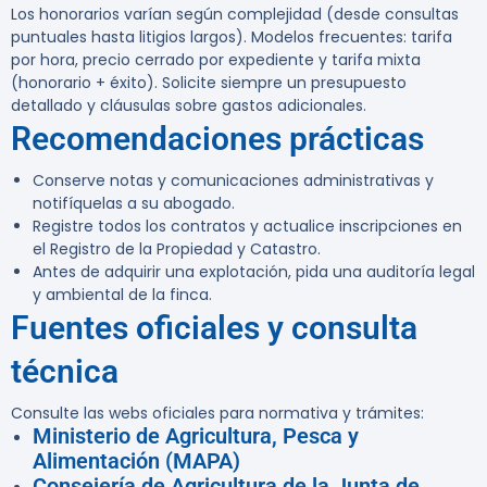
Los honorarios varían según complejidad (desde consultas
puntuales hasta litigios largos). Modelos frecuentes: tarifa
por hora, precio cerrado por expediente y tarifa mixta
(honorario + éxito). Solicite siempre un presupuesto
detallado y cláusulas sobre gastos adicionales.
Recomendaciones prácticas
Conserve notas y comunicaciones administrativas y
notifíquelas a su abogado.
Registre todos los contratos y actualice inscripciones en
el Registro de la Propiedad y Catastro.
Antes de adquirir una explotación, pida una auditoría legal
y ambiental de la finca.
Fuentes oficiales y consulta
técnica
Consulte las webs oficiales para normativa y trámites:
Ministerio de Agricultura, Pesca y
Alimentación (MAPA)
Consejería de Agricultura de la Junta de