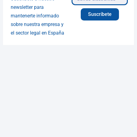
newsletter para
Suscríbete
mantenerte informado
sobre nuestra empresa y
el sector legal en España