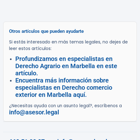
Otros artículos que pueden ayudarte
Si estás interesado en más temas legales, no dejes de
leer estos artículos:
Profundizamos en especialistas en
Derecho Agrario en Marbella en este
artículo.
Encuentra más información sobre
especialistas en Derecho comercio
exterior en Marbella aquí.
¿Necesitas ayuda con un asunto legal?, escríbenos a
info@asesor.legal