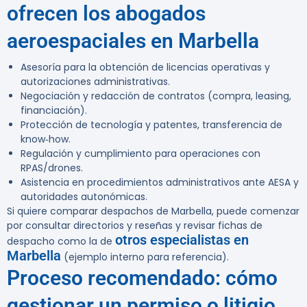
ofrecen los abogados
aeroespaciales en Marbella
Asesoría para la obtención de licencias operativas y
autorizaciones administrativas.
Negociación y redacción de contratos (compra, leasing,
financiación).
Protección de tecnología y patentes, transferencia de
know‑how.
Regulación y cumplimiento para operaciones con
RPAS/drones.
Asistencia en procedimientos administrativos ante AESA y
autoridades autonómicas.
Si quiere comparar despachos de Marbella, puede comenzar
por consultar directorios y reseñas y revisar fichas de
otros especialistas en
despacho como la de
Marbella
(ejemplo interno para referencia).
Proceso recomendado: cómo
gestionar un permiso o litigio