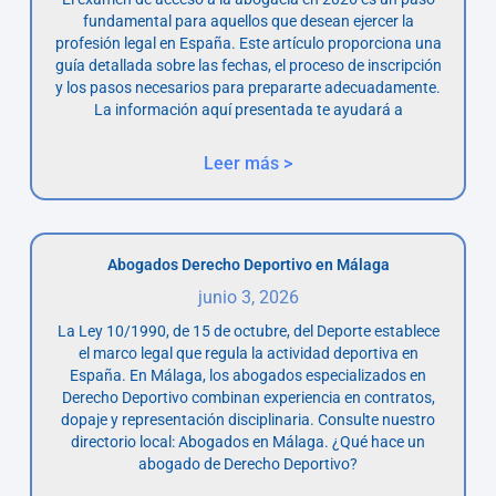
fundamental para aquellos que desean ejercer la
profesión legal en España. Este artículo proporciona una
guía detallada sobre las fechas, el proceso de inscripción
y los pasos necesarios para prepararte adecuadamente.
La información aquí presentada te ayudará a
Leer más >
Abogados Derecho Deportivo en Málaga
junio 3, 2026
La Ley 10/1990, de 15 de octubre, del Deporte establece
el marco legal que regula la actividad deportiva en
España. En Málaga, los abogados especializados en
Derecho Deportivo combinan experiencia en contratos,
dopaje y representación disciplinaria. Consulte nuestro
directorio local: Abogados en Málaga. ¿Qué hace un
abogado de Derecho Deportivo?