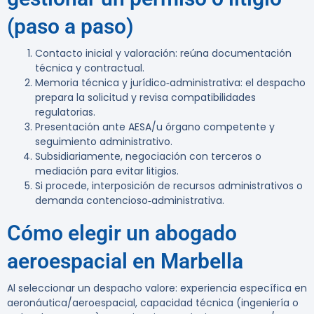
(paso a paso)
Contacto inicial y valoración: reúna documentación
técnica y contractual.
Memoria técnica y jurídico‑administrativa: el despacho
prepara la solicitud y revisa compatibilidades
regulatorias.
Presentación ante AESA/u órgano competente y
seguimiento administrativo.
Subsidiariamente, negociación con terceros o
mediación para evitar litigios.
Si procede, interposición de recursos administrativos o
demanda contencioso‑administrativa.
Cómo elegir un abogado
aeroespacial en Marbella
Al seleccionar un despacho valore: experiencia específica en
aeronáutica/aeroespacial, capacidad técnica (ingeniería o