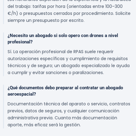
del trabajo: tarifas por hora (orientadas entre 100–300
€/h) o presupuestos cerrados por procedimiento. Solicite
siempre un presupuesto por escrito.
¿Necesito un abogado si solo opero con drones a nivel
profesional?
Sí. La operación profesional de RPAS suele requerir
autorizaciones específicas y cumplimiento de requisitos
técnicos y de seguro; un abogado especializado le ayuda
a cumplir y evitar sanciones o paralizaciones.
¿Qué documentos debo preparar al contratar un abogado
aeroespacial?
Documentación técnica del aparato o servicio, contratos
previos, datos de seguros, y cualquier comunicación
administrativa previa. Cuanta más documentación
aporte, más eficaz será la gestión.