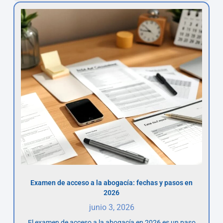
Examen de acceso a la abogacía: fechas y pasos en
2026
junio 3, 2026
El examen de acceso a la abogacía en 2026 es un paso