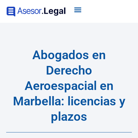
Abogados en
Derecho
Aeroespacial en
Marbella: licencias y
plazos