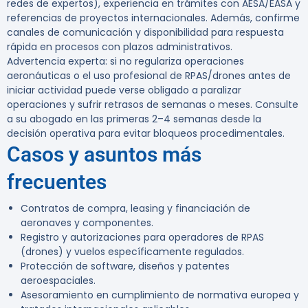
redes de expertos), experiencia en trámites con AESA/EASA y
referencias de proyectos internacionales. Además, confirme
canales de comunicación y disponibilidad para respuesta
rápida en procesos con plazos administrativos.
Advertencia experta:
si no regulariza operaciones
aeronáuticas o el uso profesional de RPAS/drones antes de
iniciar actividad puede verse obligado a paralizar
operaciones y sufrir retrasos de semanas o meses. Consulte
a su abogado en las primeras 2–4 semanas desde la
decisión operativa para evitar bloqueos procedimentales.
Casos y asuntos más
frecuentes
Contratos de compra, leasing y financiación de
aeronaves y componentes.
Registro y autorizaciones para operadores de RPAS
(drones) y vuelos específicamente regulados.
Protección de software, diseños y patentes
aeroespaciales.
Asesoramiento en cumplimiento de normativa europea y