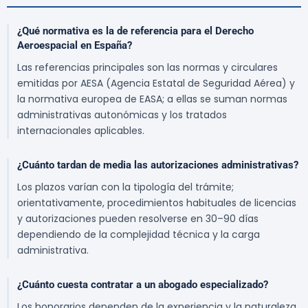
¿Qué normativa es la de referencia para el Derecho
Aeroespacial en España?
Las referencias principales son las normas y circulares
emitidas por AESA (Agencia Estatal de Seguridad Aérea) y
la normativa europea de EASA; a ellas se suman normas
administrativas autonómicas y los tratados
internacionales aplicables.
¿Cuánto tardan de media las autorizaciones administrativas?
Los plazos varían con la tipología del trámite;
orientativamente, procedimientos habituales de licencias
y autorizaciones pueden resolverse en 30–90 días
dependiendo de la complejidad técnica y la carga
administrativa.
¿Cuánto cuesta contratar a un abogado especializado?
Los honorarios dependen de la experiencia y la naturaleza