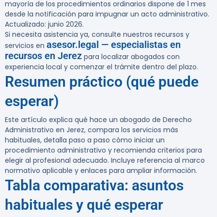
mayoría de los procedimientos ordinarios dispone de 1 mes
desde la notificación para impugnar un acto administrativo.
Actualizado: junio 2026.
Si necesita asistencia ya, consulte nuestros recursos y
asesor.legal — especialistas en
servicios en
recursos en Jerez
para localizar abogados con
experiencia local y comenzar el trámite dentro del plazo.
Resumen práctico (qué puede
esperar)
Este artículo explica qué hace un abogado de Derecho
Administrativo en Jerez, compara los servicios más
habituales, detalla paso a paso cómo iniciar un
procedimiento administrativo y recomienda criterios para
elegir al profesional adecuado. Incluye referencia al marco
normativo aplicable y enlaces para ampliar información.
Tabla comparativa: asuntos
habituales y qué esperar