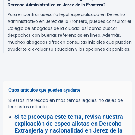
Derecho Administrativo en Jerez de la Frontera?
Para encontrar asesoría legal especializada en Derecho
Administrativo en Jerez de la Frontera, puedes consultar el
Colegio de Abogados de la ciudad, así como buscar
despachos con buenas referencias en línea. Además,
muchos abogados ofrecen consultas iniciales que pueden
ayudarte a evaluar tu situación y las opciones disponibles.
Otros artículos que pueden ayudarte
Si estás interesado en más temas legales, no dejes de
leer estos artículos:
Si te preocupa este tema, revisa nuestra
explicación de especialistas en Derecho
Extranjería y nacionalidad en Jerez de la