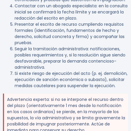
Contactar con un abogado especialista: en la consulta
inicial se confirmará la fecha límite y se encargará la
redacción del escrito en plazo.
Presentar el escrito de recurso cumpliendo requisitos
formales (identificación, fundamentos de hecho y
derecho, solicitud concreta y firma) y acompañar las
pruebas.
Seguir la tramitación administrativa: notificaciones,
posibles requerimientos y, si la resolución sigue siendo
desfavorable, preparar la demanda contencioso-
administrativa.
Si existe riesgo de ejecución del acto (p. ej. demolición,
ejecución de sanción económica o subasta), solicitar
medidas cautelares para suspender la ejecución.
Advertencia experta:
si no se interpone el recurso dentro
del plazo (orientativamente 1 mes desde la notificación
en los casos ordinarios) se pierde, en la mayoría de los
supuestos, la vía administrativa y se limita gravemente la
posibilidad de impugnar posteriormente. Actúe de
inmediato para conservar su derecho.