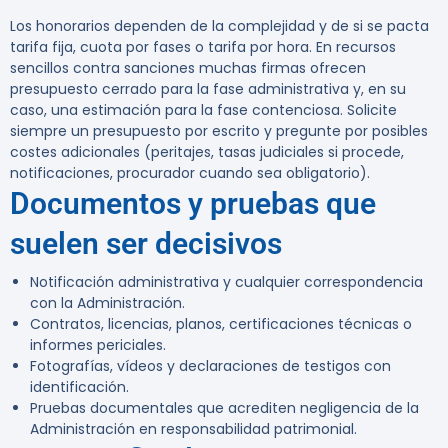
Los honorarios dependen de la complejidad y de si se pacta
tarifa fija, cuota por fases o tarifa por hora. En recursos
sencillos contra sanciones muchas firmas ofrecen
presupuesto cerrado para la fase administrativa y, en su
caso, una estimación para la fase contenciosa. Solicite
siempre un presupuesto por escrito y pregunte por posibles
costes adicionales (peritajes, tasas judiciales si procede,
notificaciones, procurador cuando sea obligatorio).
Documentos y pruebas que
suelen ser decisivos
Notificación administrativa y cualquier correspondencia
con la Administración.
Contratos, licencias, planos, certificaciones técnicas o
informes periciales.
Fotografías, vídeos y declaraciones de testigos con
identificación.
Pruebas documentales que acrediten negligencia de la
Administración en responsabilidad patrimonial.