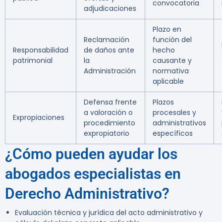
convocatoria
adjudicaciones
Plazo en
Reclamación
función del
Responsabilidad
de daños ante
hecho
patrimonial
la
causante y
Administración
normativa
aplicable
Defensa frente
Plazos
a valoración o
procesales y
Expropiaciones
procedimiento
administrativos
expropiatorio
específicos
¿Cómo pueden ayudar los
abogados especialistas en
Derecho Administrativo?
Evaluación técnica y jurídica del acto administrativo y