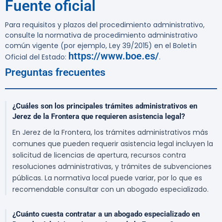
Fuente oficial
Para requisitos y plazos del procedimiento administrativo,
consulte la normativa de procedimiento administrativo
común vigente (por ejemplo, Ley 39/2015) en el Boletín
https://www.boe.es/
Oficial del Estado:
.
Preguntas frecuentes
¿Cuáles son los principales trámites administrativos en
Jerez de la Frontera que requieren asistencia legal?
En Jerez de la Frontera, los trámites administrativos más
comunes que pueden requerir asistencia legal incluyen la
solicitud de licencias de apertura, recursos contra
resoluciones administrativas, y trámites de subvenciones
públicas. La normativa local puede variar, por lo que es
recomendable consultar con un abogado especializado.
¿Cuánto cuesta contratar a un abogado especializado en