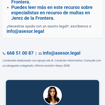
Frontera.
Puedes leer más en este recurso sobre
especialistas en recurso de multas en
Jerez de la Frontera.
¿Necesitas ayuda con un asunto legal?, escríbenos a
info@asesor.legal
668 51 00 87
info@asesor.legal
📞
| 📧
Contenido elaborado con apoyo de IA. Carácter informativo. Consulte con
un abogado colegiado. Última revisión: Mayo 2026.