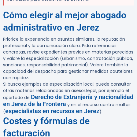
Cómo elegir al mejor abogado
administrativo en Jerez
Priorice la experiencia en asuntos similares, la reputación
profesional y la comunicación clara. Pida referencias
concretas, revise expedientes previos en materias parecidas
y valore la especialización (urbanismo, contratación pública,
sanciones, responsabilidad patrimonial). Valore también la
capacidad del despacho para gestionar medidas cautelares
con rapidez.
Si busca ejemplos de especialización local, puede consultar
otras materias relacionadas en asesor.legal, por ejemplo el
Derecho de Extranjería y nacionalidad
apartado de
en Jerez de la Frontera
y en el recurso contra multas
especialistas en recursos en Jerez
(
).
Costes y fórmulas de
facturación