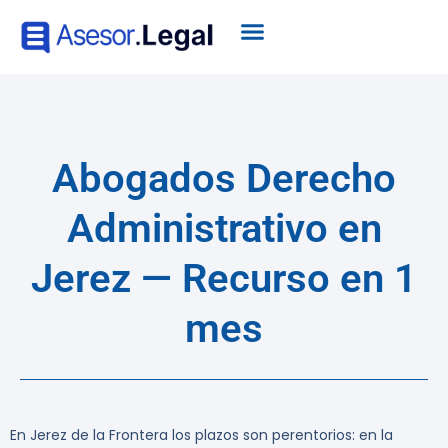
Abogados Derecho
Administrativo en
Jerez — Recurso en 1
mes
En Jerez de la Frontera los plazos son perentorios: en la