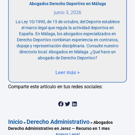
Abogados Derecho Deportivo en Málaga
junio 3, 2026
La Ley 10/1990, de 15 de octubre, del Deporte establece
el marco legal que regula la actividad deportiva en
España. En Málaga, los abogados especializados en
Derecho Deportivo combinan experiencia en contratos,
dopaje y representación disciplinaria. Consulte nuestro
directorio local: Abogados en Málaga. ¿Qué hace un
abogado de Derecho Deportivo?
Leer más >
Comparte este artículo en tus redes sociales:
Inicio
Derecho Administrativo
»
»
Abogados
Derecho Administrativo en Jerez — Recurso en 1 mes
Asesor.Legal