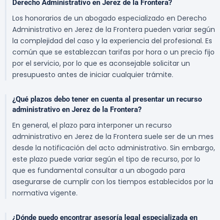
Derecho Administrativo en Jerez de la Frontera?
Los honorarios de un abogado especializado en Derecho
Administrativo en Jerez de la Frontera pueden variar según
la complejidad del caso y la experiencia del profesional. Es
común que se establezcan tarifas por hora o un precio fijo
por el servicio, por lo que es aconsejable solicitar un
presupuesto antes de iniciar cualquier trámite.
¿Qué plazos debo tener en cuenta al presentar un recurso
administrativo en Jerez de la Frontera?
En general, el plazo para interponer un recurso
administrativo en Jerez de la Frontera suele ser de un mes
desde la notificación del acto administrativo. Sin embargo,
este plazo puede variar según el tipo de recurso, por lo
que es fundamental consultar a un abogado para
asegurarse de cumplir con los tiempos establecidos por la
normativa vigente.
¿Dónde puedo encontrar asesoría legal especializada en