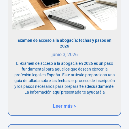
Examen de acceso a la abogacía: fechas y pasos en
2026
junio 3, 2026
El examen de acceso a la abogacía en 2026 es un paso
fundamental para aquellos que desean ejercer la
profesión legal en España. Este artículo proporciona una
guía detallada sobre las fechas, el proceso de inscripción
y los pasos necesarios para prepararte adecuadamente.
La información aquí presentada te ayudará a
Leer más >