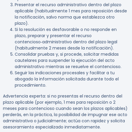
Presentar el recurso administrativo dentro del plazo
aplicable (habitualmente 1 mes para reposición desde
la notificación, salvo norma que establezca otro
plazo).
Si la resolución es desfavorable o no responde en
plazo, preparar y presentar el recurso
contencioso‑administrativo dentro del plazo legal
(habitualmente 2 meses desde la notificación).
Consolidar pruebas y, si procede, solicitar medidas
cautelares para suspender la ejecución del acto
administrativo mientras se resuelve el contencioso.
Seguir las indicaciones procesales y facilitar a tu
abogado la información solicitada durante todo el
procedimiento.
Advertencia experta:
si no presentas el recurso dentro del
plazo aplicable (por ejemplo,
1 mes
para reposición o
2
meses
para contencioso cuando sean los plazos aplicables)
perderás, en la práctica, la posibilidad de impugnar ese acto
administrativa o judicialmente; actúa con rapidez y solicita
asesoramiento especializado inmediatamente.