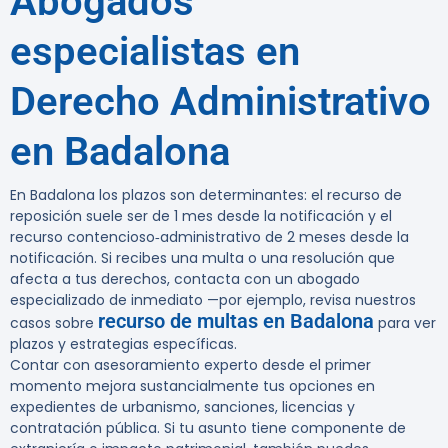
Abogados
especialistas en
Derecho Administrativo
en Badalona
En Badalona los plazos son determinantes: el recurso de
reposición suele ser de
1 mes
desde la notificación y el
recurso contencioso‑administrativo de
2 meses
desde la
notificación. Si recibes una multa o una resolución que
afecta a tus derechos, contacta con un abogado
especializado de inmediato —por ejemplo, revisa nuestros
recurso de multas en Badalona
casos sobre
para ver
plazos y estrategias específicas.
Contar con asesoramiento experto desde el primer
momento mejora sustancialmente tus opciones en
expedientes de urbanismo, sanciones, licencias y
contratación pública. Si tu asunto tiene componente de