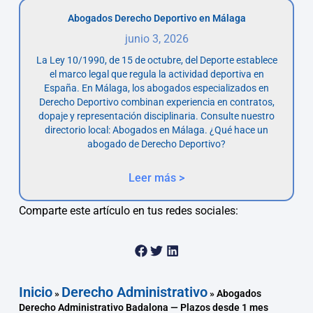
Abogados Derecho Deportivo en Málaga
junio 3, 2026
La Ley 10/1990, de 15 de octubre, del Deporte establece
el marco legal que regula la actividad deportiva en
España. En Málaga, los abogados especializados en
Derecho Deportivo combinan experiencia en contratos,
dopaje y representación disciplinaria. Consulte nuestro
directorio local: Abogados en Málaga. ¿Qué hace un
abogado de Derecho Deportivo?
Leer más >
Comparte este artículo en tus redes sociales:
Inicio
Derecho Administrativo
»
»
Abogados
Derecho Administrativo Badalona — Plazos desde 1 mes