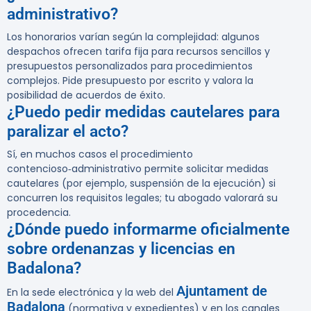
administrativo?
Los honorarios varían según la complejidad: algunos
despachos ofrecen tarifa fija para recursos sencillos y
presupuestos personalizados para procedimientos
complejos. Pide presupuesto por escrito y valora la
posibilidad de acuerdos de éxito.
¿Puedo pedir medidas cautelares para
paralizar el acto?
Sí, en muchos casos el procedimiento
contencioso‑administrativo permite solicitar medidas
cautelares (por ejemplo, suspensión de la ejecución) si
concurren los requisitos legales; tu abogado valorará su
procedencia.
¿Dónde puedo informarme oficialmente
sobre ordenanzas y licencias en
Badalona?
Ajuntament de
En la sede electrónica y la web del
Badalona
(normativa y expedientes) y en los canales