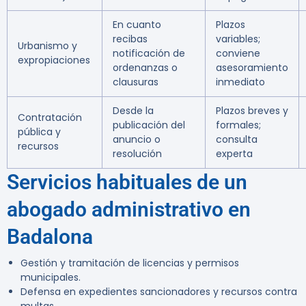
En cuanto
Plazos
recibas
variables;
Urbanismo y
notificación de
conviene
expropiaciones
ordenanzas o
asesoramiento
clausuras
inmediato
Desde la
Plazos breves y
Contratación
publicación del
formales;
pública y
anuncio o
consulta
recursos
resolución
experta
Servicios habituales de un
abogado administrativo en
Badalona
Gestión y tramitación de licencias y permisos
municipales.
Defensa en expedientes sancionadores y recursos contra