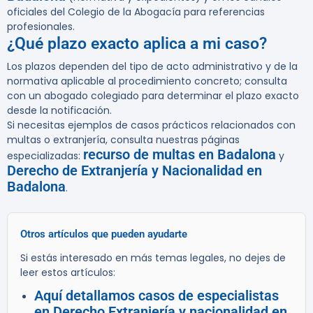
oficiales del Colegio de la Abogacía para referencias
profesionales.
¿Qué plazo exacto aplica a mi caso?
Los plazos dependen del tipo de acto administrativo y de la
normativa aplicable al procedimiento concreto; consulta
con un abogado colegiado para determinar el plazo exacto
desde la notificación.
Si necesitas ejemplos de casos prácticos relacionados con
multas o extranjería, consulta nuestras páginas
recurso de multas en Badalona
especializadas:
y
Derecho de Extranjería y Nacionalidad en
Badalona
.
Otros artículos que pueden ayudarte
Si estás interesado en más temas legales, no dejes de
leer estos artículos:
Aquí detallamos casos de especialistas
en Derecho Extranjería y nacionalidad en