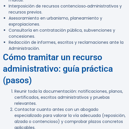
multas.
Interposición de recursos contencioso‑administrativos y
recursos previos.
Asesoramiento en urbanismo, planeamiento y
expropiaciones.
Consultoría en contratación pública, subvenciones y
concesiones.
Redacción de informes, escritos y reclamaciones ante la
Administración.
Cómo tramitar un recurso
administrativo: guía práctica
(pasos)
Reunir toda la documentación: notificaciones, planos,
certificados, escritos administrativos y pruebas
relevantes.
Contactar cuanto antes con un abogado
especializado para valorar la vía adecuada (reposición,
alzada o contencioso) y comprobar plazos concretos
aplicables.