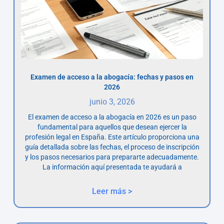
Examen de acceso a la abogacía: fechas y pasos en
2026
junio 3, 2026
El examen de acceso a la abogacía en 2026 es un paso
fundamental para aquellos que desean ejercer la
profesión legal en España. Este artículo proporciona una
guía detallada sobre las fechas, el proceso de inscripción
y los pasos necesarios para prepararte adecuadamente.
La información aquí presentada te ayudará a
Leer más >