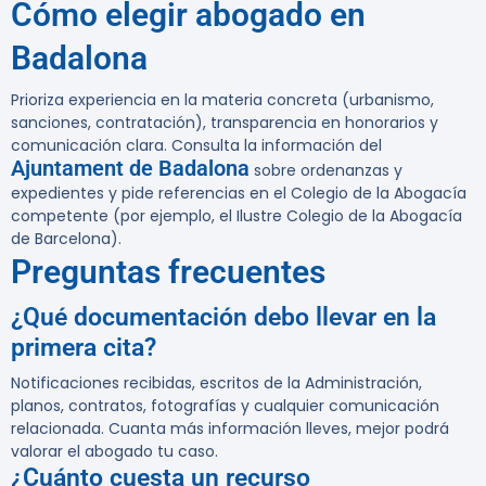
Cómo elegir abogado en
Badalona
Prioriza experiencia en la materia concreta (urbanismo,
sanciones, contratación), transparencia en honorarios y
comunicación clara. Consulta la información del
Ajuntament de Badalona
sobre ordenanzas y
expedientes y pide referencias en el Colegio de la Abogacía
competente (por ejemplo, el Ilustre Colegio de la Abogacía
de Barcelona).
Preguntas frecuentes
¿Qué documentación debo llevar en la
primera cita?
Notificaciones recibidas, escritos de la Administración,
planos, contratos, fotografías y cualquier comunicación
relacionada. Cuanta más información lleves, mejor podrá
valorar el abogado tu caso.
¿Cuánto cuesta un recurso