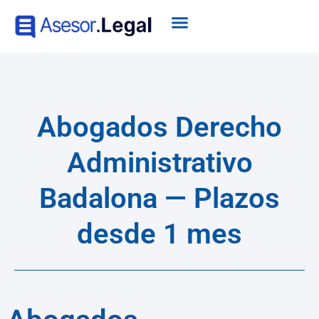
Abogados Derecho
Administrativo
Badalona — Plazos
desde 1 mes