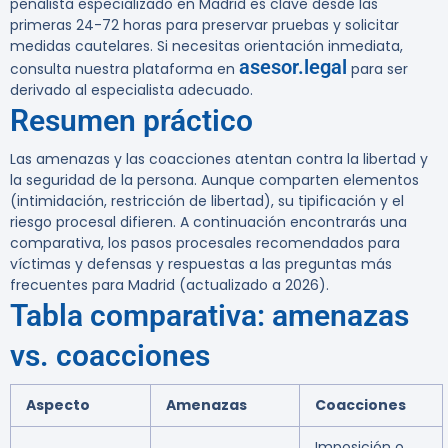
penalista especializado en Madrid es clave desde las
primeras 24-72 horas para preservar pruebas y solicitar
medidas cautelares. Si necesitas orientación inmediata,
asesor.legal
consulta nuestra plataforma en
para ser
derivado al especialista adecuado.
Resumen práctico
Las amenazas y las coacciones atentan contra la libertad y
la seguridad de la persona. Aunque comparten elementos
(intimidación, restricción de libertad), su tipificación y el
riesgo procesal difieren. A continuación encontrarás una
comparativa, los pasos procesales recomendados para
víctimas y defensas y respuestas a las preguntas más
frecuentes para Madrid (actualizado a 2026).
Tabla comparativa: amenazas
vs. coacciones
Aspecto
Amenazas
Coacciones
Imposición o