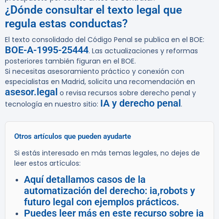
¿Dónde consultar el texto legal que
regula estas conductas?
El texto consolidado del Código Penal se publica en el BOE:
BOE-A-1995-25444
. Las actualizaciones y reformas
posteriores también figuran en el BOE.
Si necesitas asesoramiento práctico y conexión con
especialistas en Madrid, solicita una recomendación en
asesor.legal
o revisa recursos sobre derecho penal y
IA y derecho penal
tecnología en nuestro sitio:
.
Otros artículos que pueden ayudarte
Si estás interesado en más temas legales, no dejes de
leer estos artículos:
Aquí detallamos casos de la
automatización del derecho: ia,robots y
futuro legal con ejemplos prácticos.
Puedes leer más en este recurso sobre ia