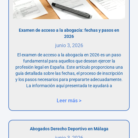
Examen de acceso a la abogacía: fechas y pasos en
2026
junio 3, 2026
El examen de acceso a la abogacía en 2026 es un paso
fundamental para aquellos que desean ejercer la
profesión legal en España. Este artículo proporciona una
guía detallada sobre las fechas, el proceso de inscripción
y los pasos necesarios para prepararte adecuadamente.
La información aquí presentada te ayudará a
Leer más >
Abogados Derecho Deportivo en Málaga
junio 3, 2026