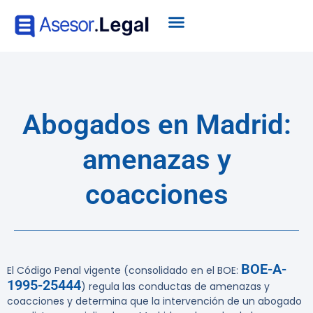
Abogados en Madrid:
amenazas y
coacciones
BOE-A-
El Código Penal vigente (consolidado en el BOE:
1995-25444
) regula las conductas de amenazas y
coacciones y determina que la intervención de un abogado