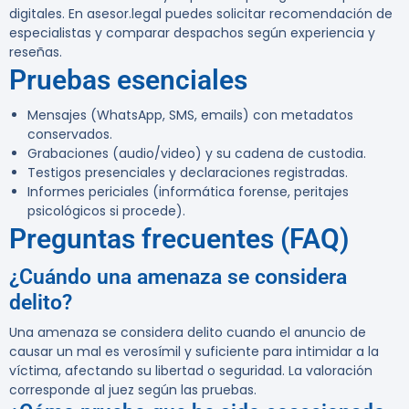
digitales. En asesor.legal puedes solicitar recomendación de
especialistas y comparar despachos según experiencia y
reseñas.
Pruebas esenciales
Mensajes (WhatsApp, SMS, emails) con metadatos
conservados.
Grabaciones (audio/video) y su cadena de custodia.
Testigos presenciales y declaraciones registradas.
Informes periciales (informática forense, peritajes
psicológicos si procede).
Preguntas frecuentes (FAQ)
¿Cuándo una amenaza se considera
delito?
Una amenaza se considera delito cuando el anuncio de
causar un mal es verosímil y suficiente para intimidar a la
víctima, afectando su libertad o seguridad. La valoración
corresponde al juez según las pruebas.