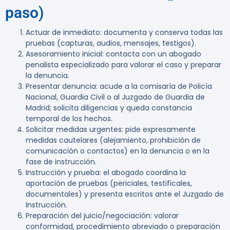
paso)
Actuar de inmediato: documenta y conserva todas las
pruebas (capturas, audios, mensajes, testigos).
Asesoramiento inicial: contacta con un abogado
penalista especializado para valorar el caso y preparar
la denuncia.
Presentar denuncia: acude a la comisaría de Policía
Nacional, Guardia Civil o al Juzgado de Guardia de
Madrid; solicita diligencias y queda constancia
temporal de los hechos.
Solicitar medidas urgentes: pide expresamente
medidas cautelares (alejamiento, prohibición de
comunicación o contactos) en la denuncia o en la
fase de instrucción.
Instrucción y prueba: el abogado coordina la
aportación de pruebas (periciales, testificales,
documentales) y presenta escritos ante el Juzgado de
Instrucción.
Preparación del juicio/negociación: valorar
conformidad, procedimiento abreviado o preparación