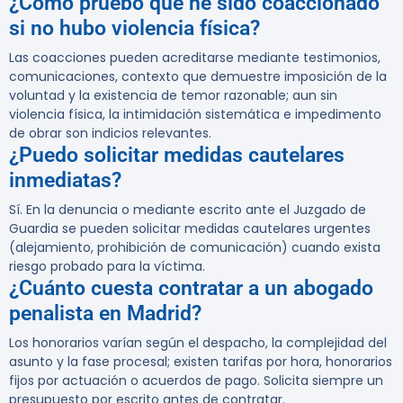
¿Cómo pruebo que he sido coaccionado
si no hubo violencia física?
Las coacciones pueden acreditarse mediante testimonios,
comunicaciones, contexto que demuestre imposición de la
voluntad y la existencia de temor razonable; aun sin
violencia física, la intimidación sistemática e impedimento
de obrar son indicios relevantes.
¿Puedo solicitar medidas cautelares
inmediatas?
Sí. En la denuncia o mediante escrito ante el Juzgado de
Guardia se pueden solicitar medidas cautelares urgentes
(alejamiento, prohibición de comunicación) cuando exista
riesgo probado para la víctima.
¿Cuánto cuesta contratar a un abogado
penalista en Madrid?
Los honorarios varían según el despacho, la complejidad del
asunto y la fase procesal; existen tarifas por hora, honorarios
fijos por actuación o acuerdos de pago. Solicita siempre un
presupuesto por escrito antes de contratar.