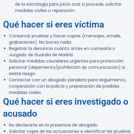
de la estrategia para juicio oral; si procede, solicitar
medidas civiles o reparación.
Qué hacer si eres víctima
Conservar pruebas y hacer copias (mensajes, emails,
grabaciones). No borres nada.
Registrar la denuncia cuanto antes en comisaría o
Juzgado de Guardia de Madrid.
Solicitar medidas cautelares urgentes para protección
personal (alejamiento/prohibición de comunicación) si
existe riesgo.
Contactar con un abogado penalista para seguimiento,
cooperación con la policía y preparación de posibles
medidas civiles.
Qué hacer si eres investigado o
acusado
No declararte sin la presencia de abogado.
Solicitar copia de las actuaciones e identificar las pruebas