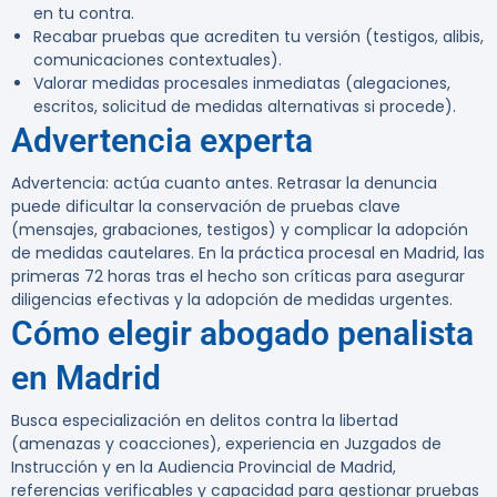
en tu contra.
Recabar pruebas que acrediten tu versión (testigos, alibis,
comunicaciones contextuales).
Valorar medidas procesales inmediatas (alegaciones,
escritos, solicitud de medidas alternativas si procede).
Advertencia experta
Advertencia:
actúa cuanto antes. Retrasar la denuncia
puede dificultar la conservación de pruebas clave
(mensajes, grabaciones, testigos) y complicar la adopción
de medidas cautelares. En la práctica procesal en Madrid, las
primeras 72 horas tras el hecho son críticas para asegurar
diligencias efectivas y la adopción de medidas urgentes.
Cómo elegir abogado penalista
en Madrid
Busca especialización en delitos contra la libertad
(amenazas y coacciones), experiencia en Juzgados de
Instrucción y en la Audiencia Provincial de Madrid,
referencias verificables y capacidad para gestionar pruebas