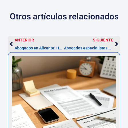
Otros artículos relacionados
ANTERIOR
SIGUIENTE
Abogados en Alicante: Herencias Internacionales
Abogados especialistas en delitos de lesiones en Madrid