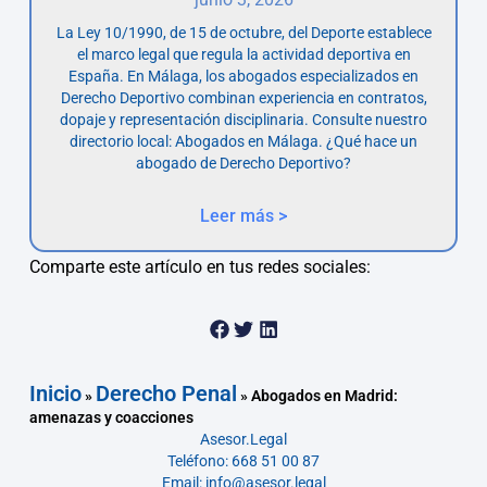
La Ley 10/1990, de 15 de octubre, del Deporte establece
el marco legal que regula la actividad deportiva en
España. En Málaga, los abogados especializados en
Derecho Deportivo combinan experiencia en contratos,
dopaje y representación disciplinaria. Consulte nuestro
directorio local: Abogados en Málaga. ¿Qué hace un
abogado de Derecho Deportivo?
Leer más >
Comparte este artículo en tus redes sociales:
Inicio
Derecho Penal
»
»
Abogados en Madrid:
amenazas y coacciones
Asesor.Legal
Teléfono: 668 51 00 87
Email: info@asesor.legal