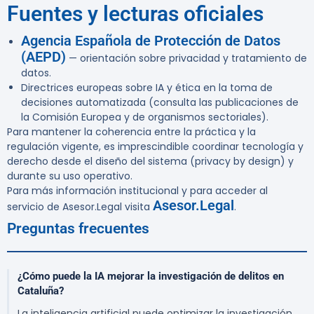
Fuentes y lecturas oficiales
Agencia Española de Protección de Datos
(AEPD)
— orientación sobre privacidad y tratamiento de
datos.
Directrices europeas sobre IA y ética en la toma de
decisiones automatizada (consulta las publicaciones de
la Comisión Europea y de organismos sectoriales).
Para mantener la coherencia entre la práctica y la
regulación vigente, es imprescindible coordinar tecnología y
derecho desde el diseño del sistema (privacy by design) y
durante su uso operativo.
Para más información institucional y para acceder al
Asesor.Legal
servicio de Asesor.Legal visita
.
Preguntas frecuentes
¿Cómo puede la IA mejorar la investigación de delitos en
Cataluña?
La inteligencia artificial puede optimizar la investigación