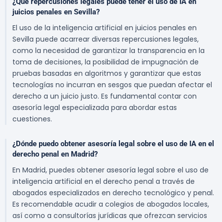
¿Qué repercusiones legales puede tener el uso de IA en
juicios penales en Sevilla?
El uso de la inteligencia artificial en juicios penales en
Sevilla puede acarrear diversas repercusiones legales,
como la necesidad de garantizar la transparencia en la
toma de decisiones, la posibilidad de impugnación de
pruebas basadas en algoritmos y garantizar que estas
tecnologías no incurran en sesgos que puedan afectar el
derecho a un juicio justo. Es fundamental contar con
asesoría legal especializada para abordar estas
cuestiones.
¿Dónde puedo obtener asesoría legal sobre el uso de IA en el
derecho penal en Madrid?
En Madrid, puedes obtener asesoría legal sobre el uso de
inteligencia artificial en el derecho penal a través de
abogados especializados en derecho tecnológico y penal.
Es recomendable acudir a colegios de abogados locales,
así como a consultorías jurídicas que ofrezcan servicios