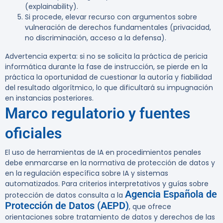
(explainability).
Si procede, elevar recurso con argumentos sobre
vulneración de derechos fundamentales (privacidad,
no discriminación, acceso a la defensa).
Advertencia experta:
si no se solicita la práctica de pericia
informática durante la fase de instrucción, se pierde en la
práctica la oportunidad de cuestionar la autoría y fiabilidad
del resultado algorítmico, lo que dificultará su impugnación
en instancias posteriores.
Marco regulatorio y fuentes
oficiales
El uso de herramientas de IA en procedimientos penales
debe enmarcarse en la normativa de protección de datos y
en la regulación específica sobre IA y sistemas
automatizados. Para criterios interpretativos y guías sobre
Agencia Española de
protección de datos consulta a la
Protección de Datos (AEPD)
, que ofrece
orientaciones sobre tratamiento de datos y derechos de las