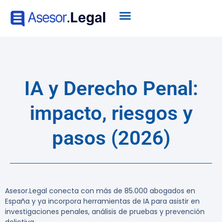
IA y Derecho Penal:
impacto, riesgos y
pasos (2026)
Asesor.Legal conecta con más de 85.000 abogados en
España y ya incorpora herramientas de IA para asistir en
investigaciones penales, análisis de pruebas y prevención