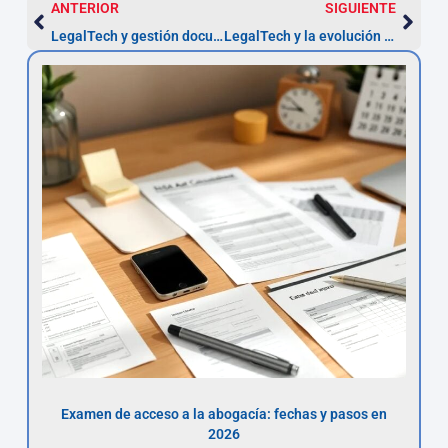
ANTERIOR
SIGUIENTE
LegalTech y gestión documental en despachos (2026)
LegalTech y la evolución del Derecho Corporativo
Examen de acceso a la abogacía: fechas y pasos en
2026