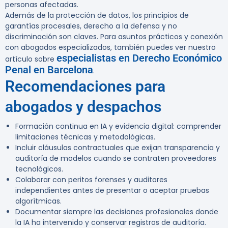
personas afectadas.
Además de la protección de datos, los principios de
garantías procesales, derecho a la defensa y no
discriminación son claves. Para asuntos prácticos y conexión
con abogados especializados, también puedes ver nuestro
especialistas en Derecho Económico
artículo sobre
Penal en Barcelona
.
Recomendaciones para
abogados y despachos
Formación continua en IA y evidencia digital: comprender
limitaciones técnicas y metodológicas.
Incluir cláusulas contractuales que exijan transparencia y
auditoría de modelos cuando se contraten proveedores
tecnológicos.
Colaborar con peritos forenses y auditores
independientes antes de presentar o aceptar pruebas
algorítmicas.
Documentar siempre las decisiones profesionales donde
la IA ha intervenido y conservar registros de auditoría.