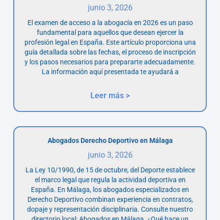
junio 3, 2026
El examen de acceso a la abogacía en 2026 es un paso
fundamental para aquellos que desean ejercer la
profesión legal en España. Este artículo proporciona una
guía detallada sobre las fechas, el proceso de inscripción
y los pasos necesarios para prepararte adecuadamente.
La información aquí presentada te ayudará a
Leer más >
Abogados Derecho Deportivo en Málaga
junio 3, 2026
La Ley 10/1990, de 15 de octubre, del Deporte establece
el marco legal que regula la actividad deportiva en
España. En Málaga, los abogados especializados en
Derecho Deportivo combinan experiencia en contratos,
dopaje y representación disciplinaria. Consulte nuestro
directorio local: Abogados en Málaga. ¿Qué hace un