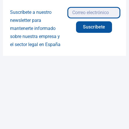
Suscríbete a nuestro
newsletter para
Suscríbete
mantenerte informado
sobre nuestra empresa y
el sector legal en España