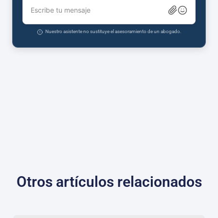
Escribe tu mensaje
Nuestro asistente no sustituye el asesoramiento de un abogado.
Otros artículos relacionados