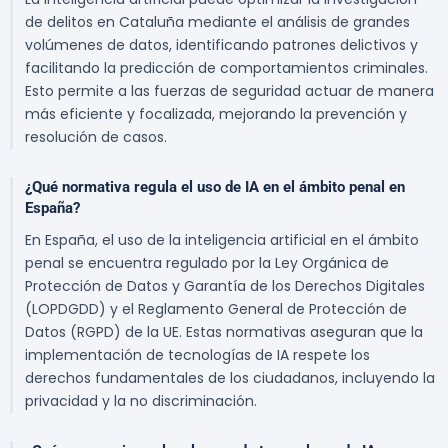
de delitos en Cataluña mediante el análisis de grandes
volúmenes de datos, identificando patrones delictivos y
facilitando la predicción de comportamientos criminales.
Esto permite a las fuerzas de seguridad actuar de manera
más eficiente y focalizada, mejorando la prevención y
resolución de casos.
¿Qué normativa regula el uso de IA en el ámbito penal en
España?
En España, el uso de la inteligencia artificial en el ámbito
penal se encuentra regulado por la Ley Orgánica de
Protección de Datos y Garantía de los Derechos Digitales
(LOPDGDD) y el Reglamento General de Protección de
Datos (RGPD) de la UE. Estas normativas aseguran que la
implementación de tecnologías de IA respete los
derechos fundamentales de los ciudadanos, incluyendo la
privacidad y la no discriminación.