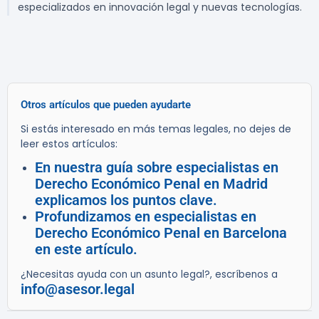
especializados en innovación legal y nuevas tecnologías.
Otros artículos que pueden ayudarte
Si estás interesado en más temas legales, no dejes de
leer estos artículos:
En nuestra guía sobre especialistas en
Derecho Económico Penal en Madrid
explicamos los puntos clave.
Profundizamos en especialistas en
Derecho Económico Penal en Barcelona
en este artículo.
¿Necesitas ayuda con un asunto legal?, escríbenos a
info@asesor.legal