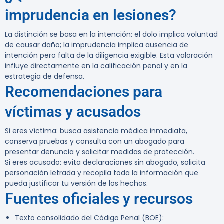
imprudencia en lesiones?
La distinción se basa en la intención: el dolo implica voluntad
de causar daño; la imprudencia implica ausencia de
intención pero falta de la diligencia exigible. Esta valoración
influye directamente en la calificación penal y en la
estrategia de defensa.
Recomendaciones para
víctimas y acusados
Si eres víctima: busca asistencia médica inmediata,
conserva pruebas y consulta con un abogado para
presentar denuncia y solicitar medidas de protección.
Si eres acusado: evita declaraciones sin abogado, solicita
personación letrada y recopila toda la información que
pueda justificar tu versión de los hechos.
Fuentes oficiales y recursos
Texto consolidado del Código Penal (BOE):