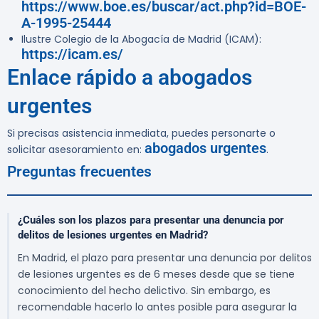
https://www.boe.es/buscar/act.php?id=BOE-
A-1995-25444
Ilustre Colegio de la Abogacía de Madrid (ICAM):
https://icam.es/
Enlace rápido a abogados
urgentes
Si precisas asistencia inmediata, puedes personarte o
abogados urgentes
solicitar asesoramiento en:
.
Preguntas frecuentes
¿Cuáles son los plazos para presentar una denuncia por
delitos de lesiones urgentes en Madrid?
En Madrid, el plazo para presentar una denuncia por delitos
de lesiones urgentes es de 6 meses desde que se tiene
conocimiento del hecho delictivo. Sin embargo, es
recomendable hacerlo lo antes posible para asegurar la