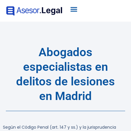
Abogados
especialistas en
delitos de lesiones
en Madrid
Según el Código Penal (art. 147 y ss.) y la jurisprudencia