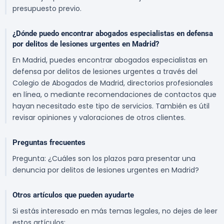
presupuesto previo.
¿Dónde puedo encontrar abogados especialistas en defensa
por delitos de lesiones urgentes en Madrid?
En Madrid, puedes encontrar abogados especialistas en
defensa por delitos de lesiones urgentes a través del
Colegio de Abogados de Madrid, directorios profesionales
en línea, o mediante recomendaciones de contactos que
hayan necesitado este tipo de servicios. También es útil
revisar opiniones y valoraciones de otros clientes.
Preguntas frecuentes
Pregunta: ¿Cuáles son los plazos para presentar una
denuncia por delitos de lesiones urgentes en Madrid?
Otros artículos que pueden ayudarte
Si estás interesado en más temas legales, no dejes de leer
estos artículos: