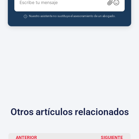
Escribe tu mensaje
Nuestro asistente no sustituye el asesoramiento de un abogado.
Otros artículos relacionados
ANTERIOR
SIGUIENTE