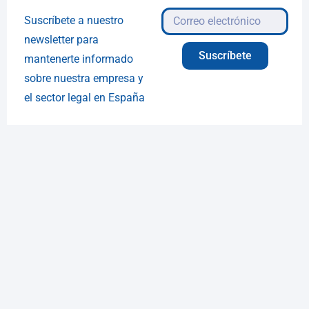
Suscríbete a nuestro
newsletter para
Suscríbete
mantenerte informado
sobre nuestra empresa y
el sector legal en España