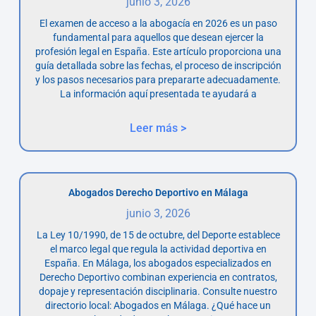
junio 3, 2026
El examen de acceso a la abogacía en 2026 es un paso
fundamental para aquellos que desean ejercer la
profesión legal en España. Este artículo proporciona una
guía detallada sobre las fechas, el proceso de inscripción
y los pasos necesarios para prepararte adecuadamente.
La información aquí presentada te ayudará a
Leer más >
Abogados Derecho Deportivo en Málaga
junio 3, 2026
La Ley 10/1990, de 15 de octubre, del Deporte establece
el marco legal que regula la actividad deportiva en
España. En Málaga, los abogados especializados en
Derecho Deportivo combinan experiencia en contratos,
dopaje y representación disciplinaria. Consulte nuestro
directorio local: Abogados en Málaga. ¿Qué hace un