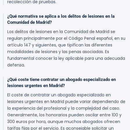
recolección de pruebas.
¿Qué normativa se aplica a los delitos de lesiones en la
Comunidad de Madrid?
Los delitos de lesiones en la Comunidad de Madrid se
regulan principalmente por el Código Penal español, en su
artículo 147 y siguientes, que tipifican las diferentes
modalidades de lesiones y las penas asociadas. Es
fundamental conocer la ley aplicable para una adecuada
defensa.
¿Qué coste tiene contratar un abogado especializado en
lesiones urgentes en Madrid?
El coste de contratar un abogado especializado en
lesiones urgentes en Madrid puede variar dependiendo de
la experiencia del profesional y la complejidad del caso.
Generalmente, los honorarios pueden oscilar entre 100 y
300 euros por hora, aunque muchos abogados ofrecen
tarifas fijas por el servicio. Es aconsejable solicitar un