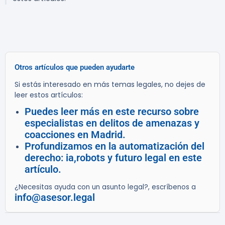
Otros artículos que pueden ayudarte
Si estás interesado en más temas legales, no dejes de
leer estos artículos:
Puedes leer más en este recurso sobre
especialistas en delitos de amenazas y
coacciones en Madrid.
Profundizamos en la automatización del
derecho: ia,robots y futuro legal en este
artículo.
¿Necesitas ayuda con un asunto legal?, escríbenos a
info@asesor.legal