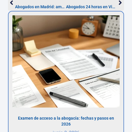
Abogados en Madrid: amenazas y coacciones
Abogados 24 horas en Vizcaya
Examen de acceso a la abogacía: fechas y pasos en
2026