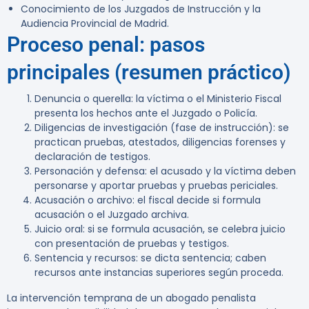
Conocimiento de los Juzgados de Instrucción y la
Audiencia Provincial de Madrid.
Proceso penal: pasos
principales (resumen práctico)
Denuncia o querella: la víctima o el Ministerio Fiscal
presenta los hechos ante el Juzgado o Policía.
Diligencias de investigación (fase de instrucción): se
practican pruebas, atestados, diligencias forenses y
declaración de testigos.
Personación y defensa: el acusado y la víctima deben
personarse y aportar pruebas y pruebas periciales.
Acusación o archivo: el fiscal decide si formula
acusación o el Juzgado archiva.
Juicio oral: si se formula acusación, se celebra juicio
con presentación de pruebas y testigos.
Sentencia y recursos: se dicta sentencia; caben
recursos ante instancias superiores según proceda.
La intervención temprana de un abogado penalista