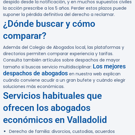
despido desde la notificación, y en muchos supuestos civiles
la acción prescribe a los 5 años. Perder estos plazos puede
suponer la pérdida definitiva del derecho a reclamar.
¿Dónde buscar y cómo
comparar?
Además del Colegio de Abogados local, las plataformas y
directorios permiten comparar experiencia y tarifas.
Consulta también artículos sobre despachos de mayor
Los mejores
tamaño si buscas servicio multidisciplinar:
despachos de abogados
en nuestra web explican
cuándo conviene acudir a un gran bufete y cuándo elegir
soluciones más económicas.
Servicios habituales que
ofrecen los abogados
económicos en Valladolid
Derecho de familia: divorcios, custodias, acuerdos