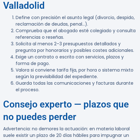
Valladolid
Define con precisión el asunto legal (divorcio, despido,
reclamación de deudas, penal…).
Comprueba que el abogado esté colegiado y consulta
referencias o reseñas.
Solicita al menos 2–3 presupuestos detallados y
pregunta por honorarios y posibles costes adicionales.
Exige un contrato o escrito con servicios, plazos y
forma de pago.
Valora si conviene tarifa fija, por hora o sistema mixto
según la previsibilidad del expediente.
Guarda todas las comunicaciones y facturas durante
el proceso.
Consejo experto — plazos que
no puedes perder
Advertencia:
no demores la actuación: en materia laboral
suele existir un plazo de 20 días hábiles para impugnar un