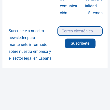
comunica
ialidad
ción
Sitemap
Suscríbete a nuestro
newsletter para
Suscríbete
mantenerte informado
sobre nuestra empresa y
el sector legal en España