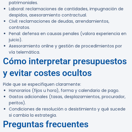
patrimoniales.
Laboral: reclamaciones de cantidades, impugnación de
despidos, asesoramiento contractual.
Civil: reclamaciones de deudas, arrendamientos,
contratos.
Penal: defensa en causas penales (valora experiencia en
juicio).
Asesoramiento online y gestión de procedimientos por
vía telemática.
Cómo interpretar presupuestos
y evitar costes ocultos
Pide que se especifiquen claramente:
Honorarios (fijos u hora), forma y calendario de pago.
Gastos adicionales (tasas, desplazamientos, procurador,
peritos).
Condiciones de resolución o desistimiento y qué sucede
si cambia la estrategia.
Preguntas frecuentes