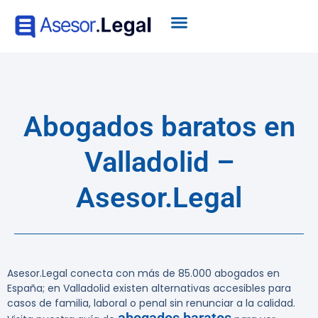
Abogados baratos en
Valladolid –
Asesor.Legal
Asesor.Legal conecta con más de 85.000 abogados en
España; en Valladolid existen alternativas accesibles para
casos de familia, laboral o penal sin renunciar a la calidad.