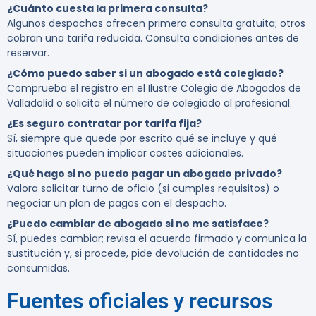
¿Cuánto cuesta la primera consulta?
Algunos despachos ofrecen primera consulta gratuita; otros
cobran una tarifa reducida. Consulta condiciones antes de
reservar.
¿Cómo puedo saber si un abogado está colegiado?
Comprueba el registro en el Ilustre Colegio de Abogados de
Valladolid o solicita el número de colegiado al profesional.
¿Es seguro contratar por tarifa fija?
Sí, siempre que quede por escrito qué se incluye y qué
situaciones pueden implicar costes adicionales.
¿Qué hago si no puedo pagar un abogado privado?
Valora solicitar turno de oficio (si cumples requisitos) o
negociar un plan de pagos con el despacho.
¿Puedo cambiar de abogado si no me satisface?
Sí, puedes cambiar; revisa el acuerdo firmado y comunica la
sustitución y, si procede, pide devolución de cantidades no
consumidas.
Fuentes oficiales y recursos