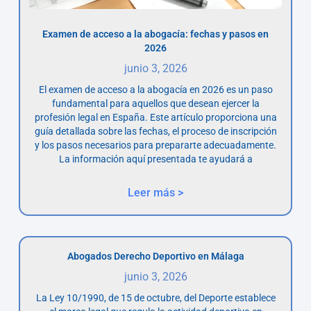
Examen de acceso a la abogacía: fechas y pasos en
2026
junio 3, 2026
El examen de acceso a la abogacía en 2026 es un paso
fundamental para aquellos que desean ejercer la
profesión legal en España. Este artículo proporciona una
guía detallada sobre las fechas, el proceso de inscripción
y los pasos necesarios para prepararte adecuadamente.
La información aquí presentada te ayudará a
Leer más >
Abogados Derecho Deportivo en Málaga
junio 3, 2026
La Ley 10/1990, de 15 de octubre, del Deporte establece