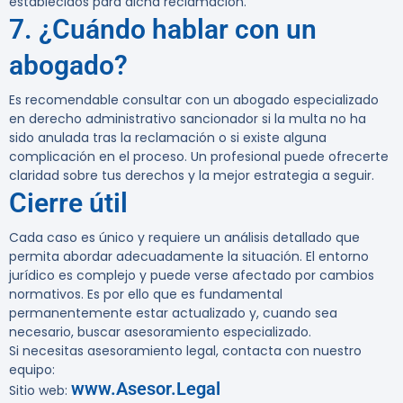
establecidos para dicha reclamación.
7. ¿Cuándo hablar con un
abogado?
Es recomendable consultar con un abogado especializado
en derecho administrativo sancionador si la multa no ha
sido anulada tras la reclamación o si existe alguna
complicación en el proceso. Un profesional puede ofrecerte
claridad sobre tus derechos y la mejor estrategia a seguir.
Cierre útil
Cada caso es único y requiere un análisis detallado que
permita abordar adecuadamente la situación. El entorno
jurídico es complejo y puede verse afectado por cambios
normativos. Es por ello que es fundamental
permanentemente estar actualizado y, cuando sea
necesario, buscar asesoramiento especializado.
Si necesitas asesoramiento legal, contacta con nuestro
equipo:
www.Asesor.Legal
Sitio web
: