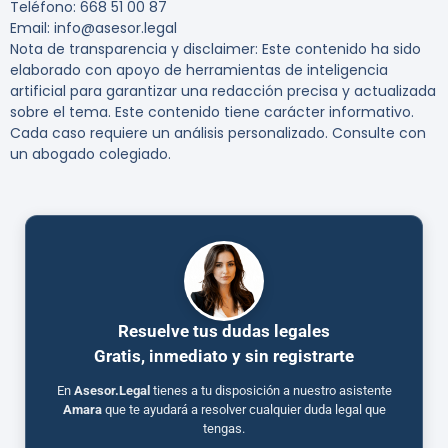
Teléfono
: 668 51 00 87
Email
: info@asesor.legal
Nota de transparencia y disclaimer
: Este contenido ha sido
elaborado con apoyo de herramientas de inteligencia
artificial para garantizar una redacción precisa y actualizada
sobre el tema. Este contenido tiene carácter informativo.
Cada caso requiere un análisis personalizado. Consulte con
un abogado colegiado.
Resuelve tus dudas legales
Gratis, inmediato y sin registrarte
En
Asesor.Legal
tienes a tu disposición a nuestro asistente
Amara
que te ayudará a resolver cualquier duda legal que
tengas.