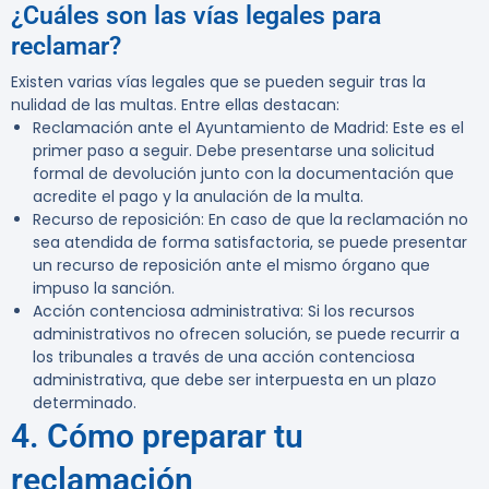
¿Cuáles son las vías legales para
reclamar?
Existen varias vías legales que se pueden seguir tras la
nulidad de las multas. Entre ellas destacan:
Reclamación ante el Ayuntamiento de Madrid
: Este es el
primer paso a seguir. Debe presentarse una solicitud
formal de devolución junto con la documentación que
acredite el pago y la anulación de la multa.
Recurso de reposición
: En caso de que la reclamación no
sea atendida de forma satisfactoria, se puede presentar
un recurso de reposición ante el mismo órgano que
impuso la sanción.
Acción contenciosa administrativa
: Si los recursos
administrativos no ofrecen solución, se puede recurrir a
los tribunales a través de una acción contenciosa
administrativa, que debe ser interpuesta en un plazo
determinado.
4. Cómo preparar tu
reclamación