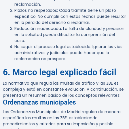
reclamación.
Plazos no respetados
: Cada trámite tiene un plazo
específico. No cumplir con estas fechas puede resultar
en la pérdida del derecho a reclamar.
Redacción inadecuada
: La falta de claridad y precisión
en la solicitud puede dificultar la comprensión del
caso.
No seguir el proceso legal establecido
: Ignorar las vías
administrativas y judiciales puede hacer que la
reclamación no prospere.
6. Marco legal explicado fácil
La normativa que regula las multas de tráfico y las ZBE es
compleja y está en constante evolución. A continuación, se
presenta un resumen básico de los conceptos relevantes:
Ordenanzas municipales
Las Ordenanzas Municipales de Madrid regulan de manera
específica las multas en las ZBE, estableciendo
procedimientos y criterios para su imposición y posible