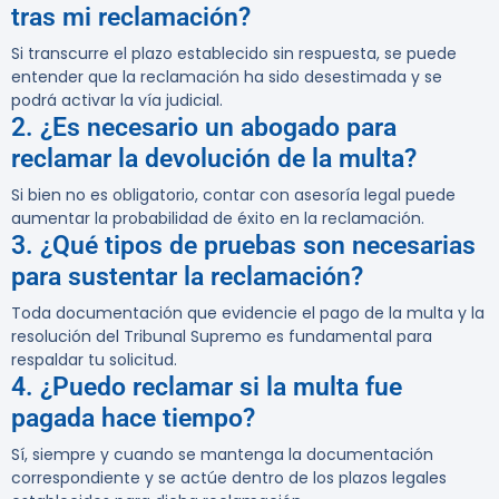
tras mi reclamación?
Si transcurre el plazo establecido sin respuesta, se puede
entender que la reclamación ha sido desestimada y se
podrá activar la vía judicial.
2. ¿Es necesario un abogado para
reclamar la devolución de la multa?
Si bien no es obligatorio, contar con asesoría legal puede
aumentar la probabilidad de éxito en la reclamación.
3. ¿Qué tipos de pruebas son necesarias
para sustentar la reclamación?
Toda documentación que evidencie el pago de la multa y la
resolución del Tribunal Supremo es fundamental para
respaldar tu solicitud.
4. ¿Puedo reclamar si la multa fue
pagada hace tiempo?
Sí, siempre y cuando se mantenga la documentación
correspondiente y se actúe dentro de los plazos legales