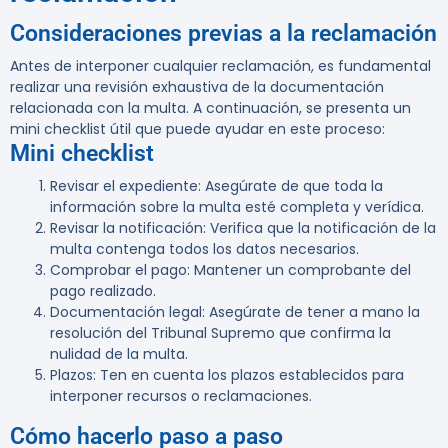
Consideraciones previas a la reclamación
Antes de interponer cualquier reclamación, es fundamental
realizar una revisión exhaustiva de la documentación
relacionada con la multa. A continuación, se presenta un
mini checklist útil que puede ayudar en este proceso:
Mini checklist
Revisar el expediente
: Asegúrate de que toda la
información sobre la multa esté completa y verídica.
Revisar la notificación
: Verifica que la notificación de la
multa contenga todos los datos necesarios.
Comprobar el pago
: Mantener un comprobante del
pago realizado.
Documentación legal
: Asegúrate de tener a mano la
resolución del Tribunal Supremo que confirma la
nulidad de la multa.
Plazos
: Ten en cuenta los plazos establecidos para
interponer recursos o reclamaciones.
Cómo hacerlo paso a paso