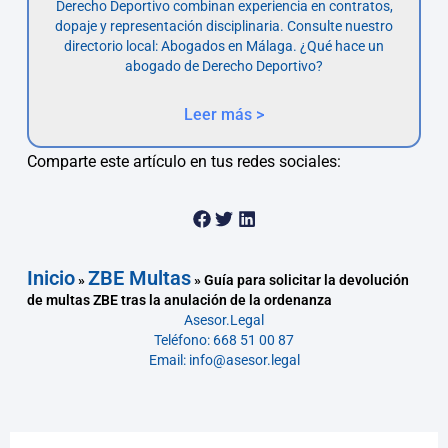
Derecho Deportivo combinan experiencia en contratos,
dopaje y representación disciplinaria. Consulte nuestro
directorio local: Abogados en Málaga. ¿Qué hace un
abogado de Derecho Deportivo?
Leer más >
Comparte este artículo en tus redes sociales:
Inicio
ZBE Multas
»
»
Guía para solicitar la devolución
de multas ZBE tras la anulación de la ordenanza
Asesor.Legal
Teléfono: 668 51 00 87
Email: info@asesor.legal