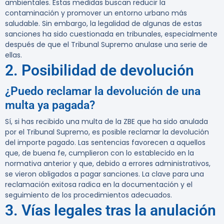
ambientales. Estas medidas buscan reducir la
contaminación y promover un entorno urbano más
saludable. Sin embargo, la legalidad de algunas de estas
sanciones ha sido cuestionada en tribunales, especialmente
después de que el Tribunal Supremo anulase una serie de
ellas.
2. Posibilidad de devolución
¿Puedo reclamar la devolución de una
multa ya pagada?
Sí, si has recibido una multa de la ZBE que ha sido anulada
por el Tribunal Supremo, es posible reclamar la devolución
del importe pagado. Las sentencias favorecen a aquellos
que, de buena fe, cumplieron con lo establecido en la
normativa anterior y que, debido a errores administrativos,
se vieron obligados a pagar sanciones. La clave para una
reclamación exitosa radica en la documentación y el
seguimiento de los procedimientos adecuados.
3. Vías legales tras la anulación