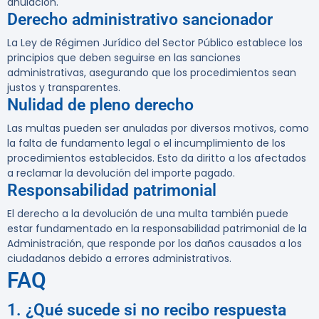
anulación.
Derecho administrativo sancionador
La Ley de Régimen Jurídico del Sector Público establece los
principios que deben seguirse en las sanciones
administrativas, asegurando que los procedimientos sean
justos y transparentes.
Nulidad de pleno derecho
Las multas pueden ser anuladas por diversos motivos, como
la falta de fundamento legal o el incumplimiento de los
procedimientos establecidos. Esto da diritto a los afectados
a reclamar la devolución del importe pagado.
Responsabilidad patrimonial
El derecho a la devolución de una multa también puede
estar fundamentado en la responsabilidad patrimonial de la
Administración, que responde por los daños causados a los
ciudadanos debido a errores administrativos.
FAQ
1. ¿Qué sucede si no recibo respuesta