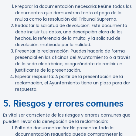
Preparar la documentación necesaria
: Reúne todos los
documentos que demuestren tanto el pago de la
multa como la resolución del Tribunal Supremo.
Redactar la solicitud de devolución
: Este documento
debe incluir tus datos, una descripción clara de los
hechos, la referencia de la multa, y la solicitud de
devolución motivada por la nulidad.
Presentar la reclamación
: Puedes hacerlo de forma
presencial en las oficinas del Ayuntamiento o a través
de la sede electrónica, asegurándote de recibir un
justificante de la presentación.
Esperar respuesta
: A partir de la presentación de la
reclamación, el Ayuntamiento tiene un plazo para dar
respuesta.
5. Riesgos y errores comunes
Es vital ser consciente de los riesgos y errores comunes que
pueden llevar a la denegación de la reclamación:
Falta de documentación
: No presentar toda la
documentación requerida puede comprometer la