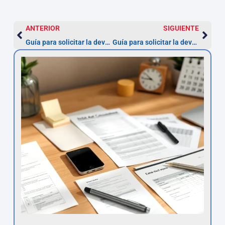
ANTERIOR
SIGUIENTE
Guía para solicitar la devolución de multas ZBE tras la anulación de la ordenanza
Guía para solicitar la devolución de multas ZBE tras la anulación de la ordenanza