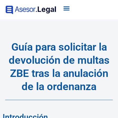
Guía para solicitar la
devolución de multas
ZBE tras la anulación
de la ordenanza
Introducción