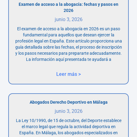
Examen de acceso a la abogacía: fechas y pasos en
2026
junio 3, 2026
El examen de acceso a la abogacía en 2026 es un paso
fundamental para aquellos que desean ejercer la
profesión legal en España. Este artículo proporciona una
guía detallada sobre las fechas, el proceso de inscripción
y los pasos necesarios para prepararte adecuadamente.
La información aquí presentada te ayudará a
Leer más >
Abogados Derecho Deportivo en Málaga
junio 3, 2026
La Ley 10/1990, de 15 de octubre, del Deporte establece
el marco legal que regula la actividad deportiva en
España. En Málaga, los abogados especializados en