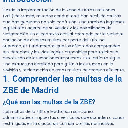
Desde la implementación de la Zona de Bajas Emisiones
(ZBE) de Madrid, muchos conductores han recibido multas
que han generado no solo confusión, sino también legítimas
inquietudes acerca de su validez y las posibilidades de
reclamación. En el contexto actual, marcado por la reciente
anulación de diversas multas por parte del Tribunal
Supremo, es fundamental que los afectados comprendan
sus derechos y las vías legales disponibles para solicitar la
devolución de las sanciones impuestas. Este artículo sigue
una estructura detallada para guiar a los usuarios en la
revisión y reclamación de estas multas de manera eficiente.
1. Comprender las multas de la
ZBE de Madrid
¿Qué son las multas de la ZBE?
Las multas de la ZBE de Madrid son sanciones
administrativas impuestas a vehículos que acceden a zonas
restringidas en la ciudad sin cumplir con las normativas