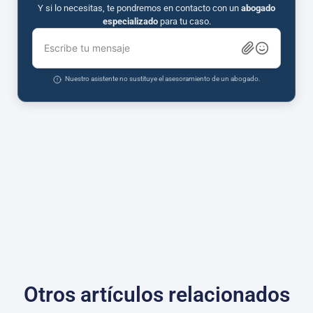
Y si lo necesitas, te pondremos en contacto con un
abogado
especializado
para tu caso.
Escribe tu mensaje
Nuestro asistente no sustituye el asesoramiento de un abogado.
Otros artículos relacionados