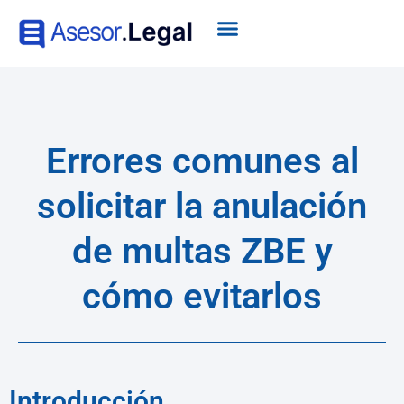
Errores comunes al
solicitar la anulación
de multas ZBE y
cómo evitarlos
Introducción