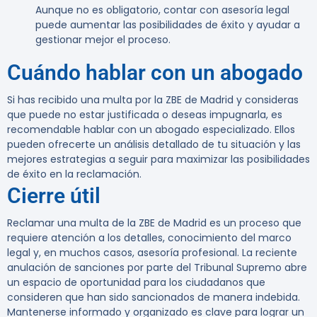
Aunque no es obligatorio, contar con asesoría legal
puede aumentar las posibilidades de éxito y ayudar a
gestionar mejor el proceso.
Cuándo hablar con un abogado
Si has recibido una multa por la ZBE de Madrid y consideras
que puede no estar justificada o deseas impugnarla, es
recomendable hablar con un abogado especializado. Ellos
pueden ofrecerte un análisis detallado de tu situación y las
mejores estrategias a seguir para maximizar las posibilidades
de éxito en la reclamación.
Cierre útil
Reclamar una multa de la ZBE de Madrid es un proceso que
requiere atención a los detalles, conocimiento del marco
legal y, en muchos casos, asesoría profesional. La reciente
anulación de sanciones por parte del Tribunal Supremo abre
un espacio de oportunidad para los ciudadanos que
consideren que han sido sancionados de manera indebida.
Mantenerse informado y organizado es clave para lograr un