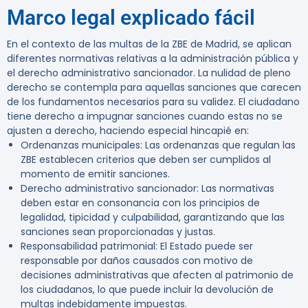
Marco legal explicado fácil
En el contexto de las multas de la ZBE de Madrid, se aplican
diferentes normativas relativas a la administración pública y
el derecho administrativo sancionador. La nulidad de pleno
derecho se contempla para aquellas sanciones que carecen
de los fundamentos necesarios para su validez. El ciudadano
tiene derecho a impugnar sanciones cuando estas no se
ajusten a derecho, haciendo especial hincapié en:
Ordenanzas municipales
: Las ordenanzas que regulan las
ZBE establecen criterios que deben ser cumplidos al
momento de emitir sanciones.
Derecho administrativo sancionador
: Las normativas
deben estar en consonancia con los principios de
legalidad, tipicidad y culpabilidad, garantizando que las
sanciones sean proporcionadas y justas.
Responsabilidad patrimonial
: El Estado puede ser
responsable por daños causados con motivo de
decisiones administrativas que afecten al patrimonio de
los ciudadanos, lo que puede incluir la devolución de
multas indebidamente impuestas.