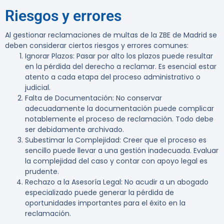
Riesgos y errores
Al gestionar reclamaciones de multas de la ZBE de Madrid se
deben considerar ciertos riesgos y errores comunes:
Ignorar Plazos
: Pasar por alto los plazos puede resultar
en la pérdida del derecho a reclamar. Es esencial estar
atento a cada etapa del proceso administrativo o
judicial.
Falta de Documentación
: No conservar
adecuadamente la documentación puede complicar
notablemente el proceso de reclamación. Todo debe
ser debidamente archivado.
Subestimar la Complejidad
: Creer que el proceso es
sencillo puede llevar a una gestión inadecuada. Evaluar
la complejidad del caso y contar con apoyo legal es
prudente.
Rechazo a la Asesoría Legal
: No acudir a un abogado
especializado puede generar la pérdida de
oportunidades importantes para el éxito en la
reclamación.