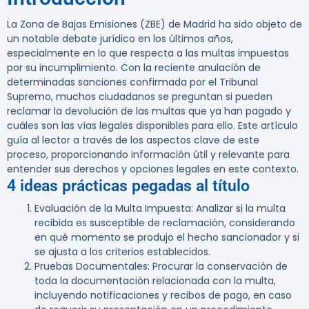
La Zona de Bajas Emisiones (ZBE) de Madrid ha sido objeto de
un notable debate jurídico en los últimos años,
especialmente en lo que respecta a las multas impuestas
por su incumplimiento. Con la reciente anulación de
determinadas sanciones confirmada por el Tribunal
Supremo, muchos ciudadanos se preguntan si pueden
reclamar la devolución de las multas que ya han pagado y
cuáles son las vías legales disponibles para ello. Este artículo
guía al lector a través de los aspectos clave de este
proceso, proporcionando información útil y relevante para
entender sus derechos y opciones legales en este contexto.
4 ideas prácticas pegadas al título
Evaluación de la Multa Impuesta
: Analizar si la multa
recibida es susceptible de reclamación, considerando
en qué momento se produjo el hecho sancionador y si
se ajusta a los criterios establecidos.
Pruebas Documentales
: Procurar la conservación de
toda la documentación relacionada con la multa,
incluyendo notificaciones y recibos de pago, en caso