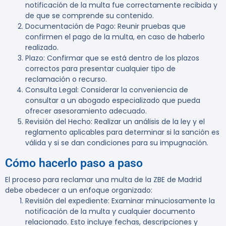
notificación de la multa fue correctamente recibida y
de que se comprende su contenido.
Documentación de Pago
: Reunir pruebas que
confirmen el pago de la multa, en caso de haberlo
realizado.
Plazo
: Confirmar que se está dentro de los plazos
correctos para presentar cualquier tipo de
reclamación o recurso.
Consulta Legal
: Considerar la conveniencia de
consultar a un abogado especializado que pueda
ofrecer asesoramiento adecuado.
Revisión del Hecho
: Realizar un análisis de la ley y el
reglamento aplicables para determinar si la sanción es
válida y si se dan condiciones para su impugnación.
Cómo hacerlo paso a paso
El proceso para reclamar una multa de la ZBE de Madrid
debe obedecer a un enfoque organizado:
Revisión del expediente
: Examinar minuciosamente la
notificación de la multa y cualquier documento
relacionado. Esto incluye fechas, descripciones y