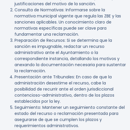
justificaciones del motivo de la sanción.
Consulta de Normativas
: Informarse sobre la
normativa municipal vigente que regula las ZBE y las
sanciones aplicables. Un conocimiento claro de
normativas específicas puede ser clave para
fundamentar una reclamación.
Preparación de Recursos
: Si se determina que la
sanción es impugnable, redactar un recurso
administrativo ante el Ayuntamiento o la
correspondiente instancia, detallando los motivos y
anexando la documentación necesaria para sustentar
la reclamación.
Presentación ante Tribunales
: En caso de que la
administración desestime el recurso, cabe la
posibilidad de recurrir ante el orden jurisdiccional
contencioso-administrativo, dentro de los plazos
establecidos por la ley.
Seguimiento
: Mantener un seguimiento constante del
estado del recurso o reclamación presentada para
asegurarse de que se cumplen los plazos y
requerimientos administrativos.