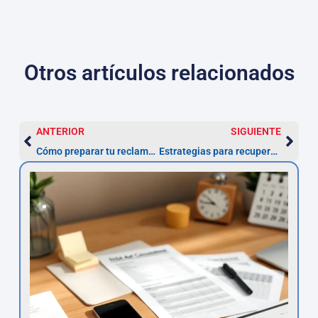
Otros artículos relacionados
ANTERIOR
SIGUIENTE
Cómo preparar tu reclamación de nulidad por interés abusivo en préstamos
Estrategias para recuperar intereses pagados en préstamos personales usurarios