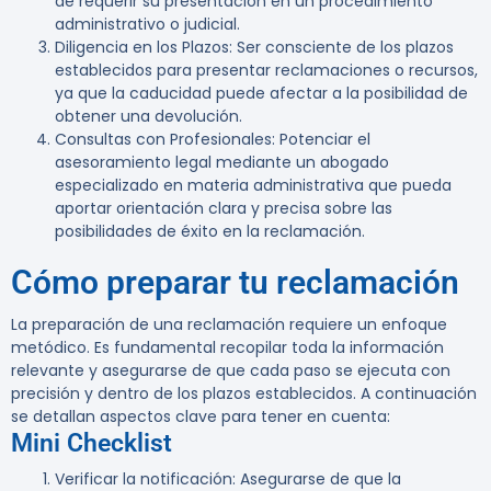
de requerir su presentación en un procedimiento
administrativo o judicial.
Diligencia en los Plazos
: Ser consciente de los plazos
establecidos para presentar reclamaciones o recursos,
ya que la caducidad puede afectar a la posibilidad de
obtener una devolución.
Consultas con Profesionales
: Potenciar el
asesoramiento legal mediante un abogado
especializado en materia administrativa que pueda
aportar orientación clara y precisa sobre las
posibilidades de éxito en la reclamación.
Cómo preparar tu reclamación
La preparación de una reclamación requiere un enfoque
metódico. Es fundamental recopilar toda la información
relevante y asegurarse de que cada paso se ejecuta con
precisión y dentro de los plazos establecidos. A continuación
se detallan aspectos clave para tener en cuenta:
Mini Checklist
Verificar la notificación
: Asegurarse de que la