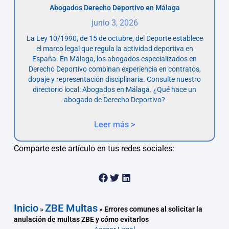
Abogados Derecho Deportivo en Málaga
junio 3, 2026
La Ley 10/1990, de 15 de octubre, del Deporte establece
el marco legal que regula la actividad deportiva en
España. En Málaga, los abogados especializados en
Derecho Deportivo combinan experiencia en contratos,
dopaje y representación disciplinaria. Consulte nuestro
directorio local: Abogados en Málaga. ¿Qué hace un
abogado de Derecho Deportivo?
Leer más >
Comparte este artículo en tus redes sociales:
Inicio
ZBE Multas
»
»
Errores comunes al solicitar la
anulación de multas ZBE y cómo evitarlos