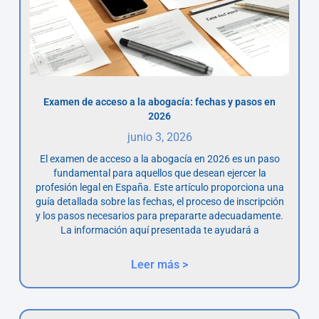
Examen de acceso a la abogacía: fechas y pasos en
2026
junio 3, 2026
El examen de acceso a la abogacía en 2026 es un paso
fundamental para aquellos que desean ejercer la
profesión legal en España. Este artículo proporciona una
guía detallada sobre las fechas, el proceso de inscripción
y los pasos necesarios para prepararte adecuadamente.
La información aquí presentada te ayudará a
Leer más >