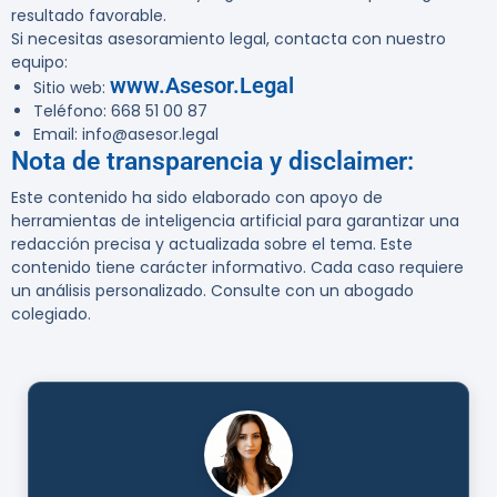
resultado favorable.
Si necesitas asesoramiento legal, contacta con nuestro
equipo:
www.Asesor.Legal
Sitio web
:
Teléfono
: 668 51 00 87
Email
: info@asesor.legal
Nota de transparencia y disclaimer:
Este contenido ha sido elaborado con apoyo de
herramientas de inteligencia artificial para garantizar una
redacción precisa y actualizada sobre el tema. Este
contenido tiene carácter informativo. Cada caso requiere
un análisis personalizado. Consulte con un abogado
colegiado.