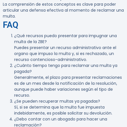
La comprensión de estos conceptos es clave para poder
articular una defensa efectiva al momento de reclamar una
multa.
FAQ
¿Qué recursos puedo presentar para impugnar una
multa de la ZBE?
Puedes presentar un recurso administrativo ante el
organo que impuso la multa y, si es rechazado, un
recurso contencioso-administrativo.
¿Cuánto tiempo tengo para reclamar una multa ya
pagada?
Generalmente, el plazo para presentar reclamaciones
es de un mes desde la notificación de la resolución,
aunque puede haber variaciones según el tipo de
recurso.
¿Se pueden recuperar multas ya pagadas?
Sí, si se determina que la multa fue impuesta
indebidamente, es posible solicitar su devolución.
¿Debo contar con un abogado para hacer una
reclamación?