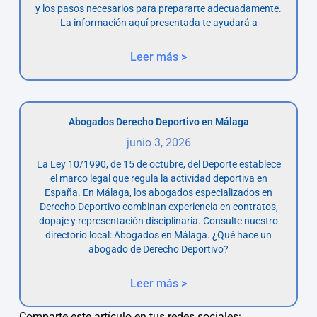
y los pasos necesarios para prepararte adecuadamente.
La información aquí presentada te ayudará a
Leer más >
Abogados Derecho Deportivo en Málaga
junio 3, 2026
La Ley 10/1990, de 15 de octubre, del Deporte establece
el marco legal que regula la actividad deportiva en
España. En Málaga, los abogados especializados en
Derecho Deportivo combinan experiencia en contratos,
dopaje y representación disciplinaria. Consulte nuestro
directorio local: Abogados en Málaga. ¿Qué hace un
abogado de Derecho Deportivo?
Leer más >
Comparte este artículo en tus redes sociales: