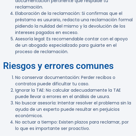
documentación pertinente que respalde tu
reclamación.
Elaboración de la reclamación
: Si confirmas que el
préstamo es usurario, redacta una reclamación formal
pidiendo la nulidad del mismo y la devolución de los
intereses pagados en exceso.
Asesoría legal
: Es recomendable contar con el apoyo
de un abogado especializado para guiarte en el
proceso de reclamación.
Riesgos y errores comunes
No conservar documentación
: Perder recibos o
contratos puede dificultar tu caso.
Ignorar la TAE
: No calcular adecuadamente la TAE
puede llevar a errores en el análisis de usura.
No buscar asesoría
: Intentar resolver el problema sin la
ayuda de un experto puede resultar en perjuicios
económicos.
No actuar a tiempo
: Existen plazos para reclamar, por
lo que es importante ser proactivo.