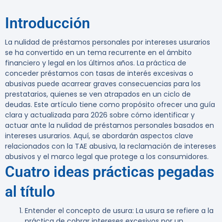
Introducción
La nulidad de préstamos personales por intereses usurarios
se ha convertido en un tema recurrente en el ámbito
financiero y legal en los últimos años. La práctica de
conceder préstamos con tasas de interés excesivas o
abusivas puede acarrear graves consecuencias para los
prestatarios, quienes se ven atrapados en un ciclo de
deudas. Este artículo tiene como propósito ofrecer una guía
clara y actualizada para 2026 sobre cómo identificar y
actuar ante la nulidad de préstamos personales basados en
intereses usurarios. Aquí, se abordarán aspectos clave
relacionados con la TAE abusiva, la reclamación de intereses
abusivos y el marco legal que protege a los consumidores.
Cuatro ideas prácticas pegadas
al título
Entender el concepto de usura
: La usura se refiere a la
práctica de cobrar intereses excesivos por un