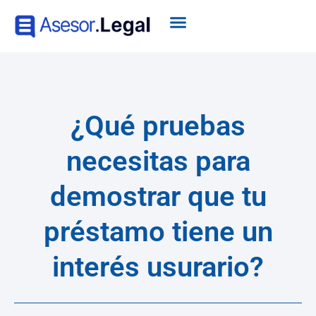
¿Qué pruebas
necesitas para
demostrar que tu
préstamo tiene un
interés usurario?