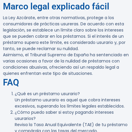
Marco legal explicado fácil
La Ley Azcárate, entre otras normativas, protege a los
consumidores de prácticas usureras. De acuerdo con esta
legislación, se establece un límite claro sobre los intereses
que se pueden cobrar en los préstamos. Si el interés de un
préstamo supera este límite, es considerado usurario y, por
tanto, se puede reclamar su nulidad.
Asimismo, el Tribunal Supremo de España ha sentenciado en
varias ocasiones a favor de la nulidad de préstamos con
condiciones abusivas, ofreciendo así un respaldo legal a
quienes enfrentan este tipo de situaciones.
FAQ
¿Qué es un préstamo usurario?
Un préstamo usurario es aquel que cobra intereses
excesivos, superando los límites legales establecidos.
¿Cómo puedo saber si estoy pagando intereses
usurarios?
Revisa la Tasa Anual Equivalente (TAE) de tu préstamo
y compárala con las tasas del mercado.