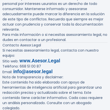
personal por intereses usurarios es un derecho de todo
consumidor. Mantenerse informado y asesorarse
adecuadamente puede marcar la diferencia en la solución
de este tipo de conflictos. Recuerda que siempre es mejor
actuar con prudencia y conservar toda la documentación
relevante.
Para más información o si necesitas asesoramiento legal, no
dudes en contactar a un profesional.
Contacto Asesor.Legal
Si necesitas asesoramiento legal, contacta con nuestro
equipo:
www.Asesor.Legal
Sitio web:
Teléfono: 668 51 00 87
info@asesor.legal
Email:
Nota de transparencia y disclaimer:
Este contenido ha sido elaborado con apoyo de
herramientas de inteligencia artificial para garantizar una
redacción precisa y actualizada sobre el tema. Este
contenido tiene carácter informativo. Cada caso requiere
un análisis personalizado. Consulte con un abogado
colegiado.