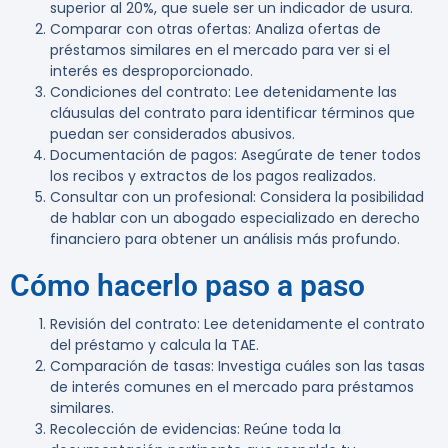
superior al 20%, que suele ser un indicador de usura.
Comparar con otras ofertas
: Analiza ofertas de
préstamos similares en el mercado para ver si el
interés es desproporcionado.
Condiciones del contrato
: Lee detenidamente las
cláusulas del contrato para identificar términos que
puedan ser considerados abusivos.
Documentación de pagos
: Asegúrate de tener todos
los recibos y extractos de los pagos realizados.
Consultar con un profesional
: Considera la posibilidad
de hablar con un abogado especializado en derecho
financiero para obtener un análisis más profundo.
Cómo hacerlo paso a paso
Revisión del contrato
: Lee detenidamente el contrato
del préstamo y calcula la TAE.
Comparación de tasas
: Investiga cuáles son las tasas
de interés comunes en el mercado para préstamos
similares.
Recolección de evidencias
: Reúne toda la