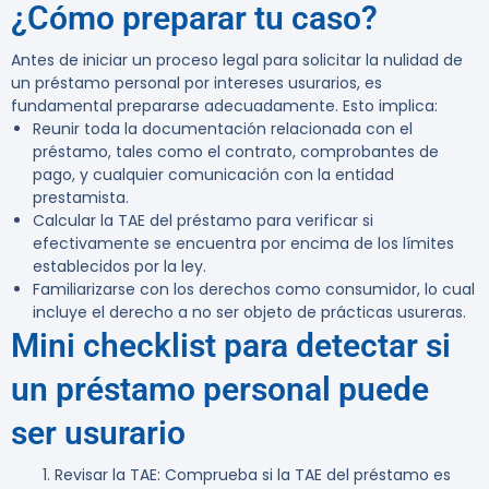
¿Cómo preparar tu caso?
Antes de iniciar un proceso legal para solicitar la nulidad de
un préstamo personal por intereses usurarios, es
fundamental prepararse adecuadamente. Esto implica:
Reunir toda la documentación relacionada con el
préstamo, tales como el contrato, comprobantes de
pago, y cualquier comunicación con la entidad
prestamista.
Calcular la TAE del préstamo para verificar si
efectivamente se encuentra por encima de los límites
establecidos por la ley.
Familiarizarse con los derechos como consumidor, lo cual
incluye el derecho a no ser objeto de prácticas usureras.
Mini checklist para detectar si
un préstamo personal puede
ser usurario
Revisar la TAE
: Comprueba si la TAE del préstamo es