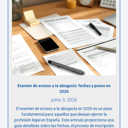
Examen de acceso a la abogacía: fechas y pasos en
2026
junio 3, 2026
El examen de acceso a la abogacía en 2026 es un paso
fundamental para aquellos que desean ejercer la
profesión legal en España. Este artículo proporciona una
guía detallada sobre las fechas, el proceso de inscripción