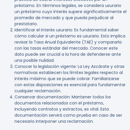
préstamo. En términos legales, se considera usurario
un préstamo cuyo interés supere significativamente el
promedio de mercado y que pueda perjudicar al
prestatario.
Identificar el interés usurario
: Es fundamental saber
cómo calcular si un préstamo es usurario. Esto implica
revisar la Tasa Anual Equivalente (TAE) y compararla
con las tasas estándar del mercado. Conocer este
dato puede ser crucial a la hora de defenderse ante
una posible nulidad.
Conocer la legislación vigente
: La Ley Azcárate y otras
normativas establecen los límites legales respecto al
interés máximo que se puede cobrar. Familiarizarse
con estas disposiciones es esencial para fundamentar
cualquier reclamación.
Conservar documentación
: Mantener todos los
documentos relacionados con el préstamo,
incluyendo contratos y extractos, es vital. Esta
documentación servirá como prueba en caso de ser
necesario interponer una reclamación.