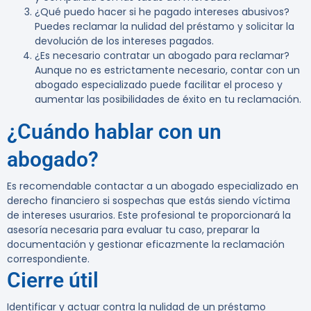
¿Qué puedo hacer si he pagado intereses abusivos?
Puedes reclamar la nulidad del préstamo y solicitar la
devolución de los intereses pagados.
¿Es necesario contratar un abogado para reclamar?
Aunque no es estrictamente necesario, contar con un
abogado especializado puede facilitar el proceso y
aumentar las posibilidades de éxito en tu reclamación.
¿Cuándo hablar con un
abogado?
Es recomendable contactar a un abogado especializado en
derecho financiero si sospechas que estás siendo víctima
de intereses usurarios. Este profesional te proporcionará la
asesoría necesaria para evaluar tu caso, preparar la
documentación y gestionar eficazmente la reclamación
correspondiente.
Cierre útil
Identificar y actuar contra la nulidad de un préstamo