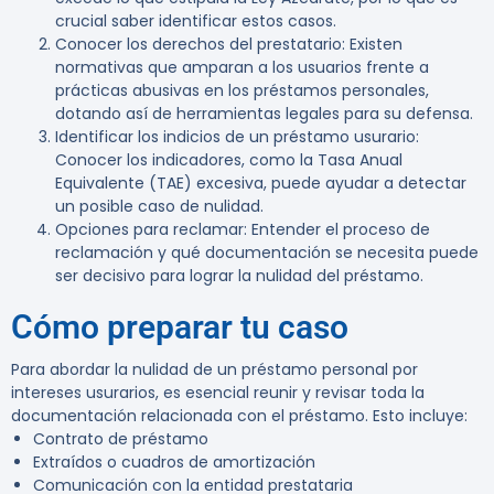
crucial saber identificar estos casos.
Conocer los derechos del prestatario
: Existen
normativas que amparan a los usuarios frente a
prácticas abusivas en los préstamos personales,
dotando así de herramientas legales para su defensa.
Identificar los indicios de un préstamo usurario
:
Conocer los indicadores, como la Tasa Anual
Equivalente (TAE) excesiva, puede ayudar a detectar
un posible caso de nulidad.
Opciones para reclamar
: Entender el proceso de
reclamación y qué documentación se necesita puede
ser decisivo para lograr la nulidad del préstamo.
Cómo preparar tu caso
Para abordar la nulidad de un préstamo personal por
intereses usurarios, es esencial reunir y revisar toda la
documentación relacionada con el préstamo. Esto incluye:
Contrato de préstamo
Extraídos o cuadros de amortización
Comunicación con la entidad prestataria