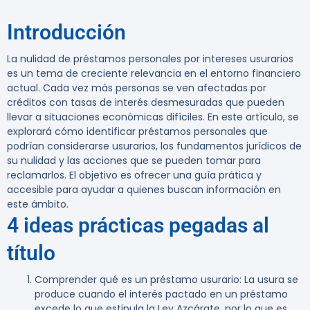
Introducción
La nulidad de préstamos personales por intereses usurarios
es un tema de creciente relevancia en el entorno financiero
actual. Cada vez más personas se ven afectadas por
créditos con tasas de interés desmesuradas que pueden
llevar a situaciones económicas difíciles. En este artículo, se
explorará cómo identificar préstamos personales que
podrían considerarse usurarios, los fundamentos jurídicos de
su nulidad y las acciones que se pueden tomar para
reclamarlos. El objetivo es ofrecer una guía prática y
accesible para ayudar a quienes buscan información en
este ámbito.
4 ideas prácticas pegadas al
título
Comprender qué es un préstamo usurario
: La usura se
produce cuando el interés pactado en un préstamo
excede lo que estipula la Ley Azcárate, por lo que es