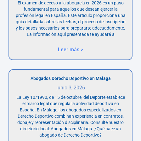
El examen de acceso a la abogacía en 2026 es un paso
fundamental para aquellos que desean ejercer la
profesión legal en España. Este artículo proporciona una
guía detallada sobre las fechas, el proceso de inscripción
y los pasos necesarios para prepararte adecuadamente.
La información aquí presentada te ayudará a
Leer más >
Abogados Derecho Deportivo en Málaga
junio 3, 2026
La Ley 10/1990, de 15 de octubre, del Deporte establece
el marco legal que regula la actividad deportiva en
España. En Málaga, los abogados especializados en
Derecho Deportivo combinan experiencia en contratos,
dopaje y representación disciplinaria. Consulte nuestro
directorio local: Abogados en Málaga. ¿Qué hace un
abogado de Derecho Deportivo?