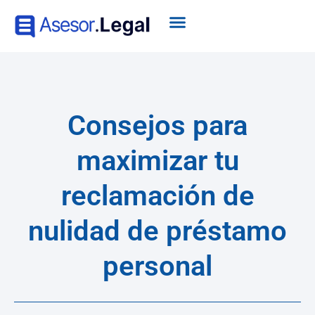
Consejos para
maximizar tu
reclamación de
nulidad de préstamo
personal