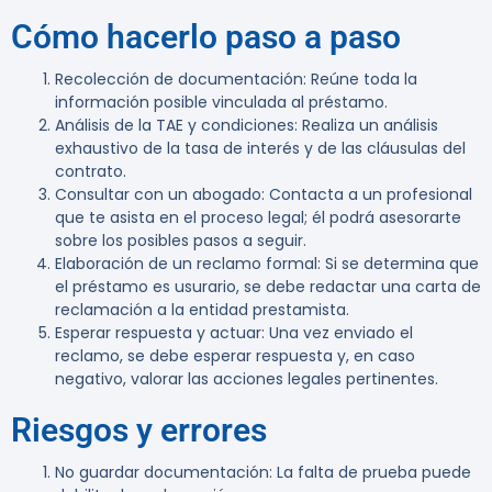
Cómo hacerlo paso a paso
Recolección de documentación
: Reúne toda la
información posible vinculada al préstamo.
Análisis de la TAE y condiciones
: Realiza un análisis
exhaustivo de la tasa de interés y de las cláusulas del
contrato.
Consultar con un abogado
: Contacta a un profesional
que te asista en el proceso legal; él podrá asesorarte
sobre los posibles pasos a seguir.
Elaboración de un reclamo formal
: Si se determina que
el préstamo es usurario, se debe redactar una carta de
reclamación a la entidad prestamista.
Esperar respuesta y actuar
: Una vez enviado el
reclamo, se debe esperar respuesta y, en caso
negativo, valorar las acciones legales pertinentes.
Riesgos y errores
No guardar documentación
: La falta de prueba puede