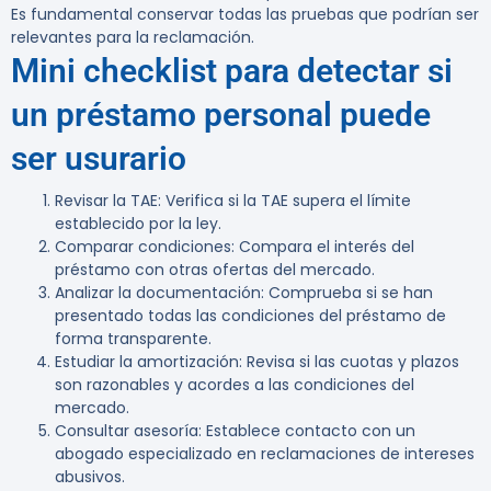
Es fundamental conservar todas las pruebas que podrían ser
relevantes para la reclamación.
Mini checklist para detectar si
un préstamo personal puede
ser usurario
Revisar la TAE
: Verifica si la TAE supera el límite
establecido por la ley.
Comparar condiciones
: Compara el interés del
préstamo con otras ofertas del mercado.
Analizar la documentación
: Comprueba si se han
presentado todas las condiciones del préstamo de
forma transparente.
Estudiar la amortización
: Revisa si las cuotas y plazos
son razonables y acordes a las condiciones del
mercado.
Consultar asesoría
: Establece contacto con un
abogado especializado en reclamaciones de intereses
abusivos.