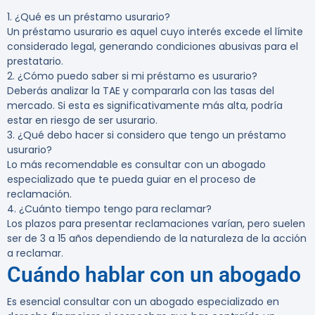
1. ¿Qué es un préstamo usurario?
Un préstamo usurario es aquel cuyo interés excede el límite
considerado legal, generando condiciones abusivas para el
prestatario.
2. ¿Cómo puedo saber si mi préstamo es usurario?
Deberás analizar la TAE y compararla con las tasas del
mercado. Si esta es significativamente más alta, podría
estar en riesgo de ser usurario.
3. ¿Qué debo hacer si considero que tengo un préstamo
usurario?
Lo más recomendable es consultar con un abogado
especializado que te pueda guiar en el proceso de
reclamación.
4. ¿Cuánto tiempo tengo para reclamar?
Los plazos para presentar reclamaciones varían, pero suelen
ser de 3 a 15 años dependiendo de la naturaleza de la acción
a reclamar.
Cuándo hablar con un abogado
Es esencial consultar con un abogado especializado en