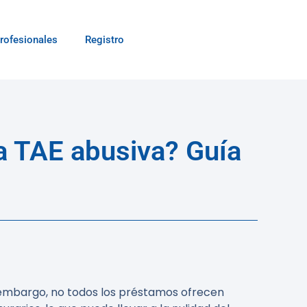
rofesionales
Registro
a TAE abusiva? Guía
 embargo, no todos los préstamos ofrecen