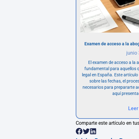
Examen de acceso a la abog
junio
El examen de acceso a la 
fundamental para aquellos q
legal en España. Este artícul
sobre las fechas, el proce
necesarios para prepararte 
aquí presenta
Leer
Comparte este artículo en tus