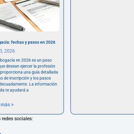
acía: fechas y pasos en 2026
 3, 2026
abogacía en 2026 es un paso
ue desean ejercer la profesión
o proporciona una guía detallada
so de inscripción y los pasos
adecuadamente. La información
da te ayudará a
 más >
 redes sociales: