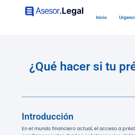
Inicio
Urgenci
¿Qué hacer si tu p
Introducción
En el mundo financiero actual, el acceso a pr