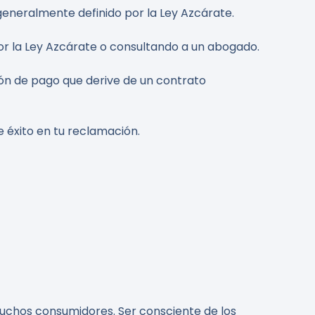
 generalmente definido por la Ley Azcárate.
r la Ley Azcárate o consultando a un abogado.
ón de pago que derive de un contrato
 éxito en tu reclamación.
uchos consumidores. Ser consciente de los