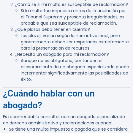
¿Cómo sé si mi multa es susceptible de reclamación?
Si la multa fue impuesta antes de la anulación por
el Tribunal Supremo y presenta irregularidades, es
probable que sea susceptible de reclamación.
¿Qué plazos debo tener en cuenta?
Los plazos varían según la normativa local, pero
generalmente deben ser respetados estrictamente
para la presentación de recursos.
¿Necesito un abogado para mi reclamación?
Aunque no es obligatorio, contar con el
asesoramiento de un abogado especializado puede
incrementar significativamente las posibilidades de
éxito.
¿Cuándo hablar con un
abogado?
Es recomendable consultar con un abogado especializado
en derecho administrativo y reclamaciones cuando:
Se tiene una multa impuesta o pagada que se considera