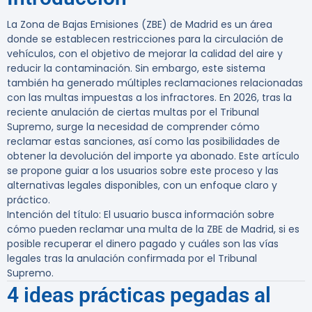
La Zona de Bajas Emisiones (ZBE) de Madrid es un área
donde se establecen restricciones para la circulación de
vehículos, con el objetivo de mejorar la calidad del aire y
reducir la contaminación. Sin embargo, este sistema
también ha generado múltiples reclamaciones relacionadas
con las multas impuestas a los infractores. En 2026, tras la
reciente anulación de ciertas multas por el Tribunal
Supremo, surge la necesidad de comprender cómo
reclamar estas sanciones, así como las posibilidades de
obtener la devolución del importe ya abonado. Este artículo
se propone guiar a los usuarios sobre este proceso y las
alternativas legales disponibles, con un enfoque claro y
práctico.
Intención del título:
El usuario busca información sobre
cómo pueden reclamar una multa de la ZBE de Madrid, si es
posible recuperar el dinero pagado y cuáles son las vías
legales tras la anulación confirmada por el Tribunal
Supremo.
4 ideas prácticas pegadas al