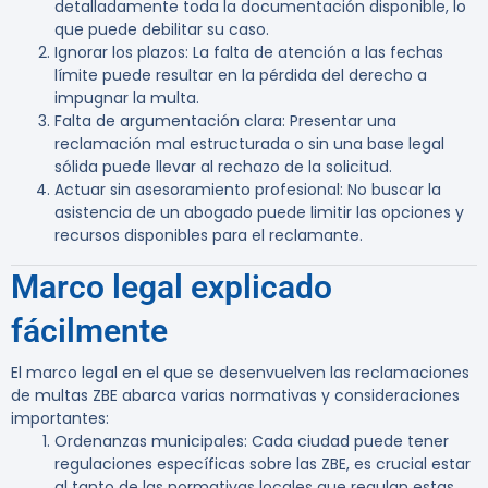
detalladamente toda la documentación disponible, lo
que puede debilitar su caso.
Ignorar los plazos
: La falta de atención a las fechas
límite puede resultar en la pérdida del derecho a
impugnar la multa.
Falta de argumentación clara
: Presentar una
reclamación mal estructurada o sin una base legal
sólida puede llevar al rechazo de la solicitud.
Actuar sin asesoramiento profesional
: No buscar la
asistencia de un abogado puede limitir las opciones y
recursos disponibles para el reclamante.
Marco legal explicado
fácilmente
El marco legal en el que se desenvuelven las reclamaciones
de multas ZBE abarca varias normativas y consideraciones
importantes:
Ordenanzas municipales
: Cada ciudad puede tener
regulaciones específicas sobre las ZBE, es crucial estar
al tanto de las normativas locales que regulan estas