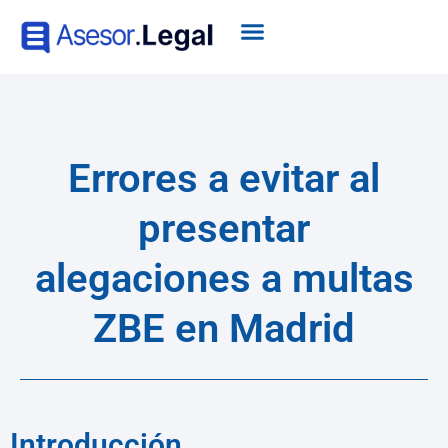
Errores a evitar al
presentar
alegaciones a multas
ZBE en Madrid
Introducción