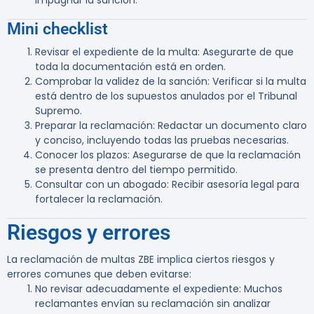
impugnar la sanción.
Mini checklist
Revisar el expediente de la multa
: Asegurarte de que
toda la documentación está en orden.
Comprobar la validez de la sanción
: Verificar si la multa
está dentro de los supuestos anulados por el Tribunal
Supremo.
Preparar la reclamación
: Redactar un documento claro
y conciso, incluyendo todas las pruebas necesarias.
Conocer los plazos
: Asegurarse de que la reclamación
se presenta dentro del tiempo permitido.
Consultar con un abogado
: Recibir asesoría legal para
fortalecer la reclamación.
Riesgos y errores
La reclamación de multas ZBE implica ciertos riesgos y
errores comunes que deben evitarse:
No revisar adecuadamente el expediente
: Muchos
reclamantes envían su reclamación sin analizar