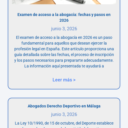
Examen de acceso a la abogacía: fechas y pasos en
2026
junio 3, 2026
El examen de acceso a la abogacía en 2026 es un paso
fundamental para aquellos que desean ejercer la
profesión legal en España. Este artículo proporciona una
guía detallada sobre las fechas, el proceso de inscripción
y los pasos necesarios para prepararte adecuadamente.
La información aquí presentada te ayudará a
Leer más >
Abogados Derecho Deportivo en Málaga
junio 3, 2026
La Ley 10/1990, de 15 de octubre, del Deporte establece