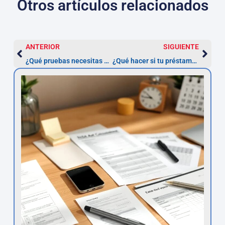
Otros artículos relacionados
ANTERIOR
SIGUIENTE
¿Qué pruebas necesitas presentar para reclamar la nulidad de un préstamo?
¿Qué hacer si tu préstamo personal tiene una TAE abusiva? Guía para reclamar