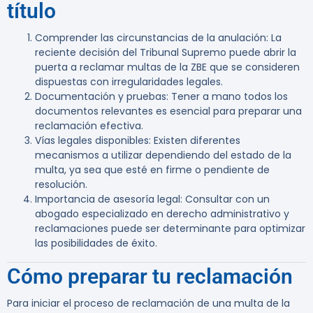
título
Comprender las circunstancias de la anulación
: La
reciente decisión del Tribunal Supremo puede abrir la
puerta a reclamar multas de la ZBE que se consideren
dispuestas con irregularidades legales.
Documentación y pruebas
: Tener a mano todos los
documentos relevantes es esencial para preparar una
reclamación efectiva.
Vías legales disponibles
: Existen diferentes
mecanismos a utilizar dependiendo del estado de la
multa, ya sea que esté en firme o pendiente de
resolución.
Importancia de asesoría legal
: Consultar con un
abogado especializado en derecho administrativo y
reclamaciones puede ser determinante para optimizar
las posibilidades de éxito.
Cómo preparar tu reclamación
Para iniciar el proceso de reclamación de una multa de la