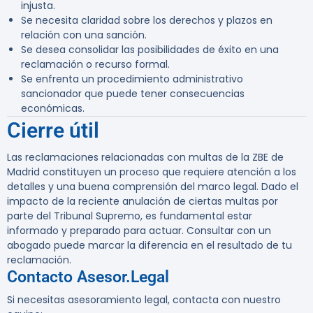
injusta.
Se necesita claridad sobre los derechos y plazos en
relación con una sanción.
Se desea consolidar las posibilidades de éxito en una
reclamación o recurso formal.
Se enfrenta un procedimiento administrativo
sancionador que puede tener consecuencias
económicas.
Cierre útil
Las reclamaciones relacionadas con multas de la ZBE de
Madrid constituyen un proceso que requiere atención a los
detalles y una buena comprensión del marco legal. Dado el
impacto de la reciente anulación de ciertas multas por
parte del Tribunal Supremo, es fundamental estar
informado y preparado para actuar. Consultar con un
abogado puede marcar la diferencia en el resultado de tu
reclamación.
Contacto Asesor.Legal
Si necesitas asesoramiento legal, contacta con nuestro