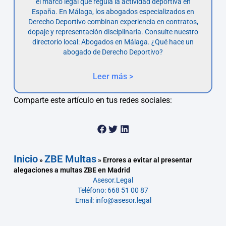
el marco legal que regula la actividad deportiva en
España. En Málaga, los abogados especializados en
Derecho Deportivo combinan experiencia en contratos,
dopaje y representación disciplinaria. Consulte nuestro
directorio local: Abogados en Málaga. ¿Qué hace un
abogado de Derecho Deportivo?
Leer más >
Comparte este artículo en tus redes sociales:
Inicio
ZBE Multas
»
»
Errores a evitar al presentar
alegaciones a multas ZBE en Madrid
Asesor.Legal
Teléfono: 668 51 00 87
Email: info@asesor.legal