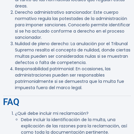
áreas.
Derecho administrativo sancionador
: Este cuerpo
normativo regula las potestades de la administración
para imponer sanciones. Conocerlo permite identificar
si se ha actuado conforme a derecho en el proceso
sancionador.
Nulidad de pleno derecho
: La anulación por el Tribunal
Supremo resalta el concepto de nulidad, donde ciertas
multas pueden ser consideradas nulas si se muestran
defectos o falta de competencia.
Responsabilidad patrimonial
: En ocasiones, las
administraciones pueden ser responsables
patrimonialmente si se demuestra que la multa fue
impuesta fuera del marco legal.
FAQ
¿Qué debe incluir mi reclamación?
Debe incluir la identificación de la multa, una
explicación de las razones para la reclamación, así
como toda la documentación pertinente.