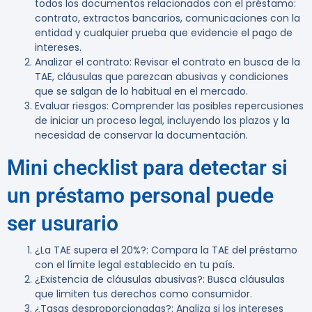
todos los documentos relacionados con el préstamo:
contrato, extractos bancarios, comunicaciones con la
entidad y cualquier prueba que evidencie el pago de
intereses.
Analizar el contrato
: Revisar el contrato en busca de la
TAE, cláusulas que parezcan abusivas y condiciones
que se salgan de lo habitual en el mercado.
Evaluar riesgos
: Comprender las posibles repercusiones
de iniciar un proceso legal, incluyendo los plazos y la
necesidad de conservar la documentación.
Mini checklist para detectar si
un préstamo personal puede
ser usurario
¿La TAE supera el 20%?
: Compara la TAE del préstamo
con el límite legal establecido en tu país.
¿Existencia de cláusulas abusivas?
: Busca cláusulas
que limiten tus derechos como consumidor.
¿Tasas desproporcionadas?
: Analiza si los intereses