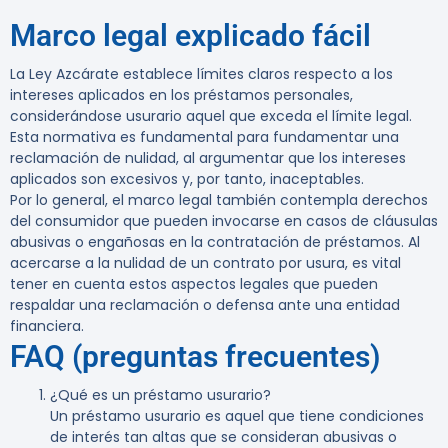
Marco legal explicado fácil
La
Ley Azcárate
establece límites claros respecto a los
intereses aplicados en los préstamos personales,
considerándose usurario aquel que exceda el límite legal.
Esta normativa es fundamental para fundamentar una
reclamación de nulidad, al argumentar que los intereses
aplicados son excesivos y, por tanto, inaceptables.
Por lo general, el marco legal también contempla derechos
del consumidor que pueden invocarse en casos de cláusulas
abusivas o engañosas en la contratación de préstamos. Al
acercarse a la nulidad de un contrato por usura, es vital
tener en cuenta estos aspectos legales que pueden
respaldar una reclamación o defensa ante una entidad
financiera.
FAQ (preguntas frecuentes)
¿Qué es un préstamo usurario?
Un préstamo usurario es aquel que tiene condiciones
de interés tan altas que se consideran abusivas o