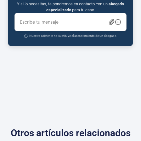
Y si lo necesitas, te pondremos en contacto con un
abogado
especializado
para tu caso.
Escribe tu mensaje
Nuestro asistente no sustituye el asesoramiento de un abogado.
Otros artículos relacionados