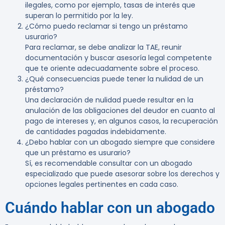
ilegales, como por ejemplo, tasas de interés que
superan lo permitido por la ley.
¿Cómo puedo reclamar si tengo un préstamo
usurario?
Para reclamar, se debe analizar la TAE, reunir
documentación y buscar asesoría legal competente
que te oriente adecuadamente sobre el proceso.
¿Qué consecuencias puede tener la nulidad de un
préstamo?
Una declaración de nulidad puede resultar en la
anulación de las obligaciones del deudor en cuanto al
pago de intereses y, en algunos casos, la recuperación
de cantidades pagadas indebidamente.
¿Debo hablar con un abogado siempre que considere
que un préstamo es usurario?
Sí, es recomendable consultar con un abogado
especializado que puede asesorar sobre los derechos y
opciones legales pertinentes en cada caso.
Cuándo hablar con un abogado