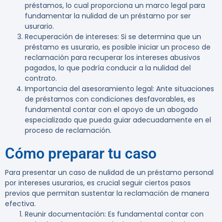
préstamos, lo cual proporciona un marco legal para
fundamentar la nulidad de un préstamo por ser
usurario.
Recuperación de intereses
: Si se determina que un
préstamo es usurario, es posible iniciar un proceso de
reclamación para recuperar los intereses abusivos
pagados, lo que podría conducir a la nulidad del
contrato.
Importancia del asesoramiento legal
: Ante situaciones
de préstamos con condiciones desfavorables, es
fundamental contar con el apoyo de un abogado
especializado que pueda guiar adecuadamente en el
proceso de reclamación.
Cómo preparar tu caso
Para presentar un caso de nulidad de un préstamo personal
por intereses usurarios, es crucial seguir ciertos pasos
previos que permitan sustentar la reclamación de manera
efectiva.
Reunir documentación
: Es fundamental contar con