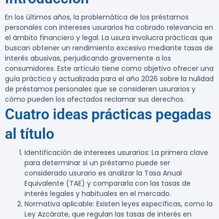
En los últimos años, la problemática de los préstamos
personales con intereses usurarios ha cobrado relevancia en
el ámbito financiero y legal. La usura involucra prácticas que
buscan obtener un rendimiento excesivo mediante tasas de
interés abusivas, perjudicando gravemente a los
consumidores. Este artículo tiene como objetivo ofrecer una
guía práctica y actualizada para el año 2026 sobre la nulidad
de préstamos personales que se consideren usurarios y
cómo pueden los afectados reclamar sus derechos.
Cuatro ideas prácticas pegadas
al título
Identificación de intereses usurarios
: La primera clave
para determinar si un préstamo puede ser
considerado usurario es analizar la Tasa Anual
Equivalente (TAE) y compararla con las tasas de
interés legales y habituales en el mercado.
Normativa aplicable
: Existen leyes específicas, como la
Ley Azcárate, que regulan las tasas de interés en