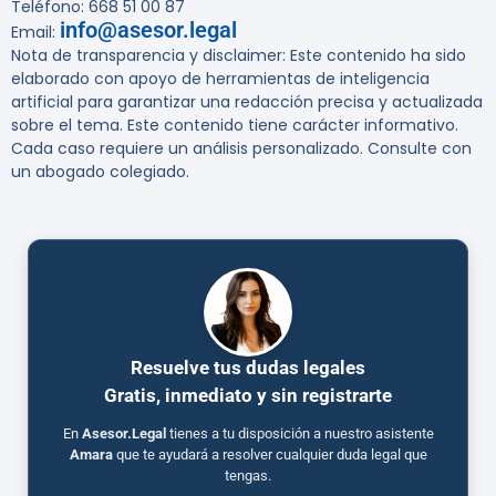
Teléfono: 668 51 00 87
info@asesor.legal
Email:
Nota de transparencia y disclaimer:
Este contenido ha sido
elaborado con apoyo de herramientas de inteligencia
artificial para garantizar una redacción precisa y actualizada
sobre el tema. Este contenido tiene carácter informativo.
Cada caso requiere un análisis personalizado. Consulte con
un abogado colegiado.
Resuelve tus dudas legales
Gratis, inmediato y sin registrarte
En
Asesor.Legal
tienes a tu disposición a nuestro asistente
Amara
que te ayudará a resolver cualquier duda legal que
tengas.