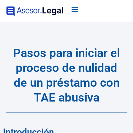
Pasos para iniciar el
proceso de nulidad
de un préstamo con
TAE abusiva
Introducción