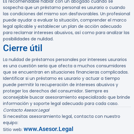
Es recomendable hablar con un abogado cuando se
sospecha que un préstamo personal es usurario o cuando
las condiciones del mismo son desfavorables. Un profesional
puede ayudar a evaluar la situación, comprender el marco
legal aplicable y establecer un plan de acción adecuado
para reclamar intereses abusivos, así como para analizar las
posibilidades de nulidad.
Cierre útil
La nulidad de préstamos personales por intereses usurarios
es una cuestión seria que afecta a muchos consumidores
que se encuentran en situaciones financieras complicadas.
Identificar si un préstamo es usurario y actuar a tiempo
puede permitir la recuperación de intereses abusivos y
proteger los derechos del consumidor. Siempre es
aconsejable buscar asesoramiento especializado que brinde
información y soporte legal adecuado para cada caso.
Contacto Asesor.Legal
Si necesitas asesoramiento legal, contacta con nuestro
equipo:
www.Asesor.Legal
Sitio web: