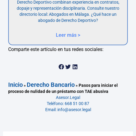
Derecho Deportivo combinan experiencia en contratos,
dopaje y representación disciplinaria. Consulte nuestro
directorio local: Abogados en Málaga. ¿Qué hace un
abogado de Derecho Deportivo?
Leer más >
Comparte este artículo en tus redes sociales:
Inicio
Derecho Bancario
»
»
Pasos para iniciar el
proceso de nulidad de un préstamo con TAE abusiva
Asesor.Legal
Teléfono: 668 51 00 87
Email: info@asesor.legal