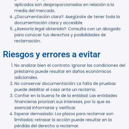
aplicados son desproporcionados en relación a la
media del mercado.
¿Documentación clara?
: Asegúrate de tener toda la
documentación clara y accesible.
¿Asesoría legal obtenida?
: Consulta con un abogado
para conocer tus derechos y posibilidades de
reclamación.
Riesgos y errores a evitar
No analizar bien el contrato
: Ignorar las condiciones del
préstamo puede resultar en daños económicos
adicionales.
No conservar documentación
: La falta de pruebas
puede debilitar el caso ante un reclamo.
Confiar en la buena fe de la entidad
: Las entidades
financieras priorizan sus intereses, por lo que es
esencial informarse y verificar.
Esperar demasiado
: Los plazos para reclamar son
limitados; retrasar la acción puede resultar en la
pérdida del derecho a reclamar.