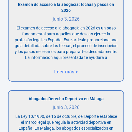
Examen de acceso a la abogacía: fechas y pasos en
2026
junio 3, 2026
El examen de acceso a la abogacía en 2026 es un paso
fundamental para aquellos que desean ejercer la
profesión legal en España. Este artículo proporciona una
guía detallada sobre las fechas, el proceso de inscripción
y los pasos necesarios para prepararte adecuadamente.
La información aquí presentada te ayudará a
Leer más >
Abogados Derecho Deportivo en Málaga
junio 3, 2026
La Ley 10/1990, de 15 de octubre, del Deporte establece
el marco legal que regula la actividad deportiva en
España. En Málaga, los abogados especializados en