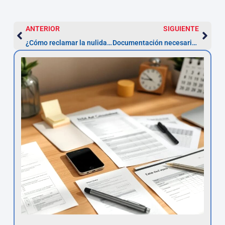
ANTERIOR
SIGUIENTE
¿Cómo reclamar la nulidad de tu préstamo personal por interés usurario?
Documentación necesaria para impugnar un préstamo personal usurario