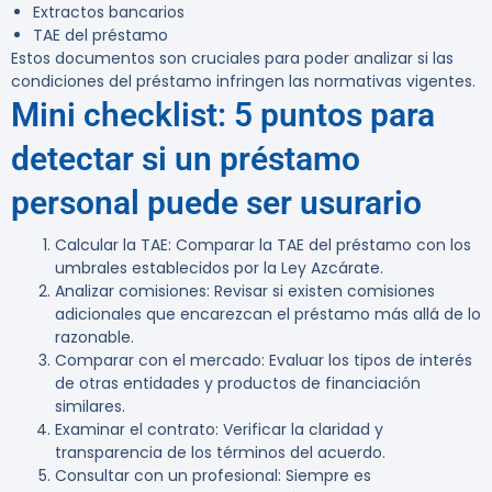
Extractos bancarios
TAE del préstamo
Estos documentos son cruciales para poder analizar si las
condiciones del préstamo infringen las normativas vigentes.
Mini checklist: 5 puntos para
detectar si un préstamo
personal puede ser usurario
Calcular la TAE
: Comparar la TAE del préstamo con los
umbrales establecidos por la Ley Azcárate.
Analizar comisiones
: Revisar si existen comisiones
adicionales que encarezcan el préstamo más allá de lo
razonable.
Comparar con el mercado
: Evaluar los tipos de interés
de otras entidades y productos de financiación
similares.
Examinar el contrato
: Verificar la claridad y
transparencia de los términos del acuerdo.
Consultar con un profesional
: Siempre es