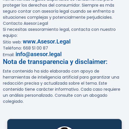
proteger los derechos del consumidor. Siempre es más
seguro contar con asesoría legal cuando se enfrenta a
situaciones complejas y potencialmente perjudiciales.
Contacto Asesor.Legal
Si necesitas asesoramiento legal, contacta con nuestro
equipo:
www.Asesor.Legal
Sitio web:
Teléfono: 668 51 00 87
info@asesor.legal
Email:
Nota de transparencia y disclaimer:
Este contenido ha sido elaborado con apoyo de
herramientas de inteligencia artificial para garantizar una
redacción precisa y actualizada sobre el tema. Este
contenido tiene carácter informativo. Cada caso requiere
un análisis personalizado. Consulte con un abogado
colegiado.