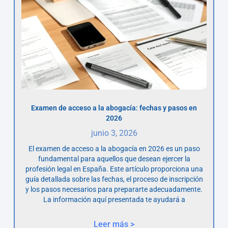
Examen de acceso a la abogacía: fechas y pasos en
2026
junio 3, 2026
El examen de acceso a la abogacía en 2026 es un paso
fundamental para aquellos que desean ejercer la
profesión legal en España. Este artículo proporciona una
guía detallada sobre las fechas, el proceso de inscripción
y los pasos necesarios para prepararte adecuadamente.
La información aquí presentada te ayudará a
Leer más >