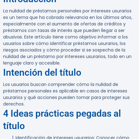
La nulidad de préstamos personales por intereses usurarios
es un tema que ha cobrado relevancia en los últimos años,
especialmente con el aumento de ofertas de créditos y
préstamos con tasas de interés que pueden llegar a ser
abusivas. Este artículo tiene como objetivo informar a los
usuarios sobre cómo identificar préstamos usurarios, los
riesgos asociados y cómo proceder si se sospecha de la
nulidad de un préstamo por intereses usurarios, todo en un
lenguaje claro y accesible.
Intención del título
Los usuarios buscan comprender cómo la nulidad de
préstamos personales es aplicable en casos de intereses
usurarios y qué acciones pueden tomar para proteger sus
derechos.
4 Ideas prácticas pegadas al
título
Identificación de intereses usurarios
: Conocer cómo