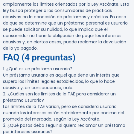
ampliamente los límites orientados por la Ley Azcárate. Esta
ley busca proteger a los consumidores de prácticas
abusivas en la concesión de préstamos y créditos. En caso
de que se determine que un préstamo personal es usurario,
se puede solicitar su nulidad, lo que implica que el
consumidor no tiene la obligación de pagar los intereses
abusivos y, en ciertos casos, puede reclamar la devolución
de lo ya pagado.
FAQ (4 preguntas)
1. ¿Qué es un préstamo usurario?
Un préstamo usurario es aquel que tiene un interés que
supera los límites legales establecidos, lo que lo hace
abusivo y, en consecuencia, nulo.
2. ¿Cuáles son los límites de la TAE para considerar un
préstamo usurario?
Los límites de la TAE varían, pero se considera usurario
cuando los intereses están notablemente por encima del
promedio del mercado, según la Ley Azcárate.
3. ¿Qué pasos debo seguir si quiero reclamar un préstamo
por intereses usurarios?