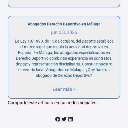
Abogados Derecho Deportivo en Málaga
junio 3, 2026
La Ley 10/1990, de 15 de octubre, del Deporte establece
el marco legal que regula la actividad deportiva en
España. En Málaga, los abogados especializados en
Derecho Deportivo combinan experiencia en contratos,
dopaje y representación disciplinaria. Consulte nuestro
directorio local: Abogados en Málaga. ¿Qué hace un
abogado de Derecho Deportivo?
Leer más >
Comparte este artículo en tus redes sociales: