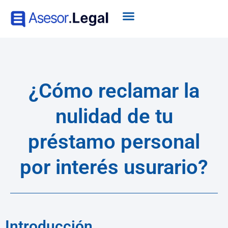
¿Cómo reclamar la
nulidad de tu
préstamo personal
por interés usurario?
Introducción