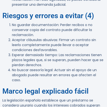
presentar una demanda judicial.
Riesgos y errores a evitar (4)
No guardar documentación
: Perder recibos o no
conservar copia del contrato puede dificultar la
reclamación.
Aceptar cláusulas abusivas
: Firmar un contrato sin
leerlo completamente puede llevar a aceptar
condiciones desfavorables.
Esperar demasiado tiempo
: Las reclamaciones tienen
plazos legales que, si se superan, pueden hacer que se
pierdan derechos.
No buscar asesoría legal
: Actuar sin el apoyo de un
abogado puede resultar en errores que afecten el
caso.
Marco legal explicado fácil
La legislación española establece que un préstamo se
considera usurario cuando los intereses cobrados superan