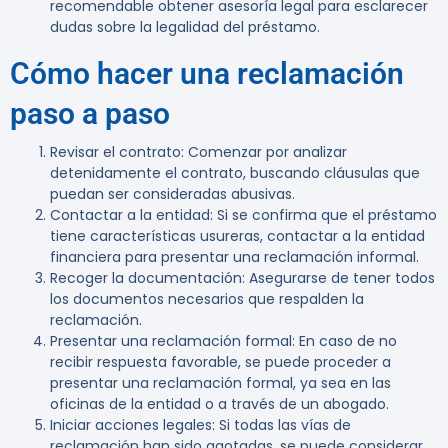
recomendable obtener asesoría legal para esclarecer
dudas sobre la legalidad del préstamo.
Cómo hacer una reclamación
paso a paso
Revisar el contrato
: Comenzar por analizar
detenidamente el contrato, buscando cláusulas que
puedan ser consideradas abusivas.
Contactar a la entidad
: Si se confirma que el préstamo
tiene características usureras, contactar a la entidad
financiera para presentar una reclamación informal.
Recoger la documentación
: Asegurarse de tener todos
los documentos necesarios que respalden la
reclamación.
Presentar una reclamación formal
: En caso de no
recibir respuesta favorable, se puede proceder a
presentar una reclamación formal, ya sea en las
oficinas de la entidad o a través de un abogado.
Iniciar acciones legales
: Si todas las vías de
reclamación han sido agotadas, se puede considerar