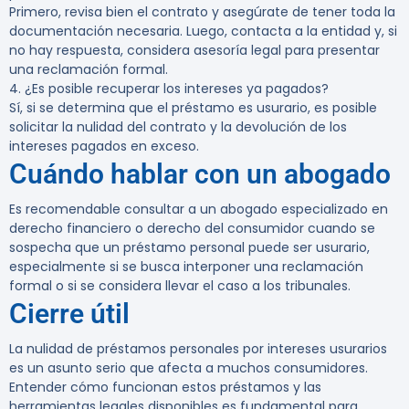
Primero, revisa bien el contrato y asegúrate de tener toda la
documentación necesaria. Luego, contacta a la entidad y, si
no hay respuesta, considera asesoría legal para presentar
una reclamación formal.
4. ¿Es posible recuperar los intereses ya pagados?
Sí, si se determina que el préstamo es usurario, es posible
solicitar la nulidad del contrato y la devolución de los
intereses pagados en exceso.
Cuándo hablar con un abogado
Es recomendable consultar a un abogado especializado en
derecho financiero o derecho del consumidor cuando se
sospecha que un préstamo personal puede ser usurario,
especialmente si se busca interponer una reclamación
formal o si se considera llevar el caso a los tribunales.
Cierre útil
La nulidad de préstamos personales por intereses usurarios
es un asunto serio que afecta a muchos consumidores.
Entender cómo funcionan estos préstamos y las
herramientas legales disponibles es fundamental para