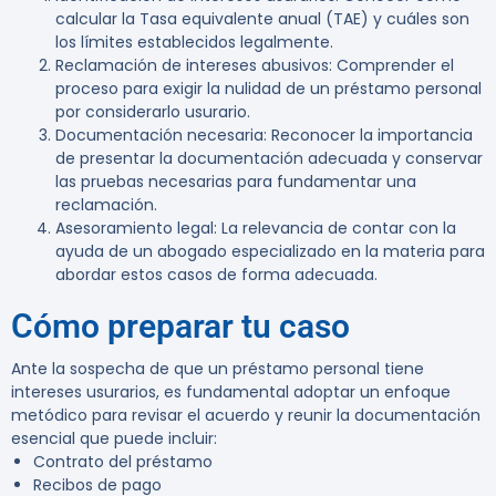
calcular la Tasa equivalente anual (TAE) y cuáles son
los límites establecidos legalmente.
Reclamación de intereses abusivos
: Comprender el
proceso para exigir la nulidad de un préstamo personal
por considerarlo usurario.
Documentación necesaria
: Reconocer la importancia
de presentar la documentación adecuada y conservar
las pruebas necesarias para fundamentar una
reclamación.
Asesoramiento legal
: La relevancia de contar con la
ayuda de un abogado especializado en la materia para
abordar estos casos de forma adecuada.
Cómo preparar tu caso
Ante la sospecha de que un préstamo personal tiene
intereses usurarios, es fundamental adoptar un enfoque
metódico para revisar el acuerdo y reunir la documentación
esencial que puede incluir:
Contrato del préstamo
Recibos de pago