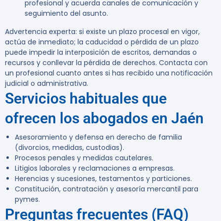
profesional y acuerda canales de comunicación y
seguimiento del asunto.
Advertencia experta:
si existe un plazo procesal en vigor,
actúa de inmediato; la caducidad o pérdida de un plazo
puede impedir la interposición de escritos, demandas o
recursos y conllevar la pérdida de derechos. Contacta con
un profesional cuanto antes si has recibido una notificación
judicial o administrativa.
Servicios habituales que
ofrecen los abogados en Jaén
Asesoramiento y defensa en derecho de familia
(divorcios, medidas, custodias).
Procesos penales y medidas cautelares.
Litigios laborales y reclamaciones a empresas.
Herencias y sucesiones, testamentos y particiones.
Constitución, contratación y asesoría mercantil para
pymes.
Preguntas frecuentes (FAQ)