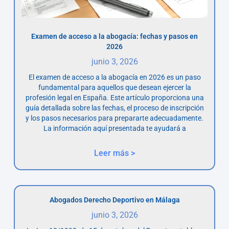
Examen de acceso a la abogacía: fechas y pasos en
2026
junio 3, 2026
El examen de acceso a la abogacía en 2026 es un paso
fundamental para aquellos que desean ejercer la
profesión legal en España. Este artículo proporciona una
guía detallada sobre las fechas, el proceso de inscripción
y los pasos necesarios para prepararte adecuadamente.
La información aquí presentada te ayudará a
Leer más >
Abogados Derecho Deportivo en Málaga
junio 3, 2026