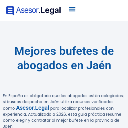
Mejores bufetes de
abogados en Jaén
En España es obligatorio que los abogados estén colegiados;
si buscas despacho en Jaén utiliza recursos verificados
Asesor.Legal
como
para localizar profesionales con
experiencia. Actualizado a 2026, esta guía práctica resume
cómo elegir y contratar al mejor bufete en la provincia de
Jaén.