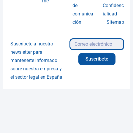
me
de
Confidenc
comunica
ialidad
ción
Sitemap
Suscríbete a nuestro
newsletter para
Suscríbete
mantenerte informado
sobre nuestra empresa y
el sector legal en España