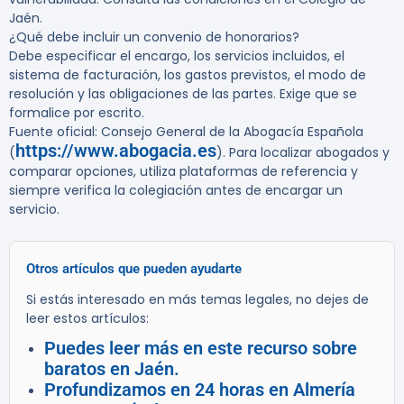
Jaén.
¿Qué debe incluir un convenio de honorarios?
Debe especificar el encargo, los servicios incluidos, el
sistema de facturación, los gastos previstos, el modo de
resolución y las obligaciones de las partes. Exige que se
formalice por escrito.
Fuente oficial: Consejo General de la Abogacía Española
https://www.abogacia.es
(
). Para localizar abogados y
comparar opciones, utiliza plataformas de referencia y
siempre verifica la colegiación antes de encargar un
servicio.
Otros artículos que pueden ayudarte
Si estás interesado en más temas legales, no dejes de
leer estos artículos:
Puedes leer más en este recurso sobre
baratos en Jaén.
Profundizamos en 24 horas en Almería