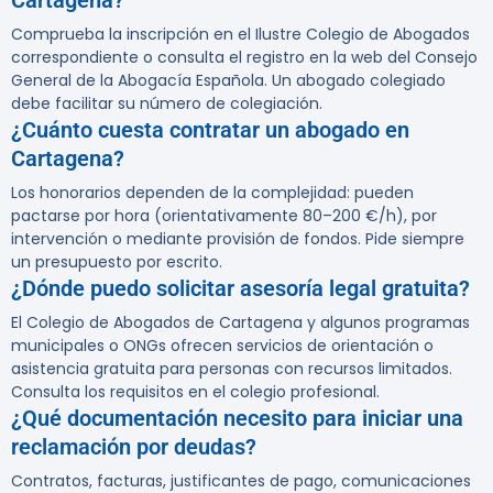
Cartagena?
Comprueba la inscripción en el Ilustre Colegio de Abogados
correspondiente o consulta el registro en la web del Consejo
General de la Abogacía Española. Un abogado colegiado
debe facilitar su número de colegiación.
¿Cuánto cuesta contratar un abogado en
Cartagena?
Los honorarios dependen de la complejidad: pueden
pactarse por hora (orientativamente 80–200 €/h), por
intervención o mediante provisión de fondos. Pide siempre
un presupuesto por escrito.
¿Dónde puedo solicitar asesoría legal gratuita?
El Colegio de Abogados de Cartagena y algunos programas
municipales o ONGs ofrecen servicios de orientación o
asistencia gratuita para personas con recursos limitados.
Consulta los requisitos en el colegio profesional.
¿Qué documentación necesito para iniciar una
reclamación por deudas?
Contratos, facturas, justificantes de pago, comunicaciones