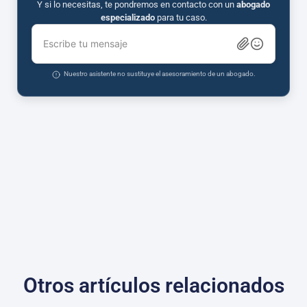
Y si lo necesitas, te pondremos en contacto con un
abogado
especializado
para tu caso.
Escribe tu mensaje
Nuestro asistente no sustituye el asesoramiento de un abogado.
Otros artículos relacionados