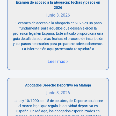
Examen de acceso a la abogacía: fechas y pasos en
2026
junio 3, 2026
El examen de acceso a la abogacía en 2026 es un paso
fundamental para aquellos que desean ejercer la
profesión legal en España. Este artículo proporciona una
guía detallada sobre las fechas, el proceso de inscripción
y los pasos necesarios para prepararte adecuadamente.
La información aquí presentada te ayudará a
Leer más >
Abogados Derecho Deportivo en Málaga
junio 3, 2026
La Ley 10/1990, de 15 de octubre, del Deporte establece
el marco legal que regula la actividad deportiva en
España. En Málaga, los abogados especializados en