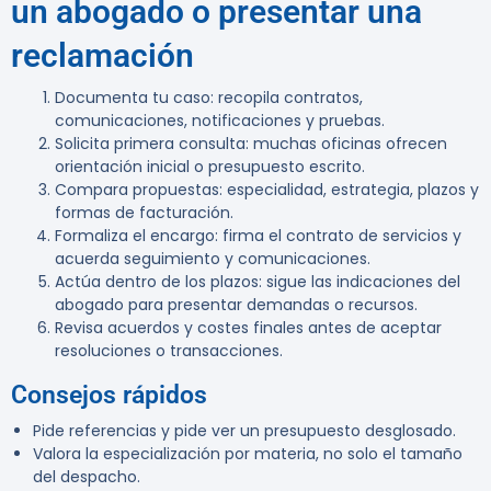
un abogado o presentar una
reclamación
Documenta tu caso: recopila contratos,
comunicaciones, notificaciones y pruebas.
Solicita primera consulta: muchas oficinas ofrecen
orientación inicial o presupuesto escrito.
Compara propuestas: especialidad, estrategia, plazos y
formas de facturación.
Formaliza el encargo: firma el contrato de servicios y
acuerda seguimiento y comunicaciones.
Actúa dentro de los plazos: sigue las indicaciones del
abogado para presentar demandas o recursos.
Revisa acuerdos y costes finales antes de aceptar
resoluciones o transacciones.
Consejos rápidos
Pide referencias y pide ver un presupuesto desglosado.
Valora la especialización por materia, no solo el tamaño
del despacho.