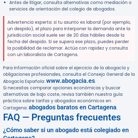
Antes de litigar, consulta alternativas como mediación o
servicios de orientación del colegio de abogados.
Advertencia experta:
si tu asunto es laboral (por ejemplo,
un despido), el plazo para interponer la demanda ante la
jurisdicción social suele ser de 20 días hábiles desde la
fecha del despido. Si se supera ese plazo, puedes perder
la posibilidad de reclamar. Actúa con rapidez y consulta
con un laboralista de Cartagena.
Para información oficial sobre el ejercicio de la abogacía y
obligaciones profesionales, consulta el Consejo General de la
www.abogacia.es
Abogacía Española:
.
Si necesitas comparar opciones económicas y buscar
alternativas de bajo coste, revisa también nuestra guía
práctica sobre tarifas y abogados económicos en
abogados baratos en Cartagena
Cartagena:
.
FAQ — Preguntas frecuentes
¿Cómo saber si un abogado está colegiado en