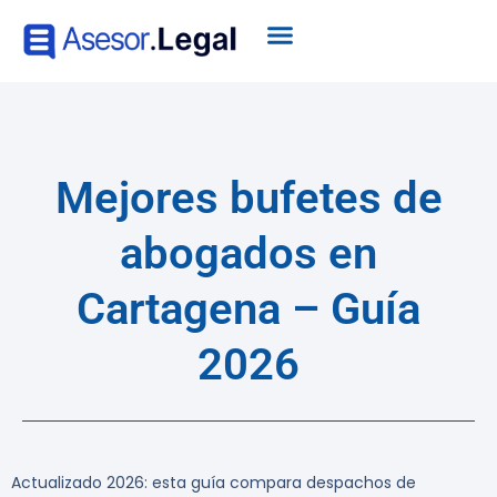
Mejores bufetes de
abogados en
Cartagena – Guía
2026
Actualizado 2026: esta guía compara despachos de