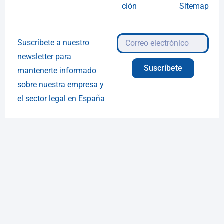
ción
Sitemap
Suscríbete a nuestro
newsletter para
Suscríbete
mantenerte informado
sobre nuestra empresa y
el sector legal en España