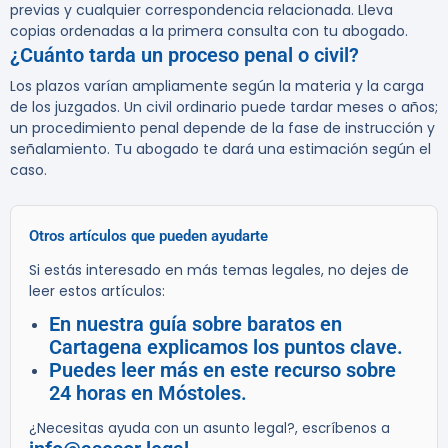
previas y cualquier correspondencia relacionada. Lleva
copias ordenadas a la primera consulta con tu abogado.
¿Cuánto tarda un proceso penal o civil?
Los plazos varían ampliamente según la materia y la carga
de los juzgados. Un civil ordinario puede tardar meses o años;
un procedimiento penal depende de la fase de instrucción y
señalamiento. Tu abogado te dará una estimación según el
caso.
Otros artículos que pueden ayudarte
Si estás interesado en más temas legales, no dejes de
leer estos artículos:
En nuestra guía sobre baratos en
Cartagena explicamos los puntos clave.
Puedes leer más en este recurso sobre
24 horas en Móstoles.
¿Necesitas ayuda con un asunto legal?, escríbenos a