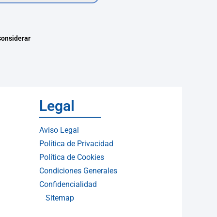
considerar
Legal
Aviso Legal
Política de Privacidad
Política de Cookies
Condiciones Generales
Confidencialidad
Sitemap