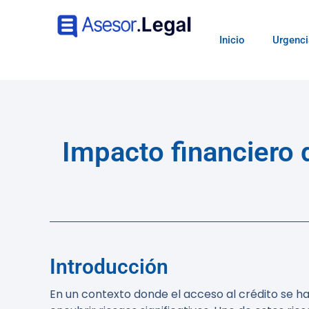
Inicio
Urgenci
Impacto financiero 
Introducción
En un contexto donde el acceso al crédito se h