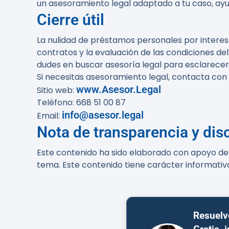
un asesoramiento legal adaptado a tu caso, ayud
Cierre útil
La nulidad de préstamos personales por interes
contratos y la evaluación de las condiciones del
dudes en buscar asesoría legal para esclarecer
Si necesitas asesoramiento legal, contacta con
www.Asesor.Legal
Sitio web:
Teléfono: 668 51 00 87
info@asesor.legal
Email:
Nota de transparencia y dis
Este contenido ha sido elaborado con apoyo de h
tema. Este contenido tiene carácter informativ
Resuelv