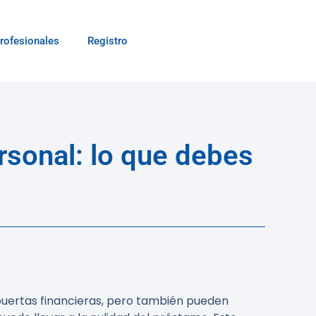
rofesionales
Registro
rsonal: lo que debes
 puertas financieras, pero también pueden