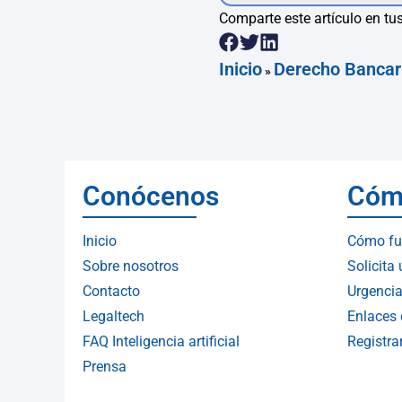
Comparte este artículo en tus
Inicio
Derecho Bancar
»
Conócenos
Cóm
Inicio
Cómo fu
Sobre nosotros
Solicita
Contacto
Urgencia
Legaltech
Enlaces 
FAQ Inteligencia artificial
Registr
Prensa