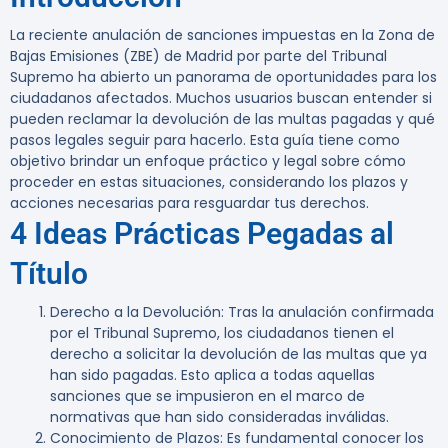
La reciente anulación de sanciones impuestas en la Zona de
Bajas Emisiones (ZBE) de Madrid por parte del Tribunal
Supremo ha abierto un panorama de oportunidades para los
ciudadanos afectados. Muchos usuarios buscan entender si
pueden reclamar la devolución de las multas pagadas y qué
pasos legales seguir para hacerlo. Esta guía tiene como
objetivo brindar un enfoque práctico y legal sobre cómo
proceder en estas situaciones, considerando los plazos y
acciones necesarias para resguardar tus derechos.
4 Ideas Prácticas Pegadas al
Título
Derecho a la Devolución
: Tras la anulación confirmada
por el Tribunal Supremo, los ciudadanos tienen el
derecho a solicitar la devolución de las multas que ya
han sido pagadas. Esto aplica a todas aquellas
sanciones que se impusieron en el marco de
normativas que han sido consideradas inválidas.
Conocimiento de Plazos
: Es fundamental conocer los