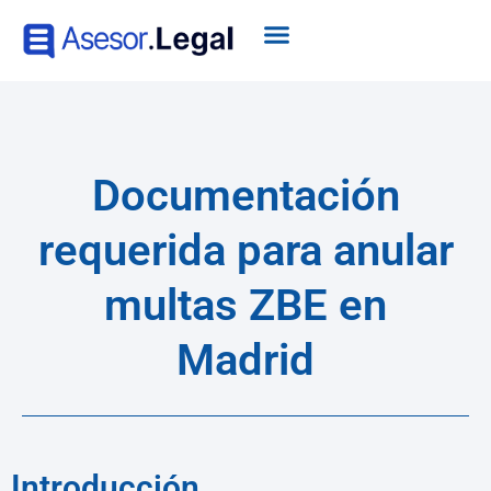
Documentación
requerida para anular
multas ZBE en
Madrid
Introducción