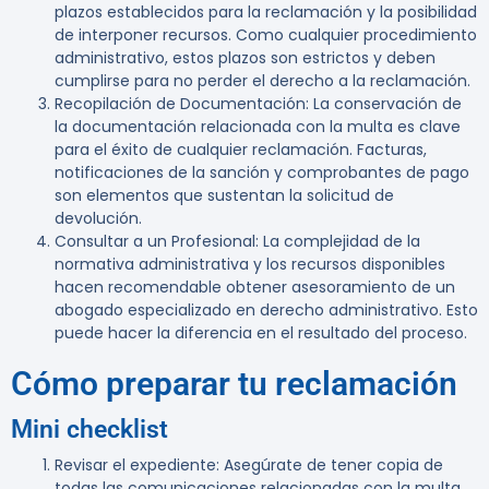
plazos establecidos para la reclamación y la posibilidad
de interponer recursos. Como cualquier procedimiento
administrativo, estos plazos son estrictos y deben
cumplirse para no perder el derecho a la reclamación.
Recopilación de Documentación
: La conservación de
la documentación relacionada con la multa es clave
para el éxito de cualquier reclamación. Facturas,
notificaciones de la sanción y comprobantes de pago
son elementos que sustentan la solicitud de
devolución.
Consultar a un Profesional
: La complejidad de la
normativa administrativa y los recursos disponibles
hacen recomendable obtener asesoramiento de un
abogado especializado en derecho administrativo. Esto
puede hacer la diferencia en el resultado del proceso.
Cómo preparar tu reclamación
Mini checklist
Revisar el expediente:
Asegúrate de tener copia de
todas las comunicaciones relacionadas con la multa.