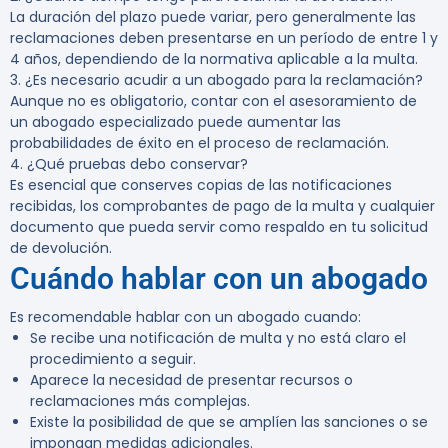
La duración del plazo puede variar, pero generalmente las
reclamaciones deben presentarse en un período de entre 1 y
4 años, dependiendo de la normativa aplicable a la multa.
3. ¿Es necesario acudir a un abogado para la reclamación?
Aunque no es obligatorio, contar con el asesoramiento de
un abogado especializado puede aumentar las
probabilidades de éxito en el proceso de reclamación.
4. ¿Qué pruebas debo conservar?
Es esencial que conserves copias de las notificaciones
recibidas, los comprobantes de pago de la multa y cualquier
documento que pueda servir como respaldo en tu solicitud
de devolución.
Cuándo hablar con un abogado
Es recomendable hablar con un abogado cuando:
Se recibe una notificación de multa y no está claro el
procedimiento a seguir.
Aparece la necesidad de presentar recursos o
reclamaciones más complejas.
Existe la posibilidad de que se amplíen las sanciones o se
impongan medidas adicionales.