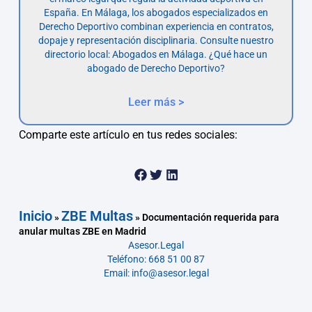
España. En Málaga, los abogados especializados en
Derecho Deportivo combinan experiencia en contratos,
dopaje y representación disciplinaria. Consulte nuestro
directorio local: Abogados en Málaga. ¿Qué hace un
abogado de Derecho Deportivo?
Leer más >
Comparte este artículo en tus redes sociales:
Inicio
ZBE Multas
»
»
Documentación requerida para
anular multas ZBE en Madrid
Asesor.Legal
Teléfono: 668 51 00 87
Email: info@asesor.legal