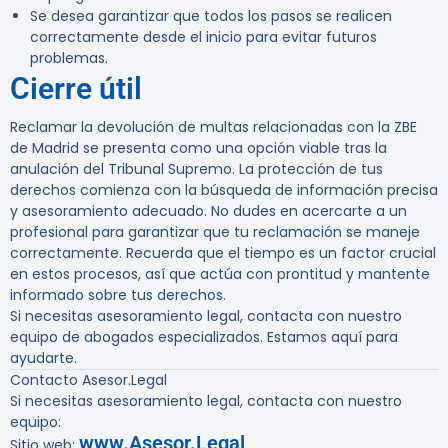
Se desea garantizar que todos los pasos se realicen
correctamente desde el inicio para evitar futuros
problemas.
Cierre útil
Reclamar la devolución de multas relacionadas con la ZBE
de Madrid se presenta como una opción viable tras la
anulación del Tribunal Supremo. La protección de tus
derechos comienza con la búsqueda de información precisa
y asesoramiento adecuado. No dudes en acercarte a un
profesional para garantizar que tu reclamación se maneje
correctamente. Recuerda que el tiempo es un factor crucial
en estos procesos, así que actúa con prontitud y mantente
informado sobre tus derechos.
Si necesitas asesoramiento legal, contacta con nuestro
equipo de abogados especializados. Estamos aquí para
ayudarte.
Contacto Asesor.Legal
Si necesitas asesoramiento legal, contacta con nuestro
equipo:
www.Asesor.Legal
Sitio web: