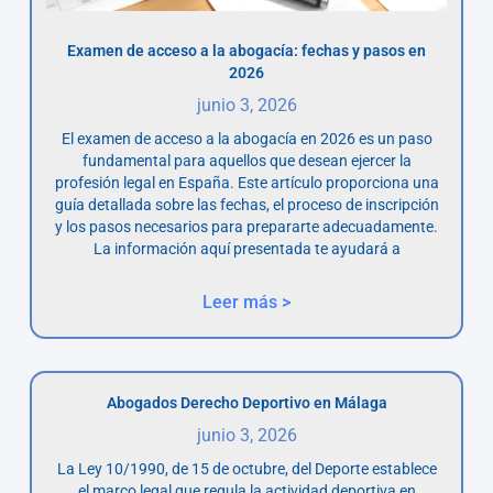
Examen de acceso a la abogacía: fechas y pasos en
2026
junio 3, 2026
El examen de acceso a la abogacía en 2026 es un paso
fundamental para aquellos que desean ejercer la
profesión legal en España. Este artículo proporciona una
guía detallada sobre las fechas, el proceso de inscripción
y los pasos necesarios para prepararte adecuadamente.
La información aquí presentada te ayudará a
Leer más >
Abogados Derecho Deportivo en Málaga
junio 3, 2026
La Ley 10/1990, de 15 de octubre, del Deporte establece
el marco legal que regula la actividad deportiva en