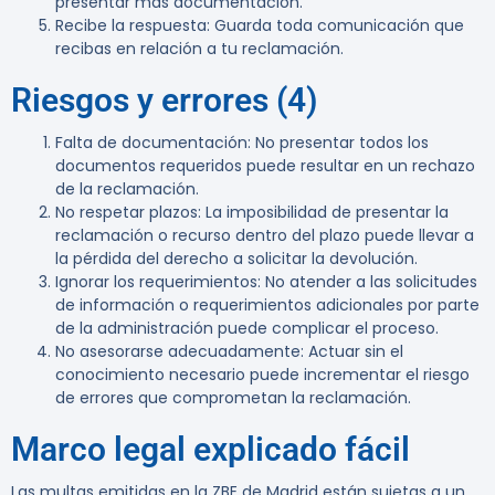
presentar más documentación.
Recibe la respuesta
: Guarda toda comunicación que
recibas en relación a tu reclamación.
Riesgos y errores (4)
Falta de documentación
: No presentar todos los
documentos requeridos puede resultar en un rechazo
de la reclamación.
No respetar plazos
: La imposibilidad de presentar la
reclamación o recurso dentro del plazo puede llevar a
la pérdida del derecho a solicitar la devolución.
Ignorar los requerimientos
: No atender a las solicitudes
de información o requerimientos adicionales por parte
de la administración puede complicar el proceso.
No asesorarse adecuadamente
: Actuar sin el
conocimiento necesario puede incrementar el riesgo
de errores que comprometan la reclamación.
Marco legal explicado fácil
Las multas emitidas en la ZBE de Madrid están sujetas a un