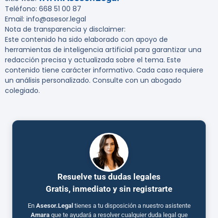
Teléfono: 668 51 00 87
Email: info@asesor.legal
Nota de transparencia y disclaimer:
Este contenido ha sido elaborado con apoyo de
herramientas de inteligencia artificial para garantizar una
redacción precisa y actualizada sobre el tema. Este
contenido tiene carácter informativo. Cada caso requiere
un análisis personalizado. Consulte con un abogado
colegiado.
Resuelve tus dudas legales
Gratis, inmediato y sin registrarte
En
Asesor.Legal
tienes a tu disposición a nuestro asistente
Amara
que te ayudará a resolver cualquier duda legal que