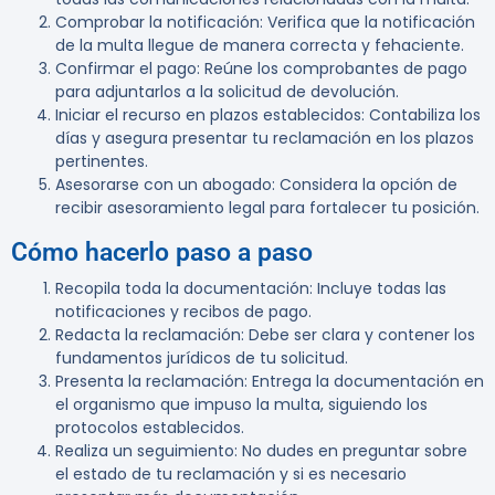
Comprobar la notificación:
Verifica que la notificación
de la multa llegue de manera correcta y fehaciente.
Confirmar el pago:
Reúne los comprobantes de pago
para adjuntarlos a la solicitud de devolución.
Iniciar el recurso en plazos establecidos:
Contabiliza los
días y asegura presentar tu reclamación en los plazos
pertinentes.
Asesorarse con un abogado:
Considera la opción de
recibir asesoramiento legal para fortalecer tu posición.
Cómo hacerlo paso a paso
Recopila toda la documentación
: Incluye todas las
notificaciones y recibos de pago.
Redacta la reclamación
: Debe ser clara y contener los
fundamentos jurídicos de tu solicitud.
Presenta la reclamación
: Entrega la documentación en
el organismo que impuso la multa, siguiendo los
protocolos establecidos.
Realiza un seguimiento
: No dudes en preguntar sobre
el estado de tu reclamación y si es necesario