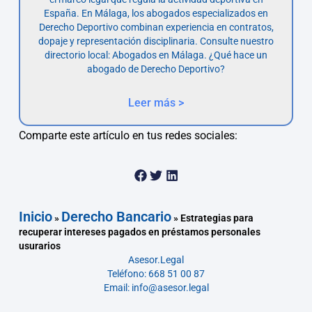
España. En Málaga, los abogados especializados en
Derecho Deportivo combinan experiencia en contratos,
dopaje y representación disciplinaria. Consulte nuestro
directorio local: Abogados en Málaga. ¿Qué hace un
abogado de Derecho Deportivo?
Leer más >
Comparte este artículo en tus redes sociales:
Inicio
Derecho Bancario
»
»
Estrategias para
recuperar intereses pagados en préstamos personales
usurarios
Asesor.Legal
Teléfono: 668 51 00 87
Email: info@asesor.legal