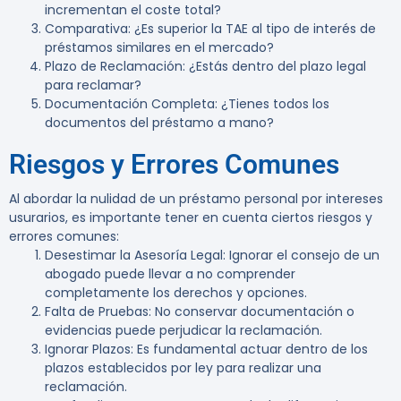
incrementan el coste total?
Comparativa
: ¿Es superior la TAE al tipo de interés de
préstamos similares en el mercado?
Plazo de Reclamación
: ¿Estás dentro del plazo legal
para reclamar?
Documentación Completa
: ¿Tienes todos los
documentos del préstamo a mano?
Riesgos y Errores Comunes
Al abordar la nulidad de un préstamo personal por intereses
usurarios, es importante tener en cuenta ciertos riesgos y
errores comunes:
Desestimar la Asesoría Legal
: Ignorar el consejo de un
abogado puede llevar a no comprender
completamente los derechos y opciones.
Falta de Pruebas
: No conservar documentación o
evidencias puede perjudicar la reclamación.
Ignorar Plazos
: Es fundamental actuar dentro de los
plazos establecidos por ley para realizar una
reclamación.