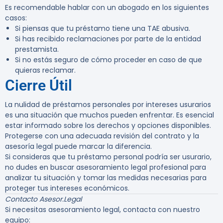
Es recomendable hablar con un abogado en los siguientes
casos:
Si piensas que tu préstamo tiene una TAE abusiva.
Si has recibido reclamaciones por parte de la entidad
prestamista.
Si no estás seguro de cómo proceder en caso de que
quieras reclamar.
Cierre Útil
La nulidad de préstamos personales por intereses usurarios
es una situación que muchos pueden enfrentar. Es esencial
estar informado sobre los derechos y opciones disponibles.
Protegerse con una adecuada revisión del contrato y la
asesoría legal puede marcar la diferencia.
Si consideras que tu préstamo personal podría ser usurario,
no dudes en buscar asesoramiento legal profesional para
analizar tu situación y tomar las medidas necesarias para
proteger tus intereses económicos.
Contacto Asesor.Legal
Si necesitas asesoramiento legal, contacta con nuestro
equipo: