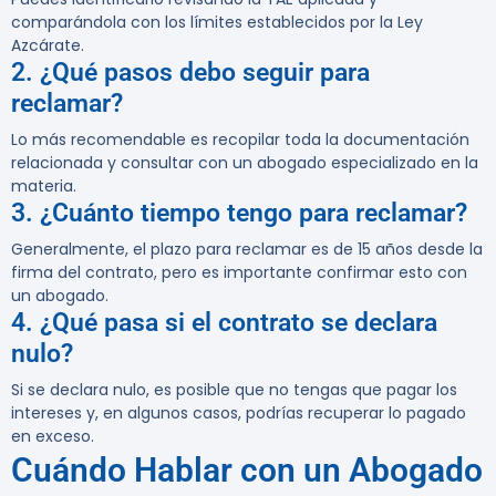
comparándola con los límites establecidos por la Ley
Azcárate.
2. ¿Qué pasos debo seguir para
reclamar?
Lo más recomendable es recopilar toda la documentación
relacionada y consultar con un abogado especializado en la
materia.
3. ¿Cuánto tiempo tengo para reclamar?
Generalmente, el plazo para reclamar es de 15 años desde la
firma del contrato, pero es importante confirmar esto con
un abogado.
4. ¿Qué pasa si el contrato se declara
nulo?
Si se declara nulo, es posible que no tengas que pagar los
intereses y, en algunos casos, podrías recuperar lo pagado
en exceso.
Cuándo Hablar con un Abogado