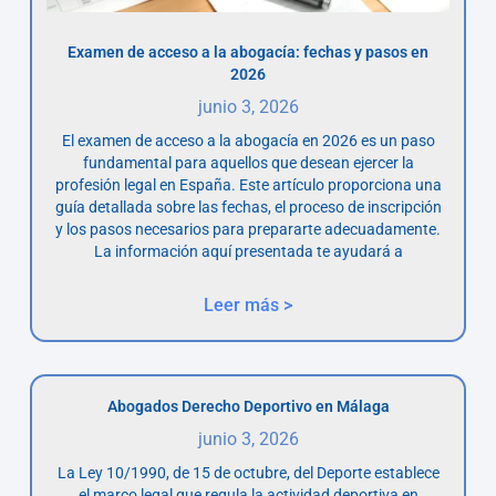
Examen de acceso a la abogacía: fechas y pasos en
2026
junio 3, 2026
El examen de acceso a la abogacía en 2026 es un paso
fundamental para aquellos que desean ejercer la
profesión legal en España. Este artículo proporciona una
guía detallada sobre las fechas, el proceso de inscripción
y los pasos necesarios para prepararte adecuadamente.
La información aquí presentada te ayudará a
Leer más >
Abogados Derecho Deportivo en Málaga
junio 3, 2026
La Ley 10/1990, de 15 de octubre, del Deporte establece
el marco legal que regula la actividad deportiva en