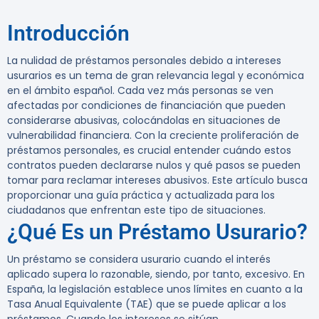
Introducción
La nulidad de préstamos personales debido a intereses
usurarios es un tema de gran relevancia legal y económica
en el ámbito español. Cada vez más personas se ven
afectadas por condiciones de financiación que pueden
considerarse abusivas, colocándolas en situaciones de
vulnerabilidad financiera. Con la creciente proliferación de
préstamos personales, es crucial entender cuándo estos
contratos pueden declararse nulos y qué pasos se pueden
tomar para reclamar intereses abusivos. Este artículo busca
proporcionar una guía práctica y actualizada para los
ciudadanos que enfrentan este tipo de situaciones.
¿Qué Es un Préstamo Usurario?
Un préstamo se considera usurario cuando el interés
aplicado supera lo razonable, siendo, por tanto, excesivo. En
España, la legislación establece unos límites en cuanto a la
Tasa Anual Equivalente (TAE) que se puede aplicar a los