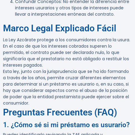
Confundir Conceptos
: No entender la diferencia entre
intereses usurarios y otros tipos de intereses puede
llevar a interpretaciones erróneas del contrato.
Marco Legal Explicado Fácil
La Ley Azcárate protege a los consumidores contra la usura.
En el caso de que los intereses cobrados superen lo
permitido, el contrato puede ser declarado nulo, lo que
significaría que el prestatario no está obligado a restituir los
intereses pagados.
Esta ley, junto con la jurisprudencia que se ha ido formando
a través de los años, permite cruzar diferentes elementos
para determinar si un préstamo es usurario o, en su caso, si
hay que considerar aspectos como el abuso de la posición
de poder que la entidad prestamista puede ejercer sobre el
consumidor.
Preguntas Frecuentes (FAQ)
1. ¿Cómo sé si mi préstamo es usurario?
Puedes identificarlo revisando la TAE aplicada y