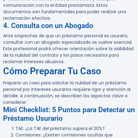
comunicación con la entidad prestamista. Estos
documentos son fundamentales para poder realizar una
reclamación efectiva.
4. Consulta con un Abogado
Ante sospechas de que un préstamo personal es usurario,
consultar con un abogado especializado se vuelve esencial.
Este profesional podrá ofrecer orientación sobre la viabilidad
de la nulidad del contrato y los pasos necesarios para
reclamar intereses abusivos.
Cómo Preparar Tu Caso
Preparar un caso para solicitar la nulidad de un préstamo
personal por intereses usurarios requiere rigor y atención al
detalle. A continuación, se describen los aspectos clave a
considerar:
Mini Checklist: 5 Puntos para Detectar un
Préstamo Usurario
TAE
: ¿La TAE del préstamo supera el 20%?
Comisiones
: ¿Existen comisiones ocultas que