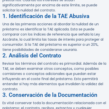
préstamos. Cuando los intereses se sitúan
significativamente por encima de este límite, se puede
solicitar la nulidad del contrato.
1. Identificación de la TAE Abusiva
Una de las primeras acciones al abordar la nulidad de un
préstamo es identificar la TAE aplicada. Esta se puede
comparar con los índices de referencia que señala la Ley
Azcárate, la cual limita las tasas de interés para proteger al
consumidor. Si la TAE del préstamo es superior a un 20%,
tiene posibilidades de considerarse usuraria.
2. Análisis del Contrato
Revisar los términos del contrato es primordial. Además de la
TAE, se deben examinar otros conceptos, como posibles
comisiones o conceptos adicionales que puedan estar
influyendo en el coste final del préstamo. Esto permitirá
entender si hay más elementos que invaliden la validez del
contrato.
3. Conservación de la Documentación
Es vital conservar toda la documentación relacionada con el
préstamo: el contrato, recibos, extractos y cualquier