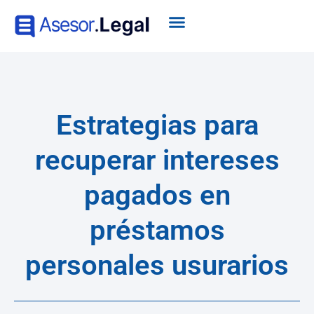
Estrategias para
recuperar intereses
pagados en
préstamos
personales usurarios