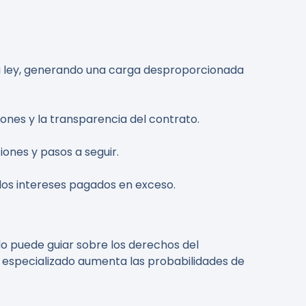
 la ley, generando una carga desproporcionada
ones y la transparencia del contrato.
ones y pasos a seguir.
 los intereses pagados en exceso.
o puede guiar sobre los derechos del
l especializado aumenta las probabilidades de