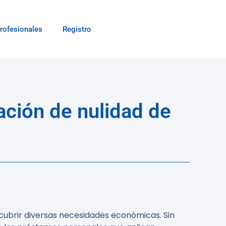
rofesionales
Registro
ación de nulidad de
cubrir diversas necesidades económicas. Sin