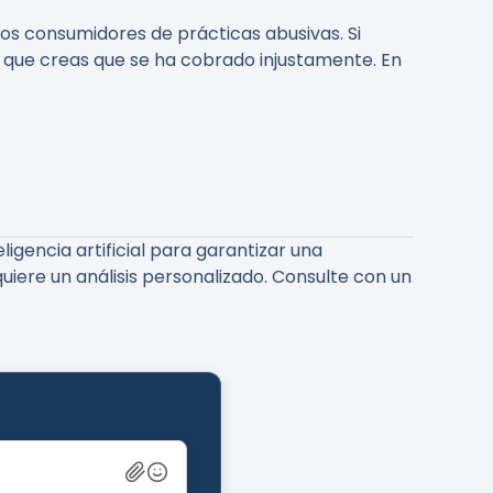
os consumidores de prácticas abusivas. Si
 que creas que se ha cobrado injustamente. En
gencia artificial para garantizar una
uiere un análisis personalizado. Consulte con un