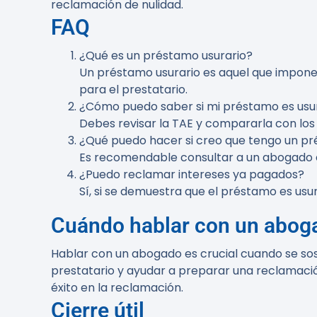
reclamación de nulidad.
FAQ
¿Qué es un préstamo usurario?
Un préstamo usurario es aquel que impone 
para el prestatario.
¿Cómo puedo saber si mi préstamo es usu
Debes revisar la TAE y compararla con los 
¿Qué puedo hacer si creo que tengo un pr
Es recomendable consultar a un abogado es
¿Puedo reclamar intereses ya pagados?
Sí, si se demuestra que el préstamo es usu
Cuándo hablar con un abog
Hablar con un abogado es crucial cuando se so
prestatario y ayudar a preparar una reclamació
éxito en la reclamación.
Cierre útil