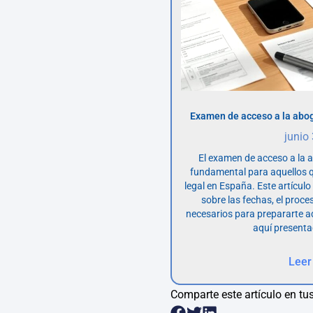
Examen de acceso a la abog
junio
El examen de acceso a la 
fundamental para aquellos q
legal en España. Este artícul
sobre las fechas, el proce
necesarios para prepararte 
aquí presenta
Leer
Comparte este artículo en tus