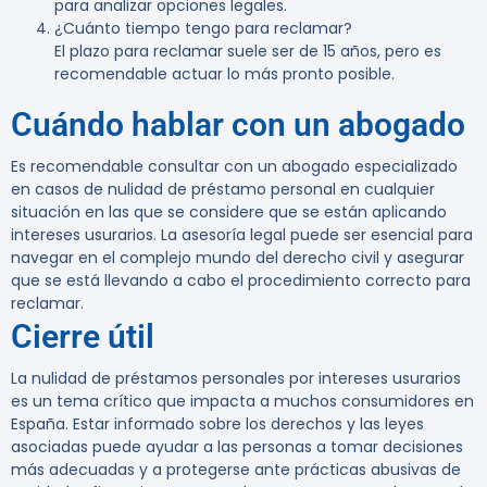
para analizar opciones legales.
¿Cuánto tiempo tengo para reclamar?
El plazo para reclamar suele ser de 15 años, pero es
recomendable actuar lo más pronto posible.
Cuándo hablar con un abogado
Es recomendable consultar con un abogado especializado
en casos de nulidad de préstamo personal en cualquier
situación en las que se considere que se están aplicando
intereses usurarios. La asesoría legal puede ser esencial para
navegar en el complejo mundo del derecho civil y asegurar
que se está llevando a cabo el procedimiento correcto para
reclamar.
Cierre útil
La nulidad de préstamos personales por intereses usurarios
es un tema crítico que impacta a muchos consumidores en
España. Estar informado sobre los derechos y las leyes
asociadas puede ayudar a las personas a tomar decisiones
más adecuadas y a protegerse ante prácticas abusivas de