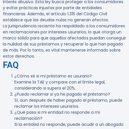
interés abusivo. Esta ley busca proteger a los consumidores
y evitar prácticas injustas por parte de entidades
financieras. Además, el artículo 1.315 del Código Civil
establece que las deudas nulas no generan efectos.
La jurisprudencia reciente ha respaldado a los consumidores
en reclamaciones por intereses usurarios, lo que otorga un
marco sólido para que aquellos afectados puedan conseguir
la nulidad de sus préstamos y recuperar lo que han pagado
de más. Por lo tanto, es vital mantenerse informado sobre
estos derechos.
FAQ
¿Cómo sé si mi préstamo es usurario?
Examine la TAE y compare con el límite legal,
considerando si supera el 20%.
¿Puedo reclamar si ya he pagado el préstamo?
Sí, aun después de haber pagado el préstamo, puede
reclamar los intereses usurarios.
¿Qué pasa si mi entidad no responde a mi
reclamación?
Si la entidad no responde, puede acudir a un abogado