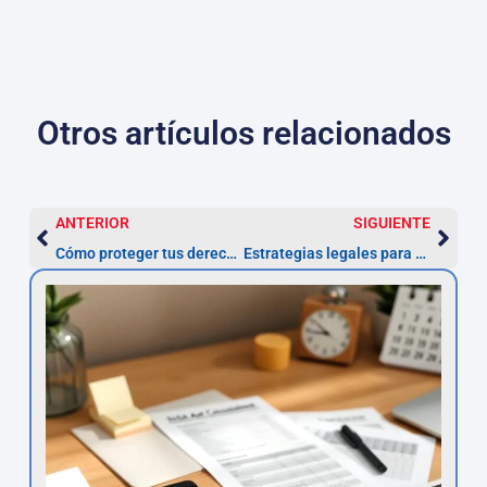
Otros artículos relacionados
ANTERIOR
SIGUIENTE
Cómo proteger tus derechos ante un préstamo con interés usurario
Estrategias legales para defender tu reclamación de nulidad de préstamo