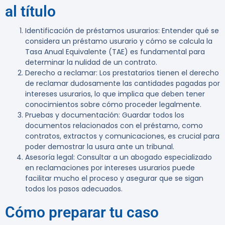
al título
Identificación de préstamos usurarios
: Entender qué se
considera un préstamo usurario y cómo se calcula la
Tasa Anual Equivalente (TAE) es fundamental para
determinar la nulidad de un contrato.
Derecho a reclamar
: Los prestatarios tienen el derecho
de reclamar dudosamente las cantidades pagadas por
intereses usurarios, lo que implica que deben tener
conocimientos sobre cómo proceder legalmente.
Pruebas y documentación
: Guardar todos los
documentos relacionados con el préstamo, como
contratos, extractos y comunicaciones, es crucial para
poder demostrar la usura ante un tribunal.
Asesoría legal
: Consultar a un abogado especializado
en reclamaciones por intereses usurarios puede
facilitar mucho el proceso y asegurar que se sigan
todos los pasos adecuados.
Cómo preparar tu caso