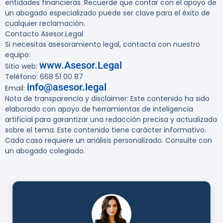
entidades financieras. Recuerde que contar con el apoyo de
un abogado especializado puede ser clave para el éxito de
cualquier reclamación.
Contacto Asesor.Legal
Si necesitas asesoramiento legal, contacta con nuestro
equipo:
www.Asesor.Legal
Sitio web:
Teléfono: 668 51 00 87
info@asesor.legal
Email:
Nota de transparencia y disclaimer
: Este contenido ha sido
elaborado con apoyo de herramientas de inteligencia
artificial para garantizar una redacción precisa y actualizada
sobre el tema. Este contenido tiene carácter informativo.
Cada caso requiere un análisis personalizado. Consulte con
un abogado colegiado.