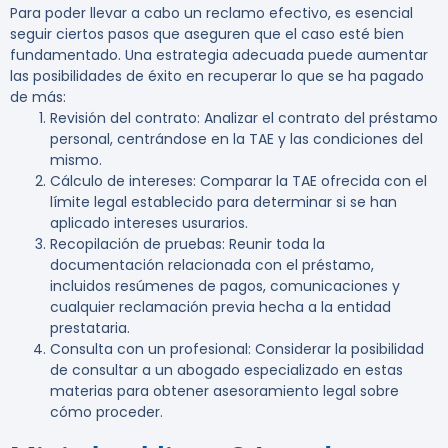
Para poder llevar a cabo un reclamo efectivo, es esencial
seguir ciertos pasos que aseguren que el caso esté bien
fundamentado. Una estrategia adecuada puede aumentar
las posibilidades de éxito en recuperar lo que se ha pagado
de más:
Revisión del contrato
: Analizar el contrato del préstamo
personal, centrándose en la TAE y las condiciones del
mismo.
Cálculo de intereses
: Comparar la TAE ofrecida con el
límite legal establecido para determinar si se han
aplicado intereses usurarios.
Recopilación de pruebas
: Reunir toda la
documentación relacionada con el préstamo,
incluidos resúmenes de pagos, comunicaciones y
cualquier reclamación previa hecha a la entidad
prestataria.
Consulta con un profesional
: Considerar la posibilidad
de consultar a un abogado especializado en estas
materias para obtener asesoramiento legal sobre
cómo proceder.