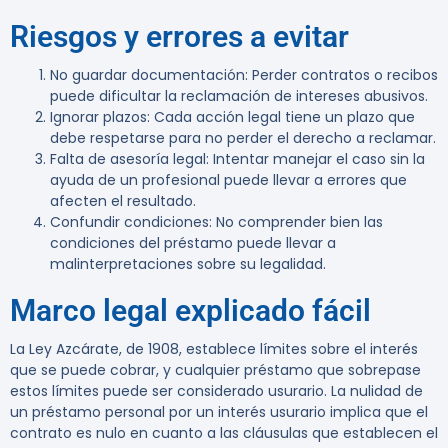
Riesgos y errores a evitar
No guardar documentación
: Perder contratos o recibos
puede dificultar la reclamación de intereses abusivos.
Ignorar plazos
: Cada acción legal tiene un plazo que
debe respetarse para no perder el derecho a reclamar.
Falta de asesoría legal
: Intentar manejar el caso sin la
ayuda de un profesional puede llevar a errores que
afecten el resultado.
Confundir condiciones
: No comprender bien las
condiciones del préstamo puede llevar a
malinterpretaciones sobre su legalidad.
Marco legal explicado fácil
La Ley Azcárate, de 1908, establece límites sobre el interés
que se puede cobrar, y cualquier préstamo que sobrepase
estos límites puede ser considerado usurario. La nulidad de
un préstamo personal por un interés usurario implica que el
contrato es nulo en cuanto a las cláusulas que establecen el