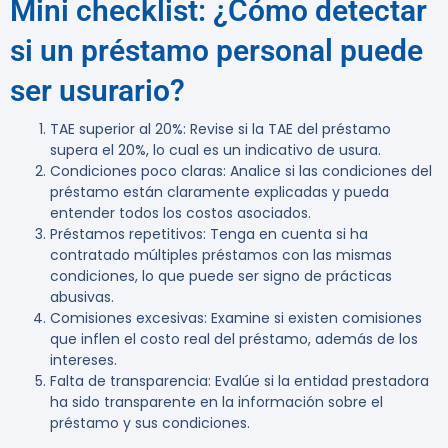
Mini checklist: ¿Cómo detectar
si un préstamo personal puede
ser usurario?
TAE superior al 20%
: Revise si la TAE del préstamo
supera el 20%, lo cual es un indicativo de usura.
Condiciones poco claras
: Analice si las condiciones del
préstamo están claramente explicadas y pueda
entender todos los costos asociados.
Préstamos repetitivos
: Tenga en cuenta si ha
contratado múltiples préstamos con las mismas
condiciones, lo que puede ser signo de prácticas
abusivas.
Comisiones excesivas
: Examine si existen comisiones
que inflen el costo real del préstamo, además de los
intereses.
Falta de transparencia
: Evalúe si la entidad prestadora
ha sido transparente en la información sobre el
préstamo y sus condiciones.