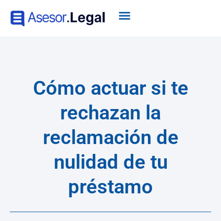
Cómo actuar si te
rechazan la
reclamación de
nulidad de tu
préstamo