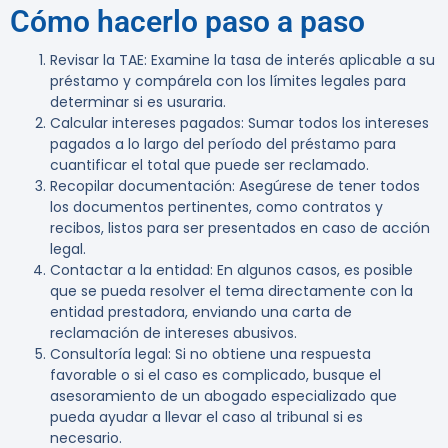
Cómo hacerlo paso a paso
Revisar la TAE
: Examine la tasa de interés aplicable a su
préstamo y compárela con los límites legales para
determinar si es usuraria.
Calcular intereses pagados
: Sumar todos los intereses
pagados a lo largo del período del préstamo para
cuantificar el total que puede ser reclamado.
Recopilar documentación
: Asegúrese de tener todos
los documentos pertinentes, como contratos y
recibos, listos para ser presentados en caso de acción
legal.
Contactar a la entidad
: En algunos casos, es posible
que se pueda resolver el tema directamente con la
entidad prestadora, enviando una carta de
reclamación de intereses abusivos.
Consultoría legal
: Si no obtiene una respuesta
favorable o si el caso es complicado, busque el
asesoramiento de un abogado especializado que
pueda ayudar a llevar el caso al tribunal si es
necesario.