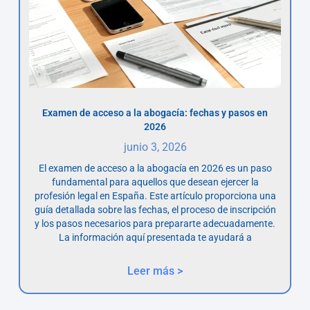
Examen de acceso a la abogacía: fechas y pasos en
2026
junio 3, 2026
El examen de acceso a la abogacía en 2026 es un paso
fundamental para aquellos que desean ejercer la
profesión legal en España. Este artículo proporciona una
guía detallada sobre las fechas, el proceso de inscripción
y los pasos necesarios para prepararte adecuadamente.
La información aquí presentada te ayudará a
Leer más >