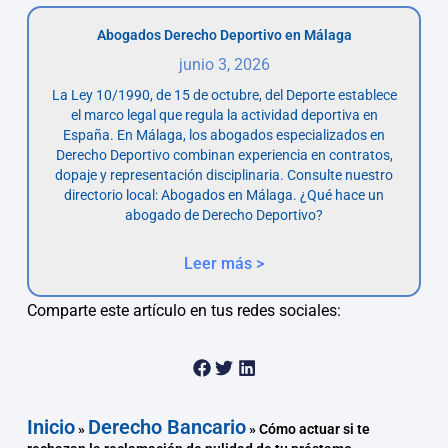
Abogados Derecho Deportivo en Málaga
junio 3, 2026
La Ley 10/1990, de 15 de octubre, del Deporte establece
el marco legal que regula la actividad deportiva en
España. En Málaga, los abogados especializados en
Derecho Deportivo combinan experiencia en contratos,
dopaje y representación disciplinaria. Consulte nuestro
directorio local: Abogados en Málaga. ¿Qué hace un
abogado de Derecho Deportivo?
Leer más >
Comparte este artículo en tus redes sociales:
Inicio
Derecho Bancario
»
»
Cómo actuar si te