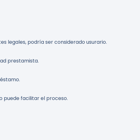
es legales, podría ser considerado usurario.
ad prestamista.
réstamo.
 puede facilitar el proceso.