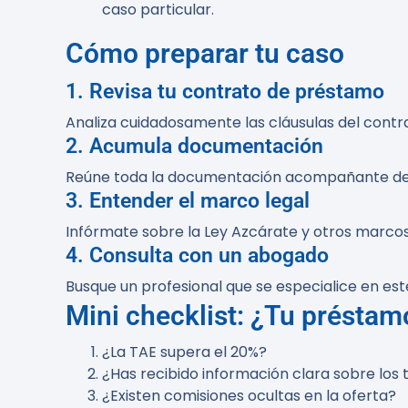
caso particular.
Cómo preparar tu caso
1. Revisa tu contrato de préstamo
Analiza cuidadosamente las cláusulas del contrat
2. Acumula documentación
Reúne toda la documentación acompañante del c
3. Entender el marco legal
Infórmate sobre la Ley Azcárate y otros marcos
4. Consulta con un abogado
Busque un profesional que se especialice en est
Mini checklist: ¿Tu préstam
¿La TAE supera el 20%?
¿Has recibido información clara sobre los
¿Existen comisiones ocultas en la oferta?