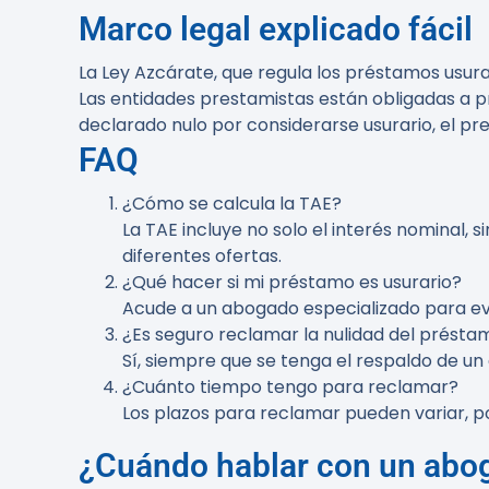
Marco legal explicado fácil
La Ley Azcárate, que regula los préstamos usura
Las entidades prestamistas están obligadas a p
declarado nulo por considerarse usurario, el p
FAQ
¿Cómo se calcula la TAE?
La TAE incluye no solo el interés nominal,
diferentes ofertas.
¿Qué hacer si mi préstamo es usurario?
Acude a un abogado especializado para eva
¿Es seguro reclamar la nulidad del présta
Sí, siempre que se tenga el respaldo de un a
¿Cuánto tiempo tengo para reclamar?
Los plazos para reclamar pueden variar, po
¿Cuándo hablar con un abo