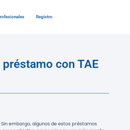
rofesionales
Registro
n préstamo con TAE
. Sin embargo, algunos de estos préstamos