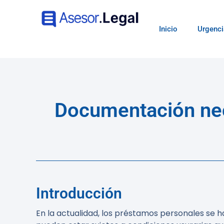
Inicio
Urgenci
Documentación nec
Introducción
En la actualidad, los préstamos personales se