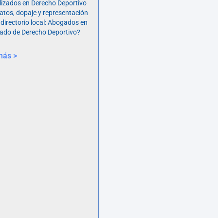
lizados en Derecho Deportivo
atos, dopaje y representación
 directorio local: Abogados en
ado de Derecho Deportivo?
más >