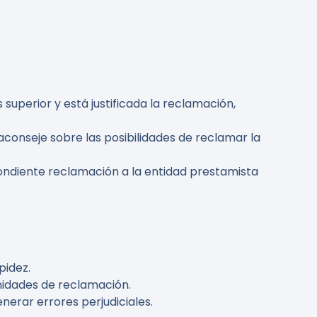
 superior y está justificada la reclamación,
aconseje sobre las posibilidades de reclamar la
ondiente reclamación a la entidad prestamista
pidez.
nidades de reclamación.
nerar errores perjudiciales.