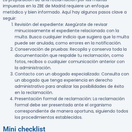
impuestas en la ZBE de Madrid requiere un enfoque
metódico y bien informado. Aquí hay algunos pasos clave a
seguir:
Revisión del expediente
: Asegúrate de revisar
minuciosamente el expediente relacionado con la
multa. Busca cualquier indicio que sugiera que la multa
puede ser anulada, como errores en la notificación.
Conservación de pruebas
: Recopila y conserva toda la
documentación que respalde tu reclamación, como
fotos, recibos o cualquier comunicación anterior con
la administración.
Contacto con un abogado especializado
: Consulta con
un abogado que tenga experiencia en derecho
administrativo para analizar las posibilidades de éxito
en la reclamación.
Presentación formal de reclamación
: La reclamación
formal debe ser presentada ante el organismo
correspondiente de manera oportuna, siguiendo todos
los procedimientos establecidos.
Mini checklist