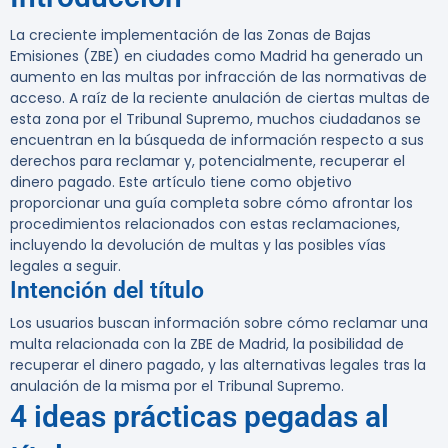
La creciente implementación de las Zonas de Bajas
Emisiones (ZBE) en ciudades como Madrid ha generado un
aumento en las multas por infracción de las normativas de
acceso. A raíz de la reciente anulación de ciertas multas de
esta zona por el Tribunal Supremo, muchos ciudadanos se
encuentran en la búsqueda de información respecto a sus
derechos para reclamar y, potencialmente, recuperar el
dinero pagado. Este artículo tiene como objetivo
proporcionar una guía completa sobre cómo afrontar los
procedimientos relacionados con estas reclamaciones,
incluyendo la devolución de multas y las posibles vías
legales a seguir.
Intención del título
Los usuarios buscan información sobre cómo reclamar una
multa relacionada con la ZBE de Madrid, la posibilidad de
recuperar el dinero pagado, y las alternativas legales tras la
anulación de la misma por el Tribunal Supremo.
4 ideas prácticas pegadas al