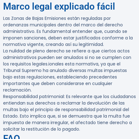
Marco legal explicado fácil
Las Zonas de Bajas Emisiones están reguladas por
ordenanzas municipales dentro del marco del derecho
administrativo. Es fundamental entender que, cuando se
imponen sanciones, deben estar justificados conforme a la
normativa vigente, creando así su legitimidad.
La nulidad de pleno derecho se refiere a que ciertos actos
administrativos pueden ser anulados si no se cumplen con
los requisitos legales.ionales esta normativa, ya que el
Tribunal Supremo ha anulado diversas multas impuestas
bajo estas regulaciones, estableciendo precedentes
importantes que deben considerarse en cualquier
reclamación.
Responsabilidad patrimonial
: Es relevante que los ciudadanos
entiendan sus derechos a reclamar la devolución de las
multas bajo el principio de responsabilidad patrimonial del
Estado. Esto implica que, si se demuestra que la multa fue
impuesta de manera irregular, el afectado tiene derecho a
solicitar la restitución de lo pagado.
FAQ