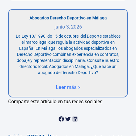
Abogados Derecho Deportivo en Málaga
junio 3, 2026
La Ley 10/1990, de 15 de octubre, del Deporte establece
el marco legal que regula la actividad deportiva en
España. En Málaga, los abogados especializados en
Derecho Deportivo combinan experiencia en contratos,
dopaje y representación disciplinaria. Consulte nuestro
directorio local: Abogados en Málaga. ¿Qué hace un
abogado de Derecho Deportivo?
Leer más >
Comparte este artículo en tus redes sociales: