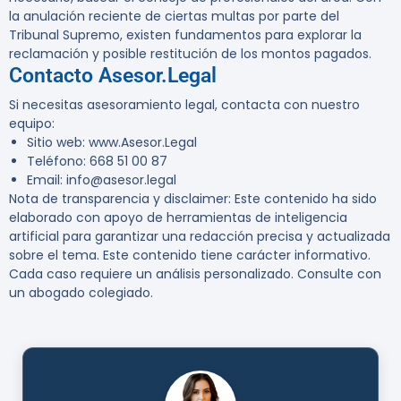
la anulación reciente de ciertas multas por parte del
Tribunal Supremo, existen fundamentos para explorar la
reclamación y posible restitución de los montos pagados.
Contacto Asesor.Legal
Si necesitas asesoramiento legal, contacta con nuestro
equipo:
Sitio web: www.Asesor.Legal
Teléfono: 668 51 00 87
Email: info@asesor.legal
Nota de transparencia y disclaimer:
Este contenido ha sido
elaborado con apoyo de herramientas de inteligencia
artificial para garantizar una redacción precisa y actualizada
sobre el tema. Este contenido tiene carácter informativo.
Cada caso requiere un análisis personalizado. Consulte con
un abogado colegiado.