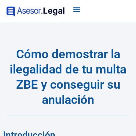
Cómo demostrar la
ilegalidad de tu multa
ZBE y conseguir su
anulación
Introducción