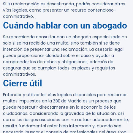
Si tu reclamación es desestimada, podrás considerar otras
vías legales, como presentar un recurso contencioso-
administrativo.
Cuándo hablar con un abogado
Se recomienda consultar con un abogado especializado no
solo si se ha recibido una multa, sino también si se tiene
intención de presentar una reclamación. La asesoría legal
puede proporcionar claridad sobre el caso y ayudar a
comprender los derechos y obligaciones, además de
asegurar que se cumplan todos los plazos y requisitos
administrativos.
Cierre útil
Entender y utilizar las vías legales disponibles para reclamar
multas impuestas en la ZBE de Madrid es un proceso que
puede repercutir directamente en la economía de los
ciudadanos. Considerando la gravedad de la situación, así
como los riesgos asociados con no actuar adecuadamente,
resulta fundamental estar bien informado y, cuando sea
necesario, buscar el consejo de profesionales del área. Con