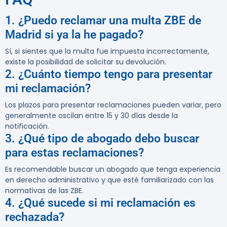
1. ¿Puedo reclamar una multa ZBE de
Madrid si ya la he pagado?
Sí, si sientes que la multa fue impuesta incorrectamente,
existe la posibilidad de solicitar su devolución.
2. ¿Cuánto tiempo tengo para presentar
mi reclamación?
Los plazos para presentar reclamaciones pueden variar, pero
generalmente oscilan entre 15 y 30 días desde la
notificación.
3. ¿Qué tipo de abogado debo buscar
para estas reclamaciones?
Es recomendable buscar un abogado que tenga experiencia
en derecho administrativo y que esté familiarizado con las
normativas de las ZBE.
4. ¿Qué sucede si mi reclamación es
rechazada?