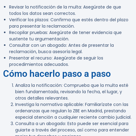
Revisar la notificación de la multa
: Asegúrate de que
todos los datos sean correctos.
Verificar los plazos
: Confirma que estés dentro del plazo
para presentar la reclamación.
Recopilar pruebas
: Asegúrate de tener evidencia que
sustente tu argumentación.
Consultar con un abogado
: Antes de presentar la
reclamación, busca asesoría legal.
Presentar el recurso
: Asegúrate de seguir los
procedimientos adecuados.
Cómo hacerlo paso a paso
Analiza la notificación
: Comprueba que la multa esté
bien fundamentada, revisando la fecha, el lugar, y
otros detalles relevantes.
Investiga la normativa aplicable
: Familiarízate con las
ordenanzas que regulan la ZBE en Madrid, prestando
especial atención a cualquier reciente cambio judicial.
Consulta a un abogado
: Esto puede ser esencial para
guiarte a través del proceso, así como para entender