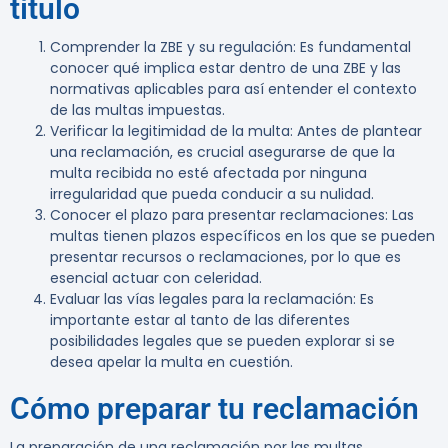
título
Comprender la ZBE y su regulación
: Es fundamental
conocer qué implica estar dentro de una ZBE y las
normativas aplicables para así entender el contexto
de las multas impuestas.
Verificar la legitimidad de la multa
: Antes de plantear
una reclamación, es crucial asegurarse de que la
multa recibida no esté afectada por ninguna
irregularidad que pueda conducir a su nulidad.
Conocer el plazo para presentar reclamaciones
: Las
multas tienen plazos específicos en los que se pueden
presentar recursos o reclamaciones, por lo que es
esencial actuar con celeridad.
Evaluar las vías legales para la reclamación
: Es
importante estar al tanto de las diferentes
posibilidades legales que se pueden explorar si se
desea apelar la multa en cuestión.
Cómo preparar tu reclamación
La preparación de una reclamación por las multas