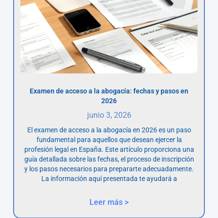
Examen de acceso a la abogacía: fechas y pasos en
2026
junio 3, 2026
El examen de acceso a la abogacía en 2026 es un paso
fundamental para aquellos que desean ejercer la
profesión legal en España. Este artículo proporciona una
guía detallada sobre las fechas, el proceso de inscripción
y los pasos necesarios para prepararte adecuadamente.
La información aquí presentada te ayudará a
Leer más >