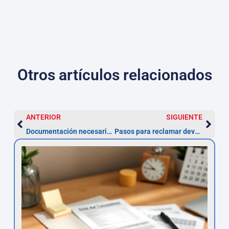
Otros artículos relacionados
ANTERIOR
SIGUIENTE
Documentación necesaria para impugnar un préstamo con TAE abusiva
Pasos para reclamar devolución de intereses en préstamos personales