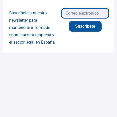
Suscríbete a nuestro
newsletter para
Suscríbete
mantenerte informado
sobre nuestra empresa y
el sector legal en España