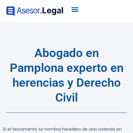
Abogado en
Pamplona experto en
herencias y Derecho
Civil
Si el testamento te nombra heredero de una vivienda en