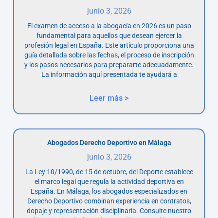
junio 3, 2026
El examen de acceso a la abogacía en 2026 es un paso
fundamental para aquellos que desean ejercer la
profesión legal en España. Este artículo proporciona una
guía detallada sobre las fechas, el proceso de inscripción
y los pasos necesarios para prepararte adecuadamente.
La información aquí presentada te ayudará a
Leer más >
Abogados Derecho Deportivo en Málaga
junio 3, 2026
La Ley 10/1990, de 15 de octubre, del Deporte establece
el marco legal que regula la actividad deportiva en
España. En Málaga, los abogados especializados en
Derecho Deportivo combinan experiencia en contratos,
dopaje y representación disciplinaria. Consulte nuestro