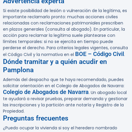
Advertencia experta
Si existe posibilidad de lesión o vulneración de la legítima, es
importante reclamarlo pronto: muchas acciones civiles
relacionadas con reclamaciones patrimoniales prescriben
en plazos generales (consulta al abogado). En particular, la
acción para reclamar la legítima suele plantearse con
límites temporales: si no se ejercita en tiempo puede
perderse el derecho. Para criterios legales vigentes, consulta
BOE – Código Civil
el Código Civil y la normativa en el
.
Dónde tramitar y a quién acudir en
Pamplona
Además del despacho que te haya recomendado, puedes
solicitar orientación en el Colegio de Abogados de Navarra:
Colegio de Abogados de Navarra
. Un abogado local
te ayudará a revisar pruebas, preparar demanda y gestionar
las inscripciones y la partición ante notaría y Registro de la
Propiedad.
Preguntas frecuentes
¿Puedo ocupar la vivienda si soy el heredero nombrado