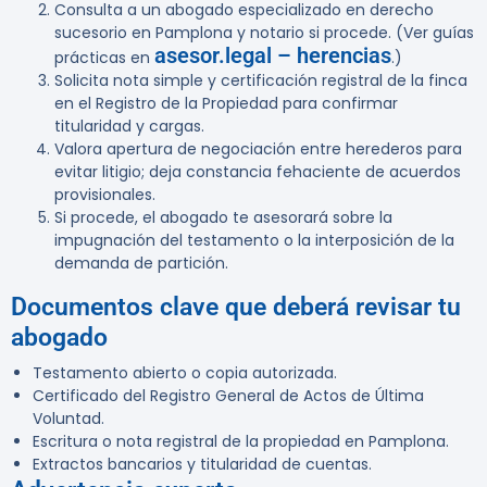
Consulta a un abogado especializado en derecho
sucesorio en Pamplona y notario si procede. (Ver guías
asesor.legal – herencias
prácticas en
.)
Solicita nota simple y certificación registral de la finca
en el Registro de la Propiedad para confirmar
titularidad y cargas.
Valora apertura de negociación entre herederos para
evitar litigio; deja constancia fehaciente de acuerdos
provisionales.
Si procede, el abogado te asesorará sobre la
impugnación del testamento o la interposición de la
demanda de partición.
Documentos clave que deberá revisar tu
abogado
Testamento abierto o copia autorizada.
Certificado del Registro General de Actos de Última
Voluntad.
Escritura o nota registral de la propiedad en Pamplona.
Extractos bancarios y titularidad de cuentas.