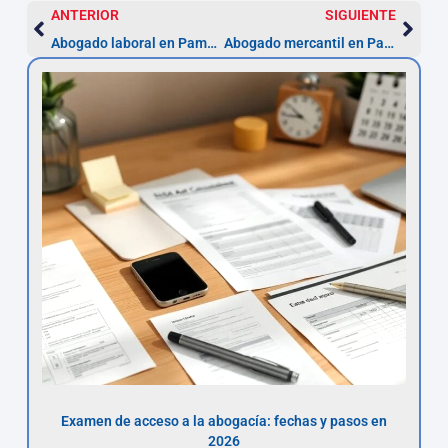
ANTERIOR
SIGUIENTE
Abogado laboral en Pamplona: reclamar despido
Abogado mercantil en Pamplona — Constitución de sociedades
Examen de acceso a la abogacía: fechas y pasos en
2026