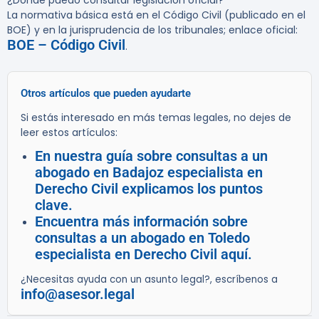
¿Dónde puedo consultar legislación oficial?
La normativa básica está en el Código Civil (publicado en el
BOE) y en la jurisprudencia de los tribunales; enlace oficial:
BOE – Código Civil
.
Otros artículos que pueden ayudarte
Si estás interesado en más temas legales, no dejes de
leer estos artículos:
En nuestra guía sobre consultas a un
abogado en Badajoz especialista en
Derecho Civil explicamos los puntos
clave.
Encuentra más información sobre
consultas a un abogado en Toledo
especialista en Derecho Civil aquí.
¿Necesitas ayuda con un asunto legal?, escríbenos a
info@asesor.legal