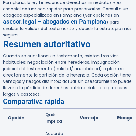
Pamplona, la ley te reconoce derechos inmediatos y es
esencial actuar con rapidez para preservarlos. Consulta un
abogado especializado en Pamplona (ver opciones en
asesor.legal – abogados en Pamplona
) para
evaluar la validez del testamento y decidir la estrategia más
segura.
Resumen autoritativo
Cuando se cuestiona un testamento, existen tres vías
habituales: negociación entre herederos, impugnación
judicial del testamento (nulidad/ anulabilidad) o plantear
directamente la partición de la herencia. Cada opción tiene
ventajas y riesgos distintos; actuar sin asesoramiento puede
llevar a la pérdida de derechos patrimoniales o a procesos
largos y costosos.
Comparativa rápida
Qué
Opción
Ventaja
Riesgo
implica
Acuerdo