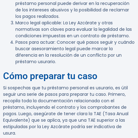
préstamo personal puede derivar en la recuperación
de los intereses abusivos y la posibilidad de reclamar
los pagos realizados.
Marco legal aplicable
: La Ley Azcárate y otras
normativas son claves para evaluar la legalidad de las
condiciones impuestas en un contrato de préstamo.
Pasos para actuar
: Conocer qué pasos seguir y cuándo
buscar asesoramiento legal puede marcar la
diferencia en la resolución de un conflicto por un
préstamo usurario.
Cómo preparar tu caso
Si sospechas que tu préstamo personal es usurario, es útil
seguir una serie de pasos para preparar tu caso. Primero,
recopila toda la documentación relacionada con el
préstamo, incluyendo el contrato y los comprobantes de
pagos. Luego, asegúrate de tener clara la TAE (Tasa Anual
Equivalente) que se aplica, ya que una TAE superior a las
estipuladas por la Ley Azcárate podría ser indicativa de
usura.