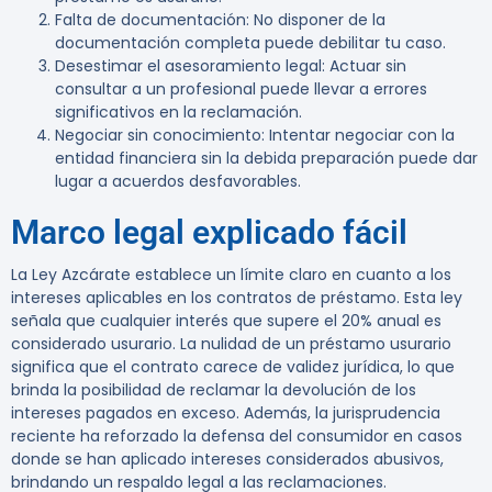
Falta de documentación
: No disponer de la
documentación completa puede debilitar tu caso.
Desestimar el asesoramiento legal
: Actuar sin
consultar a un profesional puede llevar a errores
significativos en la reclamación.
Negociar sin conocimiento
: Intentar negociar con la
entidad financiera sin la debida preparación puede dar
lugar a acuerdos desfavorables.
Marco legal explicado fácil
La Ley Azcárate establece un límite claro en cuanto a los
intereses aplicables en los contratos de préstamo. Esta ley
señala que cualquier interés que supere el 20% anual es
considerado usurario. La nulidad de un préstamo usurario
significa que el contrato carece de validez jurídica, lo que
brinda la posibilidad de reclamar la devolución de los
intereses pagados en exceso. Además, la jurisprudencia
reciente ha reforzado la defensa del consumidor en casos
donde se han aplicado intereses considerados abusivos,
brindando un respaldo legal a las reclamaciones.