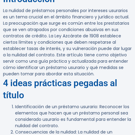
La nulidad de préstamos personales por intereses usurarios
es un tema crucial en el ámbito financiero y jurídico actual.
La preocupación que surge es común entre los prestatarios
que se ven atrapados por condiciones abusivas en sus
contratos de crédito. La Ley Azcárate de 1908 establece
ciertos límites y condiciones que deben respetarse al
establecer tasas de interés, y su vulneración puede dar lugar
a la nulidad del contrato. Este artículo tiene como objetivo
servir como una guía práctica y actualizada para entender
cómo identificar un préstamo usurario y qué medidas se
pueden tomar para abordar esta situación.
4 ideas prácticas pegadas al
título
Identificación de un préstamo usurario
: Reconocer los
elementos que hacen que un préstamo personal sea
considerado usurario es fundamental para entender la
nulidad del contrato.
Consecuencias de la nulidad
: La nulidad de un