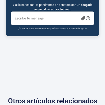
Y si lo necesitas, te pondremos en contacto con un
abogado
especializado
para tu caso.
Escribe tu mensaje
Nuestro asistente no sustituye el asesoramiento de un abogado.
Otros artículos relacionados