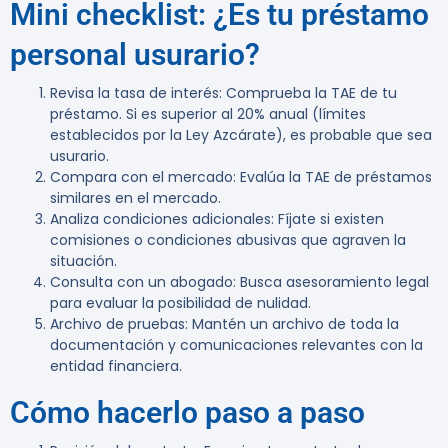
Mini checklist: ¿Es tu préstamo
personal usurario?
Revisa la tasa de interés
: Comprueba la TAE de tu
préstamo. Si es superior al 20% anual (límites
establecidos por la Ley Azcárate), es probable que sea
usurario.
Compara con el mercado
: Evalúa la TAE de préstamos
similares en el mercado.
Analiza condiciones adicionales
: Fíjate si existen
comisiones o condiciones abusivas que agraven la
situación.
Consulta con un abogado
: Busca asesoramiento legal
para evaluar la posibilidad de nulidad.
Archivo de pruebas
: Mantén un archivo de toda la
documentación y comunicaciones relevantes con la
entidad financiera.
Cómo hacerlo paso a paso