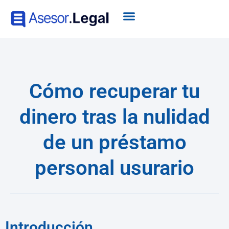
Cómo recuperar tu
dinero tras la nulidad
de un préstamo
personal usurario
Introducción