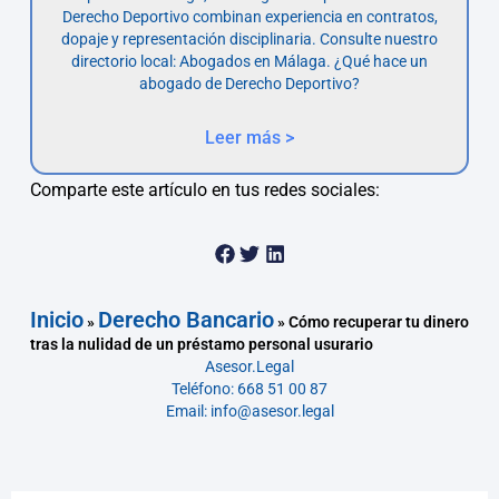
Derecho Deportivo combinan experiencia en contratos,
dopaje y representación disciplinaria. Consulte nuestro
directorio local: Abogados en Málaga. ¿Qué hace un
abogado de Derecho Deportivo?
Leer más >
Comparte este artículo en tus redes sociales:
Inicio
Derecho Bancario
»
»
Cómo recuperar tu dinero
tras la nulidad de un préstamo personal usurario
Asesor.Legal
Teléfono: 668 51 00 87
Email: info@asesor.legal