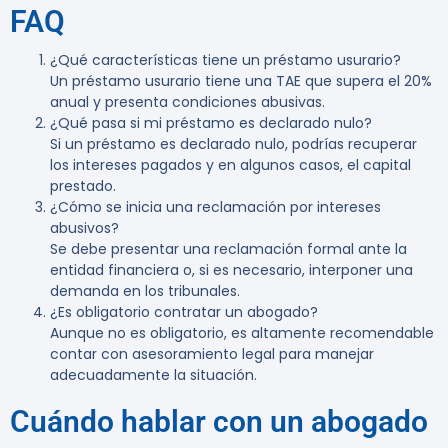
FAQ
¿Qué características tiene un préstamo usurario?
Un préstamo usurario tiene una TAE que supera el 20%
anual y presenta condiciones abusivas.
¿Qué pasa si mi préstamo es declarado nulo?
Si un préstamo es declarado nulo, podrías recuperar
los intereses pagados y en algunos casos, el capital
prestado.
¿Cómo se inicia una reclamación por intereses
abusivos?
Se debe presentar una reclamación formal ante la
entidad financiera o, si es necesario, interponer una
demanda en los tribunales.
¿Es obligatorio contratar un abogado?
Aunque no es obligatorio, es altamente recomendable
contar con asesoramiento legal para manejar
adecuadamente la situación.
Cuándo hablar con un abogado