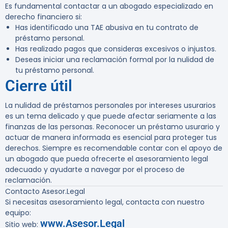
Es fundamental contactar a un abogado especializado en
derecho financiero si:
Has identificado una TAE abusiva en tu contrato de
préstamo personal.
Has realizado pagos que consideras excesivos o injustos.
Deseas iniciar una reclamación formal por la nulidad de
tu préstamo personal.
Cierre útil
La nulidad de préstamos personales por intereses usurarios
es un tema delicado y que puede afectar seriamente a las
finanzas de las personas. Reconocer un préstamo usurario y
actuar de manera informada es esencial para proteger tus
derechos. Siempre es recomendable contar con el apoyo de
un abogado que pueda ofrecerte el asesoramiento legal
adecuado y ayudarte a navegar por el proceso de
reclamación.
Contacto Asesor.Legal
Si necesitas asesoramiento legal, contacta con nuestro
equipo:
www.Asesor.Legal
Sitio web: