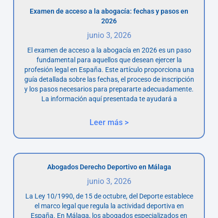
Examen de acceso a la abogacía: fechas y pasos en
2026
junio 3, 2026
El examen de acceso a la abogacía en 2026 es un paso
fundamental para aquellos que desean ejercer la
profesión legal en España. Este artículo proporciona una
guía detallada sobre las fechas, el proceso de inscripción
y los pasos necesarios para prepararte adecuadamente.
La información aquí presentada te ayudará a
Leer más >
Abogados Derecho Deportivo en Málaga
junio 3, 2026
La Ley 10/1990, de 15 de octubre, del Deporte establece
el marco legal que regula la actividad deportiva en
España. En Málaga, los abogados especializados en