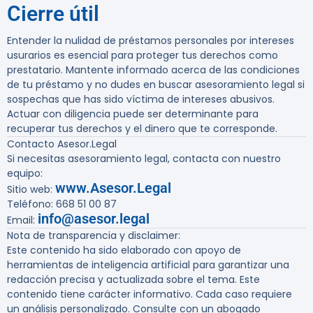
Cierre útil
Entender la nulidad de préstamos personales por intereses
usurarios es esencial para proteger tus derechos como
prestatario. Mantente informado acerca de las condiciones
de tu préstamo y no dudes en buscar asesoramiento legal si
sospechas que has sido víctima de intereses abusivos.
Actuar con diligencia puede ser determinante para
recuperar tus derechos y el dinero que te corresponde.
Contacto Asesor.Legal
Si necesitas asesoramiento legal, contacta con nuestro
equipo:
www.Asesor.Legal
Sitio web:
Teléfono: 668 51 00 87
info@asesor.legal
Email:
Nota de transparencia y disclaimer:
Este contenido ha sido elaborado con apoyo de
herramientas de inteligencia artificial para garantizar una
redacción precisa y actualizada sobre el tema. Este
contenido tiene carácter informativo. Cada caso requiere
un análisis personalizado. Consulte con un abogado