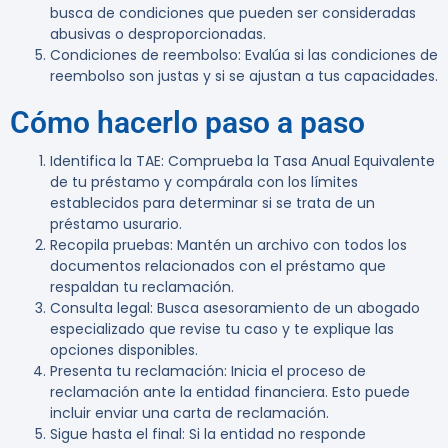
busca de condiciones que pueden ser consideradas
abusivas o desproporcionadas.
Condiciones de reembolso
: Evalúa si las condiciones de
reembolso son justas y si se ajustan a tus capacidades.
Cómo hacerlo paso a paso
Identifica la TAE
: Comprueba la Tasa Anual Equivalente
de tu préstamo y compárala con los límites
establecidos para determinar si se trata de un
préstamo usurario.
Recopila pruebas
: Mantén un archivo con todos los
documentos relacionados con el préstamo que
respaldan tu reclamación.
Consulta legal
: Busca asesoramiento de un abogado
especializado que revise tu caso y te explique las
opciones disponibles.
Presenta tu reclamación
: Inicia el proceso de
reclamación ante la entidad financiera. Esto puede
incluir enviar una carta de reclamación.
Sigue hasta el final
: Si la entidad no responde