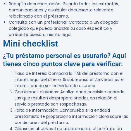
Recopila documentación
: Guarda todos los extractos,
comunicaciones y cualquier documento relevante
relacionado con el préstamo.
Consulta con un profesional
: Contacta a un abogado
colegiado que pueda analizar tu caso específico y
ofrecerte asesoramiento legal.
Mini checklist
¿Tu préstamo personal es usurario? Aquí
tienes cinco puntos clave para verificar:
Tasa de Interés
: Compara la TAE del préstamo con el
interés legal del dinero. Si sobrepasa el 2,5 veces este
interés, puede ser considerado usurario.
Comisiones elevadas
: Analiza cada comisión cobrada.
Las que resulten desproporcionadas en relación al
servicio prestado son sospechosas.
Falta de Información
: Comprueba si la entidad
prestamista te proporcionó información clara sobre las
condiciones del préstamo.
Cláusulas abusivas
: Lee atentamente el contrato en