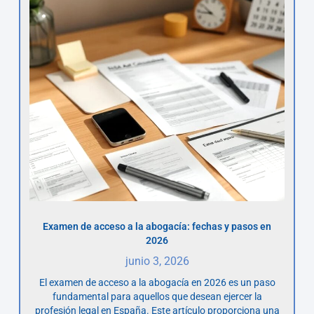
Examen de acceso a la abogacía: fechas y pasos en
2026
junio 3, 2026
El examen de acceso a la abogacía en 2026 es un paso
fundamental para aquellos que desean ejercer la
profesión legal en España. Este artículo proporciona una