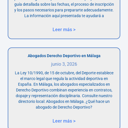
guía detallada sobre las fechas, el proceso de inscripción
y los pasos necesarios para prepararte adecuadamente.
La información aquí presentada te ayudará a
Leer más >
Abogados Derecho Deportivo en Málaga
junio 3, 2026
La Ley 10/1990, de 15 de octubre, del Deporte establece
el marco legal que regula la actividad deportiva en
España. En Málaga, los abogados especializados en
Derecho Deportivo combinan experiencia en contratos,
dopaje y representación disciplinaria. Consulte nuestro
directorio local: Abogados en Málaga. ¿Qué hace un
abogado de Derecho Deportivo?
Leer más >