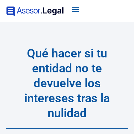
Qué hacer si tu
entidad no te
devuelve los
intereses tras la
nulidad