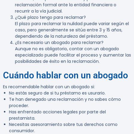
reclamación formal ante la entidad financiera o
recurrir a la vía judicial.
¿Qué plazo tengo para reclamar?
El plazo para reclamar la nulidad puede variar según el
caso, pero generalmente se sitúa entre 3 y 15 años,
dependiendo de la naturaleza del préstamo.
¿Es necesario un abogado para reclamar?
Aunque no es obligatorio, contar con un abogado
especializado puede facilitar el proceso y aumentar las
posibilidades de éxito en la reclamación.
Cuándo hablar con un abogado
Es recomendable hablar con un abogado si:
No estás seguro de si tu préstamo es usurario.
Te han denegado una reclamación y no sabes cómo
proceder.
Has enfrentado acciones legales por parte del
prestamista.
Necesitas asesoramiento sobre tus derechos como
consumidor.