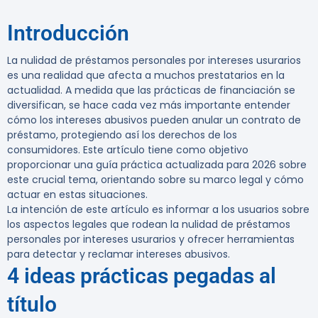
Introducción
La nulidad de préstamos personales por intereses usurarios
es una realidad que afecta a muchos prestatarios en la
actualidad. A medida que las prácticas de financiación se
diversifican, se hace cada vez más importante entender
cómo los intereses abusivos pueden anular un contrato de
préstamo, protegiendo así los derechos de los
consumidores. Este artículo tiene como objetivo
proporcionar una guía práctica actualizada para 2026 sobre
este crucial tema, orientando sobre su marco legal y cómo
actuar en estas situaciones.
La intención de este artículo es informar a los usuarios sobre
los aspectos legales que rodean la nulidad de préstamos
personales por intereses usurarios y ofrecer herramientas
para detectar y reclamar intereses abusivos.
4 ideas prácticas pegadas al
título