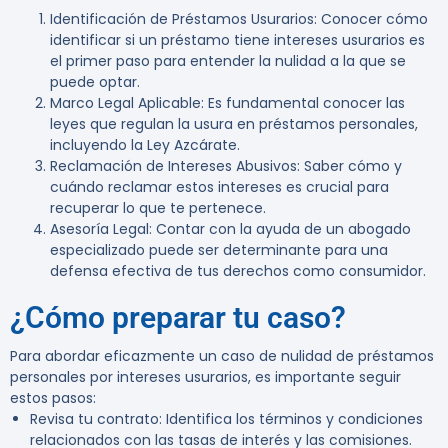
Identificación de Préstamos Usurarios
: Conocer cómo
identificar si un préstamo tiene intereses usurarios es
el primer paso para entender la nulidad a la que se
puede optar.
Marco Legal Aplicable
: Es fundamental conocer las
leyes que regulan la usura en préstamos personales,
incluyendo la Ley Azcárate.
Reclamación de Intereses Abusivos
: Saber cómo y
cuándo reclamar estos intereses es crucial para
recuperar lo que te pertenece.
Asesoría Legal
: Contar con la ayuda de un abogado
especializado puede ser determinante para una
defensa efectiva de tus derechos como consumidor.
¿Cómo preparar tu caso?
Para abordar eficazmente un caso de nulidad de préstamos
personales por intereses usurarios, es importante seguir
estos pasos:
Revisa tu contrato
: Identifica los términos y condiciones
relacionados con las tasas de interés y las comisiones.