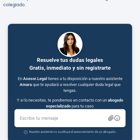
colegiado.
Resuelve tus dudas legales
Gratis, inmediato y sin registrarte
En
Asesor.Legal
tienes a tu disposición a nuestro asistente
Amara
que te ayudará a resolver cualquier duda legal que
tengas.
Y si lo necesitas, te pondremos en contacto con un
abogado
especializado
para tu caso.
Escribe tu mensaje
Nuestro asistente no sustituye el asesoramiento de un abogado.