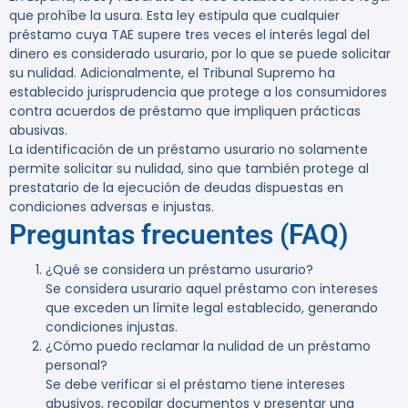
que prohíbe la usura. Esta ley estipula que cualquier
préstamo cuya TAE supere tres veces el interés legal del
dinero es considerado usurario, por lo que se puede solicitar
su nulidad. Adicionalmente, el Tribunal Supremo ha
establecido jurisprudencia que protege a los consumidores
contra acuerdos de préstamo que impliquen prácticas
abusivas.
La identificación de un préstamo usurario no solamente
permite solicitar su nulidad, sino que también protege al
prestatario de la ejecución de deudas dispuestas en
condiciones adversas e injustas.
Preguntas frecuentes (FAQ)
¿Qué se considera un préstamo usurario?
Se considera usurario aquel préstamo con intereses
que exceden un límite legal establecido, generando
condiciones injustas.
¿Cómo puedo reclamar la nulidad de un préstamo
personal?
Se debe verificar si el préstamo tiene intereses
abusivos, recopilar documentos y presentar una