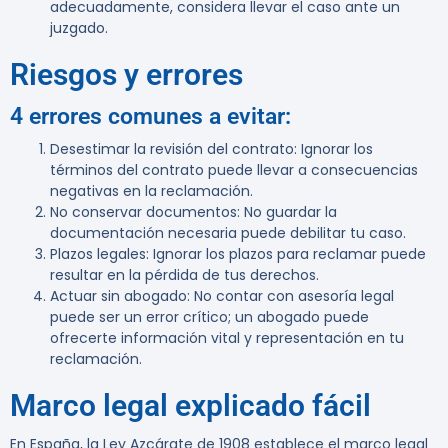
adecuadamente, considera llevar el caso ante un
juzgado.
Riesgos y errores
4 errores comunes a evitar:
Desestimar la revisión del contrato
: Ignorar los
términos del contrato puede llevar a consecuencias
negativas en la reclamación.
No conservar documentos
: No guardar la
documentación necesaria puede debilitar tu caso.
Plazos legales
: Ignorar los plazos para reclamar puede
resultar en la pérdida de tus derechos.
Actuar sin abogado
: No contar con asesoría legal
puede ser un error crítico; un abogado puede
ofrecerte información vital y representación en tu
reclamación.
Marco legal explicado fácil
En España, la Ley Azcárate de 1908 establece el marco legal