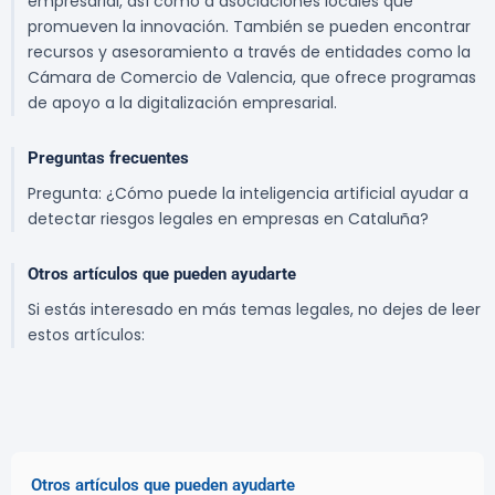
empresarial, así como a asociaciones locales que
promueven la innovación. También se pueden encontrar
recursos y asesoramiento a través de entidades como la
Cámara de Comercio de Valencia, que ofrece programas
de apoyo a la digitalización empresarial.
Preguntas frecuentes
Pregunta: ¿Cómo puede la inteligencia artificial ayudar a
detectar riesgos legales en empresas en Cataluña?
Otros artículos que pueden ayudarte
Si estás interesado en más temas legales, no dejes de leer
estos artículos:
Otros artículos que pueden ayudarte