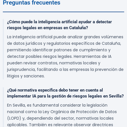
Preguntas frecuentes
¿Cómo puede la inteligencia artificial ayudar a detectar
riesgos legales en empresas en Cataluña?
La inteligencia artificial puede analizar grandes volúmenes
de datos jurídicos y regulatorios específicos de Cataluña,
permitiendo identificar patrones de cumplimiento y
detectar posibles riesgos legales. Herramientas de IA
pueden revisar contratos, normativas locales y
jurisprudencia, facilitando a las empresas la prevención de
litigios y sanciones.
¿Qué normativa específica debo tener en cuenta al
implementar IA para la gestión de riesgos legales en Sevilla?
En Sevilla, es fundamental considerar la legislación
nacional como la Ley Orgánica de Protección de Datos
(LOPD) y, dependiendo del sector, normativas locales
aplicables. También es relevante observar directrices