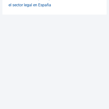
el sector legal en España