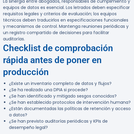
La sinergia entre abogados, responsables de cumplimiento y
equipos de datos es esencial. Los letrados deben especificar
requisitos legales y criterios de evaluación; los equipos
técnicos deben traducirlos en especificaciones funcionales
y mecanismos de control. Mantenga reuniones periódicas y
un registro compartido de decisiones para facilitar
auditorías.
Checklist de comprobación
rápida antes de poner en
producción
¿Existe un inventario completo de datos y flujos?
¿Se ha realizado una DPIA si procede?
¿Se han identificado y mitigado sesgos conocidos?
¿Se han establecido protocolos de intervención humana?
¿Están documentadas las políticas de retención y acceso
a datos?
¿Se han previsto auditorías periódicas y KPIs de
desempeño legal?