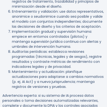
registros de tratamiento, trazabilidad y principios de
minimización desde el diseño.
Entrenamiento y validación: use datos representativos,
anonimice o seudonimice cuando sea posible y valide
el modelo con conjuntos independientes; documente
las decisiones de diseño y los criterios de aceptación.
Implementación gradual y supervisión humana:
empiece en entornos controlados (pilotos) y
mantenga supervisión jurídica continua con alertas y
umbrales de intervención humana.
Auditorías periódicas: establezca revisiones
programadas (técnicas, legales y de sesgos), registre
resultados y contraste métricas de rendimiento con
indicadores legales y de privacidad.
Mantenimiento y actualización: planifique
actualizaciones para adaptarse a cambios normativos
(p. ej. AI Act) y a nueva jurisprudencia; mantenga
registros de versiones y pruebas.
Advertencia experta:
si su sistema de IA procesa datos
personales o toma decisiones automatizadas relevantes,
complete y documente la DPIA y los controles asociados