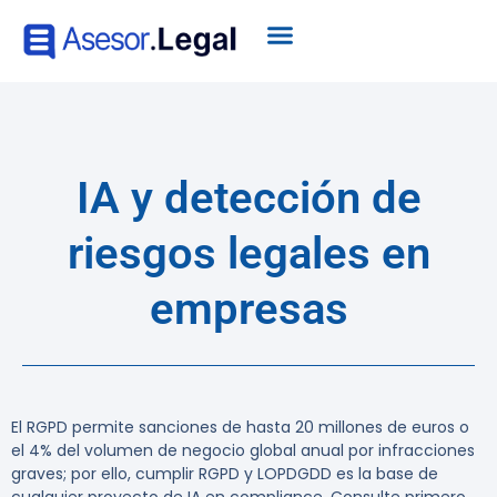
IA y detección de
riesgos legales en
empresas
El RGPD permite sanciones de hasta 20 millones de euros o
el 4% del volumen de negocio global anual por infracciones
graves; por ello, cumplir RGPD y LOPDGDD es la base de