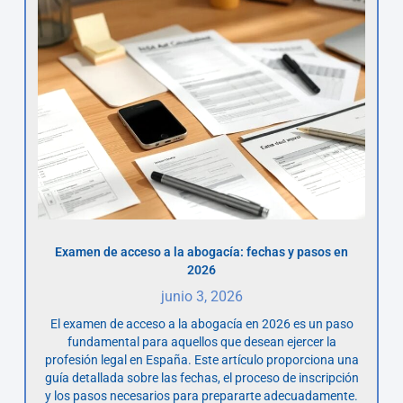
Examen de acceso a la abogacía: fechas y pasos en
2026
junio 3, 2026
El examen de acceso a la abogacía en 2026 es un paso
fundamental para aquellos que desean ejercer la
profesión legal en España. Este artículo proporciona una
guía detallada sobre las fechas, el proceso de inscripción
y los pasos necesarios para prepararte adecuadamente.