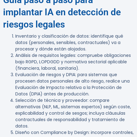
implantar IA en detección de
riesgos legales
Inventario y clasificación de datos: identifique qué
datos (personales, sensibles, contractuales) va a
procesar y dónde están alojados.
Análisis de requisitos legales: compruebe obligaciones
bajo RGPD, LOPDGDD y normativa sectorial aplicable
(financiera, laboral, sanitaria).
Evaluación de riesgos y DPIA: para sistemas que
procesen datos personales de alto riesgo, realice una
Evaluación de Impacto relativa a la Protección de
Datos (DPIA) antes de producción.
Selección de técnica y proveedor: compare
alternativas (NLP, ML, sistemas expertos) según coste,
explicabilidad y control de sesgos; incluya cláusulas
contractuales de responsabilidad y tratamiento de
datos.
Diseño con Compliance by Design: incorpore controles,