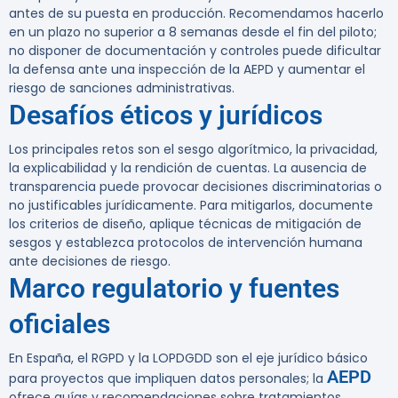
antes de su puesta en producción. Recomendamos hacerlo
en un plazo no superior a 8 semanas desde el fin del piloto;
no disponer de documentación y controles puede dificultar
la defensa ante una inspección de la AEPD y aumentar el
riesgo de sanciones administrativas.
Desafíos éticos y jurídicos
Los principales retos son el sesgo algorítmico, la privacidad,
la explicabilidad y la rendición de cuentas. La ausencia de
transparencia puede provocar decisiones discriminatorias o
no justificables jurídicamente. Para mitigarlos, documente
los criterios de diseño, aplique técnicas de mitigación de
sesgos y establezca protocolos de intervención humana
ante decisiones de riesgo.
Marco regulatorio y fuentes
oficiales
En España, el RGPD y la LOPDGDD son el eje jurídico básico
AEPD
para proyectos que impliquen datos personales; la
ofrece guías y recomendaciones sobre tratamientos