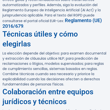
automatizados y perfiles. Además, siga la evolución del
Reglamento Europeo de Inteligencia Artificial (AI Act) y la
jurisprudencia aplicable. Para el texto del RGPD puede
Reglamento (UE)
consultarse el portal oficial EUR-Lex:
2016/679
.
Técnicas útiles y cómo
elegirlas
La elección depende del objetivo: para examen documental
y extracción de cláusulas utilice NLP; para predicción de
reclamaciones o litigios, modelos supervisados; para reglas
de cumplimiento sencillas, sistemas basados en reglas.
Combine técnicas cuando sea necesario y priorice la
explicabilidad cuando las decisiones afecten a derechos
fundamentales de personas físicas.
Colaboración entre equipos
jurídicos y técnicos