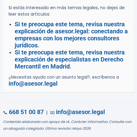
Si estás interesado en más temas legales, no dejes de
leer estos artículos:
Si te preocupa este tema, revisa nuestra
explicación de asesor.legal: conectando a
empresas con los mejores consultores
jurídicos.
Si te preocupa este tema, revisa nuestra
explicación de especialistas en Derecho
Mercantil en Madrid.
¿Necesitas ayuda con un asunto legal?, escríbenos a
info@asesor.legal
668 51 00 87
info@asesor.legal
📞
| 📧
Contenido elaborado con apoyo de IA. Carácter informativo. Consulte con
un abogado colegiado. Última revisión: Mayo 2026.