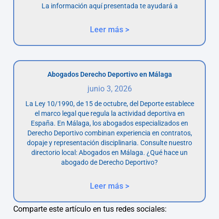
La información aquí presentada te ayudará a
Leer más >
Abogados Derecho Deportivo en Málaga
junio 3, 2026
La Ley 10/1990, de 15 de octubre, del Deporte establece
el marco legal que regula la actividad deportiva en
España. En Málaga, los abogados especializados en
Derecho Deportivo combinan experiencia en contratos,
dopaje y representación disciplinaria. Consulte nuestro
directorio local: Abogados en Málaga. ¿Qué hace un
abogado de Derecho Deportivo?
Leer más >
Comparte este artículo en tus redes sociales: