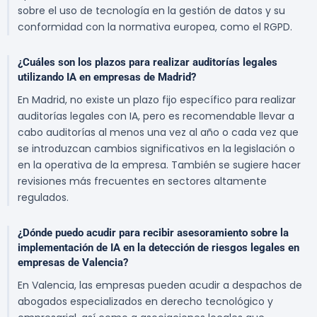
sobre el uso de tecnología en la gestión de datos y su
conformidad con la normativa europea, como el RGPD.
¿Cuáles son los plazos para realizar auditorías legales
utilizando IA en empresas de Madrid?
En Madrid, no existe un plazo fijo específico para realizar
auditorías legales con IA, pero es recomendable llevar a
cabo auditorías al menos una vez al año o cada vez que
se introduzcan cambios significativos en la legislación o
en la operativa de la empresa. También se sugiere hacer
revisiones más frecuentes en sectores altamente
regulados.
¿Dónde puedo acudir para recibir asesoramiento sobre la
implementación de IA en la detección de riesgos legales en
empresas de Valencia?
En Valencia, las empresas pueden acudir a despachos de
abogados especializados en derecho tecnológico y