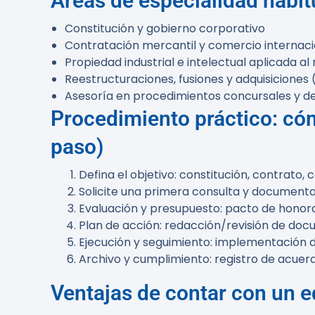
Áreas de especialidad habit
Constitución y gobierno corporativo
Contratación mercantil y comercio internaci
Propiedad industrial e intelectual aplicada al
Reestructuraciones, fusiones y adquisiciones
Asesoría en procedimientos concursales y de
Procedimiento práctico: cóm
paso)
Defina el objetivo: constitución, contrato,
Solicite una primera consulta y documenta
Evaluación y presupuesto: pacto de honorario
Plan de acción: redacción/revisión de doc
Ejecución y seguimiento: implementación d
Archivo y cumplimiento: registro de acuerdo
Ventajas de contar con un e