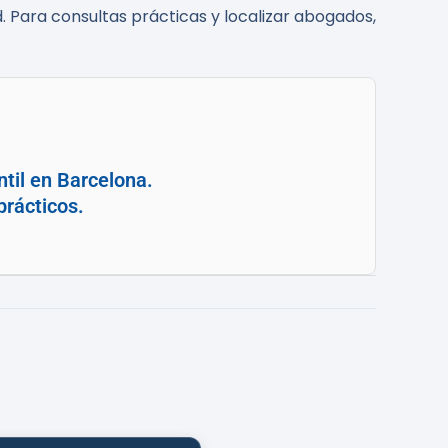
. Para consultas prácticas y localizar abogados,
til en Barcelona.
prácticos.