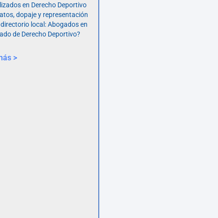
lizados en Derecho Deportivo
atos, dopaje y representación
 directorio local: Abogados en
ado de Derecho Deportivo?
más >