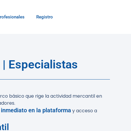
rofesionales
Registro
| Especialistas
rco básico que rige la actividad mercantil en
adores.
inmediato en la plataforma
y acceso a
til