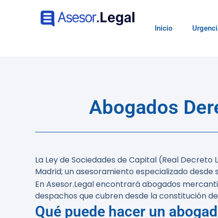
Inicio
Urgenci
Abogados Derec
La Ley de Sociedades de Capital (Real Decreto L
Madrid; un asesoramiento especializado desde su
En Asesor.Legal encontrará abogados mercantil
despachos que cubren desde la constitución de
Qué puede hacer un abogado