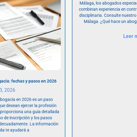
Málaga, los abogados especia
combinan experiencia en contr
disciplinaria. Consulte nuestro
Málaga. ¿Qué hace un abog
Leer 
acía: fechas y pasos en 2026
 3, 2026
abogacía en 2026 es un paso
ue desean ejercer la profesión
o proporciona una guía detallada
so de inscripción y los pasos
adecuadamente. La información
da te ayudará a