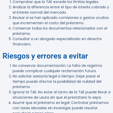
Comprobar que la TAE excede los límites legales.
Analizar la diferencia entre el tipo de interés cobrado y
el interés normal del mercado.
Revisar si se han aplicado comisiones o gastos ocultos
que incrementen el costo del préstamo.
Conservar todos los documentos relacionados con el
préstamo.
Consultar a un abogado especializado en derecho
financiero.
Riesgos y errores a evitar
No conservar documentación
: La falta de registros
puede complicar cualquier reclamación futura.
No solicitar asesoría legal a tiempo
: Dejar pasar el
tiempo puede afectar la posibilidad de nulidad del
préstamo.
Ignorar la TAE
: No estar al tanto de la TAE puede llevar a
situaciones de usura sin que el prestatario lo sepa.
Asumir que el préstamo es legal
: Contratar préstamos
con tasas elevadas sin investigar puede resultar