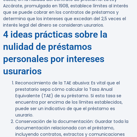
Azcárate, promulgada en 1908, establece límites al interés
que se puede cobrar en los contratos de préstamos y
determina que los intereses que excedan del 2,5 veces el
interés legal del dinero se consideran usurarios.
4 ideas prácticas sobre la
nulidad de préstamos
personales por intereses
usurarios
Reconocimiento de la TAE abusiva
: Es vital que el
prestatario sepa cómo calcular la Tasa Anual
Equivalente (TAE) de su préstamo. Si esta tasa se
encuentra por encima de los límites establecidos,
puede ser un indicativo de que el préstamo es
usurario.
Conservación de la documentación
: Guardar toda la
documentación relacionada con el préstamo,
incluyendo contratos, extractos y comunicaciones