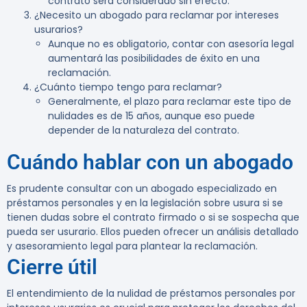
contrato será considerado sin efecto.
¿Necesito un abogado para reclamar por intereses
usurarios?
Aunque no es obligatorio, contar con asesoría legal
aumentará las posibilidades de éxito en una
reclamación.
¿Cuánto tiempo tengo para reclamar?
Generalmente, el plazo para reclamar este tipo de
nulidades es de 15 años, aunque eso puede
depender de la naturaleza del contrato.
Cuándo hablar con un abogado
Es prudente consultar con un abogado especializado en
préstamos personales y en la legislación sobre usura si se
tienen dudas sobre el contrato firmado o si se sospecha que
pueda ser usurario. Ellos pueden ofrecer un análisis detallado
y asesoramiento legal para plantear la reclamación.
Cierre útil
El entendimiento de la nulidad de préstamos personales por