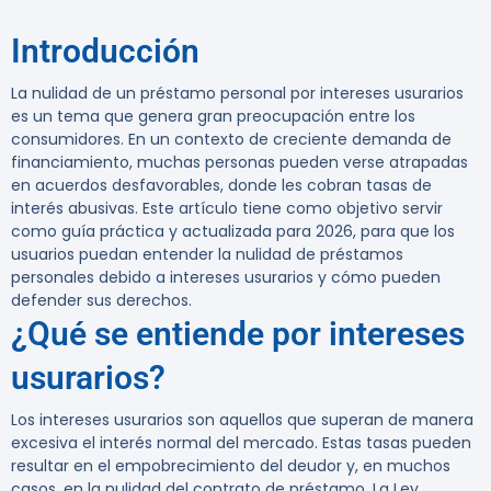
Introducción
La nulidad de un préstamo personal por intereses usurarios
es un tema que genera gran preocupación entre los
consumidores. En un contexto de creciente demanda de
financiamiento, muchas personas pueden verse atrapadas
en acuerdos desfavorables, donde les cobran tasas de
interés abusivas. Este artículo tiene como objetivo servir
como guía práctica y actualizada para 2026, para que los
usuarios puedan entender la nulidad de préstamos
personales debido a intereses usurarios y cómo pueden
defender sus derechos.
¿Qué se entiende por intereses
usurarios?
Los intereses usurarios son aquellos que superan de manera
excesiva el interés normal del mercado. Estas tasas pueden
resultar en el empobrecimiento del deudor y, en muchos
casos, en la nulidad del contrato de préstamo. La Ley