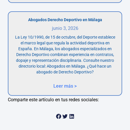
Abogados Derecho Deportivo en Málaga
junio 3, 2026
La Ley 10/1990, de 15 de octubre, del Deporte establece
el marco legal que regula la actividad deportiva en
España. En Málaga, los abogados especializados en
Derecho Deportivo combinan experiencia en contratos,
dopaje y representación disciplinaria. Consulte nuestro
directorio local: Abogados en Málaga. ¿Qué hace un
abogado de Derecho Deportivo?
Leer más >
Comparte este artículo en tus redes sociales: