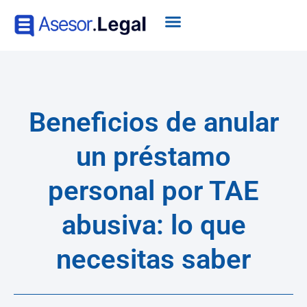
Beneficios de anular
un préstamo
personal por TAE
abusiva: lo que
necesitas saber