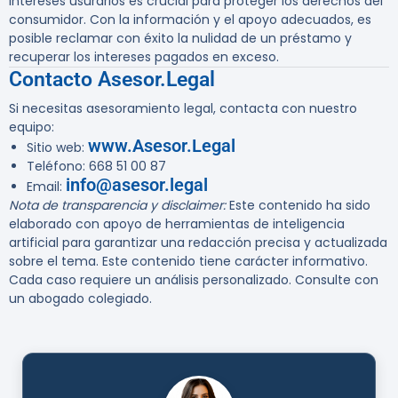
intereses usurarios es crucial para proteger los derechos del
consumidor. Con la información y el apoyo adecuados, es
posible reclamar con éxito la nulidad de un préstamo y
recuperar los intereses pagados en exceso.
Contacto Asesor.Legal
Si necesitas asesoramiento legal, contacta con nuestro
equipo:
www.Asesor.Legal
Sitio web:
Teléfono: 668 51 00 87
info@asesor.legal
Email:
Nota de transparencia y disclaimer:
Este contenido ha sido
elaborado con apoyo de herramientas de inteligencia
artificial para garantizar una redacción precisa y actualizada
sobre el tema. Este contenido tiene carácter informativo.
Cada caso requiere un análisis personalizado. Consulte con
un abogado colegiado.