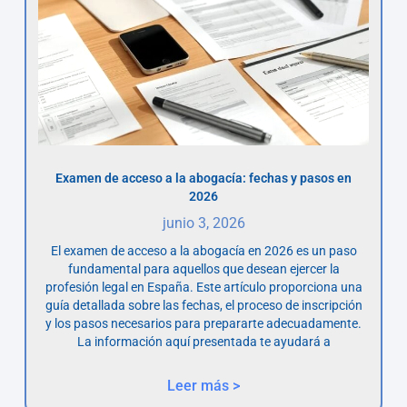
Examen de acceso a la abogacía: fechas y pasos en
2026
junio 3, 2026
El examen de acceso a la abogacía en 2026 es un paso
fundamental para aquellos que desean ejercer la
profesión legal en España. Este artículo proporciona una
guía detallada sobre las fechas, el proceso de inscripción
y los pasos necesarios para prepararte adecuadamente.
La información aquí presentada te ayudará a
Leer más >