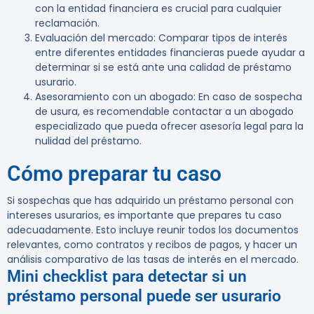
con la entidad financiera es crucial para cualquier
reclamación.
Evaluación del mercado
: Comparar tipos de interés
entre diferentes entidades financieras puede ayudar a
determinar si se está ante una calidad de préstamo
usurario.
Asesoramiento con un abogado
: En caso de sospecha
de usura, es recomendable contactar a un abogado
especializado que pueda ofrecer asesoría legal para la
nulidad del préstamo.
Cómo preparar tu caso
Si sospechas que has adquirido un préstamo personal con
intereses usurarios, es importante que prepares tu caso
adecuadamente. Esto incluye reunir todos los documentos
relevantes, como contratos y recibos de pagos, y hacer un
análisis comparativo de las tasas de interés en el mercado.
Mini checklist para detectar si un
préstamo personal puede ser usurario