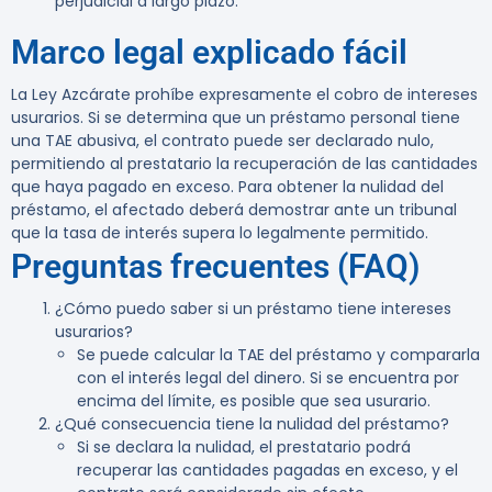
perjudicial a largo plazo.
Marco legal explicado fácil
La Ley Azcárate prohíbe expresamente el cobro de intereses
usurarios. Si se determina que un préstamo personal tiene
una TAE abusiva, el contrato puede ser declarado nulo,
permitiendo al prestatario la recuperación de las cantidades
que haya pagado en exceso. Para obtener la nulidad del
préstamo, el afectado deberá demostrar ante un tribunal
que la tasa de interés supera lo legalmente permitido.
Preguntas frecuentes (FAQ)
¿Cómo puedo saber si un préstamo tiene intereses
usurarios?
Se puede calcular la TAE del préstamo y compararla
con el interés legal del dinero. Si se encuentra por
encima del límite, es posible que sea usurario.
¿Qué consecuencia tiene la nulidad del préstamo?
Si se declara la nulidad, el prestatario podrá
recuperar las cantidades pagadas en exceso, y el