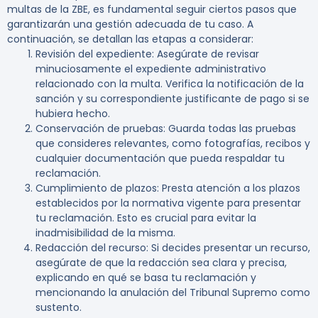
multas de la ZBE, es fundamental seguir ciertos pasos que
garantizarán una gestión adecuada de tu caso. A
continuación, se detallan las etapas a considerar:
Revisión del expediente
: Asegúrate de revisar
minuciosamente el expediente administrativo
relacionado con la multa. Verifica la notificación de la
sanción y su correspondiente justificante de pago si se
hubiera hecho.
Conservación de pruebas
: Guarda todas las pruebas
que consideres relevantes, como fotografías, recibos y
cualquier documentación que pueda respaldar tu
reclamación.
Cumplimiento de plazos
: Presta atención a los plazos
establecidos por la normativa vigente para presentar
tu reclamación. Esto es crucial para evitar la
inadmisibilidad de la misma.
Redacción del recurso
: Si decides presentar un recurso,
asegúrate de que la redacción sea clara y precisa,
explicando en qué se basa tu reclamación y
mencionando la anulación del Tribunal Supremo como
sustento.