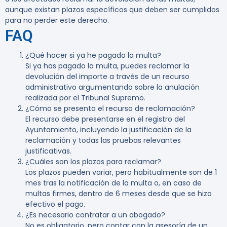
aunque existan plazos específicos que deben ser cumplidos
para no perder este derecho.
FAQ
¿Qué hacer si ya he pagado la multa?
Si ya has pagado la multa, puedes reclamar la
devolución del importe a través de un recurso
administrativo argumentando sobre la anulación
realizada por el Tribunal Supremo.
¿Cómo se presenta el recurso de reclamación?
El recurso debe presentarse en el registro del
Ayuntamiento, incluyendo la justificación de la
reclamación y todas las pruebas relevantes
justificativas.
¿Cuáles son los plazos para reclamar?
Los plazos pueden variar, pero habitualmente son de 1
mes tras la notificación de la multa o, en caso de
multas firmes, dentro de 6 meses desde que se hizo
efectivo el pago.
¿Es necesario contratar a un abogado?
No es obligatorio, pero contar con la asesoría de un