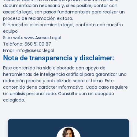
documentación necesaria y, si es posible, contar con
asesoría legal, son pasos fundamentales para realizar un
proceso de reclamación exitoso.
Si necesitas asesoramiento legal, contacta con nuestro
equipo:
Sitio web: www.Asesor.Legal
Teléfono: 668 51 00 87
Email: info@asesor.legal
Nota de transparencia y disclaimer:
Este contenido ha sido elaborado con apoyo de
herramientas de inteligencia artificial para garantizar una
redacción precisa y actualizada sobre el tema. Este
contenido tiene carácter informativo. Cada caso requiere
un análisis personalizado. Consulte con un abogado
colegiado.