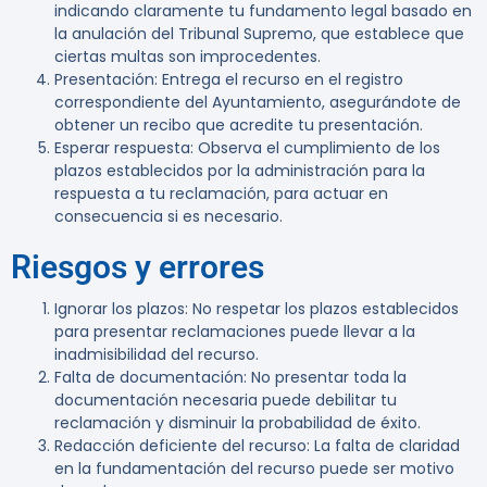
indicando claramente tu fundamento legal basado en
la anulación del Tribunal Supremo, que establece que
ciertas multas son improcedentes.
Presentación
: Entrega el recurso en el registro
correspondiente del Ayuntamiento, asegurándote de
obtener un recibo que acredite tu presentación.
Esperar respuesta
: Observa el cumplimiento de los
plazos establecidos por la administración para la
respuesta a tu reclamación, para actuar en
consecuencia si es necesario.
Riesgos y errores
Ignorar los plazos
: No respetar los plazos establecidos
para presentar reclamaciones puede llevar a la
inadmisibilidad del recurso.
Falta de documentación
: No presentar toda la
documentación necesaria puede debilitar tu
reclamación y disminuir la probabilidad de éxito.
Redacción deficiente del recurso
: La falta de claridad
en la fundamentación del recurso puede ser motivo