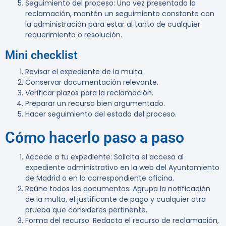
Seguimiento del proceso
: Una vez presentada la
reclamación, mantén un seguimiento constante con
la administración para estar al tanto de cualquier
requerimiento o resolución.
Mini checklist
Revisar el expediente de la multa
.
Conservar documentación relevante
.
Verificar plazos para la reclamación
.
Preparar un recurso bien argumentado
.
Hacer seguimiento del estado del proceso
.
Cómo hacerlo paso a paso
Accede a tu expediente
: Solicita el acceso al
expediente administrativo en la web del Ayuntamiento
de Madrid o en la correspondiente oficina.
Reúne todos los documentos
: Agrupa la notificación
de la multa, el justificante de pago y cualquier otra
prueba que consideres pertinente.
Forma del recurso
: Redacta el recurso de reclamación,