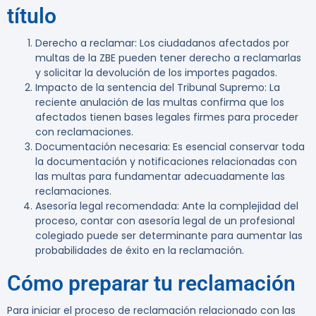
título
Derecho a reclamar
: Los ciudadanos afectados por
multas de la ZBE pueden tener derecho a reclamarlas
y solicitar la devolución de los importes pagados.
Impacto de la sentencia del Tribunal Supremo
: La
reciente anulación de las multas confirma que los
afectados tienen bases legales firmes para proceder
con reclamaciones.
Documentación necesaria
: Es esencial conservar toda
la documentación y notificaciones relacionadas con
las multas para fundamentar adecuadamente las
reclamaciones.
Asesoría legal recomendada
: Ante la complejidad del
proceso, contar con asesoría legal de un profesional
colegiado puede ser determinante para aumentar las
probabilidades de éxito en la reclamación.
Cómo preparar tu reclamación
Para iniciar el proceso de reclamación relacionado con las