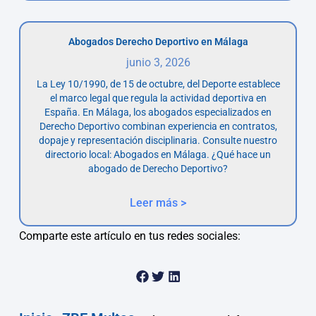
Abogados Derecho Deportivo en Málaga
junio 3, 2026
La Ley 10/1990, de 15 de octubre, del Deporte establece
el marco legal que regula la actividad deportiva en
España. En Málaga, los abogados especializados en
Derecho Deportivo combinan experiencia en contratos,
dopaje y representación disciplinaria. Consulte nuestro
directorio local: Abogados en Málaga. ¿Qué hace un
abogado de Derecho Deportivo?
Leer más >
Comparte este artículo en tus redes sociales: