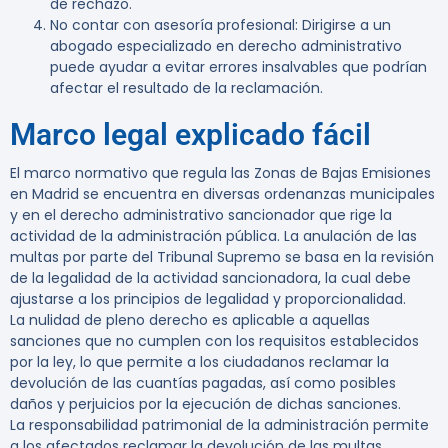
de rechazo.
No contar con asesoría profesional
: Dirigirse a un
abogado especializado en derecho administrativo
puede ayudar a evitar errores insalvables que podrían
afectar el resultado de la reclamación.
Marco legal explicado fácil
El marco normativo que regula las Zonas de Bajas Emisiones
en Madrid se encuentra en diversas ordenanzas municipales
y en el derecho administrativo sancionador que rige la
actividad de la administración pública. La anulación de las
multas por parte del Tribunal Supremo se basa en la revisión
de la legalidad de la actividad sancionadora, la cual debe
ajustarse a los principios de legalidad y proporcionalidad.
La nulidad de pleno derecho es aplicable a aquellas
sanciones que no cumplen con los requisitos establecidos
por la ley, lo que permite a los ciudadanos reclamar la
devolución de las cuantías pagadas, así como posibles
daños y perjuicios por la ejecución de dichas sanciones.
La responsabilidad patrimonial de la administración permite
a los afectados reclamar la devolución de las multas,