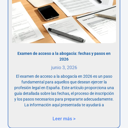
Examen de acceso a la abogacía: fechas y pasos en
2026
junio 3, 2026
El examen de acceso a la abogacía en 2026 es un paso
fundamental para aquellos que desean ejercer la
profesión legal en España. Este artículo proporciona una
guía detallada sobre las fechas, el proceso de inscripción
y los pasos necesarios para prepararte adecuadamente.
La información aquí presentada te ayudará a
Leer más >