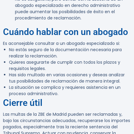
abogado especializado en derecho administrativo
puede aumentar las posibilidades de éxito en el
procedimiento de reclamación.
Cuándo hablar con un abogado
Es aconsejable consultar a un abogado especializado si:
No estás seguro de la documentación necesaria para
realizar la reclamación.
Quieres asegurarte de cumplir con todos los plazos y
requisitos legales.
Has sido multado en varias ocasiones y deseas analizar
tus posibilidades de reclamación de manera integral.
La situación se complica y requieres asistencia en un
proceso administrativo.
Cierre útil
Las multas de la ZBE de Madrid pueden ser reclamadas y,
bajo las circunstancias adecuadas, recuperarse los importes
pagados, especialmente tras la reciente sentencia del
Tribunal Supremo. Actuar con prudencia, conservar la