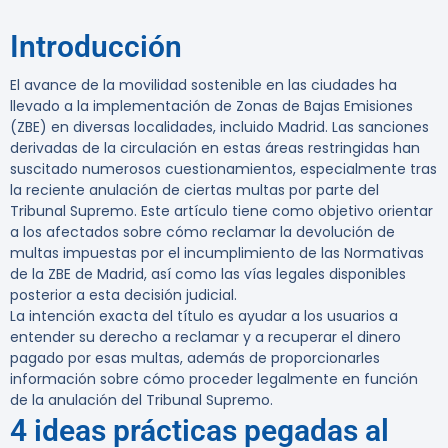
Introducción
El avance de la movilidad sostenible en las ciudades ha
llevado a la implementación de Zonas de Bajas Emisiones
(ZBE) en diversas localidades, incluido Madrid. Las sanciones
derivadas de la circulación en estas áreas restringidas han
suscitado numerosos cuestionamientos, especialmente tras
la reciente anulación de ciertas multas por parte del
Tribunal Supremo. Este artículo tiene como objetivo orientar
a los afectados sobre cómo reclamar la devolución de
multas impuestas por el incumplimiento de las Normativas
de la ZBE de Madrid, así como las vías legales disponibles
posterior a esta decisión judicial.
La intención exacta del título es ayudar a los usuarios a
entender su derecho a reclamar y a recuperar el dinero
pagado por esas multas, además de proporcionarles
información sobre cómo proceder legalmente en función
de la anulación del Tribunal Supremo.
4 ideas prácticas pegadas al